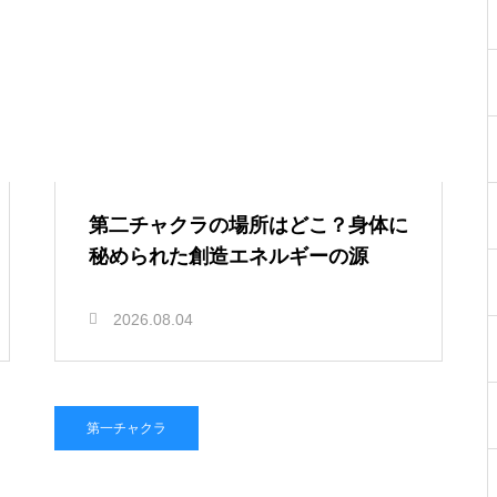
第二チャクラの場所はどこ？身体に
秘められた創造エネルギーの源
2026.08.04
第一チャクラ