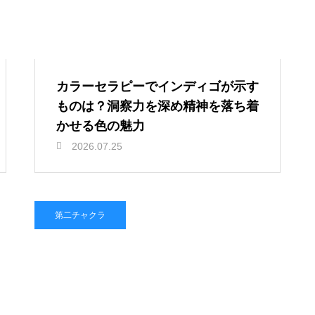
カラーセラピーでインディゴが示す
ものは？洞察力を深め精神を落ち着
かせる色の魅力
2026.07.25
第二チャクラ