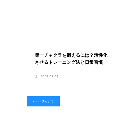
第一チャクラを鍛えるには？活性化
させるトレーニング法と日常習慣
2026.08.07
ハートチャクラ