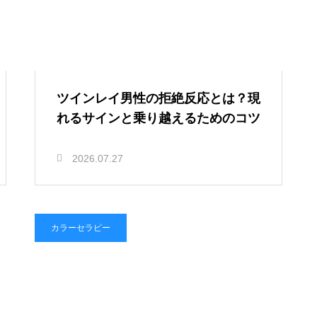
ツインレイ男性の拒絶反応とは？現
れるサインと乗り越えるためのコツ
2026.07.27
カラーセラピー