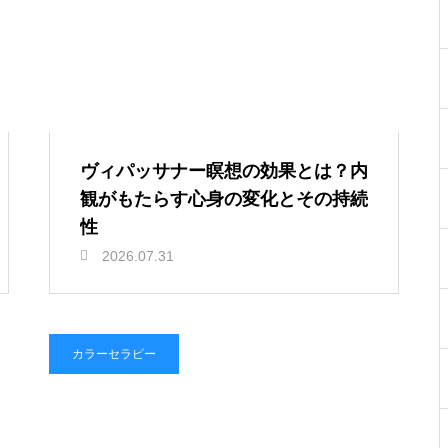
ヴィパッサナー瞑想の効果とは？内
観がもたらす心身の変化とその持続
性
2026.07.31
カラーセラピー