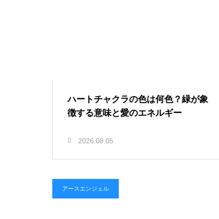
ハートチャクラの色は何色？緑が象
徴する意味と愛のエネルギー
2026.08.05
アースエンジェル