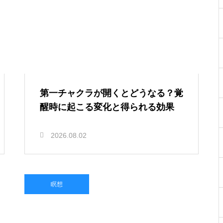
第一チャクラが開くとどうなる？覚
醒時に起こる変化と得られる効果
2026.08.02
瞑想