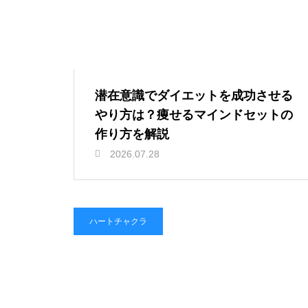
潜在意識でダイエットを成功させる
やり方は？痩せるマインドセットの
作り方を解説
2026.07.28
ハートチャクラ