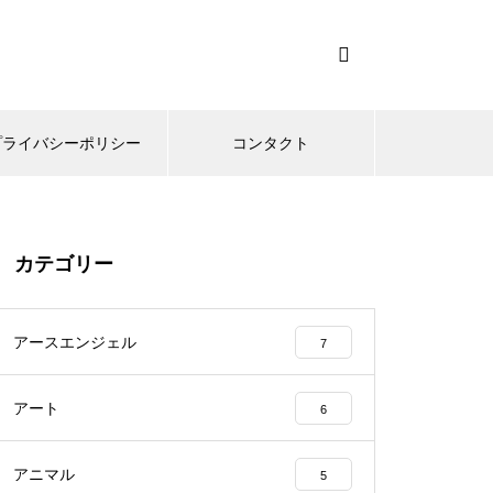
プライバシーポリシー
コンタクト
カテゴリー
アースエンジェル
7
アート
6
アニマル
5