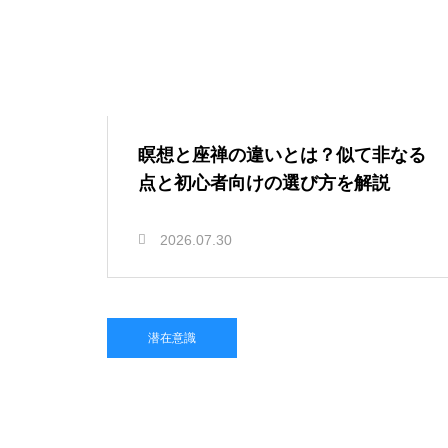
瞑想と座禅の違いとは？似て非なる
点と初心者向けの選び方を解説
2026.07.30
潜在意識