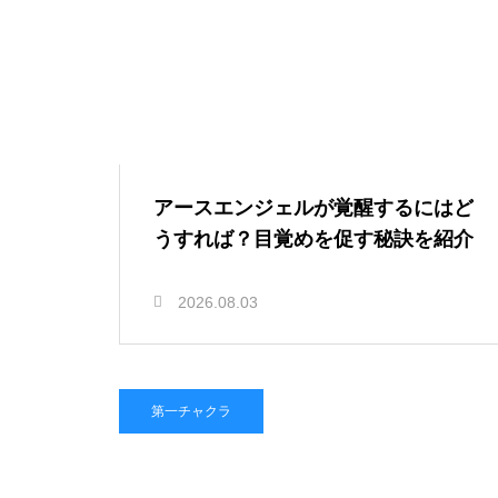
アースエンジェルが覚醒するにはど
うすれば？目覚めを促す秘訣を紹介
2026.08.03
第一チャクラ