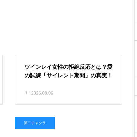
ツインレイ女性の拒絶反応とは？愛
の試練「サイレント期間」の真実！
2026.08.06
第二チャクラ