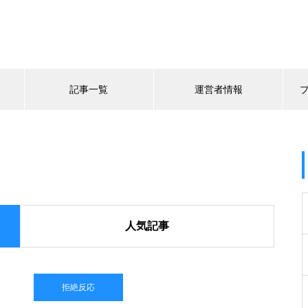
記事一覧
運営者情報
人気記事
拒絶反応