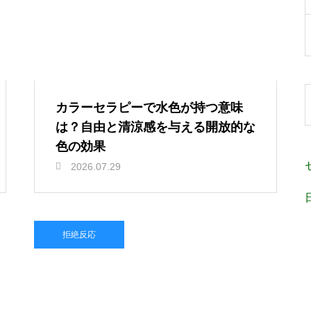
カラーセラピーで水色が持つ意味
は？自由と清涼感を与える開放的な
色の効果
2026.07.29
拒絶反応