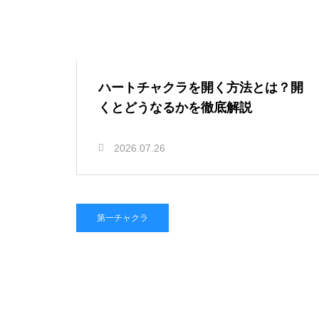
ハートチャクラを開く方法とは？開
くとどうなるかを徹底解説
2026.07.26
第一チャクラ