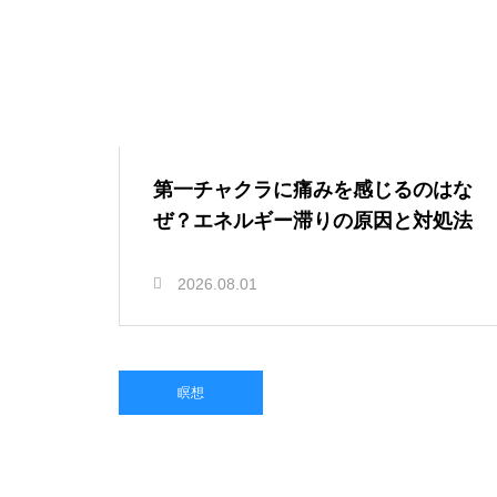
第一チャクラに痛みを感じるのはな
ぜ？エネルギー滞りの原因と対処法
2026.08.01
瞑想