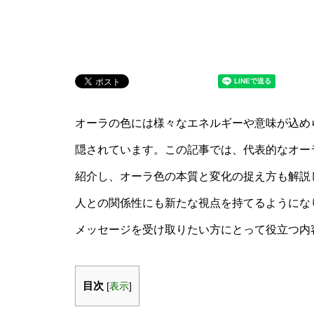
オーラの色には様々なエネルギーや意味が込め
隠されています。この記事では、代表的なオー
紹介し、オーラ色の本質と変化の捉え方も解説
人との関係性にも新たな視点を持てるようにな
メッセージを受け取りたい方にとって役立つ内
目次
[
表示
]