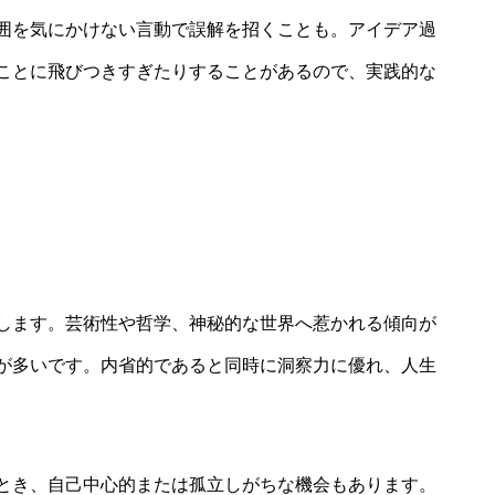
囲を気にかけない言動で誤解を招くことも。アイデア過
ことに飛びつきすぎたりすることがあるので、実践的な
します。芸術性や哲学、神秘的な世界へ惹かれる傾向が
が多いです。内省的であると同時に洞察力に優れ、人生
とき、自己中心的または孤立しがちな機会もあります。