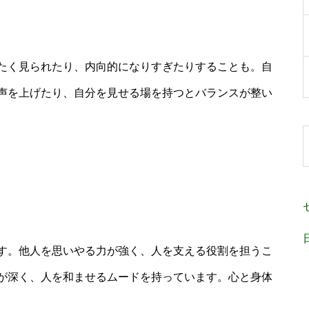
たく見られたり、内向的になりすぎたりすることも。自
声を上げたり、自分を見せる場を持つとバランスが整い
す。他人を思いやる力が強く、人を支える役割を担うこ
が深く、人を和ませるムードを持っています。心と身体
。