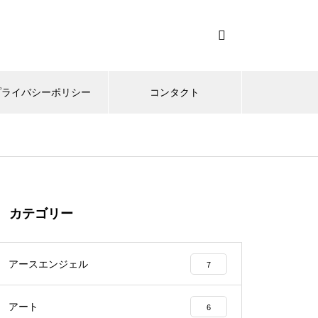
プライバシーポリシー
コンタクト
カテゴリー
アースエンジェル
7
アート
6