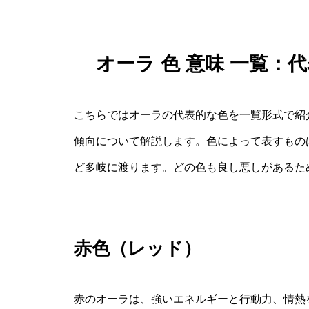
オーラ 色 意味 一覧
こちらではオーラの代表的な色を一覧形式で紹
傾向について解説します。色によって表すもの
ど多岐に渡ります。どの色も良し悪しがあるた
赤色（レッド）
赤のオーラは、強いエネルギーと行動力、情熱