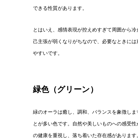
できる性質があります。
とはいえ、感情表現が控えめすぎて周囲から冷
己主張が弱くなりがちなので、必要なときには
やすいです。
緑色（グリーン）
緑のオーラは癒し、調和、バランスを象徴しま
とが多い色です。自然や美しいものへの感受性
の健康を重視し、落ち着いた存在感があります