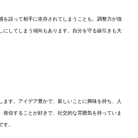
感を誤って相手に依存されてしまうことも。調整力が強
しにしてしまう傾向もあります。自分を守る線引きも大
します。アイデア豊かで、新しいことに興味を持ち、人
、発信することが好きで、社交的な雰囲気を持っていま
です。