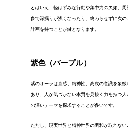
とはいえ、軽はずみな行動や集中力の欠如、周
多で深掘りが浅くなったり、終わらせずに次の
計画を持つことが鍵となります。
紫色（パープル）
紫のオーラは直感、精神性、高次の意識を象徴
あり、人が気づかない本質を見抜く力を持つ人
の深いテーマを探求することが多いです。
ただし、現実世界と精神世界の調和が取れない