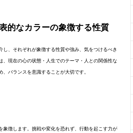
：代表的なカラーの象徴する性質
介し、それぞれが象徴する性質や強み、気をつけるべき
は、現在の心の状態・人生でのテーマ・人との関係性な
め、バランスを意識することが大切です。
を象徴します。挑戦や変化を恐れず、行動を起こす力が