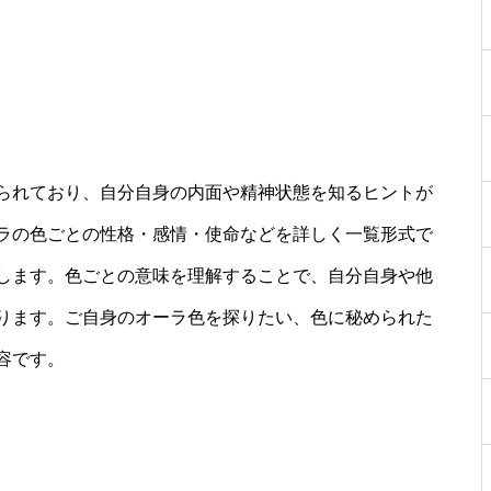
られており、自分自身の内面や精神状態を知るヒントが
ラの色ごとの性格・感情・使命などを詳しく一覧形式で
します。色ごとの意味を理解することで、自分自身や他
ります。ご自身のオーラ色を探りたい、色に秘められた
容です。