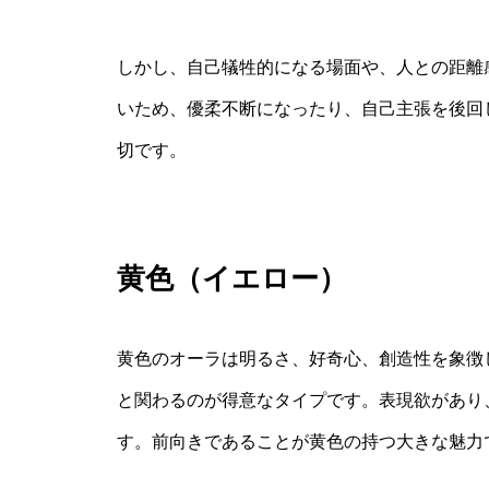
しかし、自己犠牲的になる場面や、人との距離
いため、優柔不断になったり、自己主張を後回
切です。
黄色（イエロー）
黄色のオーラは明るさ、好奇心、創造性を象徴
と関わるのが得意なタイプです。表現欲があり
す。前向きであることが黄色の持つ大きな魅力