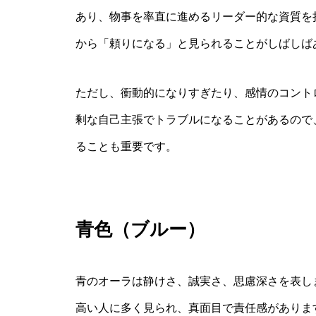
あり、物事を率直に進めるリーダー的な資質を
から「頼りになる」と見られることがしばしば
ただし、衝動的になりすぎたり、感情のコント
剰な自己主張でトラブルになることがあるので
ることも重要です。
青色（ブルー）
青のオーラは静けさ、誠実さ、思慮深さを表し
高い人に多く見られ、真面目で責任感がありま