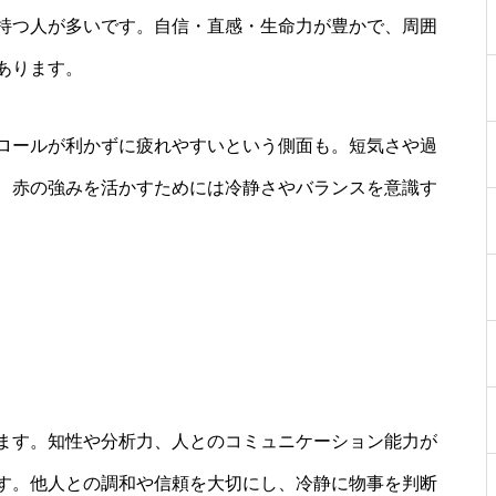
持つ人が多いです。自信・直感・生命力が豊かで、周囲
あります。
ロールが利かずに疲れやすいという側面も。短気さや過
、赤の強みを活かすためには冷静さやバランスを意識す
ます。知性や分析力、人とのコミュニケーション能力が
す。他人との調和や信頼を大切にし、冷静に物事を判断