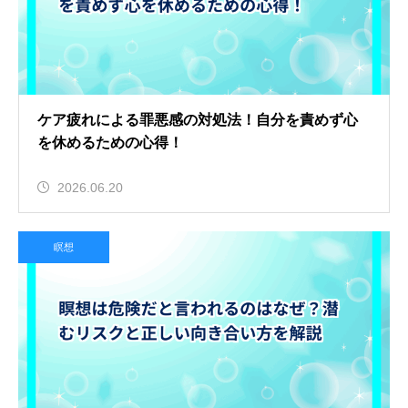
ケア疲れによる罪悪感の対処法！自分を責めず心
を休めるための心得！
2026.06.20
瞑想