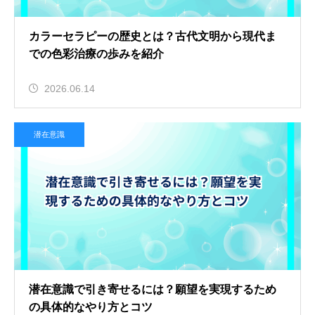
カラーセラピーの歴史とは？古代文明から現代ま
での色彩治療の歩みを紹介
2026.06.14
潜在意識
潜在意識で引き寄せるには？願望を実現するため
の具体的なやり方とコツ