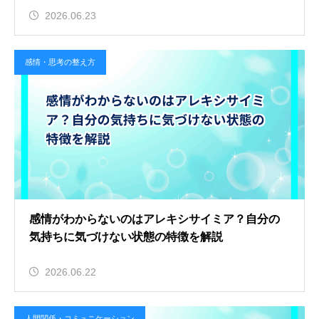
2026.06.23
感情・思考の整え方
感情がわからないのはアレキシサイミア？自分の
気持ちに気づけない状態の特徴を解説
2026.06.22
人間関係・コミュニケーション