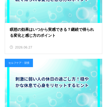
瞑想の効果はいつから実感できる？継続で得られ
る変化と感じ方のポイント
2026.06.27
セルフケア・習慣