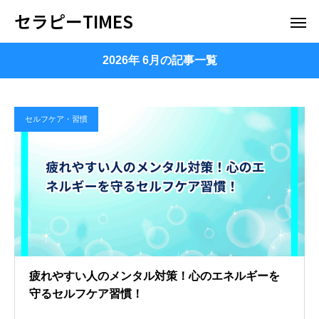
セラピーTIMES
2026年 6月の記事一覧
セルフケア・習慣
疲れやすい人のメンタル対策！心のエネルギーを
守るセルフケア習慣！