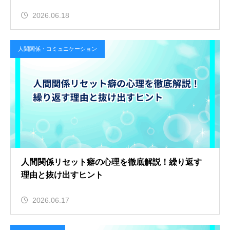
2026.06.18
人間関係・コミュニケーション
人間関係リセット癖の心理を徹底解説！繰り返す
理由と抜け出すヒント
2026.06.17