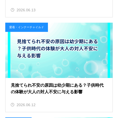
2026.06.13
愛着・インナーチャイルド
見捨てられ不安の原因は幼少期にある？子供時代
の体験が大人の対人不安に与える影響
2026.06.12