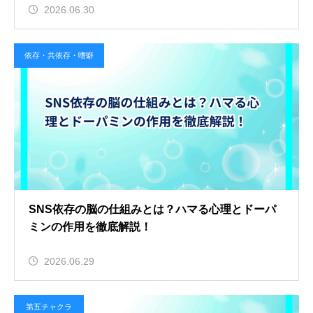
2026.06.30
依存・共依存・嗜癖
SNS依存の脳の仕組みとは？ハマる心理とドーパ
ミンの作用を徹底解説！
2026.06.29
第五チャクラ