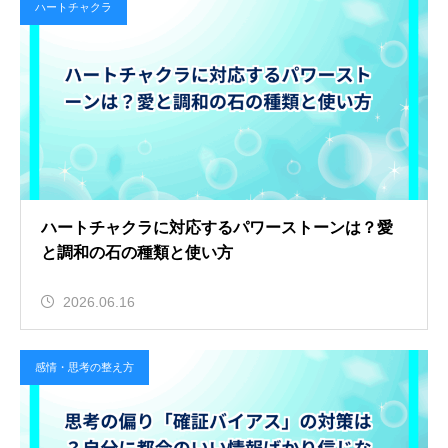
ハートチャクラ
ハートチャクラに対応するパワーストーンは？愛
と調和の石の種類と使い方
2026.06.16
感情・思考の整え方