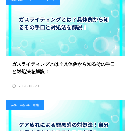
ガスライティングとは？具体例から知るその手口
と対処法を解説！
2026.06.21
依存・共依存・嗜癖