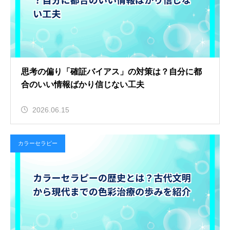
思考の偏り「確証バイアス」の対策は？自分に都
合のいい情報ばかり信じない工夫
2026.06.15
カラーセラピー