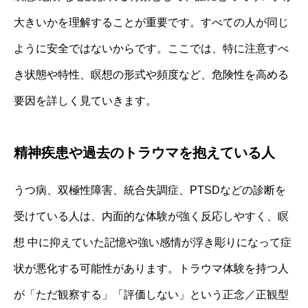
大きいかを理解することが重要です。すべての人が同じ
ように安全ではないからです。ここでは、特に注意すべ
き状態や特性、瞑想の形式や頻度など、危険性を高める
要因を詳しく見ていきます。
精神疾患や過去のトラウマを抱えている人
うつ病、双極性障害、統合失調症、PTSDなどの診断を
受けている人は、内面的な体験が強く反応しやすく、瞑
想 中に抑えていた記憶や強い感情が浮き彫りになって症
状が悪化する可能性があります。トラウマ体験を持つ人
が「ただ観察する」「評価しない」という正念／正観型