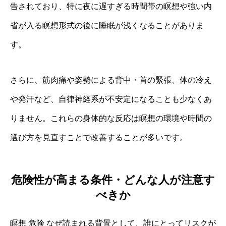
告されており、特に夜に遅すぎる時間帯の瞑想や強い内
省が入る瞑想形式の後に睡眠が浅くなることがありま
す。
さらに、筋肉痛や姿勢による背中・首の緊張、体の冷え
や発汗など、自律神経系が不安定になることも少なくあ
りません。これらの身体的な反応は瞑想の環境や時間の
選び方を見直すことで改善することが多いです。
危険性が高まる条件・どんな人が注意す
べきか
瞑想 危険 なぜ読まれる背景として、誰にとってリスクが