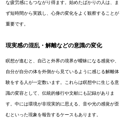
な疲労感にもつながり得ます。始めたばかりの人は、ま
ず短時間から実践し、心身の変化をよく観察することが
重要です。
現実感の混乱・解離などの意識の変化
瞑想が進むと、自己と外界の境界が曖昧になる感覚や、
自分が自分の体を外側から見ているように感じる解離体
験をする人が一定数います。これらは瞑想中に生じる意
識の変容として、伝統的修行や文献にも記録がありま
す。中には環境が非現実的に思える、音や光の感覚が歪
むといった現象を報告するケースもあります。