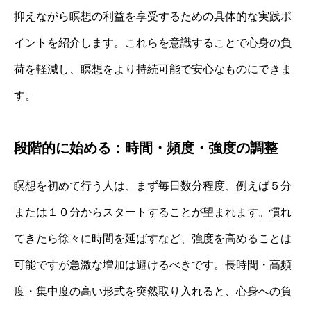
抑えながら瞑想の利益を享受するための具体的な実践ポ
イントを紹介します。これらを意識することで心身の負
荷を軽減し、瞑想をより持続可能で安心なものにできま
す。
段階的に始める：時間・頻度・強度の調整
瞑想を初めて行う人は、まず毎日数分程度、例えば５分
または１０分からスタートすることが望まれます。慣れ
てきたら徐々に時間を延ばすなど、強度を高めることは
可能ですが急激な増加は避けるべきです。長時間・高頻
度・集中度の高い形式を突然取り入れると、心身への負