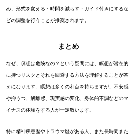
め、形式を変える・時間を減らす・ガイド付きにするな
どの調整を行うことが推奨されます。
まとめ
なぜ、瞑想は危険なの？という疑問には、瞑想が潜在的
に持つリスクとそれを回避する方法を理解することが答
えになります。瞑想は多くの利点を持ちますが、不安感
や抑うつ、解離感、現実感の変化、身体的不調などのマ
イナスの体験をする人が一定数います。
特に精神疾患歴やトラウマ歴がある人、また長時間また