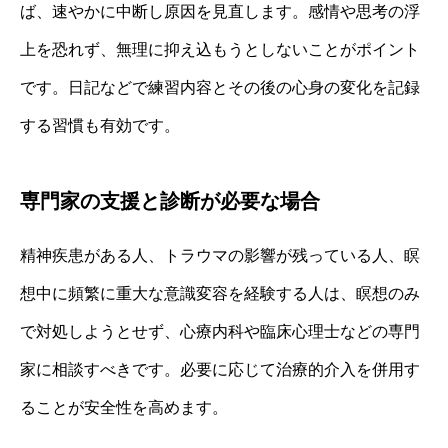
ば、速やかに中断し原因を見直します。感情や思考の浮
上を恐れず、無理に抑え込もうとしないことがポイント
です。日記などで練習内容とその後の心身の変化を記録
する習慣も有効です。
専門家の支援と診断が必要な場合
精神疾患がある人、トラウマの影響が残っている人、瞑
想中に頻繁に重大な意識変容を経験する人は、瞑想のみ
で対処しようとせず、心療内科や臨床心理士などの専門
家に相談すべきです。必要に応じて治療的介入を併用す
ることが安全性を高めます。