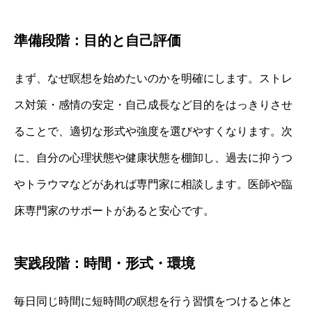
準備段階：目的と自己評価
まず、なぜ瞑想を始めたいのかを明確にします。ストレ
ス対策・感情の安定・自己成長など目的をはっきりさせ
ることで、適切な形式や強度を選びやすくなります。次
に、自分の心理状態や健康状態を棚卸し、過去に抑うつ
やトラウマなどがあれば専門家に相談します。医師や臨
床専門家のサポートがあると安心です。
実践段階：時間・形式・環境
毎日同じ時間に短時間の瞑想を行う習慣をつけると体と