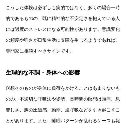
こうした体験は必ずしも病的ではなく、多くの場合一時
的であるものの、既に精神的な不安定さを抱えている人
には過度のストレスになる可能性があります。意識変化
の頻度や強さが日常生活に支障を生じるようであれば、
専門家に相談すべきサインです。
生理的な不調・身体への影響
瞑想そのものが身体に負荷をかけることはあまりないも
のの、不適切な呼吸法や姿勢、長時間の瞑想は頭痛、息
苦しさ、胸の圧迫感、動悸、過呼吸などを引き起こすこ
とがあります。また、睡眠パターンが乱れるケースも報