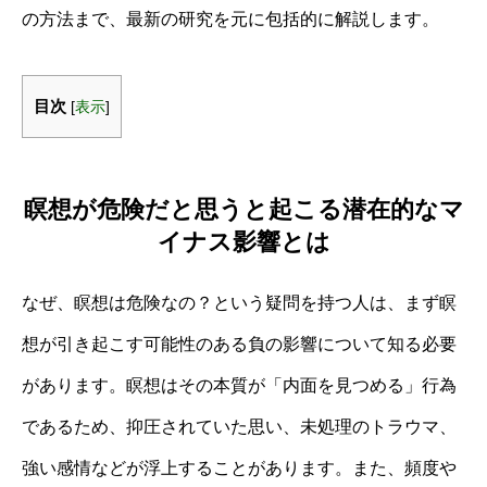
の方法まで、最新の研究を元に包括的に解説します。
目次
[
表示
]
瞑想が危険だと思うと起こる潜在的なマ
イナス影響とは
なぜ、瞑想は危険なの？という疑問を持つ人は、まず瞑
想が引き起こす可能性のある負の影響について知る必要
があります。瞑想はその本質が「内面を見つめる」行為
であるため、抑圧されていた思い、未処理のトラウマ、
強い感情などが浮上することがあります。また、頻度や