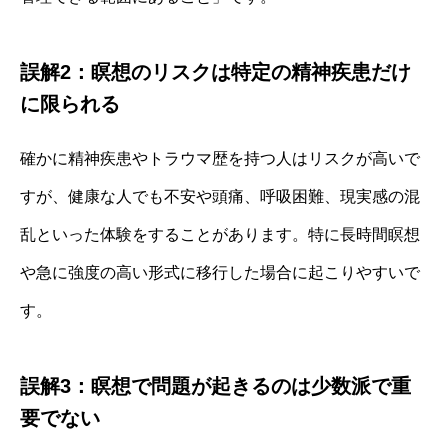
誤解2：瞑想のリスクは特定の精神疾患だけ
に限られる
確かに精神疾患やトラウマ歴を持つ人はリスクが高いで
すが、健康な人でも不安や頭痛、呼吸困難、現実感の混
乱といった体験をすることがあります。特に長時間瞑想
や急に強度の高い形式に移行した場合に起こりやすいで
す。
誤解3：瞑想で問題が起きるのは少数派で重
要でない