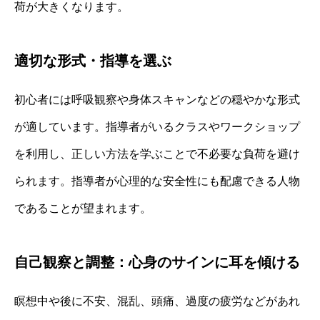
荷が大きくなります。
適切な形式・指導を選ぶ
初心者には呼吸観察や身体スキャンなどの穏やかな形式
が適しています。指導者がいるクラスやワークショップ
を利用し、正しい方法を学ぶことで不必要な負荷を避け
られます。指導者が心理的な安全性にも配慮できる人物
であることが望まれます。
自己観察と調整：心身のサインに耳を傾ける
瞑想中や後に不安、混乱、頭痛、過度の疲労などがあれ