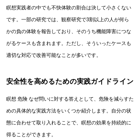
瞑想実践者の中でも不快体験の割合は決して小さくない
です。一部の研究では、観察研究で3割以上の人が何ら
かの負の体験を報告しており、そのうち機能障害につな
がるケースも含まれます。ただし、そういったケースも
適切な対応で改善可能なことが多いです。
安全性を高めるための実践ガイドライン
瞑想 危険 なぜ問いに対する答えとして、危険を減らすた
めの具体的な実践方法をいくつか紹介します。自分の状
態に合わせて取り入れることで、瞑想の効果を持続的に
得ることができます。