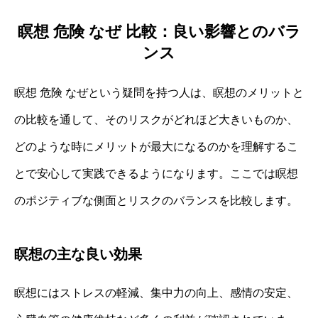
瞑想 危険 なぜ 比較：良い影響とのバラ
ンス
瞑想 危険 なぜという疑問を持つ人は、瞑想のメリットと
の比較を通して、そのリスクがどれほど大きいものか、
どのような時にメリットが最大になるのかを理解するこ
とで安心して実践できるようになります。ここでは瞑想
のポジティブな側面とリスクのバランスを比較します。
瞑想の主な良い効果
瞑想にはストレスの軽減、集中力の向上、感情の安定、