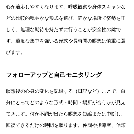
心が適応しやすくなります。呼吸観察や身体スキャンな
どの比較的穏やかな形式を選び、静かな場所で姿勢を正
しく、無理な期待を持たずに行うことが安全性の鍵で
す。過度な集中を強いる形式や長時間の瞑想は慎重に選
びます。
フォローアップと自己モニタリング
瞑想後の心身の変化を記録する（日記など）ことで、自
分にとってどのような形式・時間・場所が合うかが見え
てきます。何か不調が出たら瞑想を短縮または中断し、
回復できるだけの時間を取ります。仲間や指導者、信頼