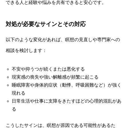
できる人と経験や悩みを共有できると安心です。
対処が必要なサインとその対応
以下のような変化があれば、瞑想の見直しや専門家への
相談を検討します：
不安や抑うつが続くまたは悪化する
現実感の喪失や強い解離感が頻繁に起こる
睡眠障害や身体的症状（動悸、呼吸困難など）が強く
現れる
日常生活や仕事に支障をきたすほどの心理的混乱があ
る
こうしたサインは、瞑想が原因である可能性があるた