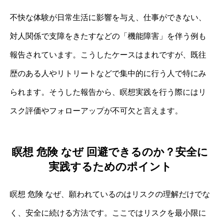
不快な体験が日常生活に影響を与え、仕事ができない、
対人関係で支障をきたすなどの「機能障害」を伴う例も
報告されています。こうしたケースはまれですが、既往
歴のある人やリトリートなどで集中的に行う人で特にみ
られます。そうした報告から、瞑想実践を行う際にはリ
スク評価やフォローアップが不可欠と言えます。
瞑想 危険 なぜ 回避できるのか？安全に
実践するためのポイント
瞑想 危険 なぜ、願われているのはリスクの理解だけでな
く、安全に続ける方法です。ここではリスクを最小限に