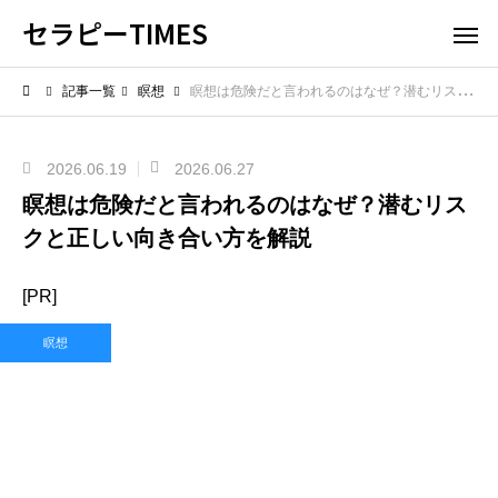
セラピーTIMES
記事一覧
瞑想
瞑想は危険だと言われるのはなぜ？潜むリスクと正しい向き合い方を解説
2026.06.19
2026.06.27
瞑想は危険だと言われるのはなぜ？潜むリス
クと正しい向き合い方を解説
[PR]
瞑想