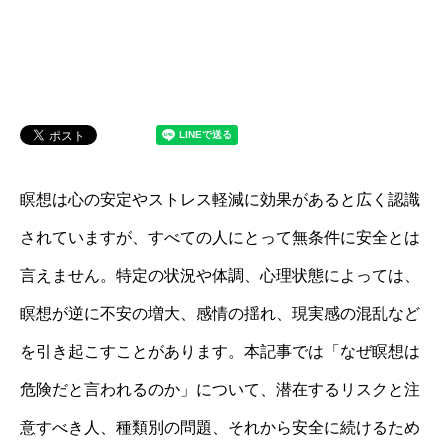
瞑想は心の安定やストレス軽減に効果があると広く認識
されていますが、すべての人にとって無条件に安全とは
言えません。特定の状況や体調、心理状態によっては、
瞑想が逆に不安の増大、感情の揺れ、現実感の混乱など
を引き起こすことがあります。本記事では「なぜ瞑想は
危険だと言われるのか」について、潜在するリスクと注
意すべき人、種類別の問題、それから安全に続けるため