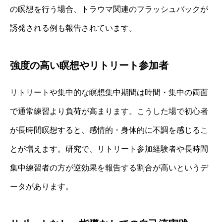
の瞑想を行う場合、トラウマ関連のフラッシュバックが
誘発される例も報告されています。
強度の高い瞑想やリトリート参加者
リトリートや集中的な瞑想集中期間は時間・集中の両面
で通常練習より負荷が高まります。こうした場で初心者
が長時間瞑想すると、感情的・身体的に不調を感じるこ
とが増えます。研究で、リトリート参加経験者や長時間
集中練習者の方が逆効果を報告する割合が高いというデ
ータがあります。