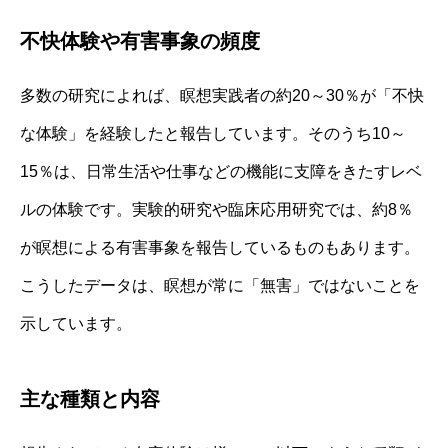
不快体験や有害事象の頻度
多数の研究によれば、瞑想実践者の約20～30％が「不快
な体験」を経験したと報告しています。そのうち10～
15％は、日常生活や仕事などの機能に支障をきたすレベ
ルの体験です。実験的研究や臨床応用研究では、約8％
が瞑想による有害事象を報告しているものもあります。
こうしたデータは、瞑想が常に「無害」ではないことを
示しています。
主な種類と内容