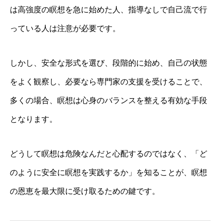
は高強度の瞑想を急に始めた人、指導なしで自己流で行
っている人は注意が必要です。
しかし、安全な形式を選び、段階的に始め、自己の状態
をよく観察し、必要なら専門家の支援を受けることで、
多くの場合、瞑想は心身のバランスを整える有効な手段
となります。
どうして瞑想は危険なんだと心配するのではなく、「ど
のように安全に瞑想を実践するか」を知ることが、瞑想
の恩恵を最大限に受け取るための鍵です。