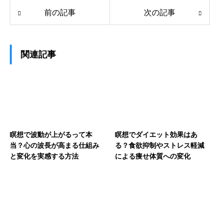
前の記事
次の記事
関連記事
瞑想で波動が上がるって本
瞑想でダイエット効果はあ
当？心の波長が高まる仕組み
る？食欲抑制やストレス軽減
と変化を実感する方法
による痩せ体質への変化