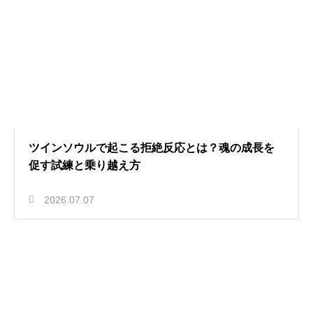
ツインソウルで起こる拒絶反応とは？魂の成長を
促す試練と乗り越え方
2026.07.07