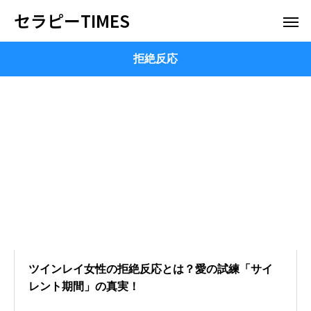
セラピーTIMES
拒絶反応
ツインレイ女性の拒絶反応とは？愛の試練「サイ
レント期間」の真実！