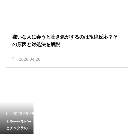
嫌いな人に会うと吐き気がするのは拒絶反応？そ
の原因と対処法を解説
2026.04.26
2026.08.08
カラーセラピー
とチャクラの関