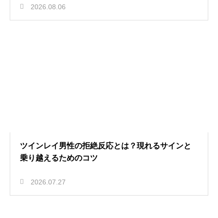
2026.08.06
ツインレイ男性の拒絶反応とは？現れるサインと
乗り越えるためのコツ
2026.07.27