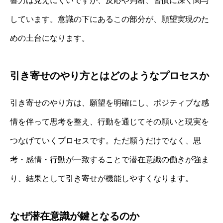
響力は見えにくいですが、反応や判断、習慣に深く関与
しています。意識の下にあるこの部分が、願望実現のた
めの土台になります。
引き寄せのやり方とはどのようなプロセスか
引き寄せのやり方は、願望を明確にし、ポジティブな感
情を伴って思考を整え、行動を通じてその願いと現実を
つなげていくプロセスです。ただ願うだけでなく、思
考・感情・行動が一致することで潜在意識の働きが強ま
り、結果として引き寄せが機能しやすくなります。
なぜ潜在意識が鍵となるのか