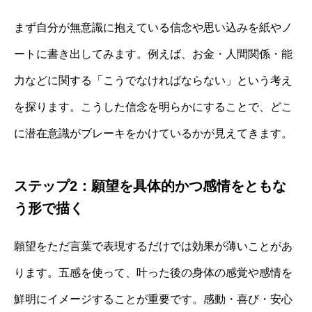
まず自分が無意識に抱えている信念や思い込みを紙やノ
ートに書き出してみます。例えば、お金・人間関係・能
力などに関する「こうでなければならない」という考え
を探ります。こうした信念を明らかにすることで、どこ
に潜在意識がブレーキをかけているかが見えてきます。
ステップ2：願望を具体的かつ感情をともな
う形で描く
願望をただ言葉で表現するだけでは効果が薄いことがあ
ります。五感を使って、叶った後の身体の感覚や感情を
鮮明にイメージすることが重要です。感動・喜び・安心