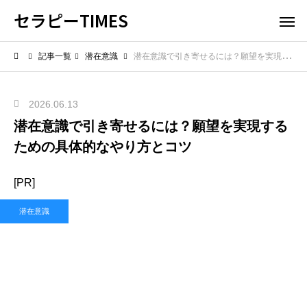
セラピーTIMES
記事一覧
潜在意識
潜在意識で引き寄せるには？願望を実現するための具体的なやり方とコツ
2026.06.13
潜在意識で引き寄せるには？願望を実現する
ための具体的なやり方とコツ
[PR]
潜在意識