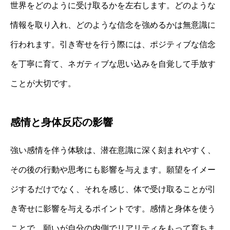
世界をどのように受け取るかを左右します。どのような
情報を取り入れ、どのような信念を強めるかは無意識に
行われます。引き寄せを行う際には、ポジティブな信念
を丁寧に育て、ネガティブな思い込みを自覚して手放す
ことが大切です。
感情と身体反応の影響
強い感情を伴う体験は、潜在意識に深く刻まれやすく、
その後の行動や思考にも影響を与えます。願望をイメー
ジするだけでなく、それを感じ、体で受け取ることが引
き寄せに影響を与えるポイントです。感情と身体を使う
ことで、願いが自分の内側でリアリティをもって育ちま