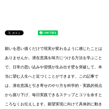
願いを思い描くだけで現実が変わるように感じたことは
ありませんか。潜在意識を味方につける方法を学ぶこと
で、日常の思い込みや習慣が生み出す壁を突破して、本
当に望む人生へと近づくことができます。この記事で
は、潜在意識と引き寄せのやり方を科学的・実践的視点
から掘り下げ、毎日実践できるステップとコツを余すと
ころなくお伝えします。願望実現に向けて具体的に動き