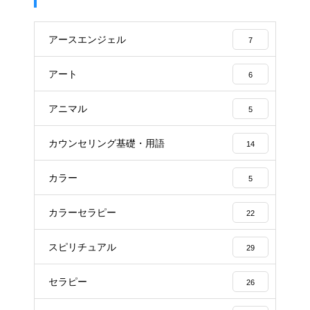
アースエンジェル
7
アート
6
アニマル
5
カウンセリング基礎・用語
14
カラー
5
カラーセラピー
22
スピリチュアル
29
セラピー
26