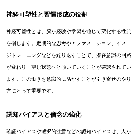
神経可塑性と習慣形成の役割
神経可塑性とは、脳が経験や学習を通じて変化する性質
を指します。定期的な思考やアファメーション、イメー
ジトレーニングなどを繰り返すことで、潜在意識の回路
が変わり、望む状態へと傾いていくことが確認されてい
ます。この働きを意識的に活かすことが引き寄せのやり
方にとって重要です。
認知バイアスと信念の強化
確証バイアスや選択的注意などの認知バイアスは、人が