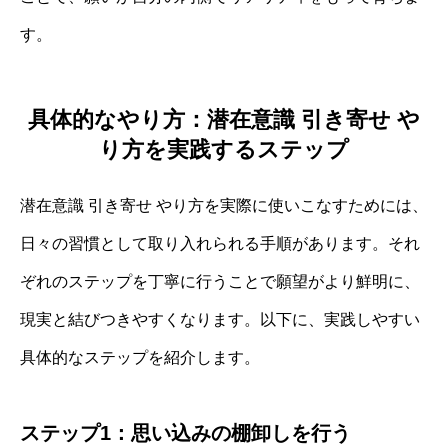
す。
具体的なやり方：潜在意識 引き寄せ や
り方を実践するステップ
潜在意識 引き寄せ やり方を実際に使いこなすためには、
日々の習慣として取り入れられる手順があります。それ
ぞれのステップを丁寧に行うことで願望がより鮮明に、
現実と結びつきやすくなります。以下に、実践しやすい
具体的なステップを紹介します。
ステップ1：思い込みの棚卸しを行う