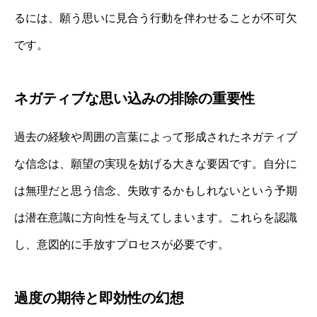
るには、願う思いに見合う行動を伴わせることが不可欠
です。
ネガティブな思い込みの排除の重要性
過去の経験や周囲の言葉によって形成されたネガティブ
な信念は、願望の実現を妨げる大きな要因です。自分に
は無理だと思う信念、失敗するかもしれないという予期
は潜在意識に方向性を与えてしまいます。これらを認識
し、意図的に手放すプロセスが必要です。
過度の期待と即効性の幻想