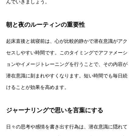
んでいきましょう。
朝と夜のルーティンの重要性
起床直後と就寝前は、心が比較的静かで潜在意識がアク
セスしやすい時間です。このタイミングでアファメーシ
ョンやイメージトレーニングを行うことで、その内容が
潜在意識に刻まれやすくなります。短い時間でも毎日続
けることが効果を高めます。
ジャーナリングで思いを言葉にする
日々の思考や感情を書き出す行為は、潜在意識に隠れて