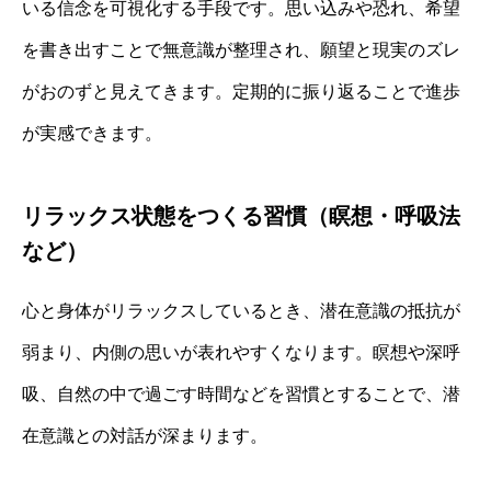
いる信念を可視化する手段です。思い込みや恐れ、希望
を書き出すことで無意識が整理され、願望と現実のズレ
がおのずと見えてきます。定期的に振り返ることで進歩
が実感できます。
リラックス状態をつくる習慣（瞑想・呼吸法
など）
心と身体がリラックスしているとき、潜在意識の抵抗が
弱まり、内側の思いが表れやすくなります。瞑想や深呼
吸、自然の中で過ごす時間などを習慣とすることで、潜
在意識との対話が深まります。