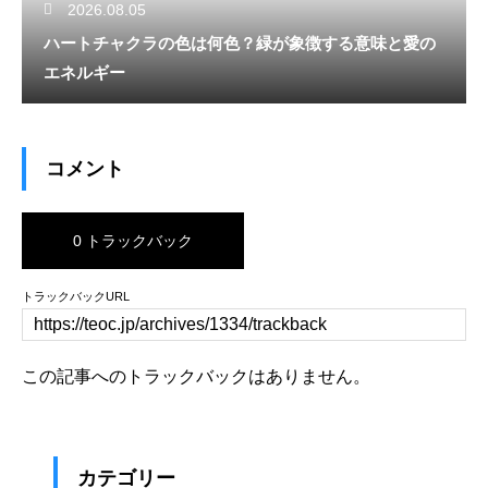
2026.08.05
ハートチャクラの色は何色？緑が象徴する意味と愛の
エネルギー
コメント
0 トラックバック
トラックバックURL
この記事へのトラックバックはありません。
カテゴリー