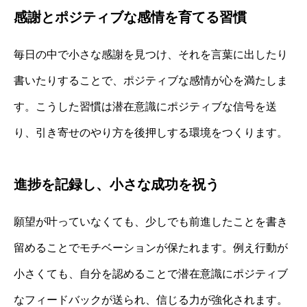
感謝とポジティブな感情を育てる習慣
毎日の中で小さな感謝を見つけ、それを言葉に出したり
書いたりすることで、ポジティブな感情が心を満たしま
す。こうした習慣は潜在意識にポジティブな信号を送
り、引き寄せのやり方を後押しする環境をつくります。
進捗を記録し、小さな成功を祝う
願望が叶っていなくても、少しでも前進したことを書き
留めることでモチベーションが保たれます。例え行動が
小さくても、自分を認めることで潜在意識にポジティブ
なフィードバックが送られ、信じる力が強化されます。