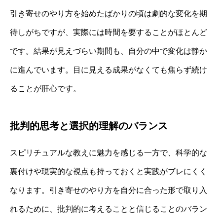
引き寄せのやり方を始めたばかりの頃は劇的な変化を期
待しがちですが、実際には時間を要することがほとんど
です。結果が見えづらい期間も、自分の中で変化は静か
に進んでいます。目に見える成果がなくても焦らず続け
ることが肝心です。
批判的思考と選択的理解のバランス
スピリチュアルな教えに魅力を感じる一方で、科学的な
裏付けや現実的な視点も持っておくと実践がブレにくく
なります。引き寄せのやり方を自分に合った形で取り入
れるために、批判的に考えることと信じることのバラン