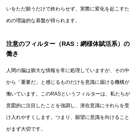
いをただ願うだけで終わらせず、実際に変化を起こすた
めの理論的な基盤が得られます。
注意のフィルター（RAS：網様体賦活系）の
働き
人間の脳は膨大な情報を常に処理していますが、その中
から「重要だ」と感じるものだけを意識に届ける機構が
働いています。このRASというフィルターは、私たちが
意図的に注目したことを強調し、潜在意識にそれらを受
け入れやすくします。つまり、願望に意識を向けること
がまず大切です。