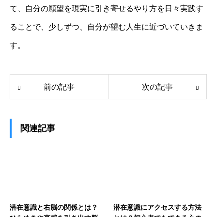
て、自分の願望を現実に引き寄せるやり方を日々実践す
ることで、少しずつ、自分が望む人生に近づいていきま
す。
前の記事
次の記事
関連記事
潜在意識と右脳の関係とは？
潜在意識にアクセスする方法