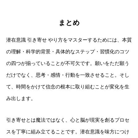
まとめ
潜在意識 引き寄せ やり方をマスターするためには、本質
の理解・科学的背景・具体的なステップ・習慣化のコツ
の四つが揃っていることが不可欠です。願いをただ願う
だけでなく、思考・感情・行動を一致させること。そし
て、時間をかけて信念の根本に取り組むことが変化を生
み出します。
引き寄せとは魔法ではなく、心と脳が現実を創るプロセ
スを丁寧に組み立てることです。潜在意識を味方につけ