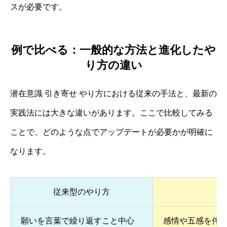
スが必要です。
例で比べる：一般的な方法と進化したや
り方の違い
潜在意識 引き寄せ やり方における従来の手法と、最新の
実践法には大きな違いがあります。ここで比較してみる
ことで、どのような点でアップデートが必要かが明確に
なります。
従来型のやり方
願いを言葉で繰り返すこと中心
感情や五感を伴