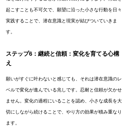
起こすことも不可欠で、願望に沿った小さな行動を日々
実践することで、潜在意識と現実が結びついていきま
す。
ステップ6：継続と信頼：変化を育てる心構
え
願いがすぐに叶わないと感じても、それは潜在意識のレ
ベルで変化が進んでいる兆しです。忍耐と信頼が欠かせ
ません。変化の過程にいることを認め、小さな成長を大
切にしながら続けることで、やり方の効果が積み重なり
ます。