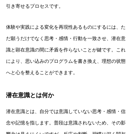
引き寄せるプロセスです。
体験や実践による変化を再現性あるものにするには、た
だ願うだけでなく思考・感情・行動を一致させ、潜在意
識と顕在意識の間に矛盾を作らないことが鍵です。これ
により、思い込みのプログラムを書き換え、理想の状態
へと心を整えることができます。
潜在意識とは何か
潜在意識とは、自分では意識していない思考・感情・信
念や記憶を指します。普段は意識されないため、その影