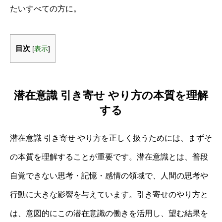
たいすべての方に。
目次
[
表示
]
潜在意識 引き寄せ やり方の本質を理解
する
潜在意識 引き寄せ やり方を正しく扱うためには、まずそ
の本質を理解することが重要です。潜在意識とは、普段
自覚できない思考・記憶・感情の領域で、人間の思考や
行動に大きな影響を与えています。引き寄せのやり方と
は、意図的にこの潜在意識の働きを活用し、望む結果を