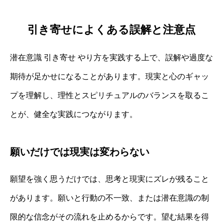
引き寄せによくある誤解と注意点
潜在意識 引き寄せ やり方を実践する上で、誤解や過度な
期待が足かせになることがあります。現実と心のギャッ
プを理解し、理性とスピリチュアルのバランスを取るこ
とが、健全な実践につながります。
願いだけでは現実は変わらない
願望を強く思うだけでは、思考と現実にズレが残ること
があります。願いと行動の不一致、または潜在意識の制
限的な信念がその流れを止めるからです。望む結果を得