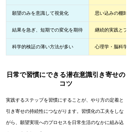
願望のみを意識して視覚化
思い込みの棚卸
結果を急ぎ、短期での変化を期待
継続的実践とプ
科学的検証の薄い方法が多い
心理学・脳科学
日常で習慣にできる潜在意識引き寄せの
コツ
実践するステップを習慣にすることが、やり方の定着と
引き寄せの持続性につながります。習慣化の工夫をしな
がら、願望実現へのプロセスを日常生活のなかに組み込