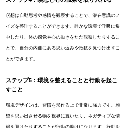
瞑想は自動思考や感情を観察することで、潜在意識のノ
イズを整理することができます。静かな環境で呼吸に集
中したり、体の感覚や心の動きをただ観察したりするこ
とで、自分の内側にある思い込みや抵抗を見つけ出すこ
とができます。
ステップ5：環境を整えることと行動を起こ
すこと
環境デザインは、習慣を形作る上で非常に強力です。願
望を思い出させる物を視界に置いたり、ネガティブな情
報を避けたりすることが行動の助けになります。行動を