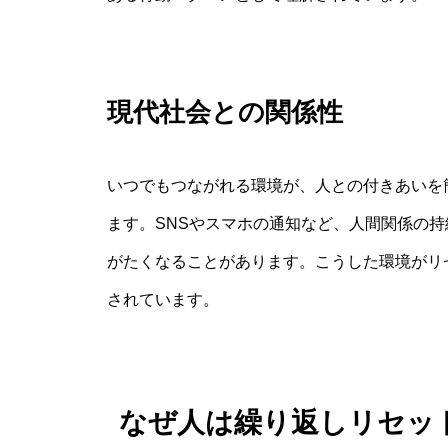
現代社会との関係性
いつでもつながれる環境が、人との付きあいを
ます。SNSやスマホの通知など、人間関係の
がたくなることがあります。こうした環境がリ
されています。
なぜ人は繰り返しリセッ