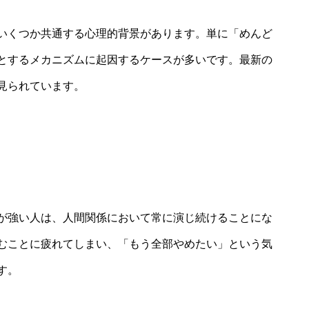
いくつか共通する心理的背景があります。単に「めんど
とするメカニズムに起因するケースが多いです。最新の
見られています。
が強い人は、人間関係において常に演じ続けることにな
むことに疲れてしまい、「もう全部やめたい」という気
す。