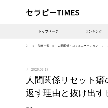
セラピーTIMES
トップページ
ランキング
記事一覧
人間関係・コミュニケーション
2026.06.17
人間関係リセット癖
返す理由と抜け出す