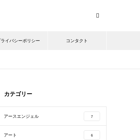
プライバシーポリシー
コンタクト
カテゴリー
アースエンジェル
7
アート
6