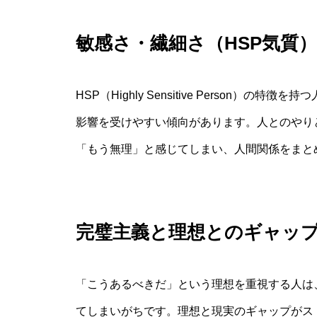
敏感さ・繊細さ（HSP気質）
HSP（Highly Sensitive Person
影響を受けやすい傾向があります。人とのやり
「もう無理」と感じてしまい、人間関係をまと
完璧主義と理想とのギャッ
「こうあるべきだ」という理想を重視する人は
てしまいがちです。理想と現実のギャップがス