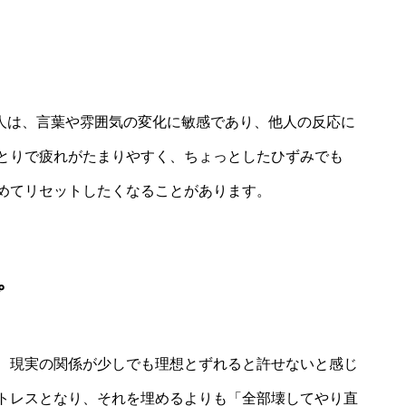
）の特徴を持つ人は、言葉や雰囲気の変化に敏感であり、他人の反応に
とりで疲れがたまりやすく、ちょっとしたひずみでも
めてリセットしたくなることがあります。
プ
、現実の関係が少しでも理想とずれると許せないと感じ
トレスとなり、それを埋めるよりも「全部壊してやり直