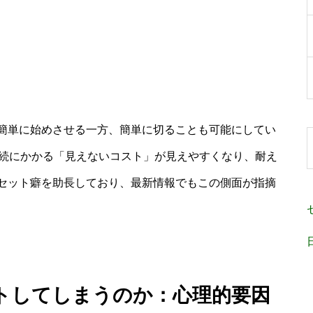
簡単に始めさせる一方、簡単に切ることも可能にしてい
持続にかかる「見えないコスト」が見えやすくなり、耐え
セット癖を助長しており、最新情報でもこの側面が指摘
トしてしまうのか：心理的要因