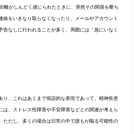
の距離がしんどく感じられたときに、突然その関係を断ち
連絡をいきなり取らなくなったり、メールやアカウント
予告なしに行われることが多く、周囲には「急にいなく
あり、これはあくまで俗語的な表現であって、精神疾患
には、ストレス性障害や不安障害などとの関連が考えら
。ただし、多くの場合は日常の中で誰もが陥る可能性の