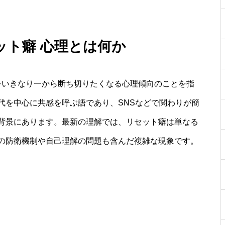
ット癖 心理とは何か
をいきなり一から断ち切りたくなる心理傾向のことを指
代を中心に共感を呼ぶ語であり、SNSなどで関わりが簡
背景にあります。最新の理解では、リセット癖は単なる
の防衛機制や自己理解の問題も含んだ複雑な現象です。