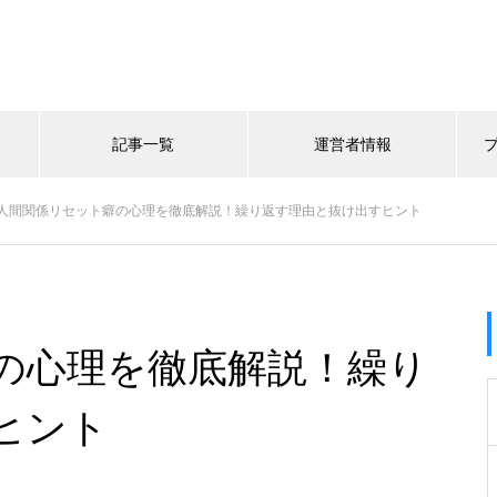
記事一覧
運営者情報
人間関係リセット癖の心理を徹底解説！繰り返す理由と抜け出すヒント
の心理を徹底解説！繰り
ヒント