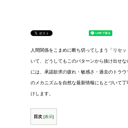
人間関係をこまめに断ち切ってしまう「リセッ
いて、どうしてもこのパターンから抜け出せな
には、承認欲求の疲れ・敏感さ・過去のトラウ
のメカニズムを自然な最新情報にもとづいて丁
けします。
目次
[
表示
]