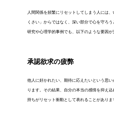
人間関係を頻繁にリセットしてしまう人には、
くさい」からではなく、深い部分で心を守ろう
研究や心理学的事例でも、以下のような要因が
承認欲求の疲弊
他人に好かれたい、期待に応えたいという思い
ります。その結果、自分の本当の感情を抑え込
持ちがリセット衝動として表れることがありま