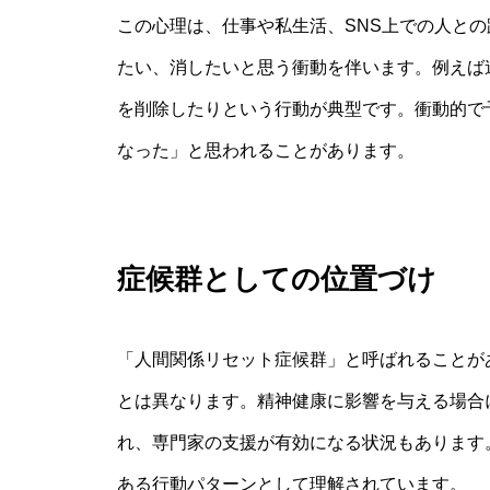
この心理は、仕事や私生活、SNS上での人と
たい、消したいと思う衝動を伴います。例えば
を削除したりという行動が典型です。衝動的で
なった」と思われることがあります。
症候群としての位置づけ
「人間関係リセット症候群」と呼ばれることが
とは異なります。精神健康に影響を与える場合
れ、専門家の支援が有効になる状況もあります
ある行動パターンとして理解されています。