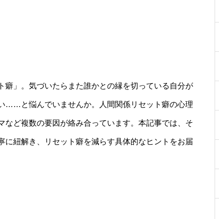
ト癖」。気づいたらまた誰かとの縁を切っている自分が
い……と悩んでいませんか。人間関係リセット癖の心理
マなど複数の要因が絡み合っています。本記事では、そ
寧に紐解き、リセット癖を減らす具体的なヒントをお届