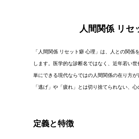
人間関係 リセ
「人間関係 リセット癖 心理」は、人との関係
します。医学的な診断名ではなく、近年若い世
単にできる現代ならではの人間関係の在り方が
「逃げ」や「疲れ」とは切り捨てられない、心
定義と特徴