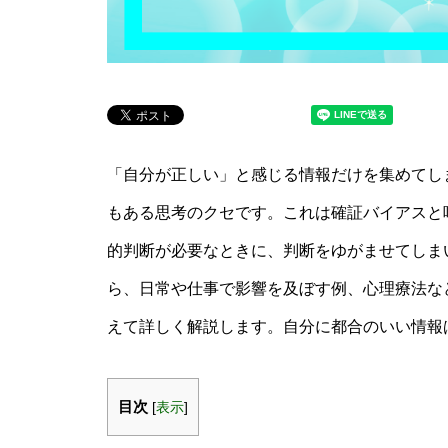
「自分が正しい」と感じる情報だけを集めてし
もある思考のクセです。これは確証バイアスと
的判断が必要なときに、判断をゆがませてしま
ら、日常や仕事で影響を及ぼす例、心理療法な
えて詳しく解説します。自分に都合のいい情報
目次
[
表示
]