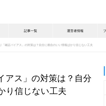
記事一覧
運営者情報
り「確証バイアス」の対策は？自分に都合のいい情報ばかり信じない工夫
イアス」の対策は？自分
かり信じない工夫