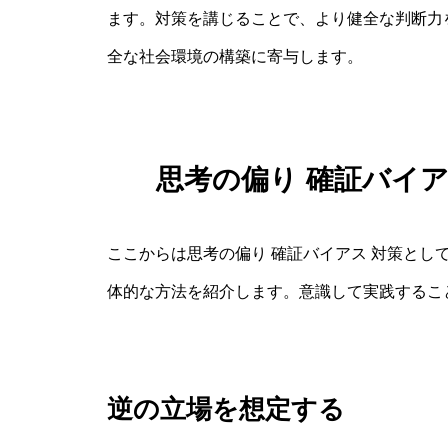
ます。対策を講じることで、より健全な判断力
全な社会環境の構築に寄与します。
思考の偏り 確証バイ
ここからは思考の偏り 確証バイアス 対策とし
体的な方法を紹介します。意識して実践するこ
逆の立場を想定する