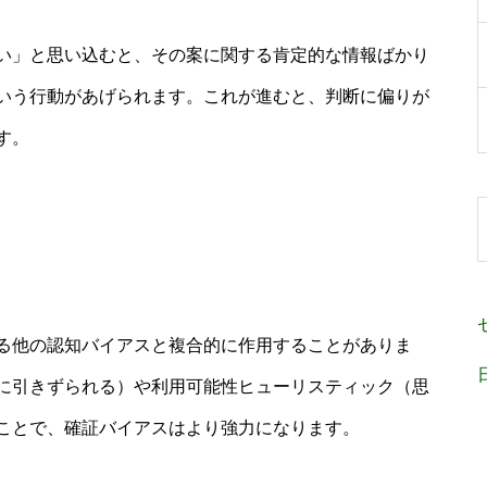
い」と思い込むと、その案に関する肯定的な情報ばかり
いう行動があげられます。これが進むと、判断に偏りが
す。
る他の認知バイアスと複合的に作用することがありま
に引きずられる）や利用可能性ヒューリスティック（思
ことで、確証バイアスはより強力になります。