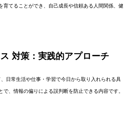
を育てることができ、自己成長や信頼ある人間関係、健
アス 対策：実践的アプローチ
て、日常生活や仕事・学習で今日から取り入れられる具
とで、情報の偏りによる誤判断を防止できる内容です。