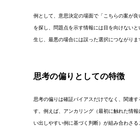
例として、意思決定の場面で「こちらの案が良
を探し、問題点を示す情報には目を向けないと
生じ、最悪の場合には誤った選択につながりま
思考の偏りとしての特徴
思考の偏りは確証バイアスだけでなく、関連す
す。例えば、アンカリング（最初に触れた情報
い出しやすい例に基づく判断）が組み合わさる