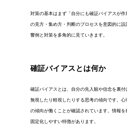
対策の基本はまず「自分にも確証バイアスが作
の見方・集め方・判断のプロセスを意図的に設
響例と対策を多角的に見ていきます。
確証バイアスとは何か
確証バイアスとは、自分の先入観や信念を裏付
無視したり軽視したりする思考の傾向です。心
の傾向が働くことが確認されています。情報を
固定化しやすい特徴があります。