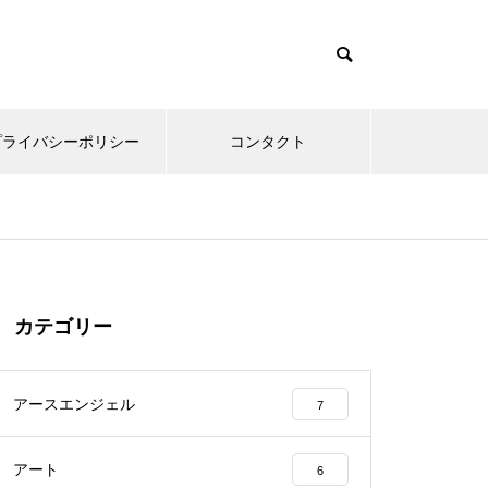
プライバシーポリシー
コンタクト
カテゴリー
アースエンジェル
7
アート
6