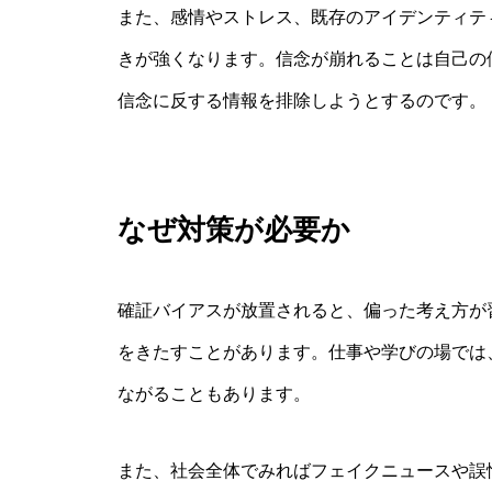
また、感情やストレス、既存のアイデンティテ
きが強くなります。信念が崩れることは自己の
信念に反する情報を排除しようとするのです。
なぜ対策が必要か
確証バイアスが放置されると、偏った考え方が
をきたすことがあります。仕事や学びの場では
ながることもあります。
また、社会全体でみればフェイクニュースや誤