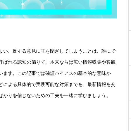
まい、反する意見に耳を閉ざしてしまうことは、誰にで
呼ばれる認知の偏りで、本来ならば広い情報収集や客観
います。この記事では確証バイアスの基本的な意味か
どによる具体的で実践可能な対策までを、最新情報を交
ばかりを信じないための工夫を一緒に学びましょう。