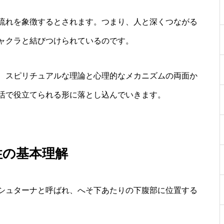
流れを象徴するとされます。つまり、人と深くつながる
ャクラと結びつけられているのです。
、スピリチュアルな理論と心理的なメカニズムの両面か
活で役立てられる形に落とし込んでいきます。
性の基本理解
シュターナと呼ばれ、へそ下あたりの下腹部に位置する