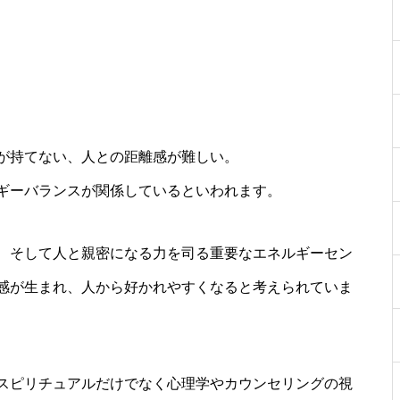
が持てない、人との距離感が難しい。
ギーバランスが関係しているといわれます。
、そして人と親密になる力を司る重要なエネルギーセン
感が生まれ、人から好かれやすくなると考えられていま
スピリチュアルだけでなく心理学やカウンセリングの視