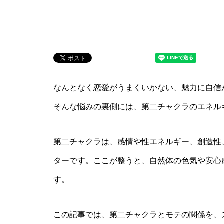
なんとなく恋愛がうまくいかない、魅力に自信
そんな悩みの裏側には、第二チャクラのエネル
第二チャクラは、感情や性エネルギー、創造性
ターです。ここが整うと、自然体の色気や安心
す。
この記事では、第二チャクラとモテの関係を、