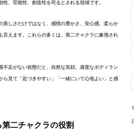
動性、官能性、創造性を司るとされる領域です。
の美しさだけではなく、感情の豊かさ、安心感、柔らか
も言えます。これらの多くは、第二チャクラに象徴され
過不足がない状態だと、自然な笑顔、適度なボディラン
から見て「近づきやすい」「一緒にいて心地よい」と感
る第二チャクラの役割