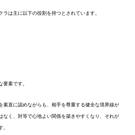
クラは主に以下の役割を持つとされています。
な要素です。
を素直に認めながらも、相手を尊重する健全な境界線が
はなく、対等で心地よい関係を築きやすくなり、それが
す。