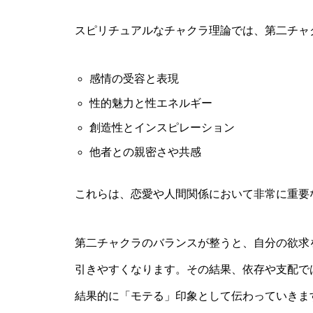
スピリチュアルなチャクラ理論では、第二チャ
感情の受容と表現
性的魅力と性エネルギー
創造性とインスピレーション
他者との親密さや共感
これらは、恋愛や人間関係において非常に重要
第二チャクラのバランスが整うと、自分の欲求
引きやすくなります。その結果、依存や支配で
結果的に「モテる」印象として伝わっていきま