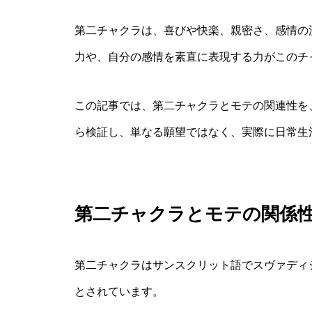
第二チャクラは、喜びや快楽、親密さ、感情の
力や、自分の感情を素直に表現する力がこのチ
この記事では、第二チャクラとモテの関連性を
ら検証し、単なる願望ではなく、実際に日常生
第二チャクラとモテの関係
第二チャクラはサンスクリット語でスヴァディ
とされています。