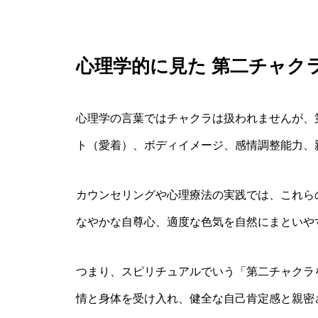
心理学的に見た 第二チャク
心理学の言葉ではチャクラは扱われませんが、
ト（愛着）、ボディイメージ、感情調整能力、
カウンセリングや心理療法の実践では、これら
なやかな自尊心、適度な色気を自然にまといや
つまり、スピリチュアルでいう「第二チャクラ
情と身体を受け入れ、健全な自己肯定感と親密