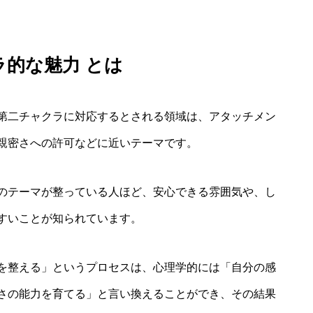
ラ的な魅力 とは
第二チャクラに対応するとされる領域は、アタッチメン
親密さへの許可などに近いテーマです。
のテーマが整っている人ほど、安心できる雰囲気や、し
すいことが知られています。
を整える」というプロセスは、心理学的には「自分の感
さの能力を育てる」と言い換えることができ、その結果