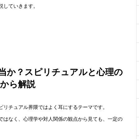
説していきます。
本当か？スピリチュアルと心理の
面から解説
ピリチュアル界隈ではよく耳にするテーマです。
ではなく、心理学や対人関係の観点から見ても、一定の