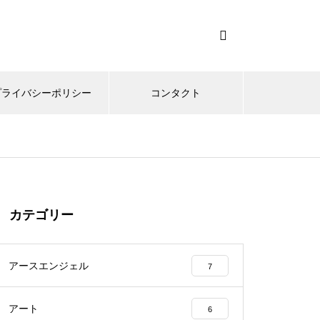
プライバシーポリシー
コンタクト
カテゴリー
アースエンジェル
7
アート
6