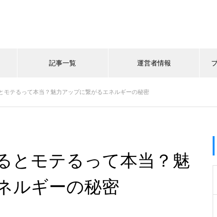
記事一覧
運営者情報
とモテるって本当？魅力アップに繋がるエネルギーの秘密
るとモテるって本当？魅
ネルギーの秘密