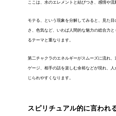
ここは、水のエレメントと結びつき、感情や流
モテる、という現象を分解してみると、見た目
さ、色気など、いわば人間的な魅力の総合力と
るテーマと重なります。
第二チャクラのエネルギーがスムーズに流れ、
ゲージ、相手の話を楽しむ余裕などが現れ、人
じられやすくなります。
スピリチュアル的に言われ