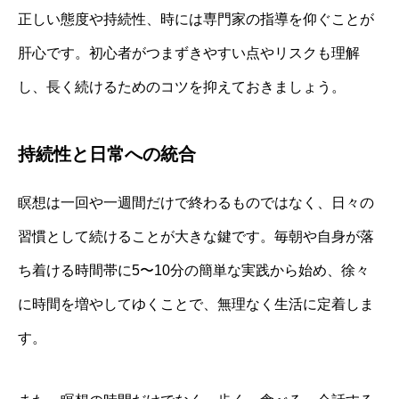
正しい態度や持続性、時には専門家の指導を仰ぐことが
肝心です。初心者がつまずきやすい点やリスクも理解
し、長く続けるためのコツを抑えておきましょう。
持続性と日常への統合
瞑想は一回や一週間だけで終わるものではなく、日々の
習慣として続けることが大きな鍵です。毎朝や自身が落
ち着ける時間帯に5〜10分の簡単な実践から始め、徐々
に時間を増やしてゆくことで、無理なく生活に定着しま
す。