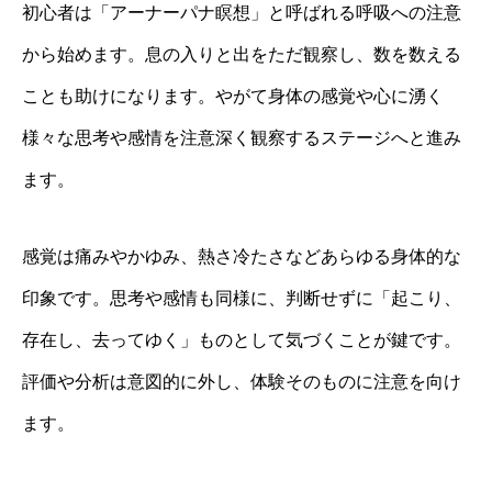
初心者は「アーナーパナ瞑想」と呼ばれる呼吸への注意
から始めます。息の入りと出をただ観察し、数を数える
ことも助けになります。やがて身体の感覚や心に湧く
様々な思考や感情を注意深く観察するステージへと進み
ます。
感覚は痛みやかゆみ、熱さ冷たさなどあらゆる身体的な
印象です。思考や感情も同様に、判断せずに「起こり、
存在し、去ってゆく」ものとして気づくことが鍵です。
評価や分析は意図的に外し、体験そのものに注意を向け
ます。