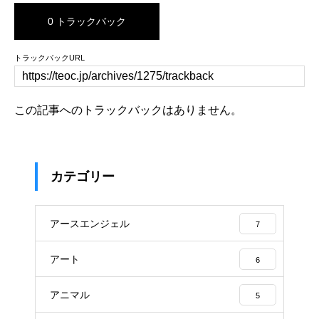
0 トラックバック
トラックバックURL
この記事へのトラックバックはありません。
カテゴリー
アースエンジェル
7
アート
6
アニマル
5