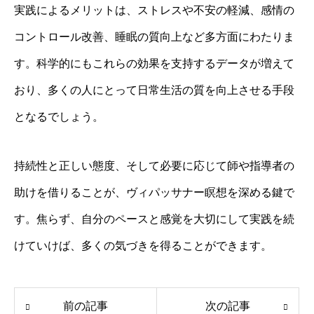
実践によるメリットは、ストレスや不安の軽減、感情の
コントロール改善、睡眠の質向上など多方面にわたりま
す。科学的にもこれらの効果を支持するデータが増えて
おり、多くの人にとって日常生活の質を向上させる手段
となるでしょう。
持続性と正しい態度、そして必要に応じて師や指導者の
助けを借りることが、ヴィパッサナー瞑想を深める鍵で
す。焦らず、自分のペースと感覚を大切にして実践を続
けていけば、多くの気づきを得ることができます。
前の記事
次の記事