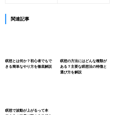
関連記事
瞑想とは何か？初心者でもで
瞑想の方法にはどんな種類が
きる簡単なやり方を徹底解説
ある？主要な瞑想法の特徴と
選び方を解説
瞑想で波動が上がるって本