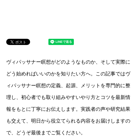
ヴィパッサナー瞑想がどのようなものか、そして実際に
どう始めればいいのかを知りたい方へ。この記事ではヴ
ィパッサナー瞑想の定義、起源、メリットを専門的に整
理し、初心者でも取り組みやすいやり方とコツを最新情
報をもとに丁寧にお伝えします。実践者の声や研究結果
も交えて、明日から役立てられる内容をお届けしますの
で、どうぞ最後までご覧ください。