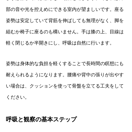
部の音や光を控えめにできる室内が望ましいです。座る
姿勢は安定していて背筋を伸ばしても無理がなく、脚を
組むか椅子に座るのも構いません。手は膝の上、目線は
軽く閉じるか半開きにし、呼吸は自然に行います。
姿勢は身体的な負担を軽くすることで長時間の瞑想にも
耐えられるようになります。腰痛や背中の張りが出やす
い場合は、クッションを使って骨盤を立てる工夫をして
ください。
呼吸と観察の基本ステップ