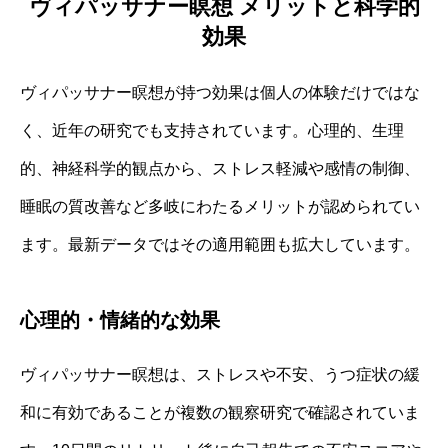
ヴィパッサナー瞑想 メリットと科学的
効果
ヴィパッサナー瞑想が持つ効果は個人の体験だけではな
く、近年の研究でも支持されています。心理的、生理
的、神経科学的観点から、ストレス軽減や感情の制御、
睡眠の質改善など多岐にわたるメリットが認められてい
ます。最新データではその適用範囲も拡大しています。
心理的・情緒的な効果
ヴィパッサナー瞑想は、ストレスや不安、うつ症状の緩
和に有効であることが複数の観察研究で確認されていま