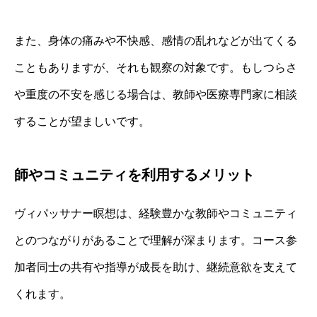
また、身体の痛みや不快感、感情の乱れなどが出てくる
こともありますが、それも観察の対象です。もしつらさ
や重度の不安を感じる場合は、教師や医療専門家に相談
することが望ましいです。
師やコミュニティを利用するメリット
ヴィパッサナー瞑想は、経験豊かな教師やコミュニティ
とのつながりがあることで理解が深まります。コース参
加者同士の共有や指導が成長を助け、継続意欲を支えて
くれます。