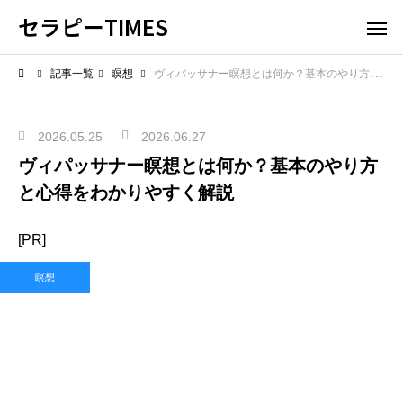
セラピーTIMES
記事一覧
瞑想
ヴィパッサナー瞑想とは何か？基本のやり方と心得をわかりやすく解説
2026.05.25
2026.06.27
ヴィパッサナー瞑想とは何か？基本のやり方
と心得をわかりやすく解説
[PR]
瞑想