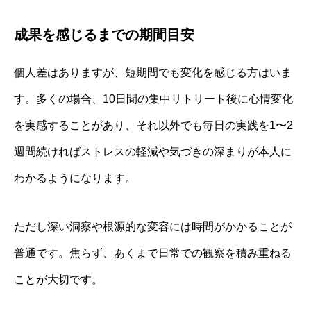
成果を感じるまでの期間目安
個人差はありますが、短期間でも変化を感じる方はいま
す。多くの場合、10日間の集中リトリート後に心情変化
を実感することがあり、それ以外でも毎日の実践を1〜2
週間続ければストレスの軽減や気づきの深まりが本人に
わかるようになります。
ただし深い洞察や根源的な変容には時間がかかることが
普通です。焦らず、あくまで日常での観察を積み重ねる
ことが大切です。