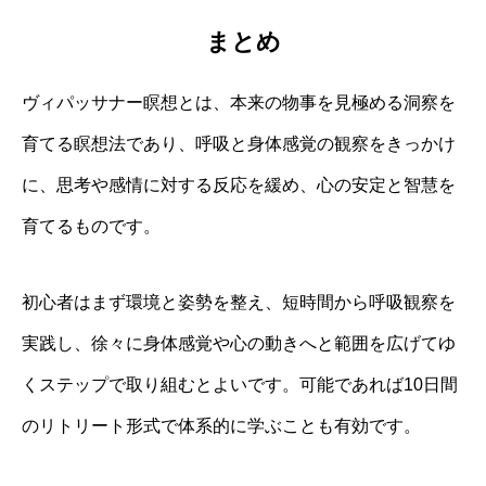
まとめ
ヴィパッサナー瞑想とは、本来の物事を見極める洞察を
育てる瞑想法であり、呼吸と身体感覚の観察をきっかけ
に、思考や感情に対する反応を緩め、心の安定と智慧を
育てるものです。
初心者はまず環境と姿勢を整え、短時間から呼吸観察を
実践し、徐々に身体感覚や心の動きへと範囲を広げてゆ
くステップで取り組むとよいです。可能であれば10日間
のリトリート形式で体系的に学ぶことも有効です。