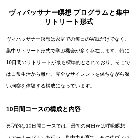
ヴィパッサナー瞑想 プログラムと集中
リトリート形式
ヴィパッサナー瞑想は家庭での毎日の実践だけでなく、
集中リトリート形式で学ぶ機会が多く存在します。特に
10日間のリトリートが最も標準的とされており、そこで
は日常生活から離れ、完全なサイレントを保ちながら深
い洞察を体験する構成になっています。
10日間コースの構成と内容
典型的な10日間コースでは、最初の何日かは呼吸瞑想
（アーナーパナ）を行い、集中力を育て、その後ヴィパ