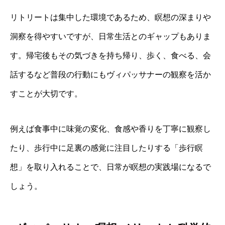
リトリートは集中した環境であるため、瞑想の深まりや
洞察を得やすいですが、日常生活とのギャップもありま
す。帰宅後もその気づきを持ち帰り、歩く、食べる、会
話するなど普段の行動にもヴィパッサナーの観察を活か
すことが大切です。
例えば食事中に味覚の変化、食感や香りを丁寧に観察し
たり、歩行中に足裏の感覚に注目したりする「歩行瞑
想」を取り入れることで、日常が瞑想の実践場になるで
しょう。