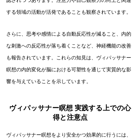
認されつつあります。注意力や自己観察力の向上と関連
する領域の活動が活発であることも観察されています。
さらに、思考や感情による自動反応性が減ること、内的
な刺激への反応性が落ち着くことなど、神経機能の改善
も報告されています。これらの知見は、ヴィパッサナー
瞑想の内的変化が脳における可塑性を通じて実質的な影
響を与えていることを示しています。
ヴィパッサナー瞑想 実践する上での心
得と注意点
ヴィパッサナー瞑想をより安全かつ効果的に行うには、