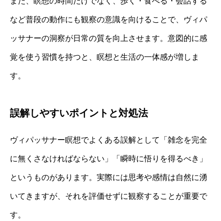
また、瞑想の時間だけでなく、歩く・食べる・会話する
など普段の動作にも観察の意識を向けることで、ヴィパ
ッサナーの洞察が日常の質を向上させます。意図的に感
覚を使う習慣を持つと、瞑想と生活の一体感が増しま
す。
誤解しやすいポイントと対処法
ヴィパッサナー瞑想でよくある誤解として「雑念を完全
に無くさなければならない」「瞬時に悟りを得るべき」
というものがあります。実際には思考や感情は自然に湧
いてきますが、それを評価せずに観察することが重要で
す。