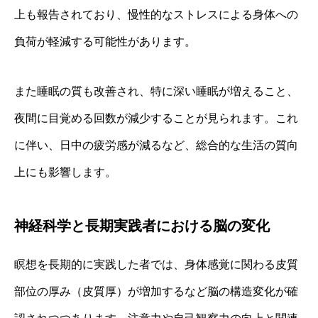
上も報告されており、慢性的なストレスによる身体への
負荷が軽減する可能性があります。
また睡眠の質も改善され、特に深い睡眠が増えること、
夜間に目覚める回数が減少することが見られます。これ
に伴い、日中の疲労感が減るなど、総合的な生活の質向
上にも影響します。
神経科学と長期実践者における脳の変化
瞑想を長期的に実践した者では、身体感覚に関わる皮質
部位の厚み（皮質厚）が増加するなど脳の構造変化が確