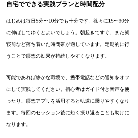
自宅でできる実践プランと時間配分
はじめは毎日5分〜10分でも十分です。徐々に15〜30分
に伸ばしてゆくとよいでしょう。朝起きてすぐ、また就
寝前など落ち着いた時間帯が適しています。定期的に行
うことで瞑想の効果が持続しやすくなります。
可能であれば静かな環境で、携帯電話などの通知をオフ
にして実践してください。初心者はガイド付き音声を使
ったり、瞑想アプリを活用すると軌道に乗りやすくなり
ます。毎回のセッション後に短く振り返ることも助けに
なります。