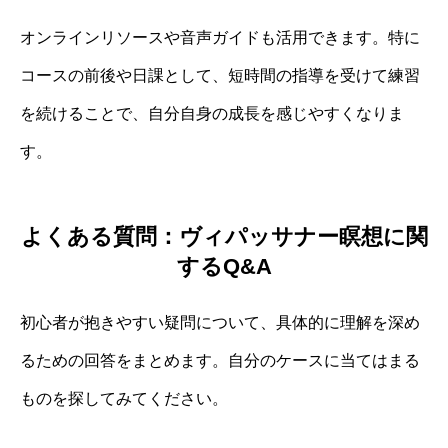
オンラインリソースや音声ガイドも活用できます。特に
コースの前後や日課として、短時間の指導を受けて練習
を続けることで、自分自身の成長を感じやすくなりま
す。
よくある質問：ヴィパッサナー瞑想に関
するQ&A
初心者が抱きやすい疑問について、具体的に理解を深め
るための回答をまとめます。自分のケースに当てはまる
ものを探してみてください。