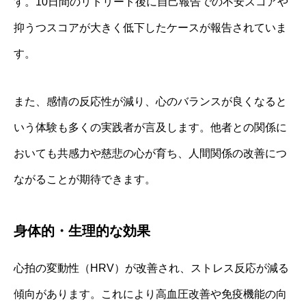
す。10日間のリトリート後に自己報告での不安スコアや
抑うつスコアが大きく低下したケースが報告されていま
す。
また、感情の反応性が減り、心のバランスが良くなると
いう体験も多くの実践者が言及します。他者との関係に
おいても共感力や慈悲の心が育ち、人間関係の改善につ
ながることが期待できます。
身体的・生理的な効果
心拍の変動性（HRV）が改善され、ストレス反応が減る
傾向があります。これにより高血圧改善や免疫機能の向