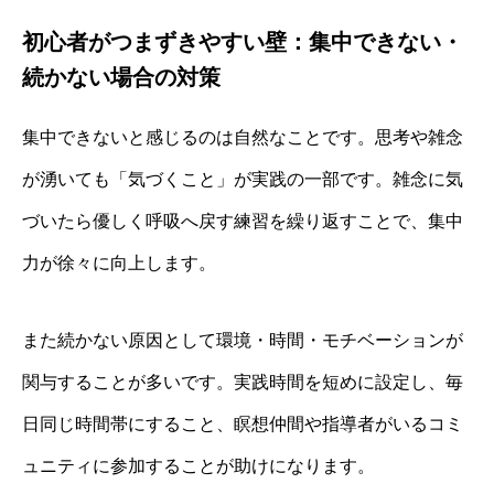
初心者がつまずきやすい壁：集中できない・
続かない場合の対策
集中できないと感じるのは自然なことです。思考や雑念
が湧いても「気づくこと」が実践の一部です。雑念に気
づいたら優しく呼吸へ戻す練習を繰り返すことで、集中
力が徐々に向上します。
また続かない原因として環境・時間・モチベーションが
関与することが多いです。実践時間を短めに設定し、毎
日同じ時間帯にすること、瞑想仲間や指導者がいるコミ
ュニティに参加することが助けになります。