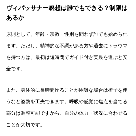
ヴィパッサナー瞑想は誰でもできる？制限は
あるか
原則として、年齢・宗教・性別を問わず誰でも始められ
ます。ただし、精神的な不調がある方や過去にトラウマ
を持つ方は、最初は短時間でガイド付き実践を選ぶと安
全です。
また、身体的に長時間座ることが困難な場合は椅子を使
うなど姿勢を工夫できます。呼吸や感覚に焦点を当てる
部分は調整可能ですから、自分の体力・状況に合わせる
ことが大切です。