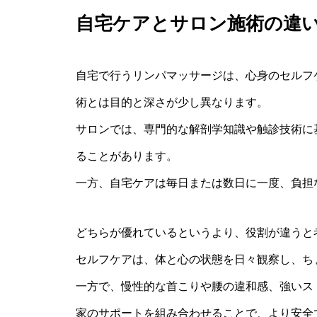
自宅ケアとサロン施術の違
自宅で行うリンパマッサージは、心身のセルフ
術とは目的と深さが少し異なります。
サロンでは、専門的な解剖学知識や触診技術に
ることがあります。
一方、自宅ケアは毎日または数日に一度、負担
どちらが優れているというより、役割が違うと
セルフケアは、体と心の状態を日々観察し、ち
一方で、慢性的な首こりや腰の違和感、強いス
家のサポートを組み合わせることで、より安全