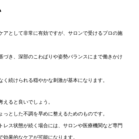
い
ケアとして非常に有効ですが、サロンで受けるプロの施
基づき、深部のこわばりや姿勢バランスにまで働きかけ
なく続けられる穏やかな刺激が基本になります。
考えると良いでしょう。
ょっとした不調を早めに整えるためのものです。
トレス状態が続く場合には、サロンや医療機関など専門
で効果的なケアが可能になります。