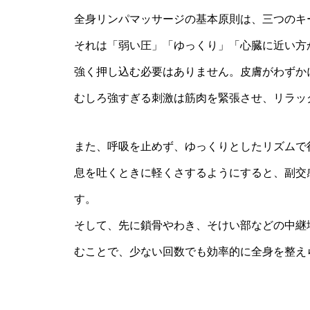
全身リンパマッサージの基本原則は、三つのキ
それは「弱い圧」「ゆっくり」「心臓に近い方
強く押し込む必要はありません。皮膚がわずか
むしろ強すぎる刺激は筋肉を緊張させ、リラッ
また、呼吸を止めず、ゆっくりとしたリズムで
息を吐くときに軽くさするようにすると、副交
す。
そして、先に鎖骨やわき、そけい部などの中継
むことで、少ない回数でも効率的に全身を整え