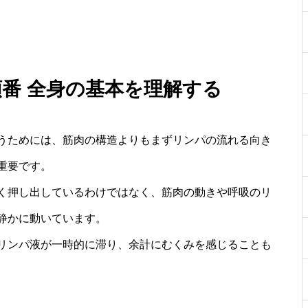
順番 全身の基本を理解する
うためには、筋肉の構造よりもまずリンパの流れる向き
重要です。
く押し出しているわけではなく、筋肉の動きや呼吸のリ
静かに動いています。
リンパ液が一時的に滞り、余計にむくみを感じることも