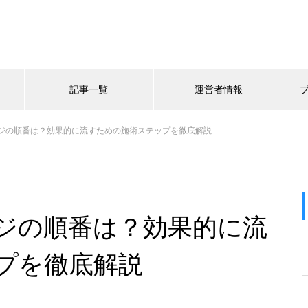
記事一覧
運営者情報
ジの順番は？効果的に流すための施術ステップを徹底解説
ジの順番は？効果的に流
プを徹底解説