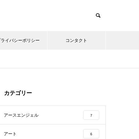
プライバシーポリシー
コンタクト
カテゴリー
アースエンジェル
7
アート
6