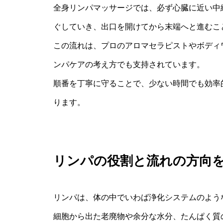
全身リンパマッサージでは、必ず心臓に近い中
ぐしていき、出口を開けてから末端へと進むこ
この流れは、プロのアロマセラピストやボディ
ンパケアの考え方でも支持されています。
順番を丁寧に守ることで、少ない時間でも効率
ります。
リンパの役割と流れの方向
リンパは、体の中でいわば浄化システムのよう
細胞から出た老廃物や余分な水分、たんぱく質