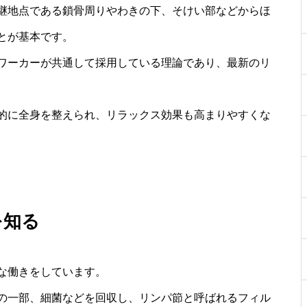
継地点である鎖骨周りやわきの下、そけい部などからほ
とが基本です。
ワーカーが共通して採用している理論であり、最新のリ
的に全身を整えられ、リラックス効果も高まりやすくな
を知る
な働きをしています。
の一部、細菌などを回収し、リンパ節と呼ばれるフィル