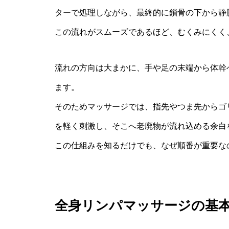
ターで処理しながら、最終的に鎖骨の下から静
この流れがスムーズであるほど、むくみにくく
流れの方向は大まかに、手や足の末端から体幹
ます。
そのためマッサージでは、指先やつま先からゴ
を軽く刺激し、そこへ老廃物が流れ込める余白
この仕組みを知るだけでも、なぜ順番が重要な
全身リンパマッサージの基