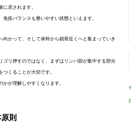
脈に戻されます。
、免疫バランスも整いやすい状態といえます。
へ向かって、そして体幹から鎖骨近くへと集まっていき
リゴリ押すのではなく、まずはリンパ節が集中する部分
をつくることが大切です。
のかが理解しやすくなります。
本原則