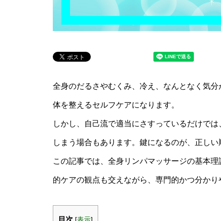
全身のだるさやむくみ、冷え、なんとなく気分
体を整えるセルフケアになります。
しかし、自己流で適当にさすっているだけでは
しまう場合もあります。鍵になるのが、正しい
この記事では、全身リンパマッサージの基本理
的ケアの観点も交えながら、専門的かつ分かり
目次
[
表示
]