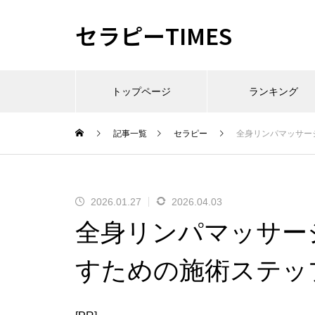
セラピーTIMES
トップページ
ランキング
記事一覧
セラピー
全身リンパマッサー
2026.01.27
2026.04.03
全身リンパマッサー
すための施術ステッ