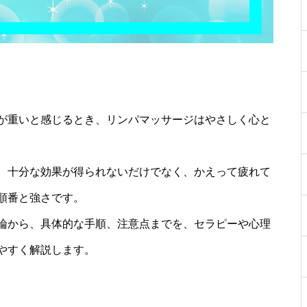
が重いと感じるとき、リンパマッサージはやさしく心と
、十分な効果が得られないだけでなく、かえって疲れて
順番と強さです。
論から、具体的な手順、注意点までを、セラピーや心理
やすく解説します。