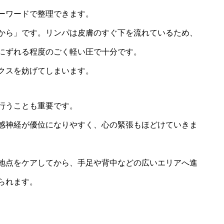
ーワードで整理できます。
から」です。リンパは皮膚のすぐ下を流れているため、
にずれる程度のごく軽い圧で十分です。
クスを妨げてしまいます。
行うことも重要です。
感神経が優位になりやすく、心の緊張もほどけていきま
地点をケアしてから、手足や背中などの広いエリアへ進
られます。