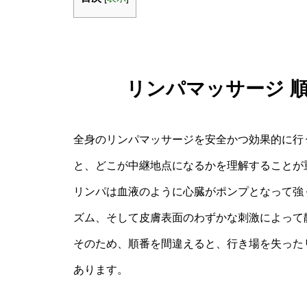
リンパマッサージ 
全身のリンパマッサージを安全かつ効果的に行
と、どこが中継地点になるかを理解することが
リンパは血液のように心臓がポンプとなって強
ズム、そして皮膚表面のわずかな刺激によって
そのため、順番を間違えると、行き場を失った
あります。