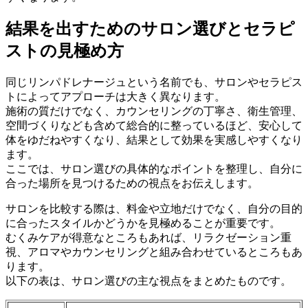
結果を出すためのサロン選びとセラピ
ストの見極め方
同じリンパドレナージュという名前でも、サロンやセラピス
トによってアプローチは大きく異なります。
施術の質だけでなく、カウンセリングの丁寧さ、衛生管理、
空間づくりなども含めて総合的に整っているほど、安心して
体をゆだねやすくなり、結果として効果を実感しやすくなり
ます。
ここでは、サロン選びの具体的なポイントを整理し、自分に
合った場所を見つけるための視点をお伝えします。
サロンを比較する際は、料金や立地だけでなく、自分の目的
に合ったスタイルかどうかを見極めることが重要です。
むくみケアが得意なところもあれば、リラクゼーション重
視、アロマやカウンセリングと組み合わせているところもあ
ります。
以下の表は、サロン選びの主な視点をまとめたものです。