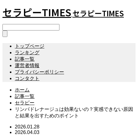
セラピーTIMES
セラピーTIMES
トップページ
ランキング
記事一覧
運営者情報
プライバシーポリシー
コンタクト
ホーム
記事一覧
セラピー
リンパドレナージュは効果ないの？実感できない原因
と結果を出すためのポイント
2026.01.28
2026.04.03