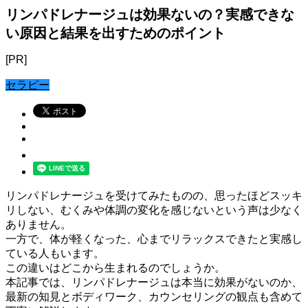
リンパドレナージュは効果ないの？実感できな
い原因と結果を出すためのポイント
[PR]
セラピー
リンパドレナージュを受けてみたものの、思ったほどスッキ
リしない、むくみや体調の変化を感じないという声は少なく
ありません。
一方で、体が軽くなった、心までリラックスできたと実感し
ている人もいます。
この違いはどこから生まれるのでしょうか。
本記事では、リンパドレナージュは本当に効果がないのか、
最新の知見とボディワーク、カウンセリングの観点も含めて