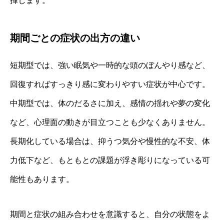
揮します。
期間ごとの症状の出方の違い
短期型では、強い眠気や一時的な頭のぼんやり感など、
回復すればすっきり感に変わりやすい症状が中心です。
中期型では、体のだるさに加え、感情の揺れや夢の変化
など、心理面の動きが目立つことも少なくありません。
長期化している場合は、抑うつ気分や慢性的な不安、体
力低下など、もともとの課題が浮き彫りになっている可
能性もあります。
期間と症状の組み合わせを意識すると、自分の状態をよ