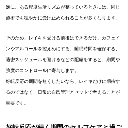
逆に、ある程度生活リズムが整っているときには、同じ
施術でも穏やかに受け止められることが多くなります。
そのため、レイキを受ける前後はできるだけ、カフェイ
ンやアルコールを控えめにする、睡眠時間を確保する、
過密スケジュールを避けるなどの配慮をすると、期間や
強度のコントロールに寄与します。
好転反応の期間を短くしたいなら、レイキだけに期待す
るのではなく、日常の自己管理とセットで考えることが
重要です。
好転反応が続く期間のセルフケアと過ご