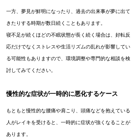
一方、夢見が鮮明になったり、過去の出来事が夢に出て
きたりする時期が数日続くこともあります。
寝不足が続くほどの不眠状態が長く続く場合は、好転反
応だけでなくストレスや生活リズムの乱れが影響してい
る可能性もありますので、環境調整や専門的な相談を検
討してみてください。
慢性的な症状が一時的に悪化するケース
もともと慢性的な腰痛や肩こり、頭痛などを抱えている
人がレイキを受けると、一時的に症状が強くなることが
あります。