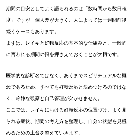
期間の目安としてよく語られるのは「数時間から数日程
度」ですが、個人差が大きく、人によっては一週間前後
続くケースもあります。
まずは、レイキと好転反応の基本的な仕組みと、一般的
に言われる期間の幅を押さえておくことが大切です。
医学的な診断名ではなく、あくまでスピリチュアルな概
念であるため、すべてを好転反応と決めつけるのではな
く、冷静な観察と自己管理が欠かせません。
ここでは、レイキにおける好転反応の位置づけ、よく見
られる症状、期間の考え方を整理し、自分の状態を見極
めるための土台を整えていきます。