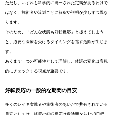
ただし、いずれも科学的に統一された定義があるわけで
はなく、施術者や流派ごとに解釈や説明が少しずつ異な
ります。
そのため、「どんな状態も好転反応」と捉えてしまう
と、必要な医療を受けるタイミングを逃す危険が生じま
す。
あくまで一つの可能性として理解し、体調の変化は客観
的にチェックする視点が重要です。
好転反応の一般的な期間の目安
多くのレイキ実践者や施術者のあいだで共有されている
目安としては、軽度の好転反応は数時間から1〜3日程