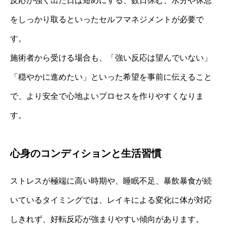
反応が強く出た日は短めにする、数日休む、水分や休息
をしっかり取るといったセルフマネジメントが必要で
す。
施術者から受ける場合も、「強い反応は望んでいない」
「穏やかに進めたい」といった希望を事前に伝えること
で、より安全で心地よいプロセスを作りやすくなりま
す。
心身のコンディションと生活習慣
ストレスが極端に高い時期や、睡眠不足、暴飲暴食が続
いているタイミングでは、レイキによる変化に体が対応
しきれず、好転反応が強まりやすい傾向があります。