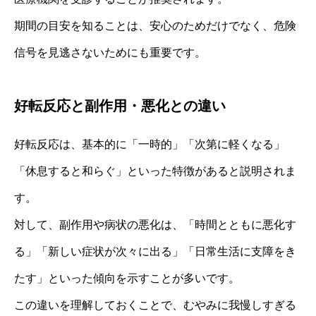
期間の目安を知ることは、安心のためだけでなく、危険
信号を見逃さないためにも重要です。
好転反応と副作用・悪化との違い
好転反応は、基本的に「一時的」「次第に軽くなる」
「休息すると和らぐ」といった特徴があると説明されま
す。
対して、副作用や病状の悪化は、「時間とともに悪化す
る」「新しい症状が次々に出る」「日常生活に支障をき
たす」といった傾向を示すことが多いです。
この違いを理解しておくことで、むやみに我慢しすぎる