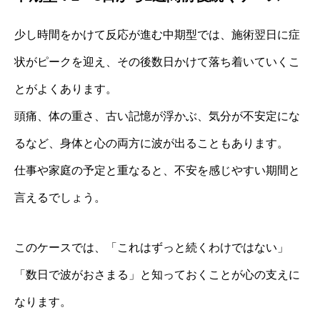
少し時間をかけて反応が進む中期型では、施術翌日に症
状がピークを迎え、その後数日かけて落ち着いていくこ
とがよくあります。
頭痛、体の重さ、古い記憶が浮かぶ、気分が不安定にな
るなど、身体と心の両方に波が出ることもあります。
仕事や家庭の予定と重なると、不安を感じやすい期間と
言えるでしょう。
このケースでは、「これはずっと続くわけではない」
「数日で波がおさまる」と知っておくことが心の支えに
なります。