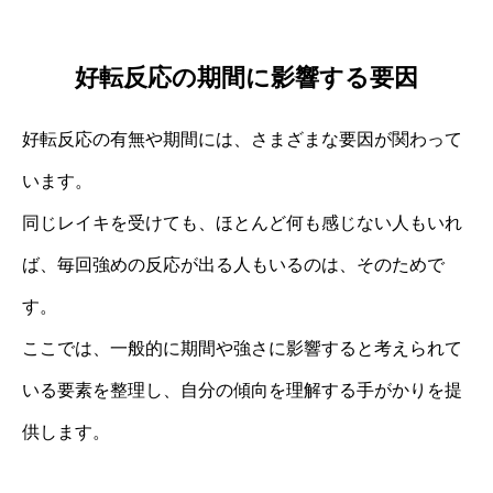
好転反応の期間に影響する要因
好転反応の有無や期間には、さまざまな要因が関わって
います。
同じレイキを受けても、ほとんど何も感じない人もいれ
ば、毎回強めの反応が出る人もいるのは、そのためで
す。
ここでは、一般的に期間や強さに影響すると考えられて
いる要素を整理し、自分の傾向を理解する手がかりを提
供します。