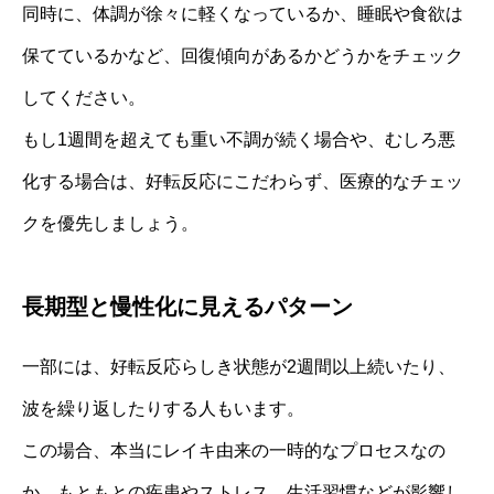
同時に、体調が徐々に軽くなっているか、睡眠や食欲は
保てているかなど、回復傾向があるかどうかをチェック
してください。
もし1週間を超えても重い不調が続く場合や、むしろ悪
化する場合は、好転反応にこだわらず、医療的なチェッ
クを優先しましょう。
長期型と慢性化に見えるパターン
一部には、好転反応らしき状態が2週間以上続いたり、
波を繰り返したりする人もいます。
この場合、本当にレイキ由来の一時的なプロセスなの
か、もともとの疾患やストレス、生活習慣などが影響し