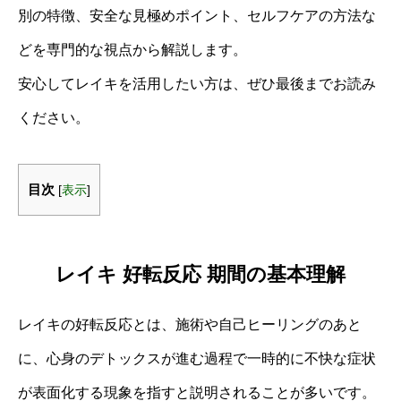
別の特徴、安全な見極めポイント、セルフケアの方法な
どを専門的な視点から解説します。
安心してレイキを活用したい方は、ぜひ最後までお読み
ください。
目次
[
表示
]
レイキ 好転反応 期間の基本理解
レイキの好転反応とは、施術や自己ヒーリングのあと
に、心身のデトックスが進む過程で一時的に不快な症状
が表面化する現象を指すと説明されることが多いです。