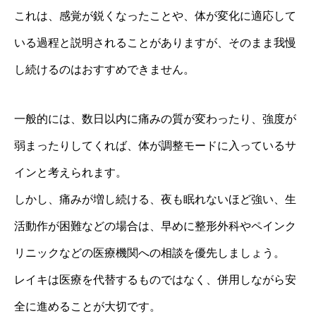
これは、感覚が鋭くなったことや、体が変化に適応して
いる過程と説明されることがありますが、そのまま我慢
し続けるのはおすすめできません。
一般的には、数日以内に痛みの質が変わったり、強度が
弱まったりしてくれば、体が調整モードに入っているサ
インと考えられます。
しかし、痛みが増し続ける、夜も眠れないほど強い、生
活動作が困難などの場合は、早めに整形外科やペインク
リニックなどの医療機関への相談を優先しましょう。
レイキは医療を代替するものではなく、併用しながら安
全に進めることが大切です。