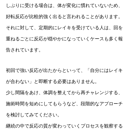
しぶりに受ける場合は、体が変化に慣れていないため、
好転反応が比較的強く出ると言われることがあります。
それに対して、定期的にレイキを受けている人は、回を
重ねるごとに反応が穏やかになっていくケースも多く報
告されています。
初回で強い反応が出たからといって、「自分にはレイキ
が合わない」と即断する必要はありません。
少し間隔をあけ、体調を整えてから再チャレンジする、
施術時間を短めにしてもらうなど、段階的なアプローチ
を検討してみてください。
継続の中で反応の質が変わっていくプロセスを観察する