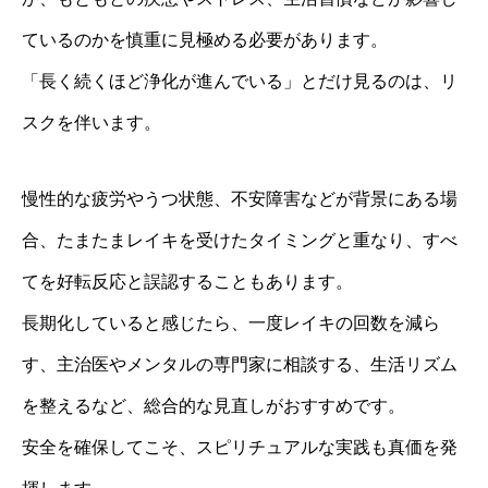
ているのかを慎重に見極める必要があります。
「長く続くほど浄化が進んでいる」とだけ見るのは、リ
スクを伴います。
慢性的な疲労やうつ状態、不安障害などが背景にある場
合、たまたまレイキを受けたタイミングと重なり、すべ
てを好転反応と誤認することもあります。
長期化していると感じたら、一度レイキの回数を減ら
す、主治医やメンタルの専門家に相談する、生活リズム
を整えるなど、総合的な見直しがおすすめです。
安全を確保してこそ、スピリチュアルな実践も真価を発