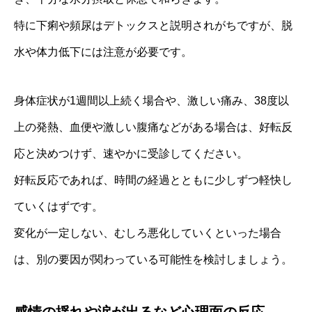
特に下痢や頻尿はデトックスと説明されがちですが、脱
水や体力低下には注意が必要です。
身体症状が1週間以上続く場合や、激しい痛み、38度以
上の発熱、血便や激しい腹痛などがある場合は、好転反
応と決めつけず、速やかに受診してください。
好転反応であれば、時間の経過とともに少しずつ軽快し
ていくはずです。
変化が一定しない、むしろ悪化していくといった場合
は、別の要因が関わっている可能性を検討しましょう。
感情の揺れや涙が出るなど心理面の反応