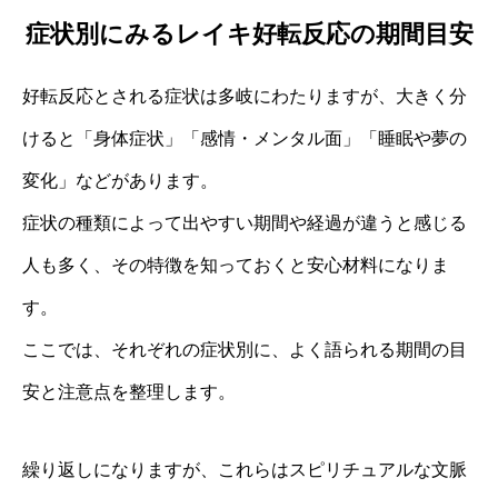
症状別にみるレイキ好転反応の期間目安
好転反応とされる症状は多岐にわたりますが、大きく分
けると「身体症状」「感情・メンタル面」「睡眠や夢の
変化」などがあります。
症状の種類によって出やすい期間や経過が違うと感じる
人も多く、その特徴を知っておくと安心材料になりま
す。
ここでは、それぞれの症状別に、よく語られる期間の目
安と注意点を整理します。
繰り返しになりますが、これらはスピリチュアルな文脈