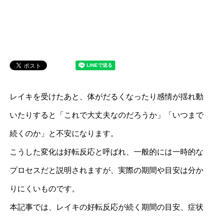
レイキを受けたあと、体がだるくなったり感情が揺れ動
いたりすると「これで大丈夫なのだろうか」「いつまで
続くのか」と不安になります。
こうした変化は好転反応と呼ばれ、一般的には一時的な
プロセスだと説明されますが、実際の期間や目安は分か
りにくいものです。
本記事では、レイキの好転反応が続く期間の目安、症状