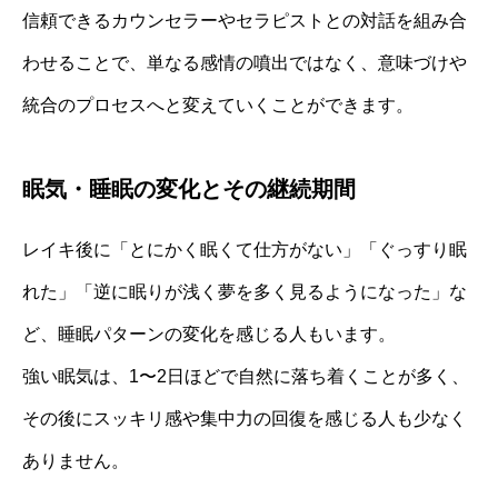
信頼できるカウンセラーやセラピストとの対話を組み合
わせることで、単なる感情の噴出ではなく、意味づけや
統合のプロセスへと変えていくことができます。
眠気・睡眠の変化とその継続期間
レイキ後に「とにかく眠くて仕方がない」「ぐっすり眠
れた」「逆に眠りが浅く夢を多く見るようになった」な
ど、睡眠パターンの変化を感じる人もいます。
強い眠気は、1〜2日ほどで自然に落ち着くことが多く、
その後にスッキリ感や集中力の回復を感じる人も少なく
ありません。