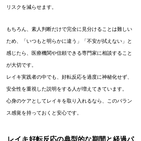
リスクを減らせます。
もちろん、素人判断だけで完全に見分けることは難しい
ため、「いつもと明らかに違う」「不安が拭えない」と
感じたら、医療機関や信頼できる専門家に相談すること
が大切です。
レイキ実践者の中でも、好転反応を過度に神秘化せず、
安全性を重視した説明をする人が増えてきています。
心身のケアとしてレイキを取り入れるなら、このバラン
ス感覚を持っておくと安心です。
レイキ好転反応の典型的な期間と経過パ