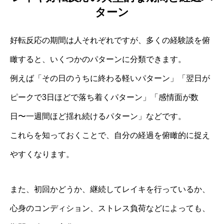
ターン
好転反応の期間は人それぞれですが、多くの経験談を俯
瞰すると、いくつかのパターンに分類できます。
例えば「その日のうちに終わる軽いパターン」「翌日が
ピークで3日ほどで落ち着くパターン」「感情面が数
日〜一週間ほど揺れ続けるパターン」などです。
これらを知っておくことで、自分の経過を俯瞰的に捉え
やすくなります。
また、初回かどうか、継続してレイキを行っているか、
心身のコンディション、ストレス負荷などによっても、