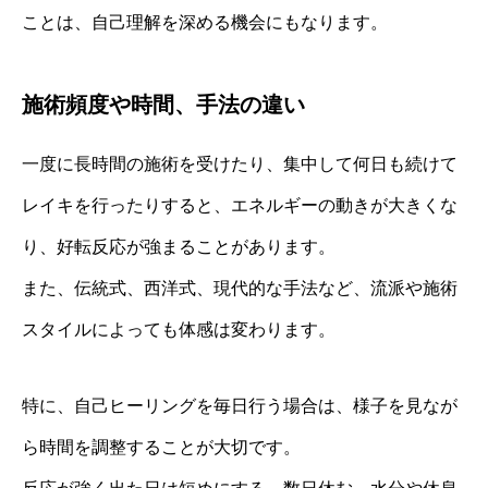
ことは、自己理解を深める機会にもなります。
施術頻度や時間、手法の違い
一度に長時間の施術を受けたり、集中して何日も続けて
レイキを行ったりすると、エネルギーの動きが大きくな
り、好転反応が強まることがあります。
また、伝統式、西洋式、現代的な手法など、流派や施術
スタイルによっても体感は変わります。
特に、自己ヒーリングを毎日行う場合は、様子を見なが
ら時間を調整することが大切です。