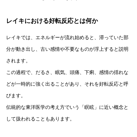
レイキにおける好転反応とは何か
レイキでは、エネルギーが流れ始めると、滞っていた部
分が動き出し、古い感情や不要なものが浮上すると説明
されます。
この過程で、だるさ、眠気、頭痛、下痢、感情の揺れな
どが一時的に強く出ることがあり、それを好転反応と呼
びます。
伝統的な東洋医学の考え方でいう「瞑眩」に近い概念と
して扱われることもあります。