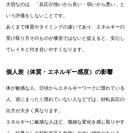
大切なのは、「反応が強いから良い・弱いから悪い」と
いう評価をしないことです。
あくまで体質やタイミングの違いであり、エネルギーの
受け取り方そのものが優劣ではないと捉えると、安心し
てレイキと付き合いやすくなります。
個人差（体質・エネルギー感度）の影響
体が敏感な人、日頃からエネルギーワークに慣れている
人、逆にまったく慣れていない人などでは、好転反応の
出方が大きく異なります。
エネルギーに敏感な人ほど、微細な変化を感じ取りやす