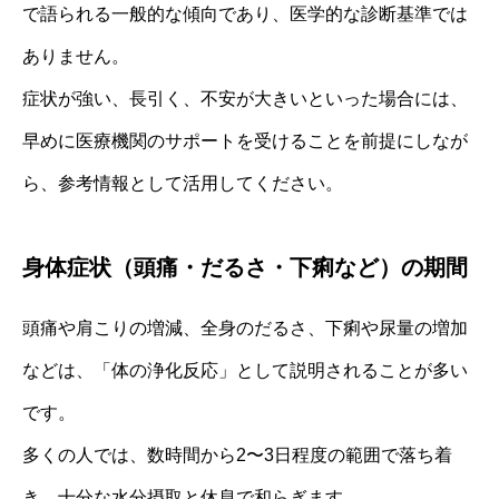
で語られる一般的な傾向であり、医学的な診断基準では
ありません。
症状が強い、長引く、不安が大きいといった場合には、
早めに医療機関のサポートを受けることを前提にしなが
ら、参考情報として活用してください。
身体症状（頭痛・だるさ・下痢など）の期間
頭痛や肩こりの増減、全身のだるさ、下痢や尿量の増加
などは、「体の浄化反応」として説明されることが多い
です。
多くの人では、数時間から2〜3日程度の範囲で落ち着
き、十分な水分摂取と休息で和らぎます。