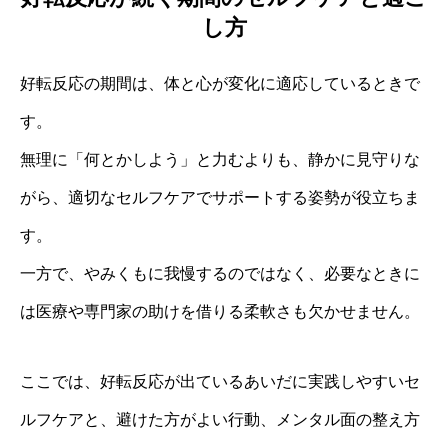
し方
好転反応の期間は、体と心が変化に適応しているときで
す。
無理に「何とかしよう」と力むよりも、静かに見守りな
がら、適切なセルフケアでサポートする姿勢が役立ちま
す。
一方で、やみくもに我慢するのではなく、必要なときに
は医療や専門家の助けを借りる柔軟さも欠かせません。
ここでは、好転反応が出ているあいだに実践しやすいセ
ルフケアと、避けた方がよい行動、メンタル面の整え方