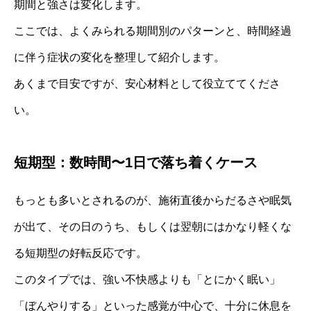
期間と強さは変化します。
ここでは、よくみられる期間別のパターンと、時間経過
に伴う症状の変化を整理して紹介します。
あくまで目安ですが、安心材料として役立ててくださ
い。
短期型：数時間〜1日で落ち着くケース
もっとも多いとされるのが、施術直後からだるさや眠気
が出て、その日のうち、もしくは翌朝にはかなり軽くな
る短期型の好転反応です。
このタイプでは、強い不快感よりも「とにかく眠い」
「ぼんやりする」といった感覚が中心で、十分に休息を