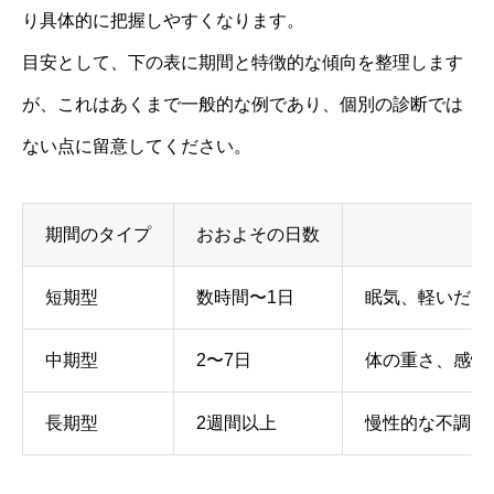
り具体的に把握しやすくなります。
目安として、下の表に期間と特徴的な傾向を整理します
が、これはあくまで一般的な例であり、個別の診断では
ない点に留意してください。
期間のタイプ
おおよその日数
短期型
数時間〜1日
眠気、軽いだる
中期型
2〜7日
体の重さ、感情
長期型
2週間以上
慢性的な不調と