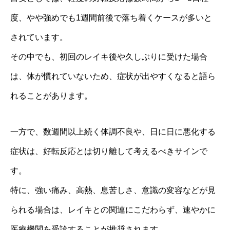
度、やや強めでも1週間前後で落ち着くケースが多いと
されています。
その中でも、初回のレイキ後や久しぶりに受けた場合
は、体が慣れていないため、症状が出やすくなると語ら
れることがあります。
一方で、数週間以上続く体調不良や、日に日に悪化する
症状は、好転反応とは切り離して考えるべきサインで
す。
特に、強い痛み、高熱、息苦しさ、意識の変容などが見
られる場合は、レイキとの関連にこだわらず、速やかに
医療機関を受診することが推奨されます。