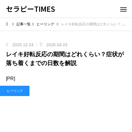
セラピーTIMES
記事一覧
ヒーリング
レイキ好転反応の期間はどれくらい？症状が落ち着くまでの日数を解説
2025.12.24
2026.04.03
レイキ好転反応の期間はどれくらい？症状が
落ち着くまでの日数を解説
[PR]
ヒーリング