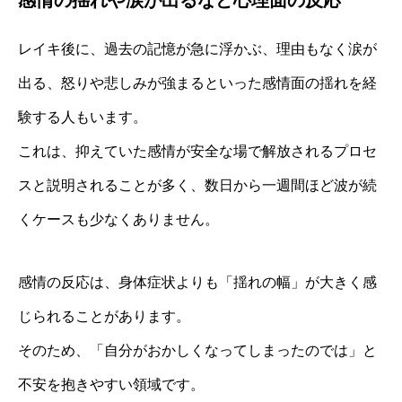
レイキ後に、過去の記憶が急に浮かぶ、理由もなく涙が
出る、怒りや悲しみが強まるといった感情面の揺れを経
験する人もいます。
これは、抑えていた感情が安全な場で解放されるプロセ
スと説明されることが多く、数日から一週間ほど波が続
くケースも少なくありません。
感情の反応は、身体症状よりも「揺れの幅」が大きく感
じられることがあります。
そのため、「自分がおかしくなってしまったのでは」と
不安を抱きやすい領域です。