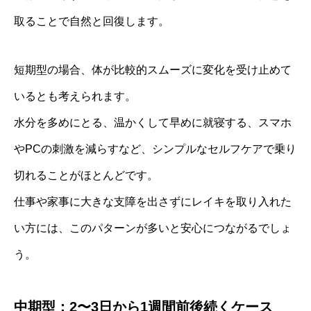
取ることで自然と回復します。
短期型の場合、体が比較的スムーズに変化を受け止めて
いるとも考えられます。
水分を多めにとる、温かくして早めに就寝する、スマホ
やPCの刺激を減らすなど、シンプルなセルフケアで乗り
切れることがほとんどです。
仕事や家事に大きな支障を出さずにレイキを取り入れた
い方には、このパターンが多いと安心につながるでしょ
う。
中期型：2〜3日から1週間前後続くケース