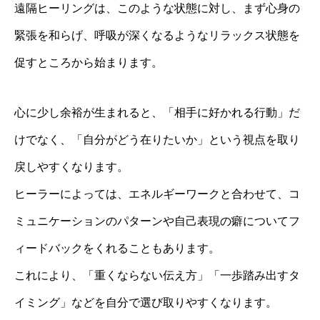
遠隔ヒーリングは、このような状態に対し、まず心身の
緊張を和らげ、呼吸が深くなるようなリラックス状態を
促すところから始まります。
心に少し余裕が生まれると、「相手に好かれる行動」だ
けでなく、「自分がどう在りたいか」という視点を取り
戻しやすくなります。
ヒーラーによっては、エネルギーワークと合わせて、コ
ミュニケーションのパターンや自己表現の癖についてフ
ィードバックをくれることもあります。
これにより、「重くならない伝え方」「一歩踏み出すタ
イミング」などを自分で選び取りやすくなります。