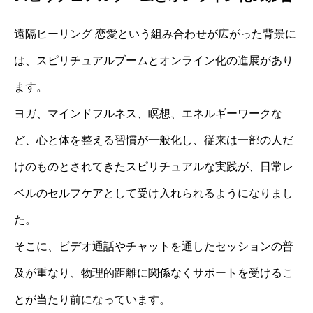
遠隔ヒーリング 恋愛という組み合わせが広がった背景に
は、スピリチュアルブームとオンライン化の進展があり
ます。
ヨガ、マインドフルネス、瞑想、エネルギーワークな
ど、心と体を整える習慣が一般化し、従来は一部の人だ
けのものとされてきたスピリチュアルな実践が、日常レ
ベルのセルフケアとして受け入れられるようになりまし
た。
そこに、ビデオ通話やチャットを通したセッションの普
及が重なり、物理的距離に関係なくサポートを受けるこ
とが当たり前になっています。