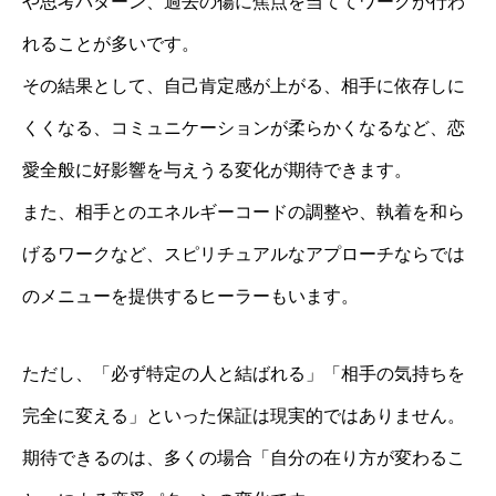
や思考パターン、過去の傷に焦点を当ててワークが行わ
れることが多いです。
その結果として、自己肯定感が上がる、相手に依存しに
くくなる、コミュニケーションが柔らかくなるなど、恋
愛全般に好影響を与えうる変化が期待できます。
また、相手とのエネルギーコードの調整や、執着を和ら
げるワークなど、スピリチュアルなアプローチならでは
のメニューを提供するヒーラーもいます。
ただし、「必ず特定の人と結ばれる」「相手の気持ちを
完全に変える」といった保証は現実的ではありません。
期待できるのは、多くの場合「自分の在り方が変わるこ