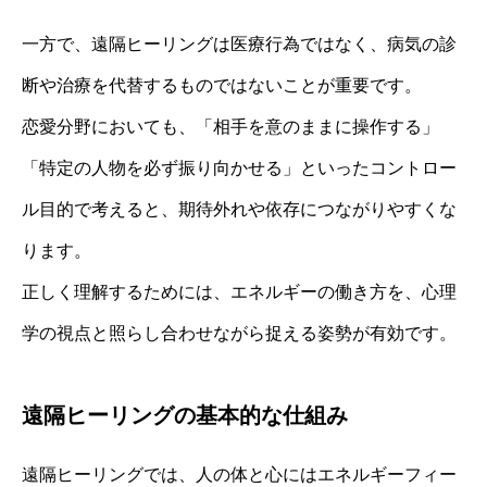
一方で、遠隔ヒーリングは医療行為ではなく、病気の診
断や治療を代替するものではないことが重要です。
恋愛分野においても、「相手を意のままに操作する」
「特定の人物を必ず振り向かせる」といったコントロー
ル目的で考えると、期待外れや依存につながりやすくな
ります。
正しく理解するためには、エネルギーの働き方を、心理
学の視点と照らし合わせながら捉える姿勢が有効です。
遠隔ヒーリングの基本的な仕組み
遠隔ヒーリングでは、人の体と心にはエネルギーフィー