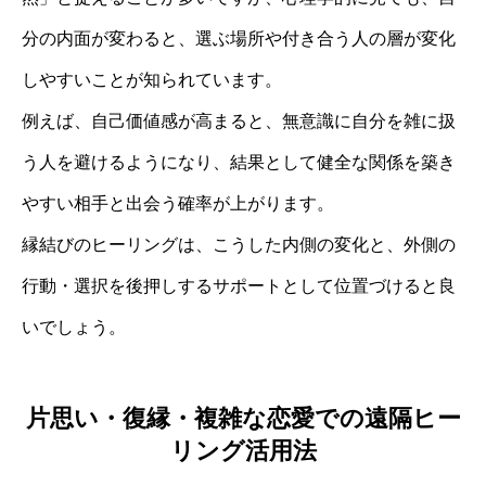
分の内面が変わると、選ぶ場所や付き合う人の層が変化
しやすいことが知られています。
例えば、自己価値感が高まると、無意識に自分を雑に扱
う人を避けるようになり、結果として健全な関係を築き
やすい相手と出会う確率が上がります。
縁結びのヒーリングは、こうした内側の変化と、外側の
行動・選択を後押しするサポートとして位置づけると良
いでしょう。
片思い・復縁・複雑な恋愛での遠隔ヒー
リング活用法