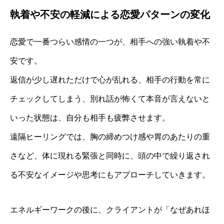
執着や不安の軽減による恋愛パターンの変化
恋愛で一番つらい感情の一つが、相手への強い執着や不
安です。
返信が少し遅れただけで心が乱れる、相手の行動を常に
チェックしてしまう、別れ話が怖くて本音が言えないと
いった状態は、自分も相手も疲弊させます。
遠隔ヒーリングでは、胸の締めつけ感や胃のあたりの重
さなど、体に現れる緊張と同時に、頭の中で繰り返され
る不安なイメージや思考にもアプローチしていきます。
エネルギーワークの後に、クライアントが「なぜあれほ