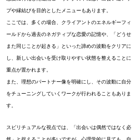
プや縁結びを目的としたメニューもあります。
ここでは、多くの場合、クライアントのエネルギーフィ
ールドから過去のネガティブな恋愛の記憶や、「どうせ
また同じことが起きる」といった諦めの波動をクリアに
し、新しい出会いを受け取りやすい状態を整えることに
重点が置かれます。
また、理想のパートナー像を明確にし、その波動に自分
をチューニングしていくワークが行われることもありま
す。
スピリチュアルな視点では、「出会いは偶然ではなく必
然」と捉えることが多いですが、心理学的に見ても、自