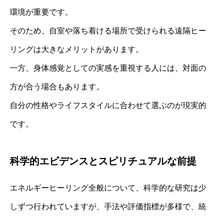
環境が重要です。
そのため、自室や落ち着ける場所で受けられる遠隔ヒー
リングは大きなメリットがあります。
一方、身体感覚としての実感を重視する人には、対面の
方が合う場合もあります。
自分の性格やライフスタイルに合わせて選ぶのが現実的
です。
科学的エビデンスとスピリチュアルな前提
エネルギーヒーリング全般について、科学的な研究は少
しずつ行われていますが、手法や評価指標が多様で、統