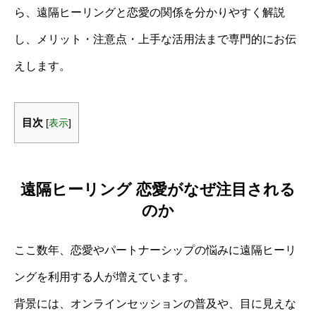
ら、遠隔ヒーリングと恋愛の関係を分かりやすく解説
し、メリット・注意点・上手な活用法まで専門的にお伝
えします。
目次
[
表示
]
遠隔ヒーリング 恋愛がなぜ注目される
のか
ここ数年、恋愛やパートナーシップの悩みに遠隔ヒーリ
ングを利用する人が増えています。
背景には、オンラインセッションの普及や、目に見えな