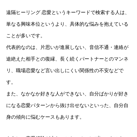
遠隔ヒーリング 恋愛というキーワードで検索する人は、
単なる興味本位というより、具体的な悩みを抱えている
ことが多いです。
代表的なのは、片思いが進展しない、音信不通・連絡が
途絶えた相手との復縁、長く続くパートナーとのマンネ
リ、職場恋愛など言い出しにくい関係性の不安などで
す。
また、なかなか好きな人ができない、自分ばかりが好き
になる恋愛パターンから抜け出せないといった、自分自
身の傾向に悩むケースもあります。