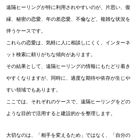
遠隔ヒーリングが特に利用されやすいのが、片思い、復
縁、秘密の恋愛、年の差恋愛、不倫など、複雑な状況を
伴うケースです。
これらの恋愛は、気軽に人に相談しにくく、インターネ
ット検索に頼りがちな傾向があります。
その結果として、遠隔ヒーリングの情報にもたどり着き
やすくなりますが、同時に、過度な期待や依存が生じや
すい領域でもあります。
ここでは、それぞれのケースで、遠隔ヒーリングをどの
ような目的で活用すると建設的かを整理します。
大切なのは、「相手を変えるため」ではなく、「自分の