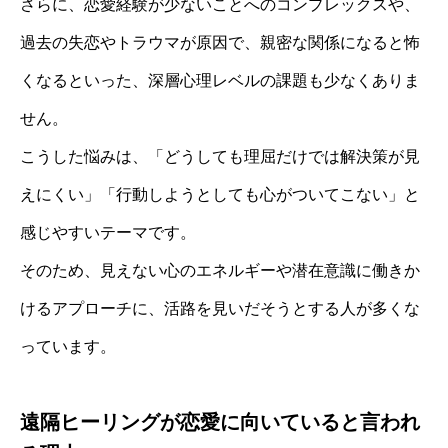
さらに、恋愛経験が少ないことへのコンプレックスや、
過去の失恋やトラウマが原因で、親密な関係になると怖
くなるといった、深層心理レベルの課題も少なくありま
せん。
こうした悩みは、「どうしても理屈だけでは解決策が見
えにくい」「行動しようとしても心がついてこない」と
感じやすいテーマです。
そのため、見えない心のエネルギーや潜在意識に働きか
けるアプローチに、活路を見いだそうとする人が多くな
っています。
遠隔ヒーリングが恋愛に向いていると言われ