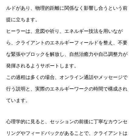
ルドがあり、物理的距離に関係なく影響し合うという前
提に立ちます。
ヒーラーは、意図や祈り、エネルギー技法を用いなが
ら、クライアントのエネルギーフィールドを整え、不要
な緊張やブロックを解放し、自然治癒力や自己調整力が
発揮されるようサポートします。
この過程は多くの場合、オンライン通話やメッセージで
行う説明と、実際のエネルギーワークの時間で構成され
ています。
心理学的に見ると、セッションの前後に丁寧なカウンセ
リングやフィードバックがあることで、クライアントは