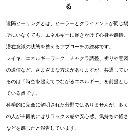
る
遠隔ヒーリングとは、ヒーラーとクライアントが同じ場
所にいなくても、エネルギーに働きかけて心身や感情、
潜在意識の状態を整えるアプローチの総称です。
レイキ、エネルギーワーク、チャクラ調整、祈りや意図
の送信など、さまざまな方法がありますが、共通してい
るのは「時空を超えてつながるエネルギー」を前提とし
ている点です。
科学的に完全に解明された分野ではありませんが、多く
の人が主観的にはリラックス感や安心感、気持ちの軽さ
などを感じたと報告しています。