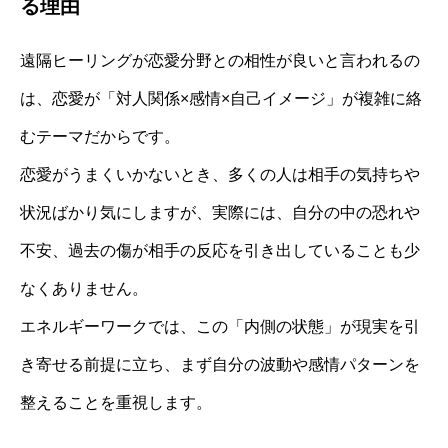
る理由
遠隔ヒーリングが恋愛分野との相性が良いと言われるの
は、恋愛が「対人関係×感情×自己イメージ」が複雑に絡
むテーマだからです。
恋愛がうまくいかないとき、多くの人は相手の気持ちや
状況ばかり気にしますが、実際には、自分の中の恐れや
不安、過去の傷が相手の反応を引き出していることも少
なくありません。
エネルギーワークでは、この「内側の状態」が現実を引
き寄せる前提に立ち、まず自分の波動や感情パターンを
整えることを重視します。