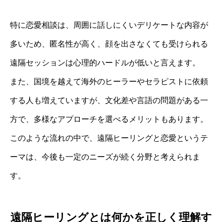
特に恋愛相談は、周囲に話しにくいデリケートな内容が
多いため、匿名性が高く、顔を出さなくても受けられる
遠隔セッションは心理的ハードルが低いと言えます。
また、国境を越えて海外のヒーラーやセラピストに依頼
する人も増えていますが、文化差や言語の問題がある一
方で、多様なアプローチを選べるメリットもあります。
このような流れの中で、遠隔ヒーリングと恋愛というテ
ーマは、今後も一定のニーズが続く分野と考えられま
す。
遠隔ヒーリングとは何かを正しく理解す