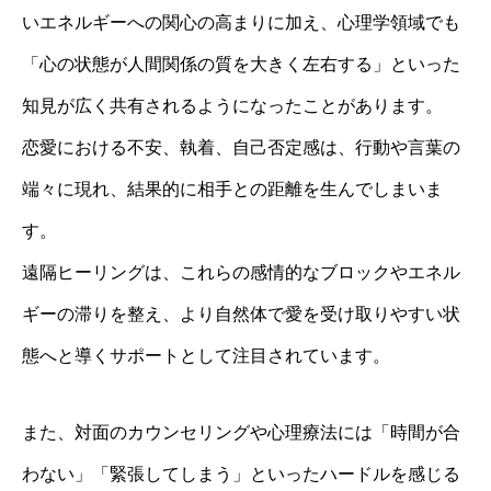
いエネルギーへの関心の高まりに加え、心理学領域でも
「心の状態が人間関係の質を大きく左右する」といった
知見が広く共有されるようになったことがあります。
恋愛における不安、執着、自己否定感は、行動や言葉の
端々に現れ、結果的に相手との距離を生んでしまいま
す。
遠隔ヒーリングは、これらの感情的なブロックやエネル
ギーの滞りを整え、より自然体で愛を受け取りやすい状
態へと導くサポートとして注目されています。
また、対面のカウンセリングや心理療法には「時間が合
わない」「緊張してしまう」といったハードルを感じる