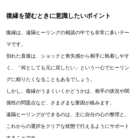
復縁を望むときに意識したいポイント
復縁は、遠隔ヒーリングの相談の中でも非常に多いテー
マです。
別れた直後は、ショックと喪失感から相手に執着しやす
く、「何としても元に戻したい」という一心でヒーリン
グに頼りたくなることもあるでしょう。
しかし、復縁がうまくいくかどうかは、相手の状況や関
係性の問題点など、さまざまな要因が絡みます。
遠隔ヒーリングができるのは、主に自分の心の整理と、
これからの選択をクリアな状態で行えるようにサポート
することです。