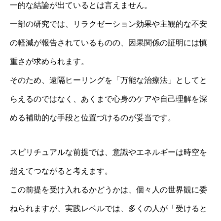
一的な結論が出ているとは言えません。
一部の研究では、リラクゼーション効果や主観的な不安
の軽減が報告されているものの、因果関係の証明には慎
重さが求められます。
そのため、遠隔ヒーリングを「万能な治療法」としてと
らえるのではなく、あくまで心身のケアや自己理解を深
める補助的な手段と位置づけるのが妥当です。
スピリチュアルな前提では、意識やエネルギーは時空を
超えてつながると考えます。
この前提を受け入れるかどうかは、個々人の世界観に委
ねられますが、実践レベルでは、多くの人が「受けると