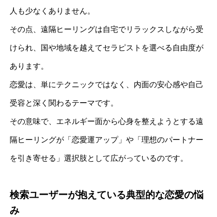
人も少なくありません。
その点、遠隔ヒーリングは自宅でリラックスしながら受
けられ、国や地域を越えてセラピストを選べる自由度が
あります。
恋愛は、単にテクニックではなく、内面の安心感や自己
受容と深く関わるテーマです。
その意味で、エネルギー面から心身を整えようとする遠
隔ヒーリングが「恋愛運アップ」や「理想のパートナー
を引き寄せる」選択肢として広がっているのです。
検索ユーザーが抱えている典型的な恋愛の悩
み