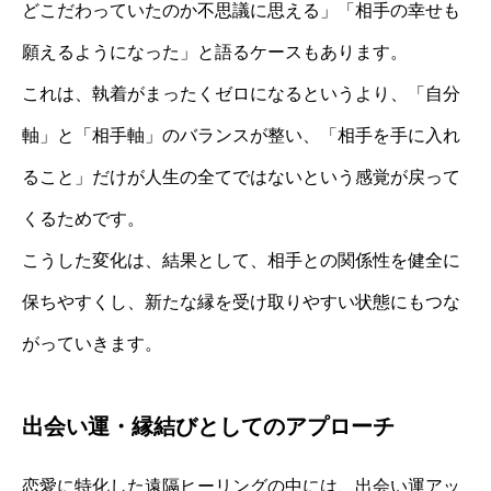
どこだわっていたのか不思議に思える」「相手の幸せも
願えるようになった」と語るケースもあります。
これは、執着がまったくゼロになるというより、「自分
軸」と「相手軸」のバランスが整い、「相手を手に入れ
ること」だけが人生の全てではないという感覚が戻って
くるためです。
こうした変化は、結果として、相手との関係性を健全に
保ちやすくし、新たな縁を受け取りやすい状態にもつな
がっていきます。
出会い運・縁結びとしてのアプローチ
恋愛に特化した遠隔ヒーリングの中には、出会い運アッ