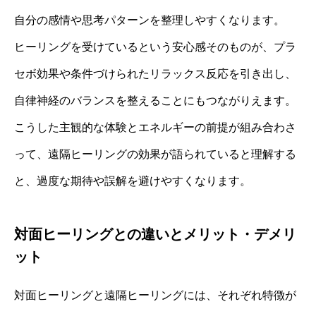
自分の感情や思考パターンを整理しやすくなります。
ヒーリングを受けているという安心感そのものが、プラ
セボ効果や条件づけられたリラックス反応を引き出し、
自律神経のバランスを整えることにもつながりえます。
こうした主観的な体験とエネルギーの前提が組み合わさ
って、遠隔ヒーリングの効果が語られていると理解する
と、過度な期待や誤解を避けやすくなります。
対面ヒーリングとの違いとメリット・デメリ
ット
対面ヒーリングと遠隔ヒーリングには、それぞれ特徴が