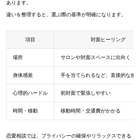
あります。
違いを整理すると、選ぶ際の基準が明確になります。
項目
対面ヒーリング
場所
サロンや対面スペースに出向く
身体感覚
手を当てられるなど、直接的な感
心理的ハードル
初対面で緊張しやすい
時間・移動
移動時間・交通費がかかる
恋愛相談では、プライバシーの確保やリラックスできる