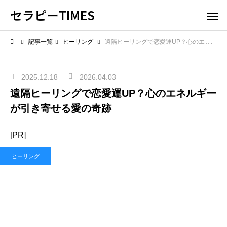
セラピーTIMES
記事一覧
ヒーリング
遠隔ヒーリングで恋愛運UP？心のエネルギーが引き寄せる愛の奇跡
2025.12.18
2026.04.03
遠隔ヒーリングで恋愛運UP？心のエネルギー
が引き寄せる愛の奇跡
[PR]
ヒーリング