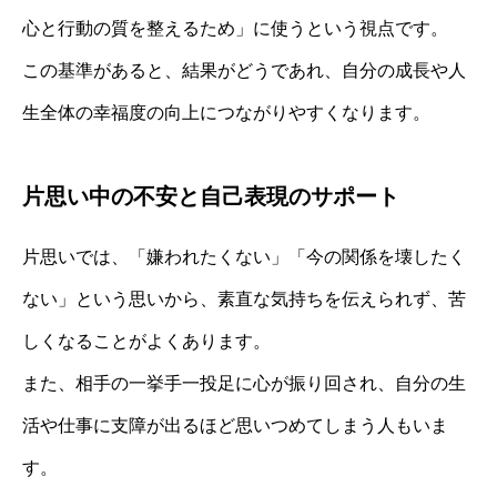
心と行動の質を整えるため」に使うという視点です。
この基準があると、結果がどうであれ、自分の成長や人
生全体の幸福度の向上につながりやすくなります。
片思い中の不安と自己表現のサポート
片思いでは、「嫌われたくない」「今の関係を壊したく
ない」という思いから、素直な気持ちを伝えられず、苦
しくなることがよくあります。
また、相手の一挙手一投足に心が振り回され、自分の生
活や仕事に支障が出るほど思いつめてしまう人もいま
す。