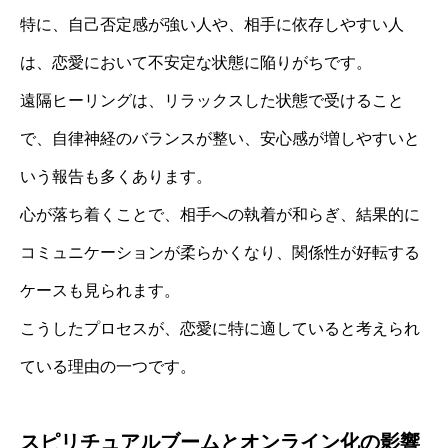
特に、自己否定感が強い人や、相手に依存しやすい人
は、恋愛において不安定な状態に陥りがちです。
遠隔ヒーリングは、リラックスした状態で受けること
で、自律神経のバランスが整い、安心感が増しやすいと
いう報告も多くあります。
心が落ち着くことで、相手への執着が和らぎ、結果的に
コミュニケーションが柔らかくなり、関係性が好転する
ケースも見られます。
こうしたプロセスが、恋愛に特に適していると考えられ
ている理由の一つです。
スピリチュアルブームとオンライン化の影響