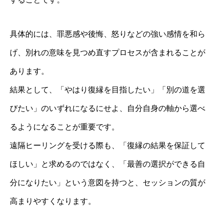
具体的には、罪悪感や後悔、怒りなどの強い感情を和ら
げ、別れの意味を見つめ直すプロセスが含まれることが
あります。
結果として、「やはり復縁を目指したい」「別の道を選
びたい」のいずれになるにせよ、自分自身の軸から選べ
るようになることが重要です。
遠隔ヒーリングを受ける際も、「復縁の結果を保証して
ほしい」と求めるのではなく、「最善の選択ができる自
分になりたい」という意図を持つと、セッションの質が
高まりやすくなります。