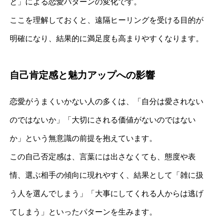
と」による恋愛パターンの変化です。
ここを理解しておくと、遠隔ヒーリングを受ける目的が
明確になり、結果的に満足度も高まりやすくなります。
自己肯定感と魅力アップへの影響
恋愛がうまくいかない人の多くは、「自分は愛されない
のではないか」「大切にされる価値がないのではない
か」という無意識の前提を抱えています。
この自己否定感は、言葉には出さなくても、態度や表
情、選ぶ相手の傾向に現れやすく、結果として「雑に扱
う人を選んでしまう」「大事にしてくれる人からは逃げ
てしまう」といったパターンを生みます。