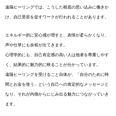
遠隔ヒーリングでは、こうした根底の思い込みに働きか
け、自己受容を促すワークが行われることがあります。
エネルギー的に安心感が増すと、表情が柔らかくなり、
声や仕草にも余裕が出てきます。
心理学的にも、自己肯定感の高い人は他者を尊重しやす
く、結果的に魅力的に映ることが分かっています。
遠隔ヒーリングを受けること自体が、「自分のために時
間とお金を使う」という自己への肯定的なメッセージと
なり、それが内側からにじみ出る魅力につながっていき
ます。