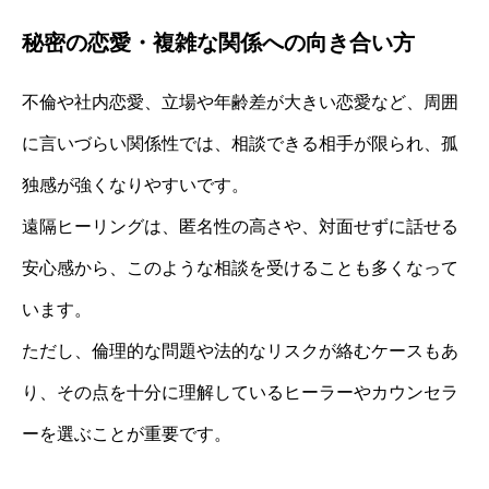
秘密の恋愛・複雑な関係への向き合い方
不倫や社内恋愛、立場や年齢差が大きい恋愛など、周囲
に言いづらい関係性では、相談できる相手が限られ、孤
独感が強くなりやすいです。
遠隔ヒーリングは、匿名性の高さや、対面せずに話せる
安心感から、このような相談を受けることも多くなって
います。
ただし、倫理的な問題や法的なリスクが絡むケースもあ
り、その点を十分に理解しているヒーラーやカウンセラ
ーを選ぶことが重要です。