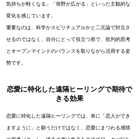
気持ちが軽くなる」「視野が広がる」といった主観的な
変化を感じています。
重要なのは、科学かスピリチュアルかと二元論で対立さ
せるのではなく、自分にとって役立つ形で、批判的思考
とオープンマインドのバランスを取りながら活用する姿
勢です。
恋愛に特化した遠隔ヒーリングで期待で
きる効果
恋愛に特化した遠隔ヒーリングでは、単に「恋人ができ
ますように」と願うだけではなく、恋愛にまつわる感情