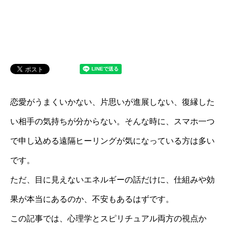
恋愛がうまくいかない、片思いが進展しない、復縁した
い相手の気持ちが分からない。そんな時に、スマホ一つ
で申し込める遠隔ヒーリングが気になっている方は多い
です。
ただ、目に見えないエネルギーの話だけに、仕組みや効
果が本当にあるのか、不安もあるはずです。
この記事では、心理学とスピリチュアル両方の視点か