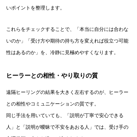
いポイントを整理します。
これらをチェックすることで、「本当に自分には合わな
いのか」「受け方や期待の持ち方を変えれば役立つ可能
性はあるのか」を、冷静に見極めやすくなります。
ヒーラーとの相性・やり取りの質
遠隔ヒーリングの結果を大きく左右するのが、ヒーラー
との相性やコミュニケーションの質です。
同じ手法を用いていても、「説明が丁寧で安心できる
人」と「説明が曖昧で不安をあおる人」では、受け手の