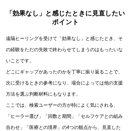
「効果なし」と感じたときに見直したい
ポイント
遠隔ヒーリングを受けて「効果なし」と感じたとき、そ
の経験をただの失敗で終わらせてしまうのはもったいな
いことです。
どこにギャップがあったのかを丁寧に振り返ることで、
次に受けるときの参考になり、場合によっては他の支援
方法を選ぶ判断材料にもなります。
ここでは、検索ユーザーの方が特によく気にされる、
「ヒーラー選び」「回数と期間」「セルフケアとの組み
合わせ」「医療との境界」の4つの観点から、見直した