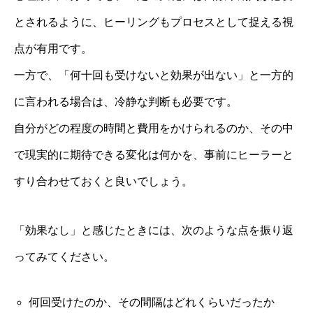
とされるように、ヒーリングもプロセスとして捉える視
点が有用です。
一方で、「何十回も受けないと効果が出ない」と一方的
に言われる場合は、冷静な判断も必要です。
自分がどの程度の時間と費用をかけられるのか、その中
で現実的に期待できる変化は何かを、事前にヒーラーと
すり合わせておくと良いでしょう。
「効果なし」と感じたときには、次のような点を振り返
ってみてください。
何回受けたのか、その間隔はどれくらいだったか