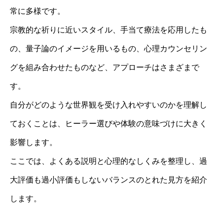
常に多様です。
宗教的な祈りに近いスタイル、手当て療法を応用したも
の、量子論のイメージを用いるもの、心理カウンセリン
グを組み合わせたものなど、アプローチはさまざまで
す。
自分がどのような世界観を受け入れやすいのかを理解し
ておくことは、ヒーラー選びや体験の意味づけに大きく
影響します。
ここでは、よくある説明と心理的なしくみを整理し、過
大評価も過小評価もしないバランスのとれた見方を紹介
します。