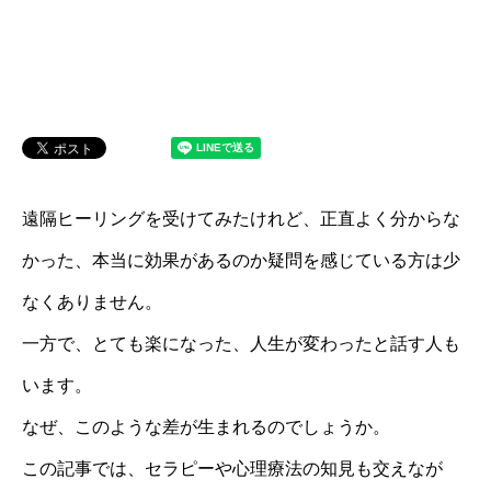
遠隔ヒーリングを受けてみたけれど、正直よく分からな
かった、本当に効果があるのか疑問を感じている方は少
なくありません。
一方で、とても楽になった、人生が変わったと話す人も
います。
なぜ、このような差が生まれるのでしょうか。
この記事では、セラピーや心理療法の知見も交えなが