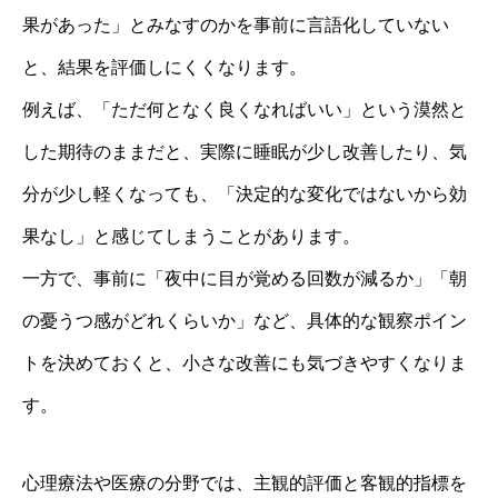
果があった」とみなすのかを事前に言語化していない
と、結果を評価しにくくなります。
例えば、「ただ何となく良くなればいい」という漠然と
した期待のままだと、実際に睡眠が少し改善したり、気
分が少し軽くなっても、「決定的な変化ではないから効
果なし」と感じてしまうことがあります。
一方で、事前に「夜中に目が覚める回数が減るか」「朝
の憂うつ感がどれくらいか」など、具体的な観察ポイン
トを決めておくと、小さな改善にも気づきやすくなりま
す。
心理療法や医療の分野では、主観的評価と客観的指標を