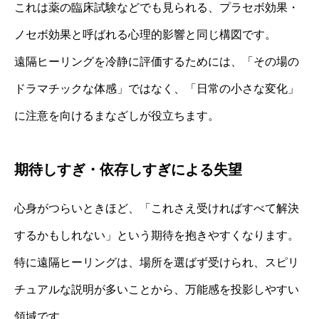
これは薬の臨床試験などでも見られる、プラセボ効果・
ノセボ効果と呼ばれる心理的影響と同じ構図です。
遠隔ヒーリングを冷静に評価するためには、「その場の
ドラマチックな体感」ではなく、「日常の小さな変化」
に注意を向けるまなざしが役立ちます。
期待しすぎ・依存しすぎによる失望
心身がつらいときほど、「これさえ受ければすべて解決
するかもしれない」という期待を抱きやすくなります。
特に遠隔ヒーリングは、場所を選ばず受けられ、スピリ
チュアルな説明が多いことから、万能感を投影しやすい
領域です。