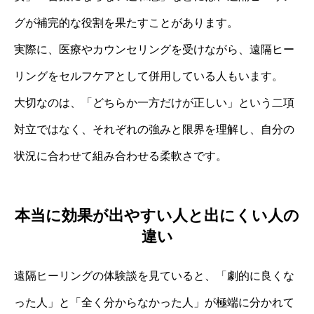
グが補完的な役割を果たすことがあります。
実際に、医療やカウンセリングを受けながら、遠隔ヒー
リングをセルフケアとして併用している人もいます。
大切なのは、「どちらか一方だけが正しい」という二項
対立ではなく、それぞれの強みと限界を理解し、自分の
状況に合わせて組み合わせる柔軟さです。
本当に効果が出やすい人と出にくい人の
違い
遠隔ヒーリングの体験談を見ていると、「劇的に良くな
った人」と「全く分からなかった人」が極端に分かれて