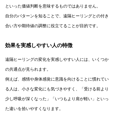
といった価値判断を意味するものではありません。
自分のパターンを知ることで、遠隔ヒーリングとの付き
合い方や期待値の調整に役立てることが目的です。
効果を実感しやすい人の特徴
遠隔ヒーリングの変化を実感しやすい人には、いくつか
の共通点が見られます。
例えば、感情や身体感覚に意識を向けることに慣れてい
る人は、小さな変化にも気づきやすく、「受ける前より
少し呼吸が深くなった」「いつもより肩が軽い」といっ
た違いを拾いやすくなります。