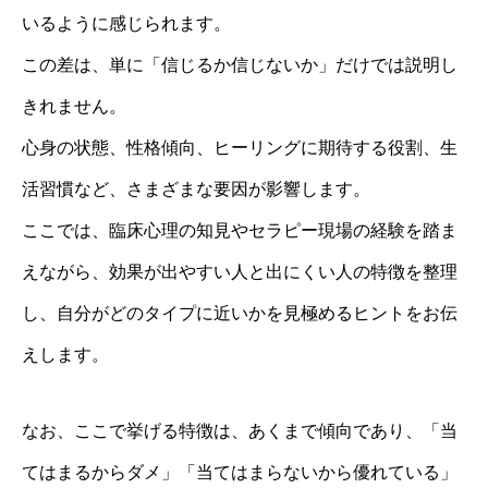
いるように感じられます。
この差は、単に「信じるか信じないか」だけでは説明し
きれません。
心身の状態、性格傾向、ヒーリングに期待する役割、生
活習慣など、さまざまな要因が影響します。
ここでは、臨床心理の知見やセラピー現場の経験を踏ま
えながら、効果が出やすい人と出にくい人の特徴を整理
し、自分がどのタイプに近いかを見極めるヒントをお伝
えします。
なお、ここで挙げる特徴は、あくまで傾向であり、「当
てはまるからダメ」「当てはまらないから優れている」