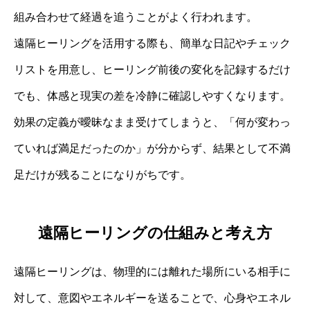
組み合わせて経過を追うことがよく行われます。
遠隔ヒーリングを活用する際も、簡単な日記やチェック
リストを用意し、ヒーリング前後の変化を記録するだけ
でも、体感と現実の差を冷静に確認しやすくなります。
効果の定義が曖昧なまま受けてしまうと、「何が変わっ
ていれば満足だったのか」が分からず、結果として不満
足だけが残ることになりがちです。
遠隔ヒーリングの仕組みと考え方
遠隔ヒーリングは、物理的には離れた場所にいる相手に
対して、意図やエネルギーを送ることで、心身やエネル