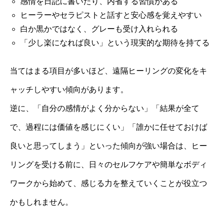
感情を日記に書いたり、内省する習慣がある
ヒーラーやセラピストと話すと安心感を覚えやすい
白か黒かではなく、グレーも受け入れられる
「少し楽になれば良い」という現実的な期待を持てる
当てはまる項目が多いほど、遠隔ヒーリングの変化をキ
ャッチしやすい傾向があります。
逆に、「自分の感情がよく分からない」「結果が全て
で、過程には価値を感じにくい」「誰かに任せておけば
良いと思ってしまう」といった傾向が強い場合は、ヒー
リングを受ける前に、日々のセルフケアや簡単なボディ
ワークから始めて、感じる力を整えていくことが役立つ
かもしれません。