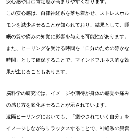
安心感や自己肯定感が高まりやすくなります。
この安心感は、自律神経系を落ち着かせ、ストレスホル
モンを減少させることが知られており、結果として、睡
眠の質や痛みの知覚に影響を与える可能性があります。
また、ヒーリングを受ける時間を「自分のための静かな
時間」として確保することで、マインドフルネス的な効
果が生じることもあります。
脳科学の研究では、イメージや期待が身体の感覚や痛み
の感じ方を変化させることが示されています。
遠隔ヒーリングにおいても、「癒やされていく自分」を
イメージしながらリラックスすることで、神経系の興奮