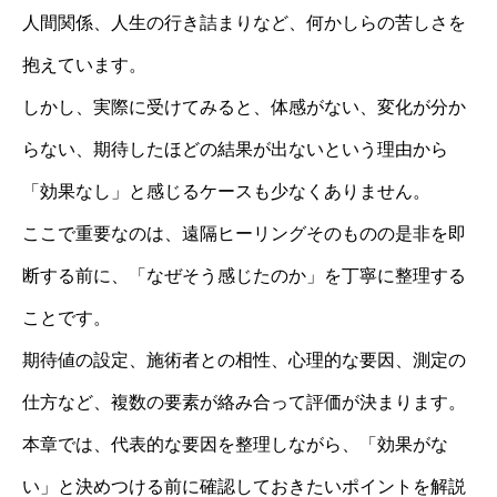
人間関係、人生の行き詰まりなど、何かしらの苦しさを
抱えています。
しかし、実際に受けてみると、体感がない、変化が分か
らない、期待したほどの結果が出ないという理由から
「効果なし」と感じるケースも少なくありません。
ここで重要なのは、遠隔ヒーリングそのものの是非を即
断する前に、「なぜそう感じたのか」を丁寧に整理する
ことです。
期待値の設定、施術者との相性、心理的な要因、測定の
仕方など、複数の要素が絡み合って評価が決まります。
本章では、代表的な要因を整理しながら、「効果がな
い」と決めつける前に確認しておきたいポイントを解説