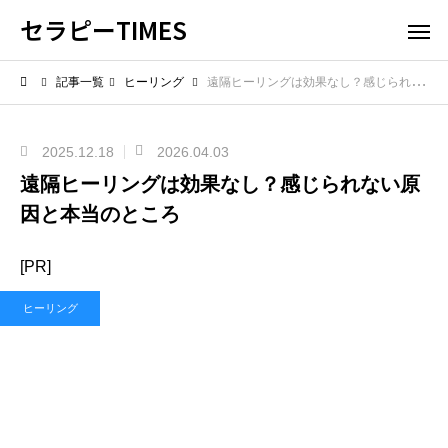
セラピーTIMES
記事一覧
ヒーリング
遠隔ヒーリングは効果なし？感じられない原因と本当のところ
2025.12.18
2026.04.03
遠隔ヒーリングは効果なし？感じられない原
因と本当のところ
[PR]
ヒーリング