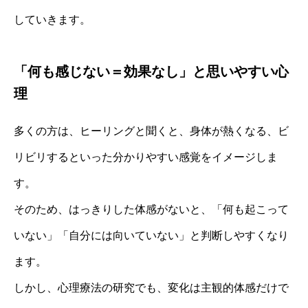
していきます。
「何も感じない＝効果なし」と思いやすい心
理
多くの方は、ヒーリングと聞くと、身体が熱くなる、ビ
リビリするといった分かりやすい感覚をイメージしま
す。
そのため、はっきりした体感がないと、「何も起こって
いない」「自分には向いていない」と判断しやすくなり
ます。
しかし、心理療法の研究でも、変化は主観的体感だけで