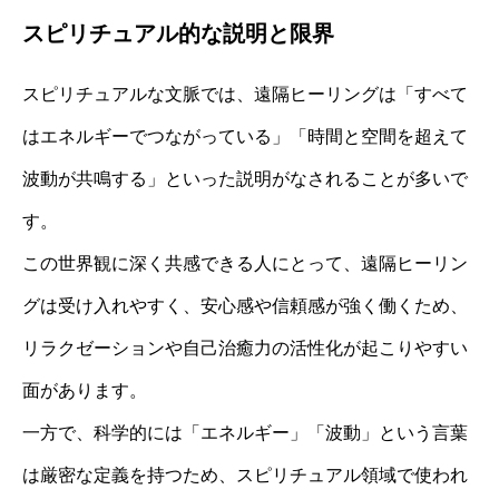
スピリチュアル的な説明と限界
スピリチュアルな文脈では、遠隔ヒーリングは「すべて
はエネルギーでつながっている」「時間と空間を超えて
波動が共鳴する」といった説明がなされることが多いで
す。
この世界観に深く共感できる人にとって、遠隔ヒーリン
グは受け入れやすく、安心感や信頼感が強く働くため、
リラクゼーションや自己治癒力の活性化が起こりやすい
面があります。
一方で、科学的には「エネルギー」「波動」という言葉
は厳密な定義を持つため、スピリチュアル領域で使われ