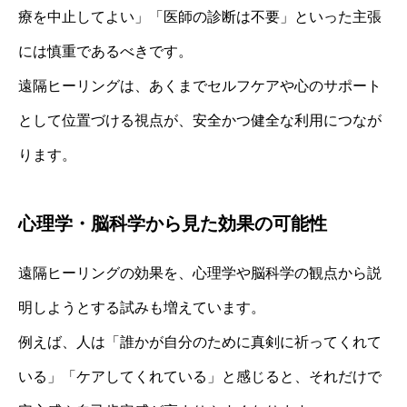
療を中止してよい」「医師の診断は不要」といった主張
には慎重であるべきです。
遠隔ヒーリングは、あくまでセルフケアや心のサポート
として位置づける視点が、安全かつ健全な利用につなが
ります。
心理学・脳科学から見た効果の可能性
遠隔ヒーリングの効果を、心理学や脳科学の観点から説
明しようとする試みも増えています。
例えば、人は「誰かが自分のために真剣に祈ってくれて
いる」「ケアしてくれている」と感じると、それだけで