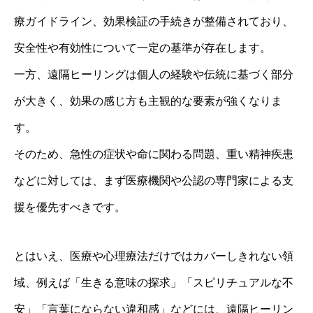
療ガイドライン、効果検証の手続きが整備されており、
安全性や有効性について一定の基準が存在します。
一方、遠隔ヒーリングは個人の経験や伝統に基づく部分
が大きく、効果の感じ方も主観的な要素が強くなりま
す。
そのため、急性の症状や命に関わる問題、重い精神疾患
などに対しては、まず医療機関や公認の専門家による支
援を優先すべきです。
とはいえ、医療や心理療法だけではカバーしきれない領
域、例えば「生きる意味の探求」「スピリチュアルな不
安」「言葉にならない違和感」などには、遠隔ヒーリン