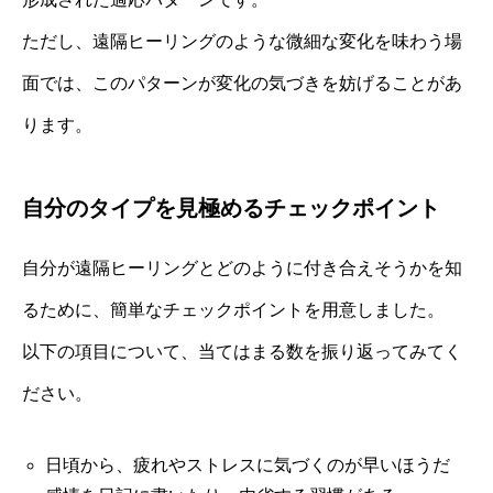
ただし、遠隔ヒーリングのような微細な変化を味わう場
面では、このパターンが変化の気づきを妨げることがあ
ります。
自分のタイプを見極めるチェックポイント
自分が遠隔ヒーリングとどのように付き合えそうかを知
るために、簡単なチェックポイントを用意しました。
以下の項目について、当てはまる数を振り返ってみてく
ださい。
日頃から、疲れやストレスに気づくのが早いほうだ