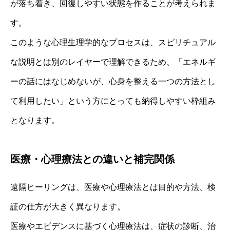
が落ち着き、回復しやすい状態を作ることが考えられま
す。
このような心理生理学的なプロセスは、スピリチュアル
な説明とは別のレイヤーで理解できるため、「エネルギ
ーの話にはなじめないが、心身を整える一つの方法とし
て利用したい」という方にとっても納得しやすい枠組み
となります。
医療・心理療法との違いと補完関係
遠隔ヒーリングは、医療や心理療法とは目的や方法、検
証の仕方が大きく異なります。
医療やエビデンスに基づく心理療法は、症状の診断、治