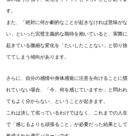
す。
また、「絶対に何か劇的なことが起きなければ意味がな
い」といった完璧主義的な期待を抱いていると、実際に
起きている微細な変化を「たいしたことない」と切り捨
ててしまう傾向があります。
さらに、自分の感情や身体感覚に注意を向けることに慣
れていない場合、「今、何を感じていますか」と問われ
てもよく分からない、ということが起きます。
これは決して劣っているわけではなく、これまでの人生
で「感じるよりも頑張ること」が必要だった結果として
形成された適応パターンです。