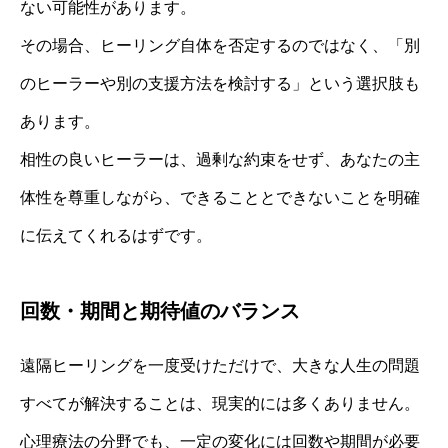
ない可能性があります。
その場合、ヒーリング自体を否定するのではなく、「別
のヒーラーや別の支援方法を検討する」という選択肢も
あります。
相性の良いヒーラーは、過剰な約束をせず、あなたの主
体性を尊重しながら、できることとできないことを明確
に伝えてくれるはずです。
回数・期間と期待値のバランス
遠隔ヒーリングを一度受けただけで、大きな人生の問題
すべてが解決することは、現実的には多くありません。
心理療法の分野でも、一定の変化には回数や期間が必要