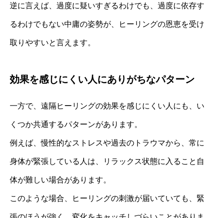
逆に言えば、過度に疑いすぎるわけでも、過度に依存す
るわけでもない中庸の姿勢が、ヒーリングの恩恵を受け
取りやすいと言えます。
効果を感じにくい人にありがちなパターン
一方で、遠隔ヒーリングの効果を感じにくい人にも、い
くつか共通するパターンがあります。
例えば、慢性的なストレスや過去のトラウマから、常に
身体が緊張している人は、リラックス状態に入ること自
体が難しい場合があります。
このような場合、ヒーリングの刺激が届いていても、緊
張のほうが強く、変化をキャッチしづらいことがありま