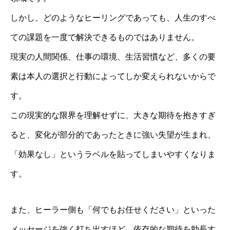
しかし、どのようなヒーリングであっても、人生のすべ
ての課題を一度で解決できるものではありません。
現実の人間関係、仕事の環境、生活習慣など、多くの要
素は本人の選択と行動によってしか変えられないからで
す。
この現実的な限界を理解せずに、大きな期待を抱きすぎ
ると、変化が部分的であったときに強い失望が生まれ、
「効果なし」というラベルを貼ってしまいやすくなりま
す。
また、ヒーラー側も「何でもお任せください」といった
メッセージを強く打ち出すほど、依存的な期待を助長す