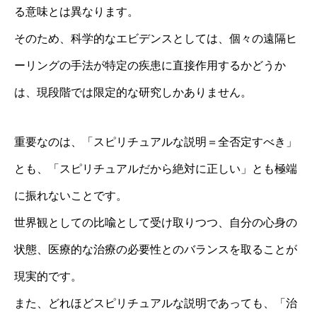
る意味とは異なります。
そのため、科学的なエビデンスとしては、個々の遠隔ヒ
ーリングの手法が特定の疾患に直接作用するかどうか
は、現段階では限定的な研究しかありません。
重要なのは、「スピリチュアルな説明＝全否定すべき」
とも、「スピリチュアルだから絶対に正しい」とも極端
に振れないことです。
世界観としての比喩として受け取りつつ、自分の心身の
状態、医療的な治療の必要性とのバランスを取ることが
現実的です。
また、どれほどスピリチュアルな説明であっても、「治