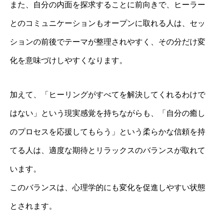
また、自分の内面を探求することに前向きで、ヒーラー
とのコミュニケーションもオープンに取れる人は、セッ
ションの前後でテーマが整理されやすく、その分だけ変
化を意味づけしやすくなります。
加えて、「ヒーリングがすべてを解決してくれるわけで
はない」という現実感覚を持ちながらも、「自分の癒し
のプロセスを応援してもらう」という柔らかな信頼を持
てる人は、適度な期待とリラックスのバランスが取れて
います。
このバランスは、心理学的にも変化を促進しやすい状態
とされます。