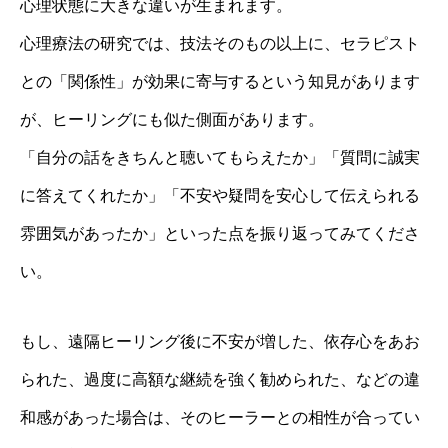
心理状態に大きな違いが生まれます。
心理療法の研究では、技法そのもの以上に、セラピスト
との「関係性」が効果に寄与するという知見があります
が、ヒーリングにも似た側面があります。
「自分の話をきちんと聴いてもらえたか」「質問に誠実
に答えてくれたか」「不安や疑問を安心して伝えられる
雰囲気があったか」といった点を振り返ってみてくださ
い。
もし、遠隔ヒーリング後に不安が増した、依存心をあお
られた、過度に高額な継続を強く勧められた、などの違
和感があった場合は、そのヒーラーとの相性が合ってい