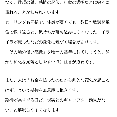
なく、睡眠の質、感情の起伏、行動の選択などに徐々に
表れることが知られています。
ヒーリングも同様で、体感が薄くても、数日〜数週間単
位で振り返ると、気持ちが落ち込みにくくなった、イラ
イラが減ったなどの変化に気づく場合があります。
「その場の強い感覚」を唯一の基準にしてしまうと、静
かな変化を見落としやすい点に注意が必要です。
また、人は「お金を払ったのだから劇的な変化が起こる
はず」という期待を無意識に抱きます。
期待が高すぎるほど、現実とのギャップを「効果がな
い」と解釈しやすくなります。