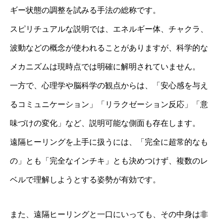
ギー状態の調整を試みる手法の総称です。
スピリチュアルな説明では、エネルギー体、チャクラ、
波動などの概念が使われることがありますが、科学的な
メカニズムは現時点では明確に解明されていません。
一方で、心理学や脳科学の観点からは、「安心感を与え
るコミュニケーション」「リラクゼーション反応」「意
味づけの変化」など、説明可能な側面も存在します。
遠隔ヒーリングを上手に扱うには、「完全に超常的なも
の」とも「完全なインチキ」とも決めつけず、複数のレ
ベルで理解しようとする姿勢が有効です。
また、遠隔ヒーリングと一口にいっても、その中身は非