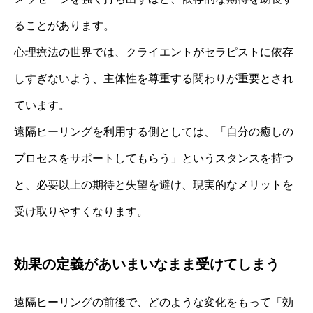
ることがあります。
心理療法の世界では、クライエントがセラピストに依存
しすぎないよう、主体性を尊重する関わりが重要とされ
ています。
遠隔ヒーリングを利用する側としては、「自分の癒しの
プロセスをサポートしてもらう」というスタンスを持つ
と、必要以上の期待と失望を避け、現実的なメリットを
受け取りやすくなります。
効果の定義があいまいなまま受けてしまう
遠隔ヒーリングの前後で、どのような変化をもって「効