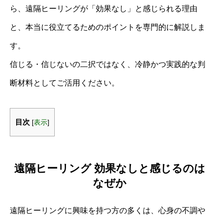
ら、遠隔ヒーリングが「効果なし」と感じられる理由
と、本当に役立てるためのポイントを専門的に解説しま
す。
信じる・信じないの二択ではなく、冷静かつ実践的な判
断材料としてご活用ください。
目次
[
表示
]
遠隔ヒーリング 効果なしと感じるのは
なぜか
遠隔ヒーリングに興味を持つ方の多くは、心身の不調や