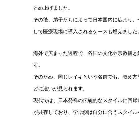
とめ上げました。
その後、弟子たちによって日本国内に広まり、
して医療現場に導入されるケースも増えました
海外で広まった過程で、各国の文化や宗教観と
す。
そのため、同じレイキという名前でも、教え方
どに違いが見られます。
現代では、日本発祥の伝統的なスタイルに回帰
が共存しており、学ぶ側は自分に合うスタイル