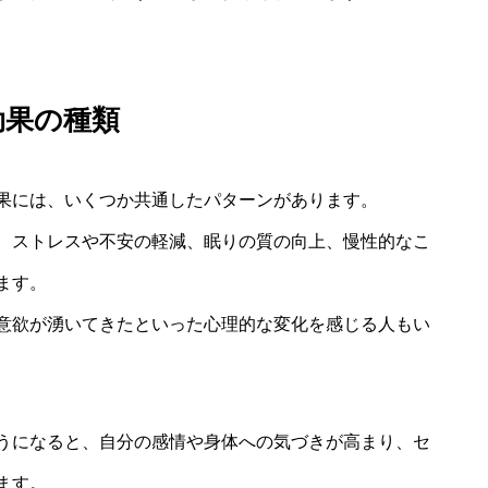
効果の種類
果には、いくつか共通したパターンがあります。
、ストレスや不安の軽減、眠りの質の向上、慢性的なこ
ます。
意欲が湧いてきたといった心理的な変化を感じる人もい
うになると、自分の感情や身体への気づきが高まり、セ
ます。