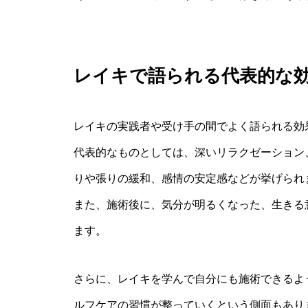
レイキで語られる代表的な
レイキの実践者や受け手の間でよく語られる効
代表的なものとしては、深いリラクゼーション
りや張りの緩和、感情の安定感などが挙げられ
また、施術後に、気分が明るくなった、生きる
ます。
さらに、レイキを学んで自分にも施術できるよ
ルフケアの習慣が整っていくという側面もあり