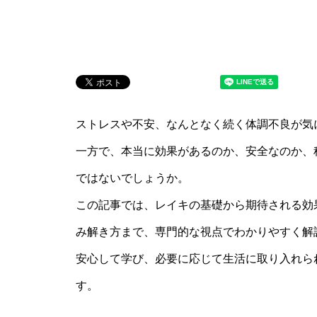
ストレスや不安、なんとなく続く体調不良が気
一方で、本当に効果があるのか、安全なのか、
ではないでしょうか。
この記事では、レイキの基礎から期待される効
み解き方まで、専門的な視点でわかりやすく解
安心して学び、必要に応じて生活に取り入れら
す。