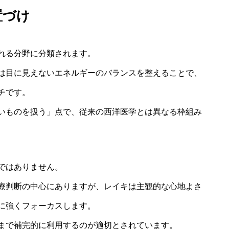
置づけ
れる分野に分類されます。
は目に見えないエネルギーのバランスを整えることで、
チです。
いものを扱う」点で、従来の西洋医学とは異なる枠組み
ではありません。
療判断の中心にありますが、レイキは主観的な心地よさ
に強くフォーカスします。
まで補完的に利用するのが適切とされています。