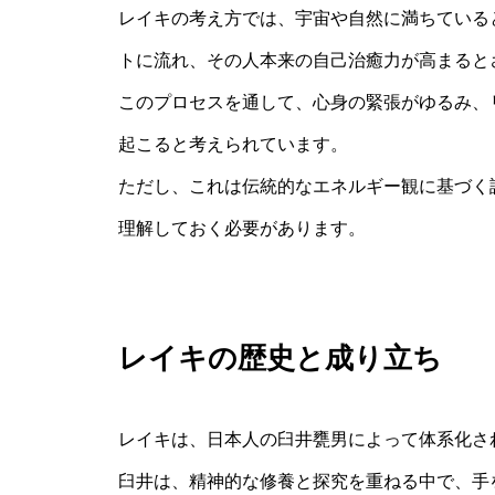
レイキの考え方では、宇宙や自然に満ちている
トに流れ、その人本来の自己治癒力が高まると
このプロセスを通して、心身の緊張がゆるみ、
起こると考えられています。
ただし、これは伝統的なエネルギー観に基づく
理解しておく必要があります。
レイキの歴史と成り立ち
レイキは、日本人の臼井甕男によって体系化さ
臼井は、精神的な修養と探究を重ねる中で、手