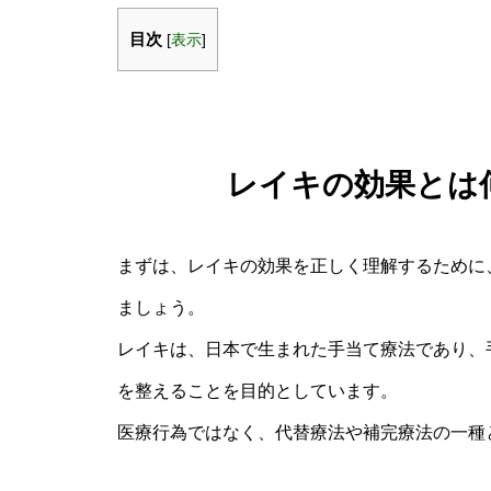
目次
[
表示
]
レイキの効果とは
まずは、レイキの効果を正しく理解するために
ましょう。
レイキは、日本で生まれた手当て療法であり、
を整えることを目的としています。
医療行為ではなく、代替療法や補完療法の一種