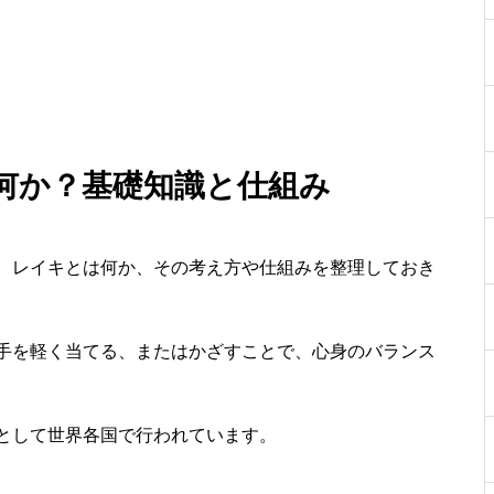
何か？基礎知識と仕組み
、レイキとは何か、その考え方や仕組みを整理しておき
手を軽く当てる、またはかざすことで、心身のバランス
として世界各国で行われています。