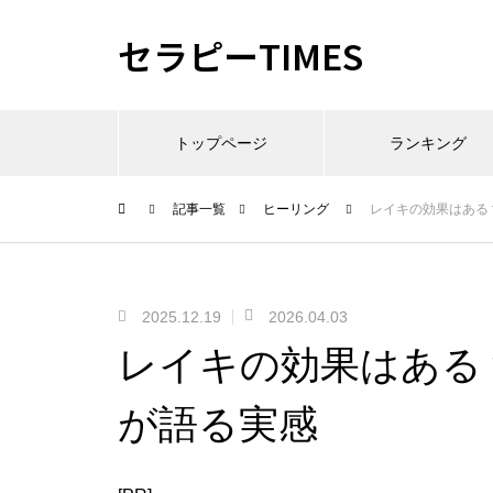
セラピーTIMES
トップページ
ランキング
記事一覧
ヒーリング
レイキの効果はある
2025.12.19
2026.04.03
レイキの効果はある
が語る実感