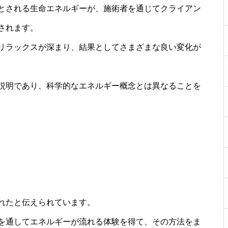
とされる生命エネルギーが、施術者を通じてクライアン
されます。
リラックスが深まり、結果としてさまざまな良い変化が
説明であり、科学的なエネルギー概念とは異なることを
れたと伝えられています。
を通してエネルギーが流れる体験を得て、その方法をま