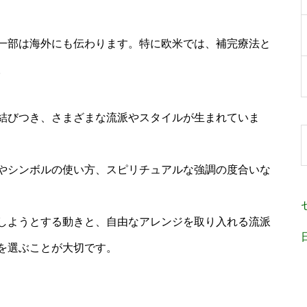
一部は海外にも伝わります。特に欧米では、補完療法と
。
結びつき、さまざまな流派やスタイルが生まれていま
やシンボルの使い方、スピリチュアルな強調の度合いな
しようとする動きと、自由なアレンジを取り入れる流派
を選ぶことが大切です。