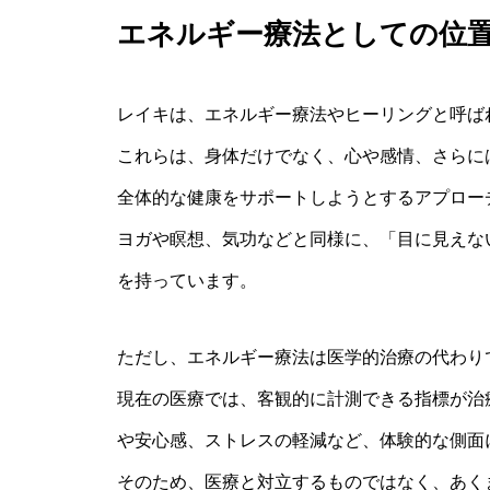
エネルギー療法としての位
レイキは、エネルギー療法やヒーリングと呼ば
これらは、身体だけでなく、心や感情、さらに
全体的な健康をサポートしようとするアプロー
ヨガや瞑想、気功などと同様に、「目に見えな
を持っています。
ただし、エネルギー療法は医学的治療の代わり
現在の医療では、客観的に計測できる指標が治
や安心感、ストレスの軽減など、体験的な側面
そのため、医療と対立するものではなく、あく