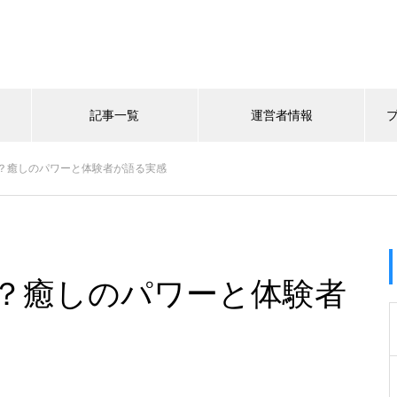
記事一覧
運営者情報
？癒しのパワーと体験者が語る実感
？癒しのパワーと体験者