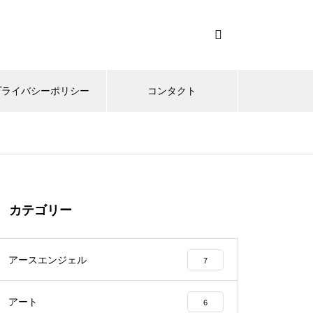
プライバシーポリシー
コンタクト
カテゴリー
アースエンジェル
7
アート
6