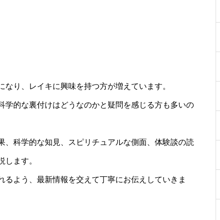
になり、レイキに興味を持つ方が増えています。
科学的な裏付けはどうなのかと疑問を感じる方も多いの
果、科学的な知見、スピリチュアルな側面、体験談の読
説します。
れるよう、最新情報を交えて丁寧にお伝えしていきま