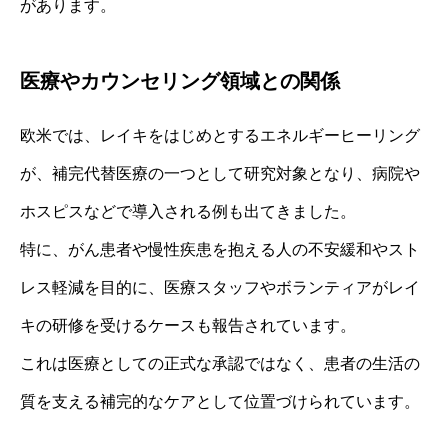
があります。
医療やカウンセリング領域との関係
欧米では、レイキをはじめとするエネルギーヒーリング
が、補完代替医療の一つとして研究対象となり、病院や
ホスピスなどで導入される例も出てきました。
特に、がん患者や慢性疾患を抱える人の不安緩和やスト
レス軽減を目的に、医療スタッフやボランティアがレイ
キの研修を受けるケースも報告されています。
これは医療としての正式な承認ではなく、患者の生活の
質を支える補完的なケアとして位置づけられています。