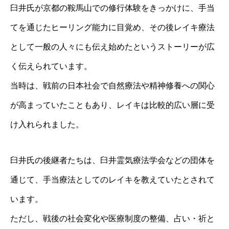
臼井氏が京都の鞍馬山での修行体験をきっかけに、手当
てを通じたヒーリング能力に目覚め、その後レイキ療法
として一般の人々にも伝え始めたというストーリーが広
く伝えられています。
当時は、戦前の日本社会で自然療法や精神修養への関心
が高まっていたこともあり、レイキは比較的広い層に受
け入れられました。
臼井氏の後継者たちは、臼井霊気療法学会などの団体を
通じて、手当療法としてのレイキを教えていたとされて
います。
ただし、戦後の社会変化や医療制度の整備、占い・祈と