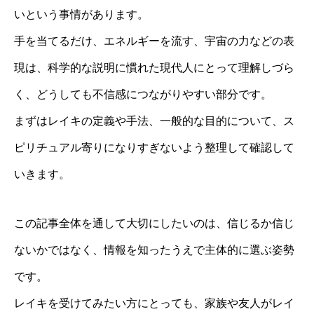
いという事情があります。
手を当てるだけ、エネルギーを流す、宇宙の力などの表
現は、科学的な説明に慣れた現代人にとって理解しづら
く、どうしても不信感につながりやすい部分です。
まずはレイキの定義や手法、一般的な目的について、ス
ピリチュアル寄りになりすぎないよう整理して確認して
いきます。
この記事全体を通して大切にしたいのは、信じるか信じ
ないかではなく、情報を知ったうえで主体的に選ぶ姿勢
です。
レイキを受けてみたい方にとっても、家族や友人がレイ