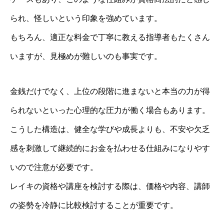
られ、怪しいという印象を強めています。
もちろん、適正な料金で丁寧に教える指導者もたくさん
いますが、見極めが難しいのも事実です。
金銭だけでなく、上位の段階に進まないと本当の力が得
られないといった心理的な圧力が働く場合もあります。
こうした構造は、健全な学びや成長よりも、不安や欠乏
感を刺激して継続的にお金を払わせる仕組みになりやす
いので注意が必要です。
レイキの資格や講座を検討する際は、価格や内容、講師
の姿勢を冷静に比較検討することが重要です。