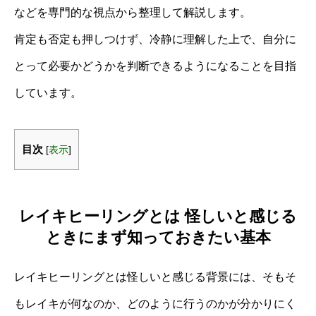
などを専門的な視点から整理して解説します。
肯定も否定も押しつけず、冷静に理解した上で、自分に
とって必要かどうかを判断できるようになることを目指
しています。
目次
[
表示
]
レイキヒーリングとは 怪しいと感じる
ときにまず知っておきたい基本
レイキヒーリングとは怪しいと感じる背景には、そもそ
もレイキが何なのか、どのように行うのかが分かりにく