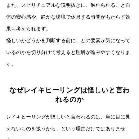
また、スピリチュアルな説明抜きに、触れられること自
体の安心感や、静かな環境で休息する時間がもたらす効
果も考えられます。
怪しいかどうかを判断する前に、どの要素が気になって
いるのかを切り分けて考えると理解が進みやすくなりま
す。
なぜレイキヒーリングは怪しいと言わ
れるのか
レイキヒーリングが怪しいと言われるのは、単に目に見
えないものを扱うから、という理由だけではありませ