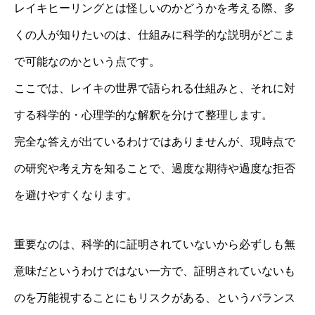
レイキヒーリングとは怪しいのかどうかを考える際、多
くの人が知りたいのは、仕組みに科学的な説明がどこま
で可能なのかという点です。
ここでは、レイキの世界で語られる仕組みと、それに対
する科学的・心理学的な解釈を分けて整理します。
完全な答えが出ているわけではありませんが、現時点で
の研究や考え方を知ることで、過度な期待や過度な拒否
を避けやすくなります。
重要なのは、科学的に証明されていないから必ずしも無
意味だというわけではない一方で、証明されていないも
のを万能視することにもリスクがある、というバランス