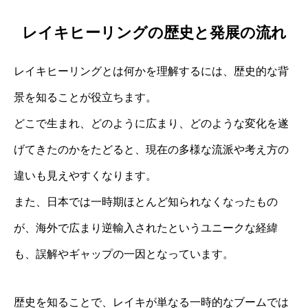
レイキヒーリングの歴史と発展の流れ
レイキヒーリングとは何かを理解するには、歴史的な背
景を知ることが役立ちます。
どこで生まれ、どのように広まり、どのような変化を遂
げてきたのかをたどると、現在の多様な流派や考え方の
違いも見えやすくなります。
また、日本では一時期ほとんど知られなくなったもの
が、海外で広まり逆輸入されたというユニークな経緯
も、誤解やギャップの一因となっています。
歴史を知ることで、レイキが単なる一時的なブームでは