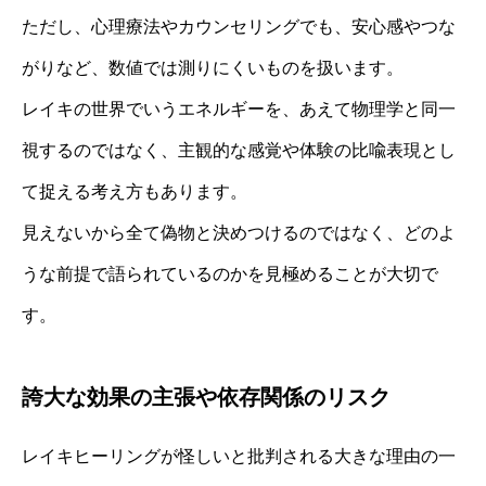
ただし、心理療法やカウンセリングでも、安心感やつな
がりなど、数値では測りにくいものを扱います。
レイキの世界でいうエネルギーを、あえて物理学と同一
視するのではなく、主観的な感覚や体験の比喩表現とし
て捉える考え方もあります。
見えないから全て偽物と決めつけるのではなく、どのよ
うな前提で語られているのかを見極めることが大切で
す。
誇大な効果の主張や依存関係のリスク
レイキヒーリングが怪しいと批判される大きな理由の一