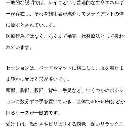
一般的な説明では、レイキという普遍的な生命エネルギ
ーが存在し、それを施術者が媒介してクライアントの体
に流すとされています。
医療行為ではなく、あくまで補完・代替療法として扱わ
れています。
セッションは、ベッドやマットに横になり、服を着たま
ま静かに受ける形が多いです。
頭部、胸部、腹部、背中、手足など、いくつかのポジシ
ョンに数分ずつ手を置いていき、全体で30〜60分ほどか
けるケースが一般的です。
受け手は、温かさやピリピリする感覚、深いリラックス