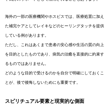
海外の一部の医療機関やホスピスでは、医療処置に加え
た補完ケアとしてレイキなどのヒーリングタッチを提供
している例があります。
ただし、これはあくまで患者の安心感や生活の質の向上
を目的としたものであり、病気の治癒を直接的に約束す
るものではありません。
どのような目的で受けるのかを自分で明確にしておくこ
とが、後で後悔しないためにも重要です。
スピリチュアル要素と現実的な側面