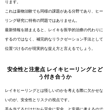
ります。
これは薬物治験でも同様の課題がある分野であり、ヒー
リング研究に特有の問題ではありません。
最新情報を踏まえると、レイキを医学的治療の代わりに
するのではなく、補完的なリラクゼーション手法として
位置づけるのが現実的な捉え方と言えるでしょう。
安全性と注意点 レイキヒーリングとど
う付き合うか
レイキヒーリングとは怪しいのかを考える際に欠かせな
いのが、安全性とリスクの視点です。
手を当てるだけだから完全に安全、と安易に考えるので