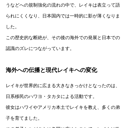
うなどへの規制強化の流れの中で、レイキは表立って語
られにくくなり、日本国内では一時的に影が薄くなりま
した。
この歴史的な断絶が、その後の海外での発展と日本での
認識のズレにつながっています。
海外への伝播と現代レイキへの変化
レイキが世界的に広まる大きなきっかけとなったのは、
日系移民のハワヨ・タカタによる活動です。
彼女はハワイやアメリカ本土でレイキを教え、多くの弟
子を育てました。