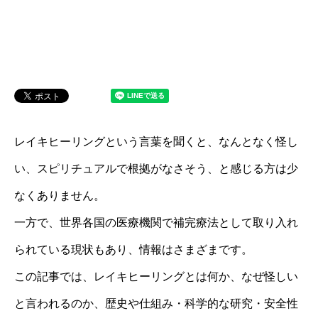
レイキヒーリングという言葉を聞くと、なんとなく怪し
い、スピリチュアルで根拠がなさそう、と感じる方は少
なくありません。
一方で、世界各国の医療機関で補完療法として取り入れ
られている現状もあり、情報はさまざまです。
この記事では、レイキヒーリングとは何か、なぜ怪しい
と言われるのか、歴史や仕組み・科学的な研究・安全性