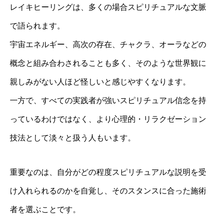
レイキヒーリングは、多くの場合スピリチュアルな文脈
で語られます。
宇宙エネルギー、高次の存在、チャクラ、オーラなどの
概念と組み合わされることも多く、そのような世界観に
親しみがない人ほど怪しいと感じやすくなります。
一方で、すべての実践者が強いスピリチュアル信念を持
っているわけではなく、より心理的・リラクゼーション
技法として淡々と扱う人もいます。
重要なのは、自分がどの程度スピリチュアルな説明を受
け入れられるのかを自覚し、そのスタンスに合った施術
者を選ぶことです。