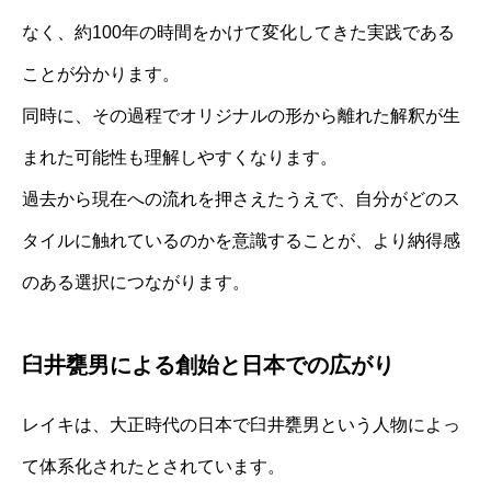
なく、約100年の時間をかけて変化してきた実践である
ことが分かります。
同時に、その過程でオリジナルの形から離れた解釈が生
まれた可能性も理解しやすくなります。
過去から現在への流れを押さえたうえで、自分がどのス
タイルに触れているのかを意識することが、より納得感
のある選択につながります。
臼井甕男による創始と日本での広がり
レイキは、大正時代の日本で臼井甕男という人物によっ
て体系化されたとされています。