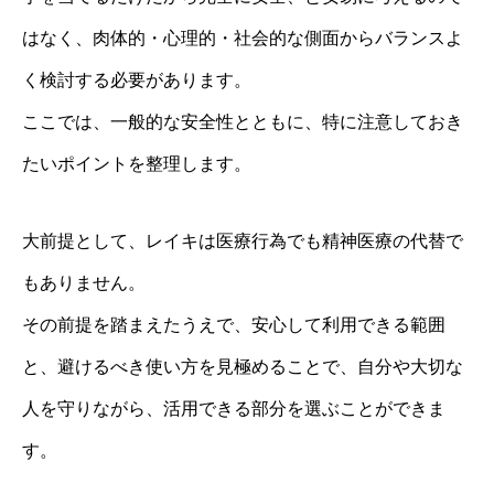
はなく、肉体的・心理的・社会的な側面からバランスよ
く検討する必要があります。
ここでは、一般的な安全性とともに、特に注意しておき
たいポイントを整理します。
大前提として、レイキは医療行為でも精神医療の代替で
もありません。
その前提を踏まえたうえで、安心して利用できる範囲
と、避けるべき使い方を見極めることで、自分や大切な
人を守りながら、活用できる部分を選ぶことができま
す。