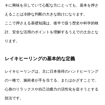
キに興味を示していて心配な方にとっても、基本を押さ
えることは冷静な判断の大きな助けになります。
ここで押さえる基礎知識は、後半で扱う歴史や科学的検
討、安全な活用のポイントを理解するうえでの土台とな
ります。
レイキヒーリングの基本的な定義
レイキヒーリングは、主に日本発祥のハンドヒーリング
の一種で、施術者が手を当てる、またはかざすことで、
心身のリラックスや自己治癒力の活性化を促そうとする
技法です。