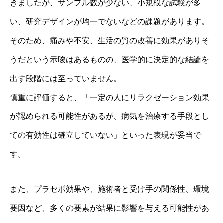
きましたが、サンプル数が少ない、小規模な試験が多
い、研究デザインが均一でないなどの課題があります。
そのため、痛みや不安、生活の質の改善に効果がありそ
うだという示唆はあるものの、医学的に決定的な結論を
出す段階には至っていません。
慎重に評価すると、「一定の人にリラクゼーション効果
が認められる可能性があるが、病気を治療する手段とし
ての有効性は確立していない」といった表現が妥当で
す。
また、プラセボ効果や、施術者と受け手の関係性、環境
要因など、多くの要素が結果に影響を与える可能性があ