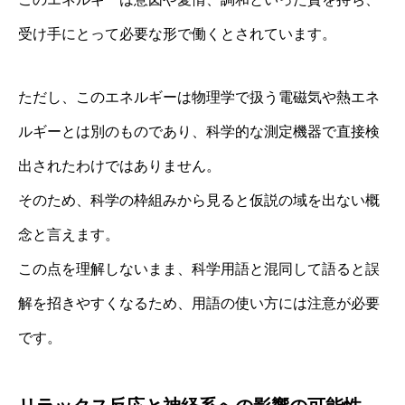
受け手にとって必要な形で働くとされています。
ただし、このエネルギーは物理学で扱う電磁気や熱エネ
ルギーとは別のものであり、科学的な測定機器で直接検
出されたわけではありません。
そのため、科学の枠組みから見ると仮説の域を出ない概
念と言えます。
この点を理解しないまま、科学用語と混同して語ると誤
解を招きやすくなるため、用語の使い方には注意が必要
です。