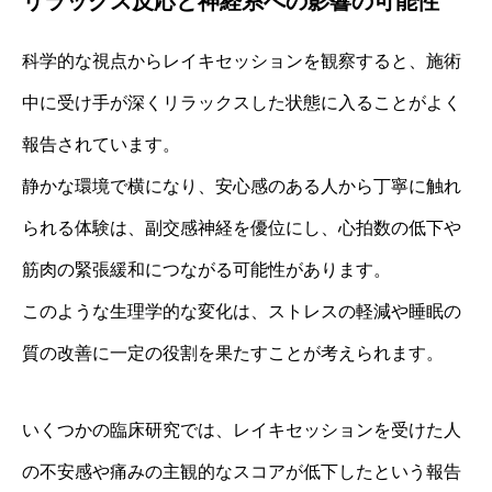
リラックス反応と神経系への影響の可能性
科学的な視点からレイキセッションを観察すると、施術
中に受け手が深くリラックスした状態に入ることがよく
報告されています。
静かな環境で横になり、安心感のある人から丁寧に触れ
られる体験は、副交感神経を優位にし、心拍数の低下や
筋肉の緊張緩和につながる可能性があります。
このような生理学的な変化は、ストレスの軽減や睡眠の
質の改善に一定の役割を果たすことが考えられます。
いくつかの臨床研究では、レイキセッションを受けた人
の不安感や痛みの主観的なスコアが低下したという報告