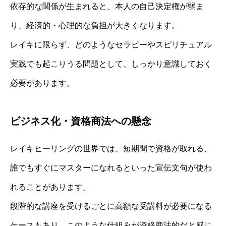
依存的な関係が生まれると、本人の自己決定権が弱ま
り、経済的・心理的な負担が大きくなります。
レイキに限らず、どのようなセラピーやスピリチュアル
実践でも起こりうる問題として、しっかり意識しておく
必要があります。
ビジネス化・資格商法への懸念
レイキヒーリングの世界では、短期間で資格が取れる、
誰でもすぐにマスターになれるといった宣伝文句が使わ
れることがあります。
段階的な講座を受けるごとに高額な受講料が必要になる
ケースもあり、このような仕組みが資格商法的だと感じ