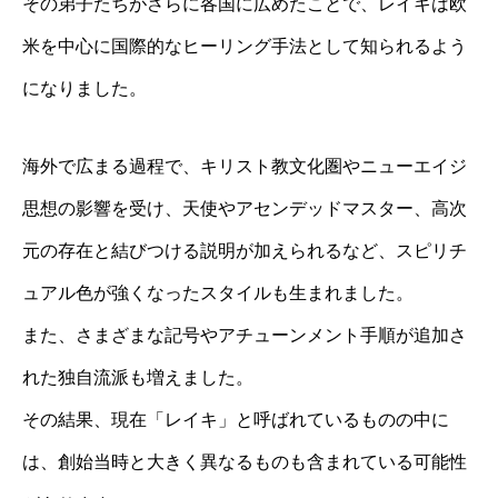
その弟子たちがさらに各国に広めたことで、レイキは欧
米を中心に国際的なヒーリング手法として知られるよう
になりました。
海外で広まる過程で、キリスト教文化圏やニューエイジ
思想の影響を受け、天使やアセンデッドマスター、高次
元の存在と結びつける説明が加えられるなど、スピリチ
ュアル色が強くなったスタイルも生まれました。
また、さまざまな記号やアチューンメント手順が追加さ
れた独自流派も増えました。
その結果、現在「レイキ」と呼ばれているものの中に
は、創始当時と大きく異なるものも含まれている可能性