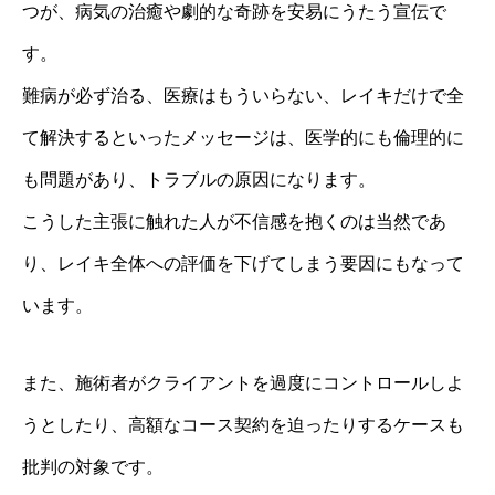
つが、病気の治癒や劇的な奇跡を安易にうたう宣伝で
す。
難病が必ず治る、医療はもういらない、レイキだけで全
て解決するといったメッセージは、医学的にも倫理的に
も問題があり、トラブルの原因になります。
こうした主張に触れた人が不信感を抱くのは当然であ
り、レイキ全体への評価を下げてしまう要因にもなって
います。
また、施術者がクライアントを過度にコントロールしよ
うとしたり、高額なコース契約を迫ったりするケースも
批判の対象です。