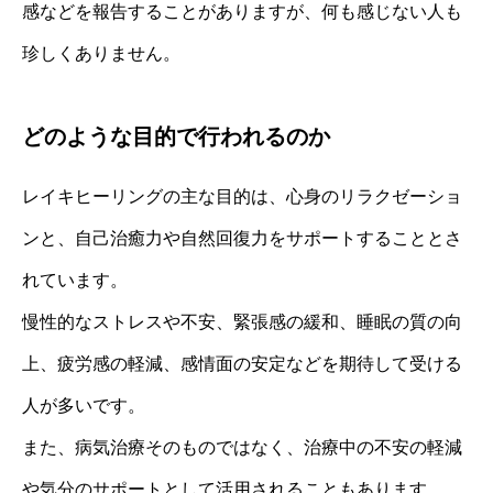
感などを報告することがありますが、何も感じない人も
珍しくありません。
どのような目的で行われるのか
レイキヒーリングの主な目的は、心身のリラクゼーショ
ンと、自己治癒力や自然回復力をサポートすることとさ
れています。
慢性的なストレスや不安、緊張感の緩和、睡眠の質の向
上、疲労感の軽減、感情面の安定などを期待して受ける
人が多いです。
また、病気治療そのものではなく、治療中の不安の軽減
や気分のサポートとして活用されることもあります。