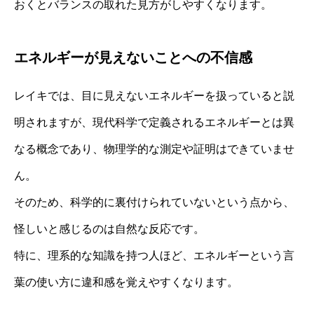
おくとバランスの取れた見方がしやすくなります。
エネルギーが見えないことへの不信感
レイキでは、目に見えないエネルギーを扱っていると説
明されますが、現代科学で定義されるエネルギーとは異
なる概念であり、物理学的な測定や証明はできていませ
ん。
そのため、科学的に裏付けられていないという点から、
怪しいと感じるのは自然な反応です。
特に、理系的な知識を持つ人ほど、エネルギーという言
葉の使い方に違和感を覚えやすくなります。