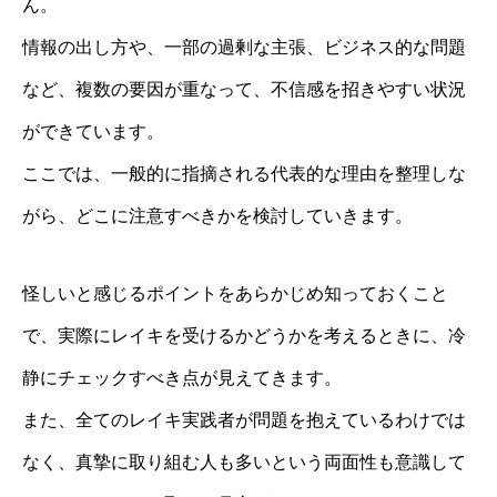
ん。
情報の出し方や、一部の過剰な主張、ビジネス的な問題
など、複数の要因が重なって、不信感を招きやすい状況
ができています。
ここでは、一般的に指摘される代表的な理由を整理しな
がら、どこに注意すべきかを検討していきます。
怪しいと感じるポイントをあらかじめ知っておくこと
で、実際にレイキを受けるかどうかを考えるときに、冷
静にチェックすべき点が見えてきます。
また、全てのレイキ実践者が問題を抱えているわけでは
なく、真摯に取り組む人も多いという両面性も意識して