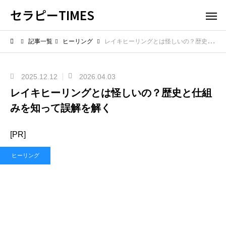
セラピーTIMES
記事一覧
ヒーリング
レイキヒーリングとは怪しいの？歴史と仕組みを知って誤解を解く
2025.12.12
2026.04.03
レイキヒーリングとは怪しいの？歴史と仕組
みを知って誤解を解く
[PR]
ヒーリング