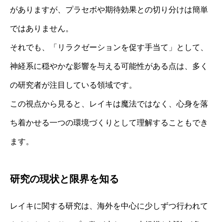
がありますが、プラセボや期待効果との切り分けは簡単
ではありません。
それでも、「リラクゼーションを促す手当て」として、
神経系に穏やかな影響を与える可能性がある点は、多く
の研究者が注目している領域です。
この視点から見ると、レイキは魔法ではなく、心身を落
ち着かせる一つの環境づくりとして理解することもでき
ます。
研究の現状と限界を知る
レイキに関する研究は、海外を中心に少しずつ行われて