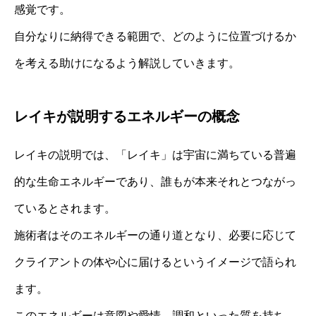
感覚です。
自分なりに納得できる範囲で、どのように位置づけるか
を考える助けになるよう解説していきます。
レイキが説明するエネルギーの概念
レイキの説明では、「レイキ」は宇宙に満ちている普遍
的な生命エネルギーであり、誰もが本来それとつながっ
ているとされます。
施術者はそのエネルギーの通り道となり、必要に応じて
クライアントの体や心に届けるというイメージで語られ
ます。
このエネルギーは意図や愛情、調和といった質を持ち、