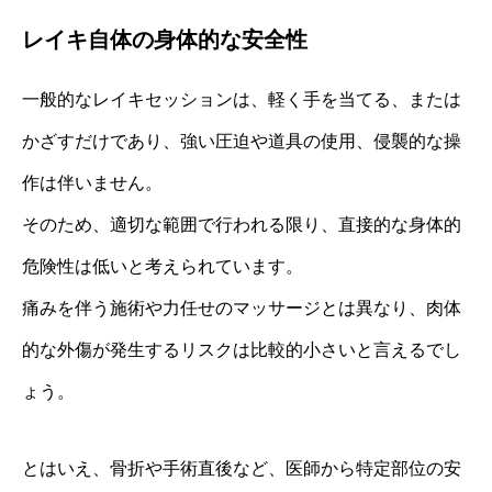
レイキ自体の身体的な安全性
一般的なレイキセッションは、軽く手を当てる、または
かざすだけであり、強い圧迫や道具の使用、侵襲的な操
作は伴いません。
そのため、適切な範囲で行われる限り、直接的な身体的
危険性は低いと考えられています。
痛みを伴う施術や力任せのマッサージとは異なり、肉体
的な外傷が発生するリスクは比較的小さいと言えるでし
ょう。
とはいえ、骨折や手術直後など、医師から特定部位の安