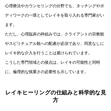
心理療法やカウンセリングの分野でも、タッチングやボ
ディワークの一環としてレイキを取り入れる専門家がい
ます。
ただし、心理臨床の枠組みでは、クライアントの宗教観
やスピリチュアル観への配慮が必須であり、同意なしに
レイキ的な介入を行うことは避けられています。
こうした専門領域との接点は、レイキの可能性と同時
に、倫理的な慎重さの必要性も示しています。
レイキヒーリングの仕組みと科学的な見
方