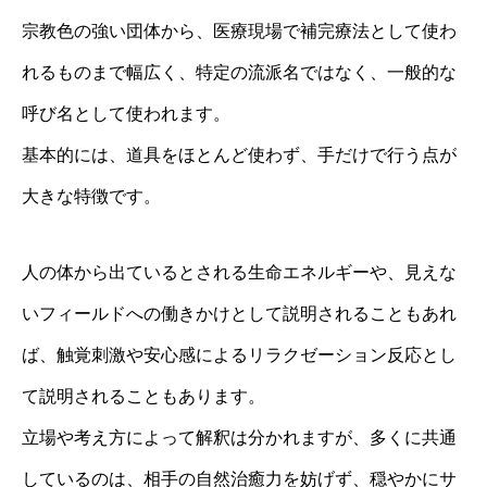
宗教色の強い団体から、医療現場で補完療法として使わ
れるものまで幅広く、特定の流派名ではなく、一般的な
呼び名として使われます。
基本的には、道具をほとんど使わず、手だけで行う点が
大きな特徴です。
人の体から出ているとされる生命エネルギーや、見えな
いフィールドへの働きかけとして説明されることもあれ
ば、触覚刺激や安心感によるリラクゼーション反応とし
て説明されることもあります。
立場や考え方によって解釈は分かれますが、多くに共通
しているのは、相手の自然治癒力を妨げず、穏やかにサ