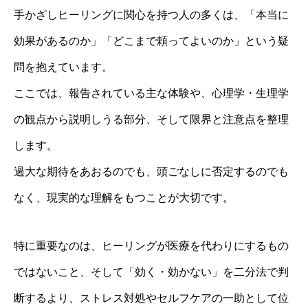
手かざしヒーリングに関心を持つ人の多くは、「本当に
効果があるのか」「どこまで頼ってよいのか」という疑
問を抱えています。
ここでは、報告されている主な体験や、心理学・生理学
の観点から説明しうる部分、そして限界と注意点を整理
します。
過大な期待をあおるのでも、頭ごなしに否定するのでも
なく、現実的な理解をもつことが大切です。
特に重要なのは、ヒーリングが医療を代わりにするもの
ではないこと、そして「効く・効かない」を二分法で判
断するより、ストレス対処やセルフケアの一助として位