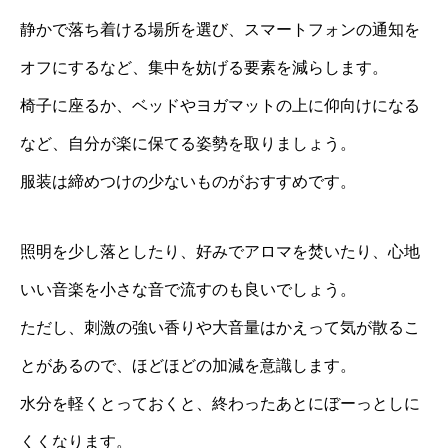
静かで落ち着ける場所を選び、スマートフォンの通知を
オフにするなど、集中を妨げる要素を減らします。
椅子に座るか、ベッドやヨガマットの上に仰向けになる
など、自分が楽に保てる姿勢を取りましょう。
服装は締めつけの少ないものがおすすめです。
照明を少し落としたり、好みでアロマを焚いたり、心地
いい音楽を小さな音で流すのも良いでしょう。
ただし、刺激の強い香りや大音量はかえって気が散るこ
とがあるので、ほどほどの加減を意識します。
水分を軽くとっておくと、終わったあとにぼーっとしに
くくなります。