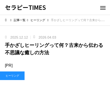
セラピーTIMES
記事一覧
ヒーリング
手かざしヒーリングって何？古来から伝わる不思議な癒しの方法
2025.12.12
2026.04.03
手かざしヒーリングって何？古来から伝わる
不思議な癒しの方法
[PR]
ヒーリング