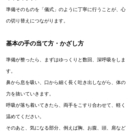
準備そのものを「儀式」のように丁寧に行うことが、心
の切り替えにつながります。
基本の手の当て方・かざし方
準備が整ったら、まずはゆっくりと数回、深呼吸をしま
す。
鼻から息を吸い、口から細く長く吐き出しながら、体の
力を抜いていきます。
呼吸が落ち着いてきたら、両手をこすり合わせて、軽く
温めてください。
そのあと、気になる部分、例えば胸、お腹、頭、肩など