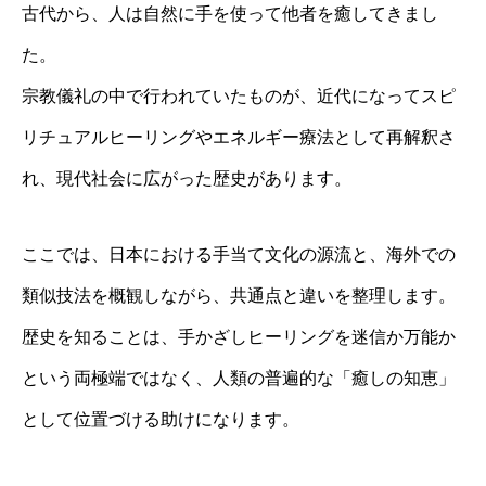
古代から、人は自然に手を使って他者を癒してきまし
た。
宗教儀礼の中で行われていたものが、近代になってスピ
リチュアルヒーリングやエネルギー療法として再解釈さ
れ、現代社会に広がった歴史があります。
ここでは、日本における手当て文化の源流と、海外での
類似技法を概観しながら、共通点と違いを整理します。
歴史を知ることは、手かざしヒーリングを迷信か万能か
という両極端ではなく、人類の普遍的な「癒しの知恵」
として位置づける助けになります。