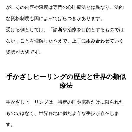
が、その内容や深度は専門の心理療法とは異なり、法的
な資格制度も国によってばらつきがあります。
受ける側としては、「診断や治療を目的とするものでは
ない」ことを理解したうえで、上手に組み合わせていく
姿勢が大切です。
手かざしヒーリングの歴史と世界の類似
療法
手かざしヒーリングは、特定の国や宗教だけに限られた
ものではなく、世界各地に似たような手技が存在しま
す。