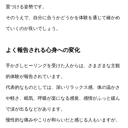
置づける姿勢です。
そのうえで、自分に合うかどうかを体験を通じて確かめ
ていくのが良いでしょう。
よく報告される心身への変化
手かざしヒーリングを受けた人からは、さまざまな主観
的体験が報告されています。
代表的なものとしては、深いリラックス感、体の温かさ
や軽さ、眠気、呼吸が楽になる感覚、感情がふっと緩ん
で涙が出るなどがあります。
慢性的な痛みやこりが和らいだと感じる人もいますが、