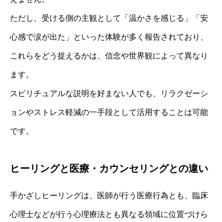
ただし、受ける側の主観として「温かさを感じる」「安
心感で涙が出た」といった体験が多く報告されており、
これらをどう捉えるかは、信念や世界観によって異なり
ます。
スピリチュアルな説明を好まない人でも、リラクゼーシ
ョンやストレス軽減の一手段として活用することは可能
です。
ヒーリングと医療・カウンセリングとの違い
手かざしヒーリングは、医師が行う医療行為とも、臨床
心理士などが行う心理療法とも異なる領域に位置づけら