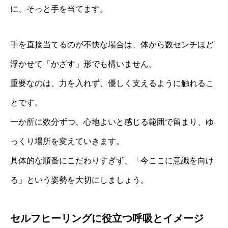
に、そっと手を当てます。
手を直接当てるのが不快な場合は、体から数センチほど
浮かせて「かざす」形でも構いません。
重要なのは、力を入れず、優しく支えるように触れるこ
とです。
一か所に数分ずつ、心地よいと感じる範囲で留まり、ゆ
っくり場所を変えていきます。
具体的な順番にこだわりすぎず、「今ここに意識を向け
る」という姿勢を大切にしましょう。
セルフヒーリングに役立つ呼吸とイメージ