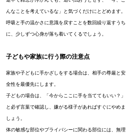
んなことを考えているな」と気づくだけにとどめます。
呼吸と手の温かさに意識を戻すことを数回繰り返すうち
に、少しずつ心身が落ち着いてくるでしょう。
子どもや家族に行う際の注意点
家族や子どもに手かざしをする場合は、相手の尊厳と安
全性を最優先にします。
子どもの場合は、「今からここに手を当ててもいい？」
と必ず言葉で確認し、嫌がる様子があればすぐにやめま
しょう。
体の敏感な部位やプライバシーに関わる部位には、無理