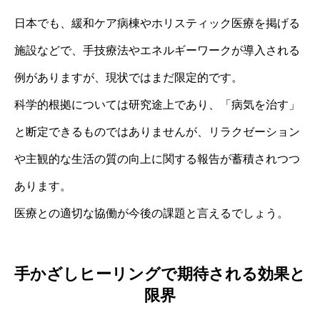
日本でも、緩和ケア病棟やホリスティック医療を掲げる
施設などで、手技療法やエネルギーワークが導入される
例がありますが、現状ではまだ限定的です。
科学的根拠については研究途上であり、「病気を治す」
と断定できるものではありませんが、リラクゼーション
や主観的な生活の質の向上に関する報告が蓄積されつつ
あります。
医療との適切な協働が今後の課題と言えるでしょう。
手かざしヒーリングで期待される効果と
限界