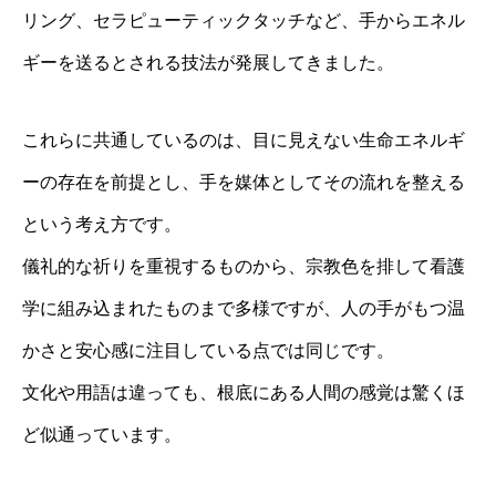
リング、セラピューティックタッチなど、手からエネル
ギーを送るとされる技法が発展してきました。
これらに共通しているのは、目に見えない生命エネルギ
ーの存在を前提とし、手を媒体としてその流れを整える
という考え方です。
儀礼的な祈りを重視するものから、宗教色を排して看護
学に組み込まれたものまで多様ですが、人の手がもつ温
かさと安心感に注目している点では同じです。
文化や用語は違っても、根底にある人間の感覚は驚くほ
ど似通っています。