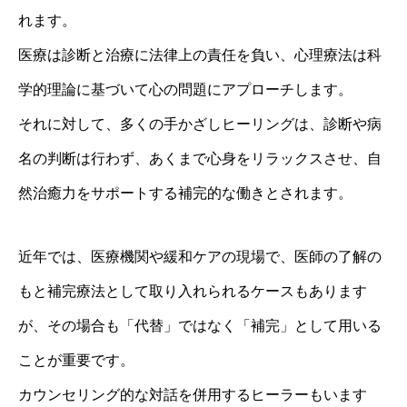
れます。
医療は診断と治療に法律上の責任を負い、心理療法は科
学的理論に基づいて心の問題にアプローチします。
それに対して、多くの手かざしヒーリングは、診断や病
名の判断は行わず、あくまで心身をリラックスさせ、自
然治癒力をサポートする補完的な働きとされます。
近年では、医療機関や緩和ケアの現場で、医師の了解の
もと補完療法として取り入れられるケースもあります
が、その場合も「代替」ではなく「補完」として用いる
ことが重要です。
カウンセリング的な対話を併用するヒーラーもいます