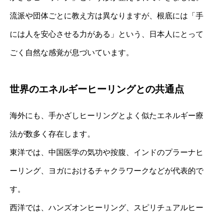
流派や団体ごとに教え方は異なりますが、根底には「手
には人を安心させる力がある」という、日本人にとって
ごく自然な感覚が息づいています。
世界のエネルギーヒーリングとの共通点
海外にも、手かざしヒーリングとよく似たエネルギー療
法が数多く存在します。
東洋では、中国医学の気功や按腹、インドのプラーナヒ
ーリング、ヨガにおけるチャクラワークなどが代表的で
す。
西洋では、ハンズオンヒーリング、スピリチュアルヒー