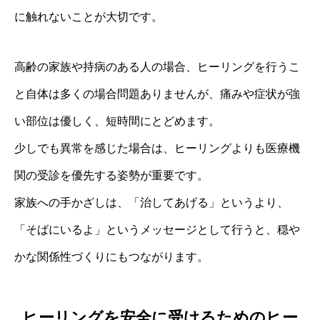
に触れないことが大切です。
高齢の家族や持病のある人の場合、ヒーリングを行うこ
と自体は多くの場合問題ありませんが、痛みや症状が強
い部位は優しく、短時間にとどめます。
少しでも異常を感じた場合は、ヒーリングよりも医療機
関の受診を優先する姿勢が重要です。
家族への手かざしは、「治してあげる」というより、
「そばにいるよ」というメッセージとして行うと、穏や
かな関係性づくりにもつながります。
ヒーリングを安全に受けるためのヒー