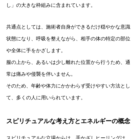
し」の大きな枠組みに含まれています。
共通点としては、施術者自身ができるだけ穏やかな意識
状態になり、呼吸を整えながら、相手の体の特定の部位
や全体に手をかざします。
服の上から、あるいは少し離れた位置から行うため、通
常は痛みや侵襲を伴いません。
そのため、年齢や体力にかかわらず受けやすい方法とし
て、多くの人に用いられています。
スピリチュアルな考え方とエネルギーの概念
スピリチュアルな立場からは、手かざしヒーリングは