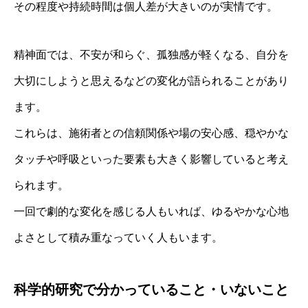
その程度や持続時間は個人差が大きいのが実情です。
精神面では、不安が和らぐ、孤独感が軽くなる、自分を
大切にしようと思えるなどの変化が語られることがあり
ます。
これらは、施術者との信頼関係や場の安心感、穏やかな
タッチや呼吸といった要素も大きく影響していると考え
られます。
一回で劇的な変化を感じる人もいれば、ゆるやかな心地
よさとして積み重なっていく人もいます。
科学的研究で分かっていること・いないこと