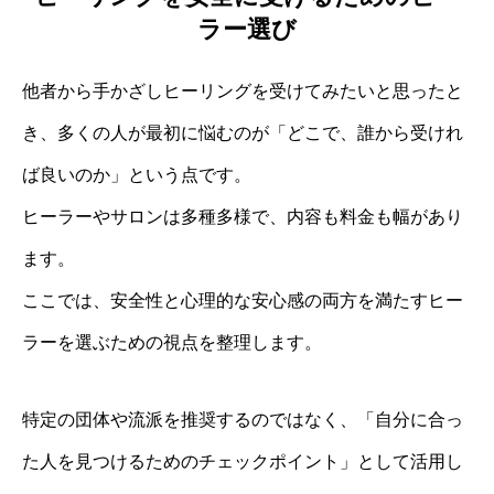
ラー選び
他者から手かざしヒーリングを受けてみたいと思ったと
き、多くの人が最初に悩むのが「どこで、誰から受けれ
ば良いのか」という点です。
ヒーラーやサロンは多種多様で、内容も料金も幅があり
ます。
ここでは、安全性と心理的な安心感の両方を満たすヒー
ラーを選ぶための視点を整理します。
特定の団体や流派を推奨するのではなく、「自分に合っ
た人を見つけるためのチェックポイント」として活用し