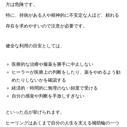
方は危険です。
特に、持病がある人や精神的に不安定な人ほど、頼れる
存在を求めやすいので注意が必要です。
健全な利用の目安としては、
医療的な治療や服薬を勝手に中止しない
ヒーラーが医療上の判断をしたり、薬をやめるよう勧
めたりしないかを確認する
経済的・時間的に無理のない頻度で受ける
自分の感覚や判断を手放しすぎない
といった点が挙げられます。
ヒーリングはあくまで自分の人生を支える補助輪の一つ