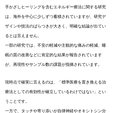
手かざしヒーリングを含むエネルギー療法に関する研究
は、海外を中心に少しずつ蓄積されていますが、研究デ
ザインや技法のばらつきが大きく、明確な結論が出てい
るとは言えません。
一部の研究では、不安の軽減や主観的な痛みの軽減、睡
眠の質の改善などに肯定的な結果が報告されています
が、再現性やサンプル数の課題が指摘されています。
現時点で確実に言えるのは、「標準医療を置き換える治
療法としての有効性が確立しているわけではない」とい
うことです。
一方で、タッチや寄り添いが自律神経やオキシトシン分