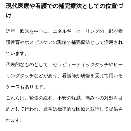
現代医療や看護での補完療法としての位置づ
け
近年、欧米を中心に、エネルギーヒーリングの一部が看
護教育やホスピスケアの現場で補完療法として活用され
ています。
代表的なものとして、セラピューティックタッチやヒー
リングタッチなどがあり、看護師が研修を受けて用いる
ケースもあります。
これらは、緊張の緩和、不安の軽減、痛みへの対処を目
的として行われ、通常は標準的な医療と並行して提供さ
れます。