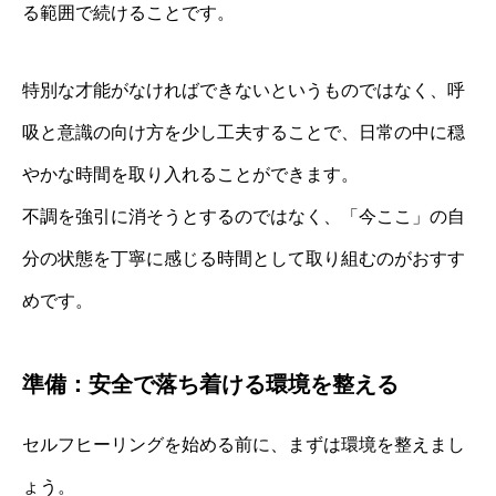
る範囲で続けることです。
特別な才能がなければできないというものではなく、呼
吸と意識の向け方を少し工夫することで、日常の中に穏
やかな時間を取り入れることができます。
不調を強引に消そうとするのではなく、「今ここ」の自
分の状態を丁寧に感じる時間として取り組むのがおすす
めです。
準備：安全で落ち着ける環境を整える
セルフヒーリングを始める前に、まずは環境を整えまし
ょう。