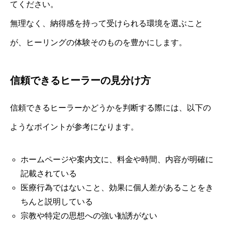
てください。
無理なく、納得感を持って受けられる環境を選ぶこと
が、ヒーリングの体験そのものを豊かにします。
信頼できるヒーラーの見分け方
信頼できるヒーラーかどうかを判断する際には、以下の
ようなポイントが参考になります。
ホームページや案内文に、料金や時間、内容が明確に
記載されている
医療行為ではないこと、効果に個人差があることをき
ちんと説明している
宗教や特定の思想への強い勧誘がない