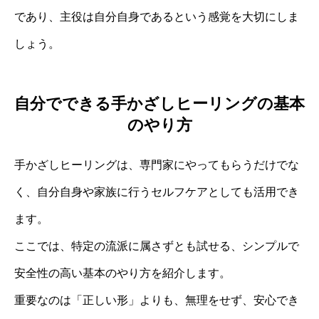
であり、主役は自分自身であるという感覚を大切にしま
しょう。
自分でできる手かざしヒーリングの基本
のやり方
手かざしヒーリングは、専門家にやってもらうだけでな
く、自分自身や家族に行うセルフケアとしても活用でき
ます。
ここでは、特定の流派に属さずとも試せる、シンプルで
安全性の高い基本のやり方を紹介します。
重要なのは「正しい形」よりも、無理をせず、安心でき