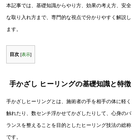
本記事では、基礎知識からやり方、効果の考え方、安全
な取り入れ方まで、専門的な視点で分かりやすく解説し
ます。
目次
[
表示
]
手かざし ヒーリングの基礎知識と特徴
手かざしヒーリングとは、施術者の手を相手の体に軽く
触れたり、数センチ浮かせてかざしたりして、心身のバ
ランスを整えることを目的としたヒーリング技法の総称
です。