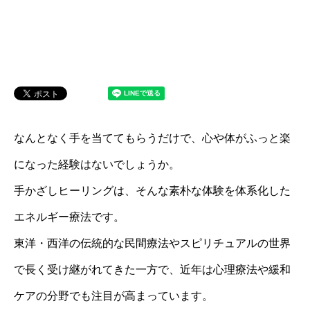
なんとなく手を当ててもらうだけで、心や体がふっと楽
になった経験はないでしょうか。
手かざしヒーリングは、そんな素朴な体験を体系化した
エネルギー療法です。
東洋・西洋の伝統的な民間療法やスピリチュアルの世界
で長く受け継がれてきた一方で、近年は心理療法や緩和
ケアの分野でも注目が高まっています。