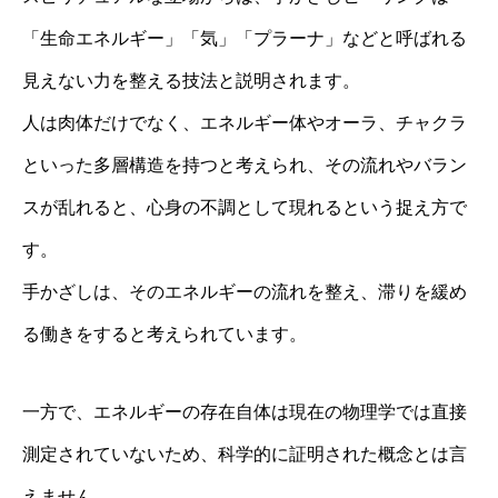
「生命エネルギー」「気」「プラーナ」などと呼ばれる
見えない力を整える技法と説明されます。
人は肉体だけでなく、エネルギー体やオーラ、チャクラ
といった多層構造を持つと考えられ、その流れやバラン
スが乱れると、心身の不調として現れるという捉え方で
す。
手かざしは、そのエネルギーの流れを整え、滞りを緩め
る働きをすると考えられています。
一方で、エネルギーの存在自体は現在の物理学では直接
測定されていないため、科学的に証明された概念とは言
えません。