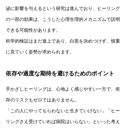
泌に影響を与えるという研究は進んでおり、ヒーリング
の一部の効果は、こうした心理生理的メカニズムで説明
できる可能性があります。
科学的検証はまだ途上であり、白黒を決めつけず、慎重
に見ていく姿勢が求められます。
依存や過度な期待を避けるためのポイント
手かざしヒーリングは、心地よく感じやすい一方で、依
存のリスクもゼロではありません。
「この人にやってもらわないと生きていけない」「ヒー
リングさえ受けていれば病院はいらない」といった考え