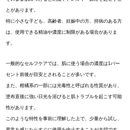
とがあります。
特に小さな子ども、高齢者、妊娠中の方、持病のある方
は、使用できる精油や濃度に制限がある場合がありま
す。
一般的なセルフケアでは、肌に使う場合の濃度は1パー
セント前後が目安とされることが多いです。
また、柑橘系の一部には光毒性と呼ばれる性質があり、
塗布直後に強い日光を浴びると肌トラブルを起こす可能
性があります。
このような特性を事前に理解した上で、少量から試し、
異常を感じたらすぐに使用を中止することが大切です。