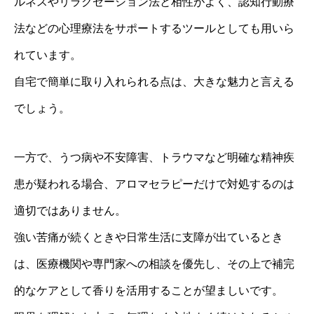
ルネスやリラクゼーション法と相性がよく、認知行動療
法などの心理療法をサポートするツールとしても用いら
れています。
自宅で簡単に取り入れられる点は、大きな魅力と言える
でしょう。
一方で、うつ病や不安障害、トラウマなど明確な精神疾
患が疑われる場合、アロマセラピーだけで対処するのは
適切ではありません。
強い苦痛が続くときや日常生活に支障が出ているとき
は、医療機関や専門家への相談を優先し、その上で補完
的なケアとして香りを活用することが望ましいです。