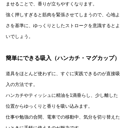
ませることで、香りが立ちやすくなります。
強く押しすぎると筋肉を緊張させてしまうので、心地よ
さを基準に、ゆっくりとしたストロークを意識するとよ
いでしょう。
簡単にできる吸入（ハンカチ・マグカップ）
道具をほとんど使わずに、すぐに実践できるのが直接吸
入の方法です。
ハンカチやティッシュに精油を1滴垂らし、少し離した
位置からゆっくりと香りを吸い込みます。
仕事や勉強の合間、電車での移動中、気分を切り替えた
いときに手軽に使えるのが魅力です。