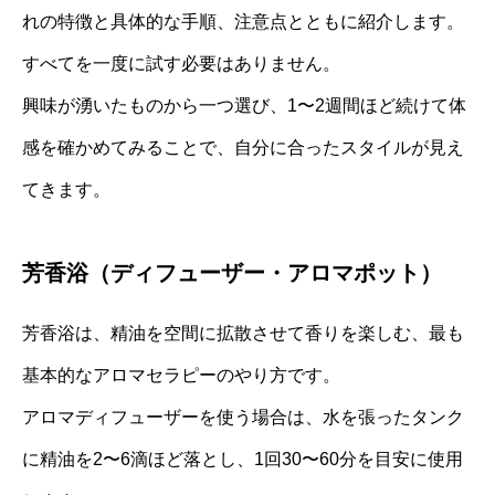
れの特徴と具体的な手順、注意点とともに紹介します。
すべてを一度に試す必要はありません。
興味が湧いたものから一つ選び、1〜2週間ほど続けて体
感を確かめてみることで、自分に合ったスタイルが見え
てきます。
芳香浴（ディフューザー・アロマポット）
芳香浴は、精油を空間に拡散させて香りを楽しむ、最も
基本的なアロマセラピーのやり方です。
アロマディフューザーを使う場合は、水を張ったタンク
に精油を2〜6滴ほど落とし、1回30〜60分を目安に使用