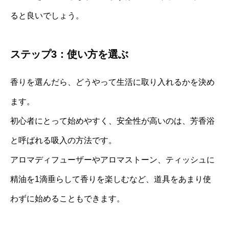
ると良いでしょう。
ステップ3：使い方を選ぶ
香りを選んだら、どうやって生活に取り入れるかを決め
ます。
初心者にとって始めやすく、安全性が高いのは、芳香浴
と呼ばれる吸入の方法です。
アロマディフューザーやアロマストーン、ティッシュに
精油を1滴垂らして香りを楽しむなど、道具をあまり使
わずに始めることもできます。