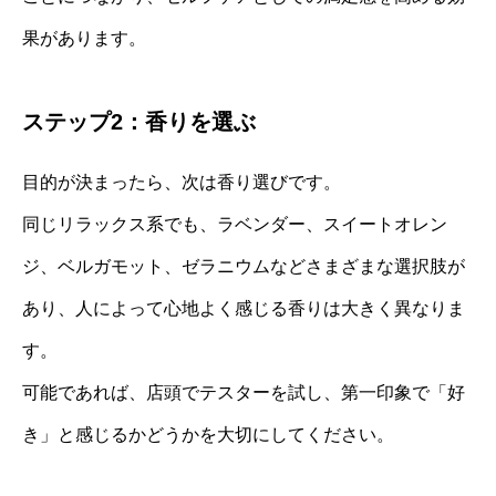
果があります。
ステップ2：香りを選ぶ
目的が決まったら、次は香り選びです。
同じリラックス系でも、ラベンダー、スイートオレン
ジ、ベルガモット、ゼラニウムなどさまざまな選択肢が
あり、人によって心地よく感じる香りは大きく異なりま
す。
可能であれば、店頭でテスターを試し、第一印象で「好
き」と感じるかどうかを大切にしてください。