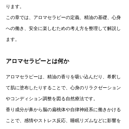
ります。
この章では、アロマセラピーの定義、精油の基礎、心身
への働き、安全に楽しむための考え方を整理して解説し
ます。
アロマセラピーとは何か
アロマセラピーは、精油の香りを吸い込んだり、希釈し
て肌に塗布したりすることで、心身のリラクゼーション
やコンディション調整を図る自然療法です。
香り成分が鼻から脳の扁桃体や自律神経系に働きかける
ことで、感情やストレス反応、睡眠リズムなどに影響を