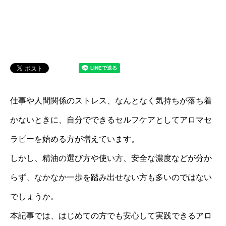
仕事や人間関係のストレス、なんとなく気持ちが落ち着
かないときに、自分でできるセルフケアとしてアロマセ
ラピーを始める方が増えています。
しかし、精油の選び方や使い方、安全な濃度などが分か
らず、なかなか一歩を踏み出せない方も多いのではない
でしょうか。
本記事では、はじめての方でも安心して実践できるアロ