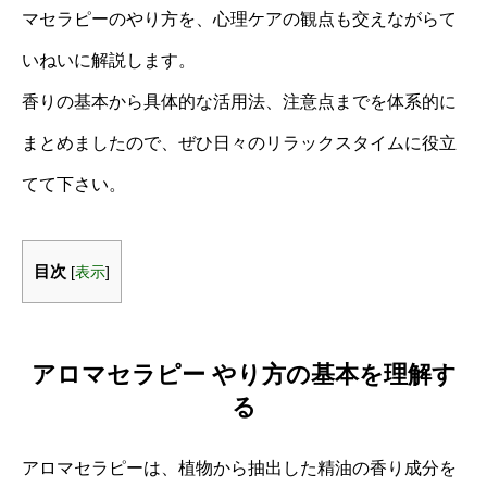
マセラピーのやり方を、心理ケアの観点も交えながらて
いねいに解説します。
香りの基本から具体的な活用法、注意点までを体系的に
まとめましたので、ぜひ日々のリラックスタイムに役立
てて下さい。
目次
[
表示
]
アロマセラピー やり方の基本を理解す
る
アロマセラピーは、植物から抽出した精油の香り成分を