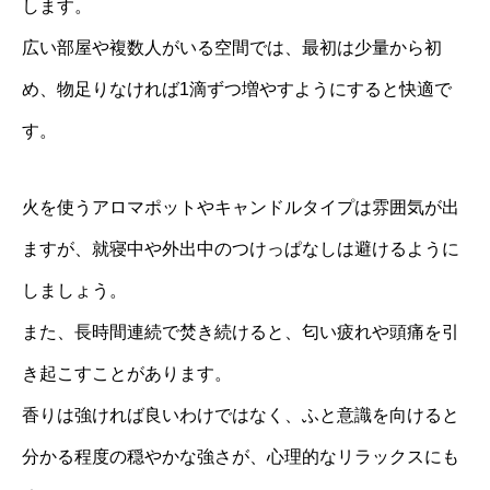
します。
広い部屋や複数人がいる空間では、最初は少量から初
め、物足りなければ1滴ずつ増やすようにすると快適で
す。
火を使うアロマポットやキャンドルタイプは雰囲気が出
ますが、就寝中や外出中のつけっぱなしは避けるように
しましょう。
また、長時間連続で焚き続けると、匂い疲れや頭痛を引
き起こすことがあります。
香りは強ければ良いわけではなく、ふと意識を向けると
分かる程度の穏やかな強さが、心理的なリラックスにも