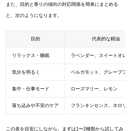
また、目的と香りの傾向の対応関係を簡単にまとめる
と、次のようになります。
目的
代表的な精油
リラックス・睡眠
ラベンダー、スイートオレ
気分を明るく
ベルガモット、グレープフ
集中・仕事モード
ローズマリー、レモン
落ち込みや不安のケア
フランキンセンス、ネロリ
この表を目安にしながら、まずは1〜2種類から試してみ