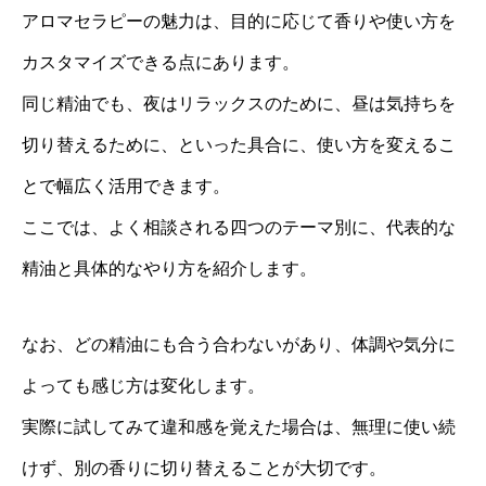
アロマセラピーの魅力は、目的に応じて香りや使い方を
カスタマイズできる点にあります。
同じ精油でも、夜はリラックスのために、昼は気持ちを
切り替えるために、といった具合に、使い方を変えるこ
とで幅広く活用できます。
ここでは、よく相談される四つのテーマ別に、代表的な
精油と具体的なやり方を紹介します。
なお、どの精油にも合う合わないがあり、体調や気分に
よっても感じ方は変化します。
実際に試してみて違和感を覚えた場合は、無理に使い続
けず、別の香りに切り替えることが大切です。