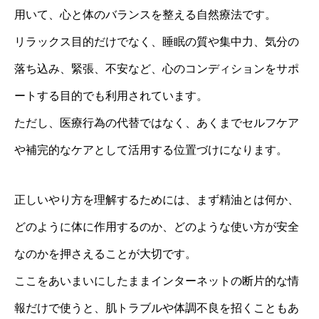
用いて、心と体のバランスを整える自然療法です。
リラックス目的だけでなく、睡眠の質や集中力、気分の
落ち込み、緊張、不安など、心のコンディションをサポ
ートする目的でも利用されています。
ただし、医療行為の代替ではなく、あくまでセルフケア
や補完的なケアとして活用する位置づけになります。
正しいやり方を理解するためには、まず精油とは何か、
どのように体に作用するのか、どのような使い方が安全
なのかを押さえることが大切です。
ここをあいまいにしたままインターネットの断片的な情
報だけで使うと、肌トラブルや体調不良を招くこともあ