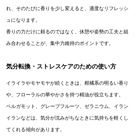
れ、そのたびに香りを少し変えると、適度なリフレッシ
ュになります。
香りの力だけに頼るのではなく、休憩や姿勢の工夫と組
み合わせることが、集中力維持のポイントです。
気分転換・ストレスケアのための使い方
イライラやモヤモヤが続くときは、柑橘系の明るい香り
や、フローラルの華やかさを持つ精油が役立ちます。
ベルガモット、グレープフルーツ、ゼラニウム、イラン
イランなどは、気分が沈みがちなときに気持ちを軽くし
てくれる傾向があります。