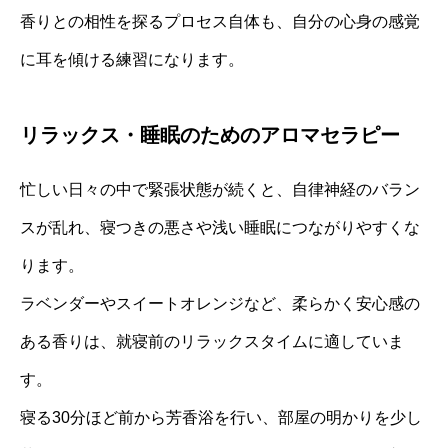
香りとの相性を探るプロセス自体も、自分の心身の感覚
に耳を傾ける練習になります。
リラックス・睡眠のためのアロマセラピー
忙しい日々の中で緊張状態が続くと、自律神経のバラン
スが乱れ、寝つきの悪さや浅い睡眠につながりやすくな
ります。
ラベンダーやスイートオレンジなど、柔らかく安心感の
ある香りは、就寝前のリラックスタイムに適していま
す。
寝る30分ほど前から芳香浴を行い、部屋の明かりを少し