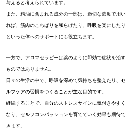
与えると考えられています。
また、精油に含まれる成分の一部は、適切な濃度で用い
れば、筋肉のこわばりを和らげたり、呼吸を楽にしたり
といった体へのサポートにも役立ちます。
一方で、アロマセラピーは薬のように即効で症状を治す
ものではありません。
日々の生活の中で、呼吸を深めて気持ちを整えたり、セ
ルフケアの習慣をつくることが主な目的です。
継続することで、自分のストレスサインに気付きやすく
なり、セルフコンパッションを育てていく効果も期待で
きます。