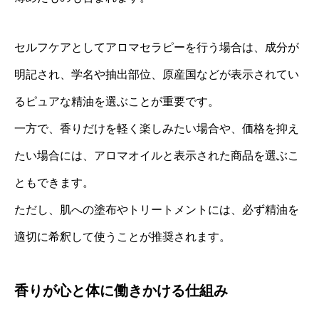
セルフケアとしてアロマセラピーを行う場合は、成分が
明記され、学名や抽出部位、原産国などが表示されてい
るピュアな精油を選ぶことが重要です。
一方で、香りだけを軽く楽しみたい場合や、価格を抑え
たい場合には、アロマオイルと表示された商品を選ぶこ
ともできます。
ただし、肌への塗布やトリートメントには、必ず精油を
適切に希釈して使うことが推奨されます。
香りが心と体に働きかける仕組み