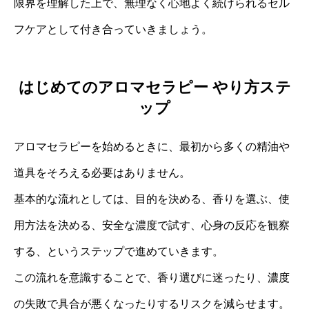
限界を理解した上で、無理なく心地よく続けられるセル
フケアとして付き合っていきましょう。
はじめてのアロマセラピー やり方ステ
ップ
アロマセラピーを始めるときに、最初から多くの精油や
道具をそろえる必要はありません。
基本的な流れとしては、目的を決める、香りを選ぶ、使
用方法を決める、安全な濃度で試す、心身の反応を観察
する、というステップで進めていきます。
この流れを意識することで、香り選びに迷ったり、濃度
の失敗で具合が悪くなったりするリスクを減らせます。