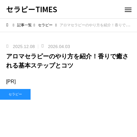
セラピーTIMES
記事一覧
セラピー
アロマセラピーのやり方を紹介！香りで癒される基本ステップとコツ
2025.12.08
2026.04.03
アロマセラピーのやり方を紹介！香りで癒さ
れる基本ステップとコツ
[PR]
セラピー