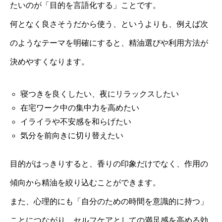
たいのが「目的を言語化する」ことです。
何となく良さそうだから使う、というよりも、例えば次
のようなテーマを明確にすると、精油選びや利用方法が
決めやすくなります。
寝つきを良くしたい、夜にリラックスしたい
在宅ワーク中の集中力を高めたい
イライラや不安感を和らげたい
気分を前向きに切り替えたい
目的がはっきりすると、香りの印象だけでなく、作用の
傾向から精油を絞り込むことができます。
また、心理的にも「自分のための時間を意識的に持つ」
ことにつながり、セルフケアとしての満足感を高める効