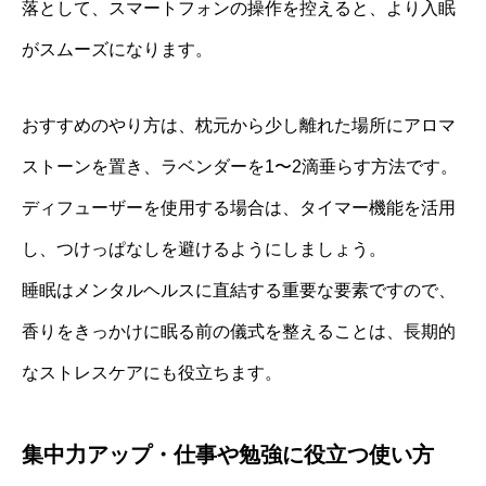
落として、スマートフォンの操作を控えると、より入眠
がスムーズになります。
おすすめのやり方は、枕元から少し離れた場所にアロマ
ストーンを置き、ラベンダーを1〜2滴垂らす方法です。
ディフューザーを使用する場合は、タイマー機能を活用
し、つけっぱなしを避けるようにしましょう。
睡眠はメンタルヘルスに直結する重要な要素ですので、
香りをきっかけに眠る前の儀式を整えることは、長期的
なストレスケアにも役立ちます。
集中力アップ・仕事や勉強に役立つ使い方