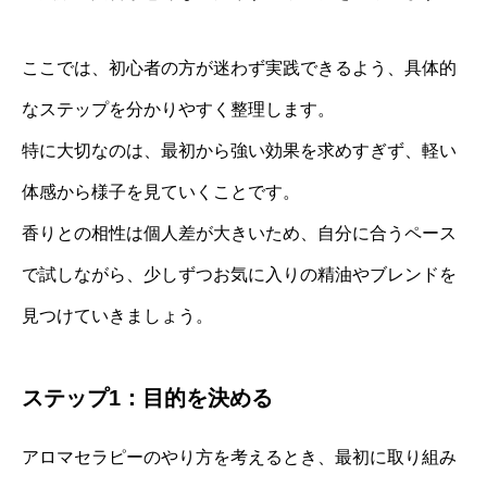
ここでは、初心者の方が迷わず実践できるよう、具体的
なステップを分かりやすく整理します。
特に大切なのは、最初から強い効果を求めすぎず、軽い
体感から様子を見ていくことです。
香りとの相性は個人差が大きいため、自分に合うペース
で試しながら、少しずつお気に入りの精油やブレンドを
見つけていきましょう。
ステップ1：目的を決める
アロマセラピーのやり方を考えるとき、最初に取り組み