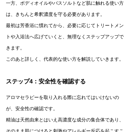
一方、ボディオイルやバスソルトなど肌に触れる使い方
は、きちんと希釈濃度を守る必要があります。
最初は芳香浴に慣れてから、必要に応じてトリートメン
トや入浴法へ広げていくと、無理なくステップアップで
きます。
このあと詳しく、代表的な使い方を解説していきます。
ステップ4：安全性を確認する
アロマセラピーを取り入れる際に忘れてはいけないの
が、安全性の確認です。
精油は天然由来とはいえ高濃度な成分の集合体であり、
そのまま肌につけると刺激やアレルギー反応を起こすこ