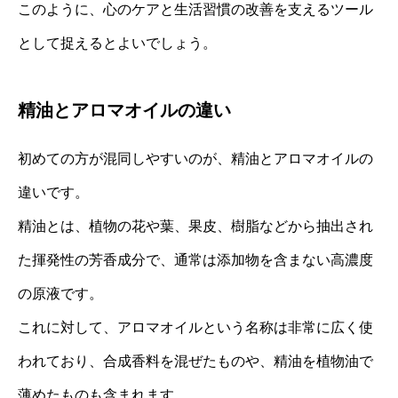
このように、心のケアと生活習慣の改善を支えるツール
として捉えるとよいでしょう。
精油とアロマオイルの違い
初めての方が混同しやすいのが、精油とアロマオイルの
違いです。
精油とは、植物の花や葉、果皮、樹脂などから抽出され
た揮発性の芳香成分で、通常は添加物を含まない高濃度
の原液です。
これに対して、アロマオイルという名称は非常に広く使
われており、合成香料を混ぜたものや、精油を植物油で
薄めたものも含まれます。