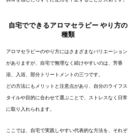
自宅でできるアロマセラピー やり方の
種類
アロマセラピーのやり方にはさまざまなバリエーション
がありますが、自宅で無理なく続けやすいのは、芳香
浴、入浴、部分トリートメントの三つです。
どの方法にもメリットと注意点があり、自分のライフス
タイルや目的に合わせて選ぶことで、ストレスなく日常
に取り入れられます。
ここでは、自宅で実践しやすい代表的な方法を、それぞ