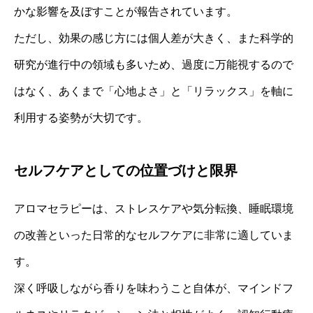
かな影響を及ぼすことが報告されています。
ただし、効果の感じ方には個人差が大きく、また科学的
研究が進行中の領域も多いため、過度に万能視するので
はなく、あくまで「心地よさ」と「リラックス」を軸に
利用する姿勢が大切です。
セルフケアとしての位置づけと限界
アロマセラピーは、ストレスケアや気分転換、睡眠環境
の改善といった日常的なセルフケアに非常に適していま
す。
深く呼吸しながら香りを味わうこと自体が、マインドフ