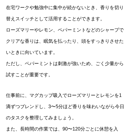
在宅ワークや勉強中に集中が続かないとき、香りを切り
替えスイッチとして活用することができます。
ローズマリーやレモン、ペパーミントなどのシャープで
クリアな香りは、眠気を払ったり、頭をすっきりさせた
いときに向いています。
ただし、ペパーミントは刺激が強いため、ごく少量から
試すことが重要です。
仕事前に、マグカップ吸入でローズマリーとレモンを1
滴ずつブレンドし、3〜5分ほど香りを味わいながら今日
のタスクを整理してみましょう。
また、長時間の作業では、90〜120分ごとに休憩を入