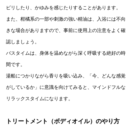
ピリしたり、かゆみを感じたりすることがあります。
また、柑橘系の一部や刺激の強い精油は、入浴には不向
きな場合がありますので、事前に使用上の注意をよく確
認しましょう。
バスタイムは、身体を温めながら深く呼吸する絶好の時
間です。
湯船につかりながら香りを吸い込み、「今、どんな感覚
がしているか」に意識を向けてみると、マインドフルな
リラックスタイムになります。
トリートメント（ボディオイル）のやり方