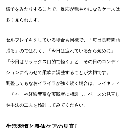
様子をみたりすることで、反応が穏やかになるケースは
多く見られます。
セルフレイキをしている場合も同様で、「毎日長時間頑
張る」のではなく、「今日は疲れているから短めに」
「今日はリラックス目的で軽く」と、その日のコンディ
ションに合わせて柔軟に調整することが大切です。
調整してもなおイライラが強く続く場合は、レイキティ
ーチャーや経験豊富な実践者に相談し、ペースの見直し
や手法の工夫を検討してみてください。
生活習慣と身体ケアの見直し