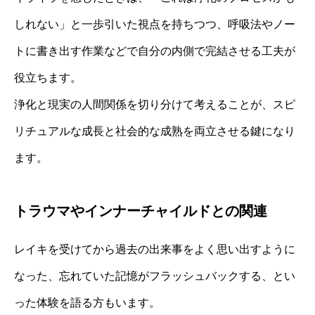
しれない」と一歩引いた視点を持ちつつ、呼吸法やノー
トに書き出す作業などで自分の内側で完結させる工夫が
役立ちます。
浄化と現実の人間関係を切り分けて考えることが、スピ
リチュアルな成長と社会的な成熟を両立させる鍵になり
ます。
トラウマやインナーチャイルドとの関連
レイキを受けてから過去の出来事をよく思い出すように
なった、忘れていた記憶がフラッシュバックする、とい
った体験を語る方もいます。