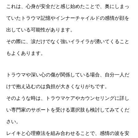
これは、心身が安全だと感じ始めたことで、奥にしまっ
ていたトラウマ記憶やインナーチャイルドの感情が顔を
出している可能性があります。
その際に、涙だけでなく強いイライラが湧いてくること
もよくあります。
トラウマや深い心の傷が関係している場合、自分一人だ
けで抱え込むのは負担が大きくなりがちです。
そのような時は、トラウマケアやカウンセリングに詳し
い専門家のサポートを受ける選択肢も検討してみてくだ
さい。
レイキと心理療法を組み合わせることで、感情の波を安