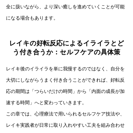
全に扱いながら、より深い癒しを進めていくことが可能
になる場合もあります。
レイキの好転反応によるイライラとど
う付き合うか：セルフケアの具体策
レイキ後のイライラを単に我慢するのではなく、自分を
大切にしながらうまく付き合うことができれば、好転反
応の期間は「つらいだけの時間」から「内面の成長が加
速する時間」へと変わっていきます。
この章では、心理療法で用いられるセルフケア技法や、
レイキ実践者が日常に取り入れやすい工夫を組み合わせ