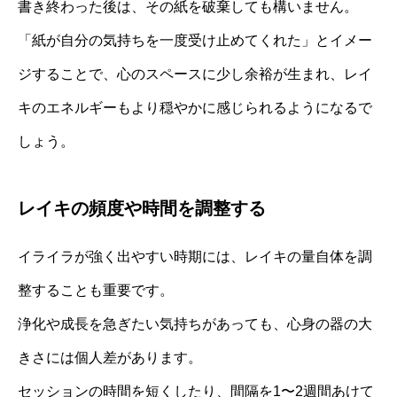
書き終わった後は、その紙を破棄しても構いません。
「紙が自分の気持ちを一度受け止めてくれた」とイメー
ジすることで、心のスペースに少し余裕が生まれ、レイ
キのエネルギーもより穏やかに感じられるようになるで
しょう。
レイキの頻度や時間を調整する
イライラが強く出やすい時期には、レイキの量自体を調
整することも重要です。
浄化や成長を急ぎたい気持ちがあっても、心身の器の大
きさには個人差があります。
セッションの時間を短くしたり、間隔を1〜2週間あけて