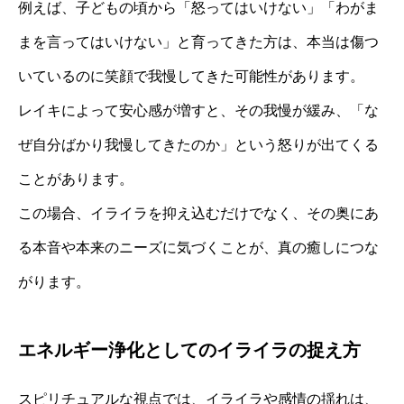
例えば、子どもの頃から「怒ってはいけない」「わがま
まを言ってはいけない」と育ってきた方は、本当は傷つ
いているのに笑顔で我慢してきた可能性があります。
レイキによって安心感が増すと、その我慢が緩み、「な
ぜ自分ばかり我慢してきたのか」という怒りが出てくる
ことがあります。
この場合、イライラを抑え込むだけでなく、その奥にあ
る本音や本来のニーズに気づくことが、真の癒しにつな
がります。
エネルギー浄化としてのイライラの捉え方
スピリチュアルな視点では、イライラや感情の揺れは、