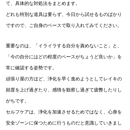
て、具体的な対処法をまとめます。
どれも特別な道具は要らず、今日から試せるものばかり
ですので、ご自身のペースで取り入れてみてください。
重要なのは、「イライラする自分を責めないこと」と、
「今の自分にはどの程度のペースがちょうど良いか」を
常に確認する姿勢です。
頑張り屋の方ほど、浄化を早く進めようとしてレイキの
頻度を上げ過ぎたり、感情を観察し過ぎて疲弊したりし
がちです。
セルフケアは、浄化を加速させるためではなく、心身を
安全ゾーンに保つために行うものだと意識していきまし