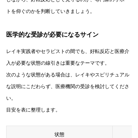
トを仰ぐのかを判断していきましょう。
医学的な受診が必要になるサイン
レイキ実践者やセラピストの間でも、好転反応と医療介
入が必要な状態の線引きは重要なテーマです。
次のような状態がある場合は、レイキやスピリチュアル
な説明にこだわらず、医療機関の受診を検討してくださ
い。
目安を表に整理します。
状態