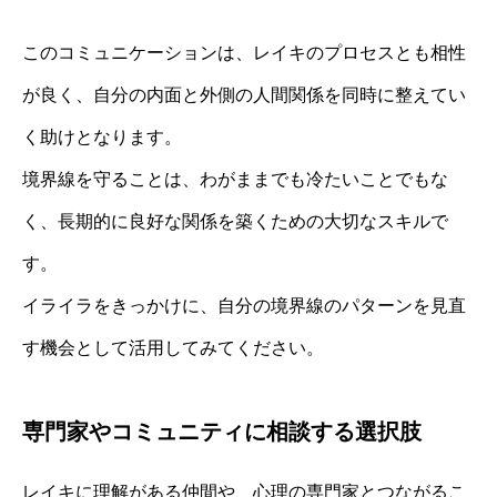
このコミュニケーションは、レイキのプロセスとも相性
が良く、自分の内面と外側の人間関係を同時に整えてい
く助けとなります。
境界線を守ることは、わがままでも冷たいことでもな
く、長期的に良好な関係を築くための大切なスキルで
す。
イライラをきっかけに、自分の境界線のパターンを見直
す機会として活用してみてください。
専門家やコミュニティに相談する選択肢
レイキに理解がある仲間や、心理の専門家とつながるこ