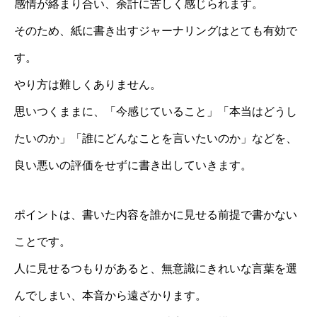
感情が絡まり合い、余計に苦しく感じられます。
そのため、紙に書き出すジャーナリングはとても有効で
す。
やり方は難しくありません。
思いつくままに、「今感じていること」「本当はどうし
たいのか」「誰にどんなことを言いたいのか」などを、
良い悪いの評価をせずに書き出していきます。
ポイントは、書いた内容を誰かに見せる前提で書かない
ことです。
人に見せるつもりがあると、無意識にきれいな言葉を選
んでしまい、本音から遠ざかります。