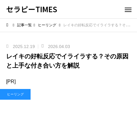
セラピーTIMES
記事一覧
ヒーリング
レイキの好転反応でイライラする？その原因と上手な付き合い方を解説
2025.12.19
2026.04.03
レイキの好転反応でイライラする？その原因
と上手な付き合い方を解説
[PR]
ヒーリング