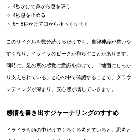
4秒かけて鼻から息を吸う
4秒息を止める
6〜8秒かけて口からゆっくり吐く
このサイクルを数分続けるだけでも、自律神経が整いや
すくなり、イライラのピークが和らぐことがあります。
同時に、足の裏の感覚に意識を向けて、「地面にしっか
り支えられている」と心の中で確認することで、グラウ
ンディングが深まり、安心感が増していきます。
感情を書き出すジャーナリングのすすめ
イライラを頭の中だけでぐるぐる考えていると、思考と