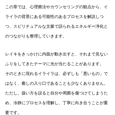
この章では、心理療法やカウンセリングの観点から、イ
ライラの背景にある可能性のあるプロセスを解説しつ
つ、スピリチュアルな文脈で語られるエネルギー浄化と
のつながりも整理していきます。
レイキをきっかけに内面が動き出すと、それまで見ない
ふりをしてきたテーマに光が当たることがあります。
そのときに現れるイライラは、必ずしも「悪いもの」で
はなく、癒しの入り口であることも少なくありません。
ただし、扱い方を誤ると自分や周囲を傷つけてしまうた
め、冷静にプロセスを理解し、丁寧に向き合うことが重
要です。