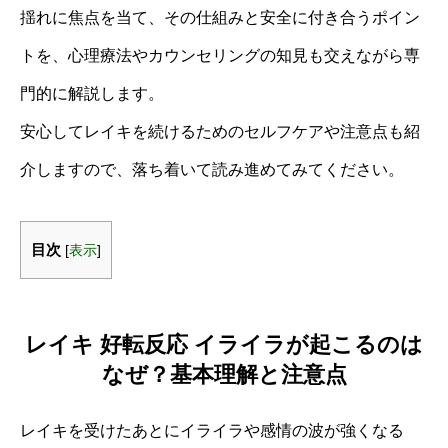
揺れに焦点を当て、その仕組みと安全に付き合うポイン
トを、心理療法やカウンセリングの知見も交えながら専
門的に解説します。
安心してレイキを続けるためのセルフケアや注意点も紹
介しますので、落ち着いて読み進めてみてください。
目次
[
表示
]
レイキ 好転反応 イライラが起こるのは
なぜ？基本理解と注意点
レイキを受けたあとにイライラや感情の波が強くなる