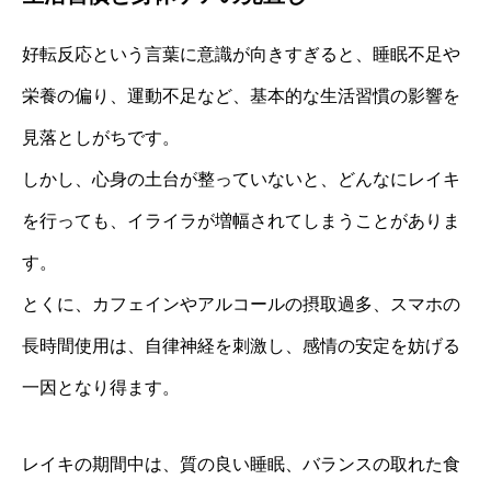
好転反応という言葉に意識が向きすぎると、睡眠不足や
栄養の偏り、運動不足など、基本的な生活習慣の影響を
見落としがちです。
しかし、心身の土台が整っていないと、どんなにレイキ
を行っても、イライラが増幅されてしまうことがありま
す。
とくに、カフェインやアルコールの摂取過多、スマホの
長時間使用は、自律神経を刺激し、感情の安定を妨げる
一因となり得ます。
レイキの期間中は、質の良い睡眠、バランスの取れた食