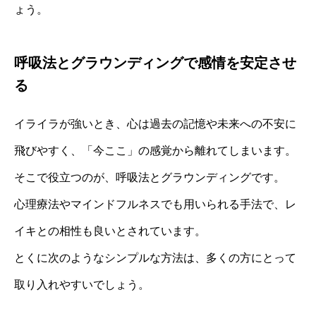
ょう。
呼吸法とグラウンディングで感情を安定させ
る
イライラが強いとき、心は過去の記憶や未来への不安に
飛びやすく、「今ここ」の感覚から離れてしまいます。
そこで役立つのが、呼吸法とグラウンディングです。
心理療法やマインドフルネスでも用いられる手法で、レ
イキとの相性も良いとされています。
とくに次のようなシンプルな方法は、多くの方にとって
取り入れやすいでしょう。