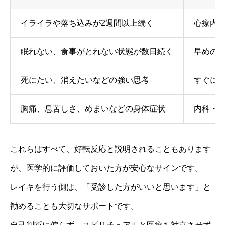
イライラや落ち込みが2週間以上続く
心療内
眠れない、食事がとれない状態が数日続く
早めの
死にたい、消えたいなどの強い思考
すぐに
胸痛、息苦しさ、めまいなどの身体症状
内科・
これらはすべて、好転反応と説明されることもあります
が、医学的に評価しておいた方が安心なサインです。
レイキを行う側は、「受診した方がいいと思います」と
勧めることも大切なサポートです。