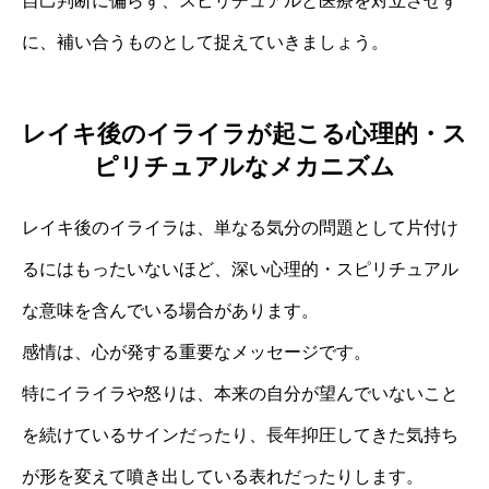
自己判断に偏らず、スピリチュアルと医療を対立させず
に、補い合うものとして捉えていきましょう。
レイキ後のイライラが起こる心理的・ス
ピリチュアルなメカニズム
レイキ後のイライラは、単なる気分の問題として片付け
るにはもったいないほど、深い心理的・スピリチュアル
な意味を含んでいる場合があります。
感情は、心が発する重要なメッセージです。
特にイライラや怒りは、本来の自分が望んでいないこと
を続けているサインだったり、長年抑圧してきた気持ち
が形を変えて噴き出している表れだったりします。