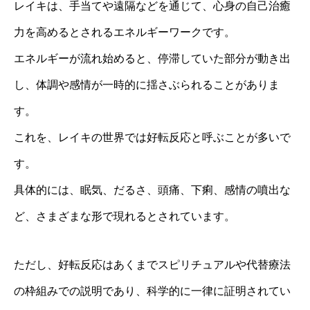
レイキは、手当てや遠隔などを通じて、心身の自己治癒
力を高めるとされるエネルギーワークです。
エネルギーが流れ始めると、停滞していた部分が動き出
し、体調や感情が一時的に揺さぶられることがありま
す。
これを、レイキの世界では好転反応と呼ぶことが多いで
す。
具体的には、眠気、だるさ、頭痛、下痢、感情の噴出な
ど、さまざまな形で現れるとされています。
ただし、好転反応はあくまでスピリチュアルや代替療法
の枠組みでの説明であり、科学的に一律に証明されてい