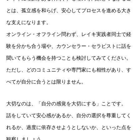
とは、孤立感を和らげ、安心してプロセスを進める大き
な支えになります。
オンライン・オフライン問わず、レイキ実践者同士で経
験を分かち合う場や、カウンセラー・セラピストに話を
聞いてもらう機会を持つことも検討してみてください。
ただし、どのコミュニティや専門家にも相性があり、す
べてが自分に合うとは限りません。
大切なのは、「自分の感覚を大切にする」ことです。
話をしていて安心感があるか、自分の選択を尊重してく
れるか、過度に依存させようとしないか、といった点を
観察しましょう。