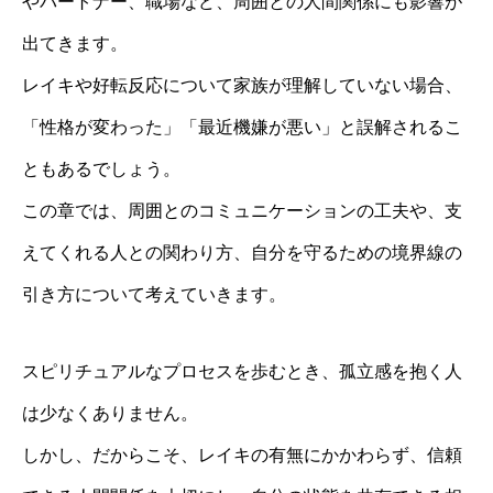
やパートナー、職場など、周囲との人間関係にも影響が
出てきます。
レイキや好転反応について家族が理解していない場合、
「性格が変わった」「最近機嫌が悪い」と誤解されるこ
ともあるでしょう。
この章では、周囲とのコミュニケーションの工夫や、支
えてくれる人との関わり方、自分を守るための境界線の
引き方について考えていきます。
スピリチュアルなプロセスを歩むとき、孤立感を抱く人
は少なくありません。
しかし、だからこそ、レイキの有無にかかわらず、信頼