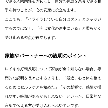
できる人間関係を大切にし、自分の状態を共有できる相
手を持つことが、心の安定に役立ちます。
ここでも、「イライラしている自分はダメ」とジャッジ
するのではなく、「今は変化の途中にいる」と柔らかく
受け止める視点が役立ちます。
家族やパートナーへの説明のポイント
レイキや好転反応について家族が全く知らない場合、専
門的な説明を長々とするよりも、「最近、心と体を整え
るためにセルフケアを始めた」「その影響で、感情が揺
れやすい時期があるかもしれない」といった、日常的な
言葉で伝える方が受け入れられやすいです。