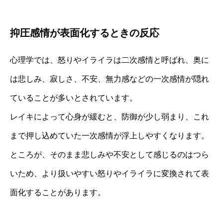
抑圧感情が表面化するときの反応
心理学では、怒りやイライラは二次感情と呼ばれ、奥に
は悲しみ、寂しさ、不安、無力感などの一次感情が隠れ
ていることが多いとされています。
レイキによって心身が緩むと、防御が少し弱まり、これ
まで押し込めていた一次感情が浮上しやすくなります。
ところが、そのまま悲しみや不安として感じるのはつら
いため、より扱いやすい怒りやイライラに変換されて表
面化することがあります。