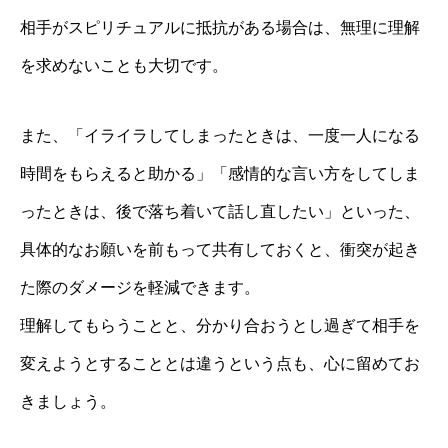
相手がスピリチュアルに抵抗がある場合は、無理に理解
を求めないことも大切です。
また、「イライラしてしまったときは、一度一人になる
時間をもらえると助かる」「感情的な言い方をしてしま
ったときは、後で落ち着いて話し直したい」といった、
具体的なお願いを前もって共有しておくと、衝突が起き
た際のダメージを軽減できます。
理解してもらうことと、分かり合おうとし過ぎて相手を
変えようとすることとは違うという点も、心に留めてお
きましょう。