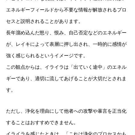
エネルギーフィールドから不要な情報が解放されるプロ
セスと説明されることがあります。
長年溜め込んだ怒り、恨み、自己否定などのエネルギー
が、レイキによって表層に押し出され、一時的に感情が
強く感じられるというイメージです。
この観点からは、イライラは「出ていく途中」のエネル
ギーであり、適切に流してあげることが大切だとされま
す。
ただし、浄化を理由にして他者への攻撃や暴言を正当化
することはおすすめできません。
イライラを感じたときは、「これは浄化のプロセスかも