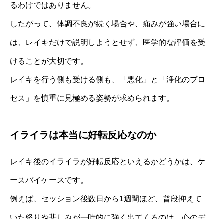
るわけではありません。
したがって、体調不良が続く場合や、痛みが強い場合に
は、レイキだけで説明しようとせず、医学的な評価を受
けることが大切です。
レイキを行う側も受ける側も、「悪化」と「浄化のプロ
セス」を慎重に見極める姿勢が求められます。
イライラは本当に好転反応なのか
レイキ後のイライラが好転反応といえるかどうかは、ケ
ースバイケースです。
例えば、セッション後数日から1週間ほど、普段抑えて
いた怒りや悲しみが一時的に強く出てくるのは、心のデ