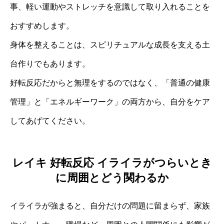
事、軽い運動やストレッチを意識して取り入れることを
おすすめします。
身体を整えることは、スピリチュアルな成長を支える土
台作りでもあります。
好転反応だからと無理をするのではなく、「普通の健康
管理」と「エネルギーワーク」の両方から、自分をケア
してあげてください。
レイキ 好転反応 イライラがつらいとき
に周囲とどう関わるか
イライラが強まると、自分だけの問題に留まらず、家族