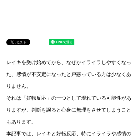
レイキを受け始めてから、なぜかイライラしやすくなっ
た、感情が不安定になったと戸惑っている方は少なくあ
りません。
それは「好転反応」の一つとして現れている可能性があ
りますが、判断を誤ると心身に無理をさせてしまうこと
もあります。
本記事では、レイキと好転反応、特にイライラや感情の