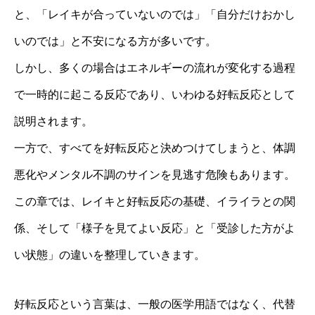
と、「レイキが合っていないのでは」「自分だけおかし
いのでは」と不安になる方が多いです。
しかし、多くの場合はエネルギーの流れが変化する過程
で一時的に起こる反応であり、いわゆる好転反応として
説明されます。
一方で、すべてを好転反応と決めつけてしまうと、体調
悪化やメンタル不調のサインを見逃す危険もあります。
この章では、レイキと好転反応の基礎、イライラとの関
係、そして「様子を見てよい反応」と「受診した方がよ
い状態」の違いを整理していきます。
好転反応という言葉は、一般の医学用語ではなく、代替