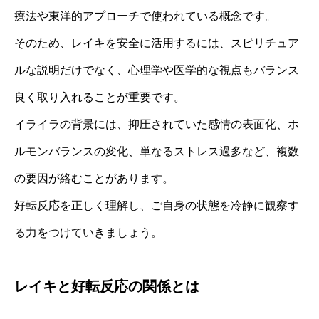
療法や東洋的アプローチで使われている概念です。
そのため、レイキを安全に活用するには、スピリチュア
ルな説明だけでなく、心理学や医学的な視点もバランス
良く取り入れることが重要です。
イライラの背景には、抑圧されていた感情の表面化、ホ
ルモンバランスの変化、単なるストレス過多など、複数
の要因が絡むことがあります。
好転反応を正しく理解し、ご自身の状態を冷静に観察す
る力をつけていきましょう。
レイキと好転反応の関係とは