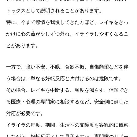
トックスとして説明されることがあります。
特に、今まで感情を我慢してきた方ほど、レイキをきっ
かけに心の蓋が少しずつ外れ、イライラしやすくなるこ
とがあります。
一方で、強い不安、不眠、食欲不振、自傷願望などを伴
う場合は、単なる好転反応と片付けるのは危険です。
その場合、レイキを中断する、頻度を減らす、信頼でき
る医療・心理の専門家に相談するなど、安全側に倒した
対応が必要です。
イライラの程度、期間、生活への支障度を客観的に観察
しながら、好転反応として見守るのか、専門家のサポー