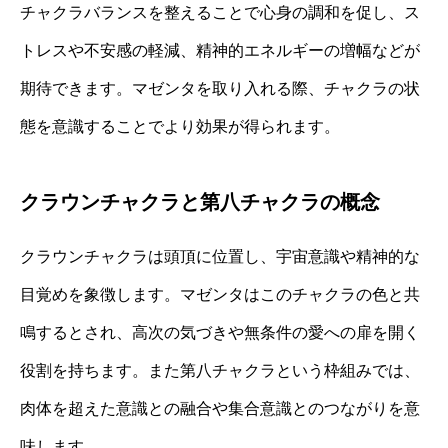
チャクラバランスを整えることで心身の調和を促し、ス
トレスや不安感の軽減、精神的エネルギーの増幅などが
期待できます。マゼンタを取り入れる際、チャクラの状
態を意識することでより効果が得られます。
クラウンチャクラと第八チャクラの概念
クラウンチャクラは頭頂に位置し、宇宙意識や精神的な
目覚めを象徴します。マゼンタはこのチャクラの色と共
鳴するとされ、高次の気づきや無条件の愛への扉を開く
役割を持ちます。また第八チャクラという枠組みでは、
肉体を超えた意識との融合や集合意識とのつながりを意
味します。