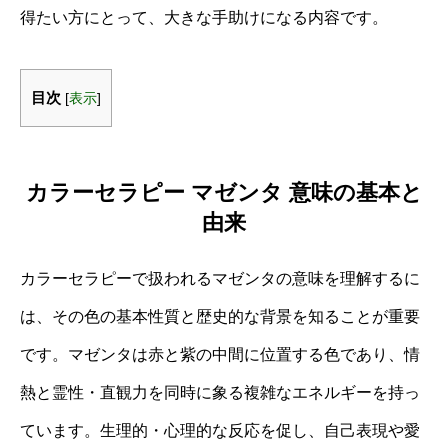
得たい方にとって、大きな手助けになる内容です。
目次
[
表示
]
カラーセラピー マゼンタ 意味の基本と
由来
カラーセラピーで扱われるマゼンタの意味を理解するに
は、その色の基本性質と歴史的な背景を知ることが重要
です。マゼンタは赤と紫の中間に位置する色であり、情
熱と霊性・直観力を同時に象る複雑なエネルギーを持っ
ています。生理的・心理的な反応を促し、自己表現や愛