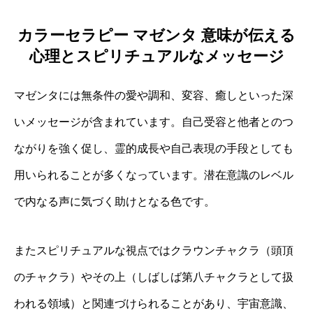
カラーセラピー マゼンタ 意味が伝える
心理とスピリチュアルなメッセージ
マゼンタには無条件の愛や調和、変容、癒しといった深
いメッセージが含まれています。自己受容と他者とのつ
ながりを強く促し、霊的成長や自己表現の手段としても
用いられることが多くなっています。潜在意識のレベル
で内なる声に気づく助けとなる色です。
またスピリチュアルな視点ではクラウンチャクラ（頭頂
のチャクラ）やその上（しばしば第八チャクラとして扱
われる領域）と関連づけられることがあり、宇宙意識、