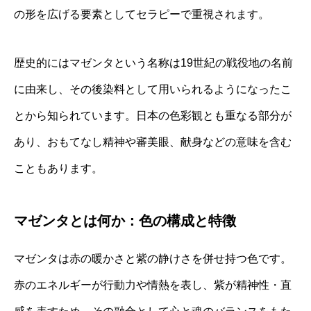
の形を広げる要素としてセラピーで重視されます。
歴史的にはマゼンタという名称は19世紀の戦役地の名前
に由来し、その後染料として用いられるようになったこ
とから知られています。日本の色彩観とも重なる部分が
あり、おもてなし精神や審美眼、献身などの意味を含む
こともあります。
マゼンタとは何か：色の構成と特徴
マゼンタは赤の暖かさと紫の静けさを併せ持つ色です。
赤のエネルギーが行動力や情熱を表し、紫が精神性・直