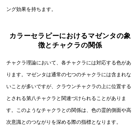
ング効果を持ちます。
カラーセラピーにおけるマゼンタの象
徴とチャクラの関係
チャクラ理論において、各チャクラには対応する色があ
ります。マゼンタは通常の七つのチャクラには含まれな
いことが多いですが、クラウンチャクラの上に位置する
とされる第八チャクラと関連づけられることがありま
す。このようなチャクラとの関係は、色の霊的側面や高
次意識とのつながりを深める際の指標となります。