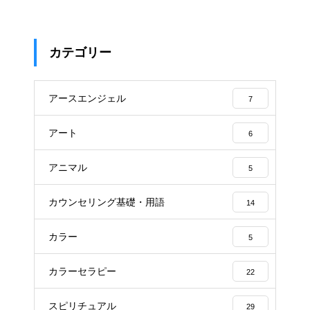
カテゴリー
アースエンジェル
7
アート
6
アニマル
5
カウンセリング基礎・用語
14
カラー
5
カラーセラピー
22
スピリチュアル
29