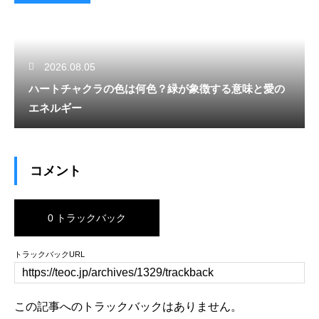
2026.08.05
ハートチャクラの色は何色？緑が象徴する意味と愛の
エネルギー
コメント
0 トラックバック
トラックバックURL
この記事へのトラックバックはありません。