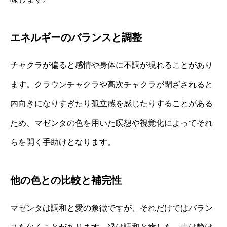
エネルギーのバランスと調整
チャクラが偏ると感情や身体に不調が現れることがあり
ます。クラウンチャクラや高次チャクラが閉ざされると
内向きになりすぎたり孤立感を感じたりすることがある
ため、マゼンタの色を用いた瞑想や視覚化によってそれ
らを開く手助けとなります。
他の色との比較と補完性
マゼンタは調和と愛の象徴ですが、それだけではバラン