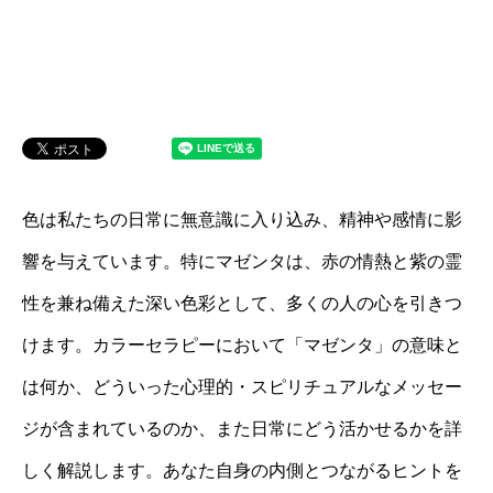
色は私たちの日常に無意識に入り込み、精神や感情に影
響を与えています。特にマゼンタは、赤の情熱と紫の霊
性を兼ね備えた深い色彩として、多くの人の心を引きつ
けます。カラーセラピーにおいて「マゼンタ」の意味と
は何か、どういった心理的・スピリチュアルなメッセー
ジが含まれているのか、また日常にどう活かせるかを詳
しく解説します。あなた自身の内側とつながるヒントを