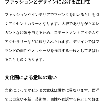
ファッションとデザインにおける注目性
ファッションやインテリアでマゼンタを用いると目を引
くアクセントカラーとなります。大胆でありながらエレ
ガントな印象を与えるため、ステートメントアイテムや
アクセサリーなどに取り入れられます。デザインではブ
ランドの個性やメッセージを強調する手段として選ばれ
ることも多くあります。
文化圏による意味の違い
文化によってマゼンタの意味は微妙に異なります。西洋
では自立や革新、芸術性、個性を強調する色として好ま