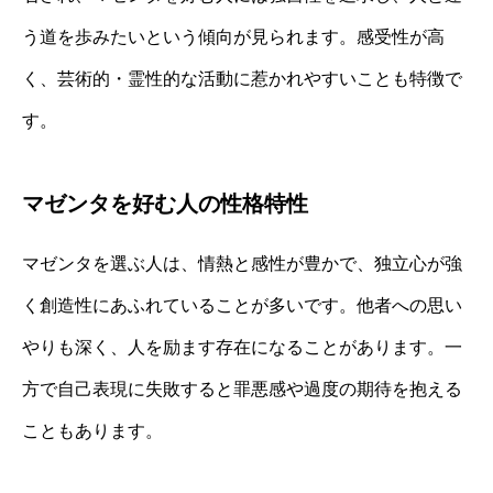
う道を歩みたいという傾向が見られます。感受性が高
く、芸術的・霊性的な活動に惹かれやすいことも特徴で
す。
マゼンタを好む人の性格特性
マゼンタを選ぶ人は、情熱と感性が豊かで、独立心が強
く創造性にあふれていることが多いです。他者への思い
やりも深く、人を励ます存在になることがあります。一
方で自己表現に失敗すると罪悪感や過度の期待を抱える
こともあります。