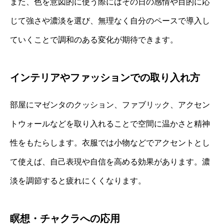
また、色を意図的に使う際にはその日の感情や目的に応
じて強さや濃淡を選び、無理なく自分のペースで導入し
ていくことで調和のある変化が期待できます。
インテリアやファッションでの取り入れ方
部屋にマゼンタのクッション、ファブリック、アクセン
トウォールなどを取り入れることで空間に温かさと精神
性をもたらします。衣服では小物などでアクセントとし
て使えば、自己表現や自信を高める効果があります。濃
淡を調節すると疲れにくくなります。
瞑想・チャクラへの応用