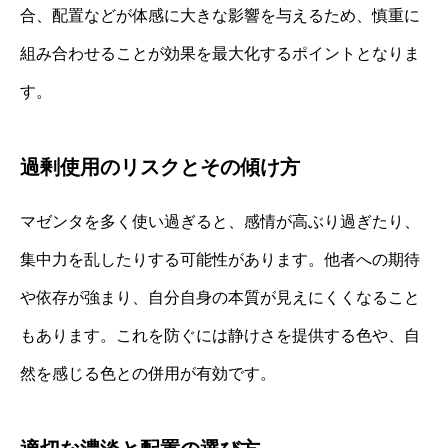
合、配置などが体感に大きな影響を与えるため、慎重に
組み合わせることが効果を最大化するポイントとなりま
す。
過剰使用のリスクとその傾け方
マゼンタを多く使い過ぎると、感情が高ぶり過ぎたり、
集中力を乱したりする可能性があります。他者への期待
や依存が強まり、自分自身の本質が見えにくくなること
もあります。これを防ぐには静けさを提供する色や、自
然を感じる色との併用が有効です。