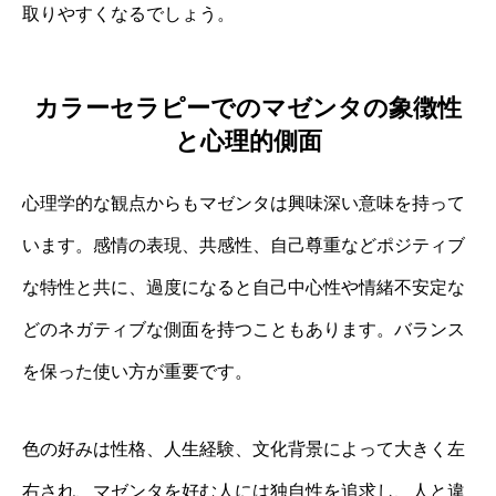
取りやすくなるでしょう。
カラーセラピーでのマゼンタの象徴性
と心理的側面
心理学的な観点からもマゼンタは興味深い意味を持って
います。感情の表現、共感性、自己尊重などポジティブ
な特性と共に、過度になると自己中心性や情緒不安定な
どのネガティブな側面を持つこともあります。バランス
を保った使い方が重要です。
色の好みは性格、人生経験、文化背景によって大きく左
右され、マゼンタを好む人には独自性を追求し、人と違