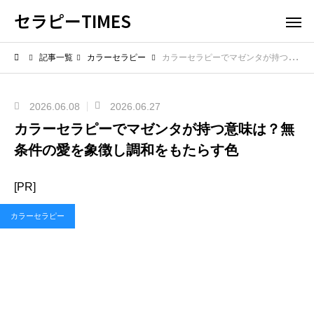
セラピーTIMES
記事一覧
カラーセラピー
カラーセラピーでマゼンタが持つ意味は？無条件の愛を象徴し調和をもたらす色
2026.06.08
2026.06.27
カラーセラピーでマゼンタが持つ意味は？無
条件の愛を象徴し調和をもたらす色
[PR]
カラーセラピー