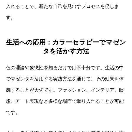
入れることで、新たな自己を見出すプロセスを促しま
す。
生活への応用：カラーセラピーでマゼン
タを活かす方法
色の理論や象徴性を知るだけでは不十分です。生活の中
でマゼンタを活用する実践方法を通じて、その効果を体
感することが大切です。ファッション、インテリア、瞑
想、アート表現など多様な場面で取り入れることが可能
です。