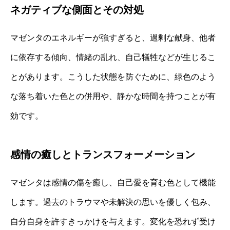
ネガティブな側面とその対処
マゼンタのエネルギーが強すぎると、過剰な献身、他者
に依存する傾向、情緒の乱れ、自己犠牲などが生じるこ
とがあります。こうした状態を防ぐために、緑色のよう
な落ち着いた色との併用や、静かな時間を持つことが有
効です。
感情の癒しとトランスフォーメーション
マゼンタは感情の傷を癒し、自己愛を育む色として機能
します。過去のトラウマや未解決の思いを優しく包み、
自分自身を許すきっかけを与えます。変化を恐れず受け