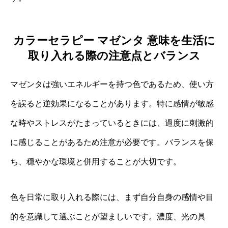
カラーセラピー マゼンタ 意味を生活に
取り入れる際の注意点とバランス
マゼンタは強いエネルギーを持つ色であるため、使い方
を誤ると逆効果になることがあります。特に感情が敏感
な時やストレスがたまっているときには、過度に刺激的
に感じることがあるため注意が必要です。バランスを保
ち、穏やかな環境と併用することが大切です。
色を日常に取り入れる際には、まず自分自身の感情や目
的を意識して選ぶことが望ましいです。濃度、光の具