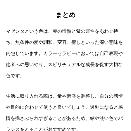
まとめ
マゼンタという色は、赤の情熱と紫の霊性をあわせ持
ち、無条件の愛や調和、変容、癒しといった深い意味を
内包しています。カラーセラピーにおいては自己表現や
他者への思いやり、スピリチュアルな成長を促す大切な
色です。
生活に取り入れる際は、量や濃淡を調整し、自分の感情
や目的に合わせて使うと良いでしょう。過剰になると感
情を揺さぶられすぎることがあるため、緑や淡い色でバ
ランスをとることがおすすめです。