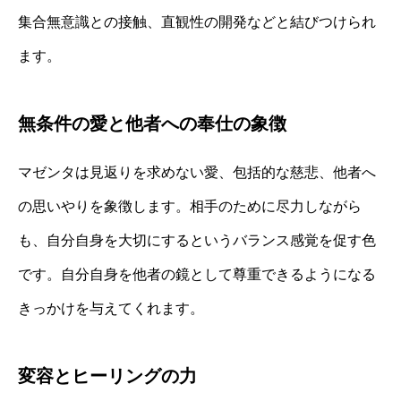
集合無意識との接触、直観性の開発などと結びつけられ
ます。
無条件の愛と他者への奉仕の象徴
マゼンタは見返りを求めない愛、包括的な慈悲、他者へ
の思いやりを象徴します。相手のために尽力しながら
も、自分自身を大切にするというバランス感覚を促す色
です。自分自身を他者の鏡として尊重できるようになる
きっかけを与えてくれます。
変容とヒーリングの力