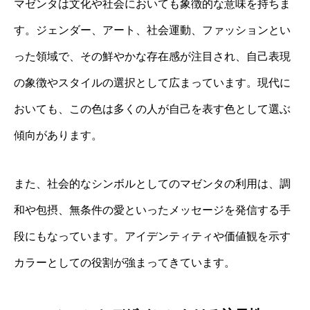
マゼンタは文化や社会においても象徴的な意味を持ちま
す。ジェンダー、アート、社会運動、ファッションとい
った領域で、その鮮やかな存在感が注目され、自己表現
の象徴やスタイルの選択として広まっています。現代に
おいても、この色は多くの人が自己を表す色として選ぶ
傾向があります。
また、社会的なシンボルとしてのマゼンタの利用は、調
和や包摂、無条件の愛といったメッセージを発信する手
段にもなっています。アイデンティティや価値観を示す
カラーとしての役割が強まってきています。