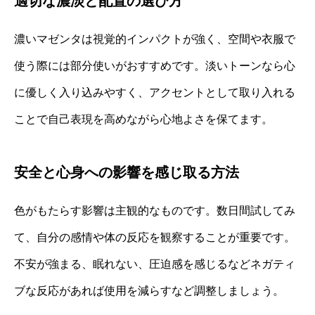
適切な濃淡と配置の選び方
濃いマゼンタは視覚的インパクトが強く、空間や衣服で
使う際には部分使いがおすすめです。淡いトーンなら心
に優しく入り込みやすく、アクセントとして取り入れる
ことで自己表現を高めながら心地よさを保てます。
安全と心身への影響を感じ取る方法
色がもたらす影響は主観的なものです。数日間試してみ
て、自分の感情や体の反応を観察することが重要です。
不安が強まる、眠れない、圧迫感を感じるなどネガティ
ブな反応があれば使用を減らすなど調整しましょう。