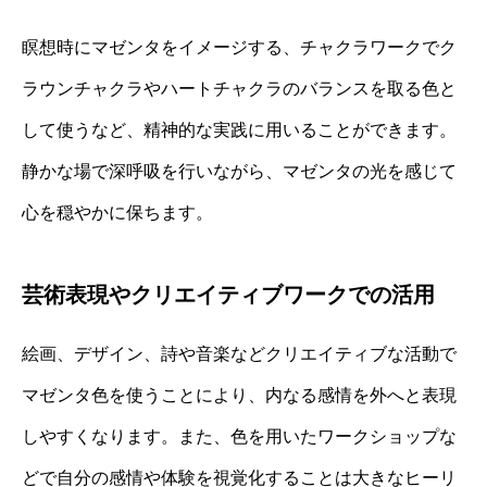
瞑想時にマゼンタをイメージする、チャクラワークでク
ラウンチャクラやハートチャクラのバランスを取る色と
して使うなど、精神的な実践に用いることができます。
静かな場で深呼吸を行いながら、マゼンタの光を感じて
心を穏やかに保ちます。
芸術表現やクリエイティブワークでの活用
絵画、デザイン、詩や音楽などクリエイティブな活動で
マゼンタ色を使うことにより、内なる感情を外へと表現
しやすくなります。また、色を用いたワークショップな
どで自分の感情や体験を視覚化することは大きなヒーリ