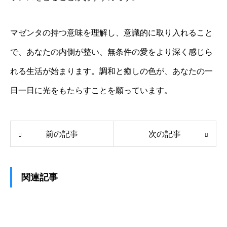
マゼンタの持つ意味を理解し、意識的に取り入れること
で、あなたの内側が整い、無条件の愛をより深く感じら
れる生活が始まります。調和と癒しの色が、あなたの一
日一日に光をもたらすことを願っています。
前の記事
次の記事
関連記事