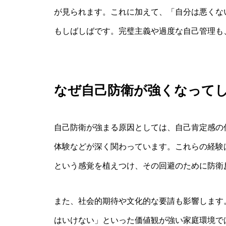
が見られます。これに加えて、「自分は悪くな
もしばしばです。完璧主義や過度な自己管理も
なぜ自己防衛が強くなって
自己防衛が強まる原因としては、自己肯定感の
体験などが深く関わっています。これらの経験
という感覚を植えつけ、その回避のために防衛
また、社会的期待や文化的な要請も影響します
はいけない」といった価値観が強い家庭環境で