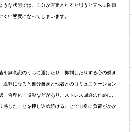
ような状態では、自分が否定されると思うと直ちに防衛
にくい態度になってしまいます。
藤を無意識のうちに避けたり、抑制したりする心の働き
、過剰になると自分自身と他者とのコミュニケーション
認、合理化、投影などがあり、ストレス回避のためにこ
り感じたことを押し込め続けることで心身に負荷がかか