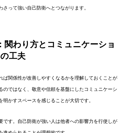
わさって強い自己防衛へとつながります。
法：関わり方とコミュニケーショ
ンの工夫
れば関係性が改善しやすくなるかを理解しておくことが
るのではなく、敬意や信頼を基盤にしたコミュニケーシ
を明かすスペースを感じることが大切です。
要です。自己防衛が強い人は他者への影響力を行使しが
を進められることが理想的です。