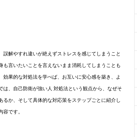
、誤解やすれ違いが絶えずストレスを感じてしまうこと
身も言いたいことを言えないまま消耗してしまうことも
、効果的な対処法を学べば、お互いに安心感を築き、よ
では、自己防衛が強い人 対処法という観点から、なぜそ
あるか、そして具体的な対応策をステップごとに紹介し
内容です。