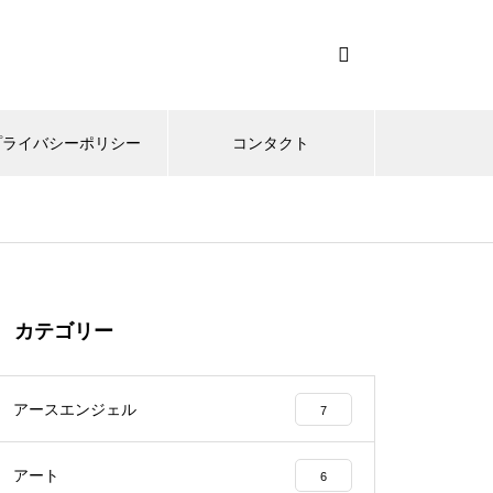
プライバシーポリシー
コンタクト
カテゴリー
アースエンジェル
7
アート
6