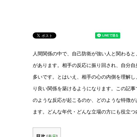
人間関係の中で、自己防衛が強い人と関わると
があります。相手の反応に振り回され、自分自
多いです。とはいえ、相手の心の内側を理解し
り良い関係を築けるようになります。この記事
のような反応が起こるのか、どのような特徴が
ます。どんな年代・どんな立場の方にも役立つ
目次
[
表示
]