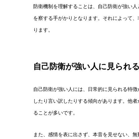
防衛機制を理解することは、自己防衛が強い人
を察する手がかりとなります。それによって、
ります。
自己防衛が強い人に見られ
自己防衛が強い人には、日常的に見られる特徴
したり言い訳したりする傾向があります。他者
ることが多いです。
また、感情を表に出さず、本音を見せない、無