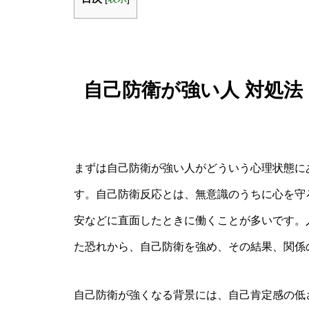
自己防衛が強い人 対処
まずは自己防衛が強い人がどういう心理状態に
す。自己防衛反応とは、無意識のうちに心を守
安などに直面したときに働くことが多いです。
た恐れから、自己防衛を強め、その結果、関係
自己防衛が強くなる背景には、自己肯定感の低