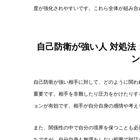
度が強化されやすいです。これら全体が組み合
自己防衛が強い人 対処
自己防衛が強い相手に対して、どのように関わ
重要です。相手を非難したり圧力をかけたりす
ョンが有効です。相手が自分自身の感情や考え
また、関係性の中で自分の境界を保つことも必
ちですが、自分自身も無理をしない範囲で対話