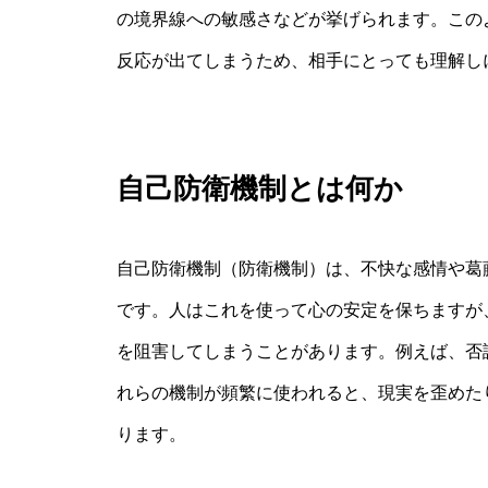
の境界線への敏感さなどが挙げられます。この
反応が出てしまうため、相手にとっても理解し
自己防衛機制とは何か
自己防衛機制（防衛機制）は、不快な感情や葛
です。人はこれを使って心の安定を保ちますが
を阻害してしまうことがあります。例えば、否
れらの機制が頻繁に使われると、現実を歪めた
ります。