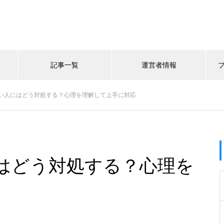
記事一覧
運営者情報
い人にはどう対処する？心理を理解して上手に対応
はどう対処する？心理を