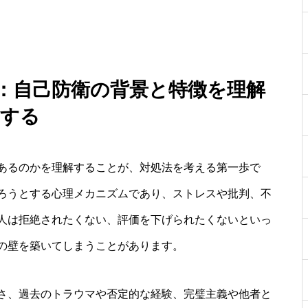
法：自己防衛の背景と特徴を理解
する
あるのかを理解することが、対処法を考える第一歩で
ろうとする心理メカニズムであり、ストレスや批判、不
人は拒絶されたくない、評価を下げられたくないといっ
の壁を築いてしまうことがあります。
さ、過去のトラウマや否定的な経験、完璧主義や他者と