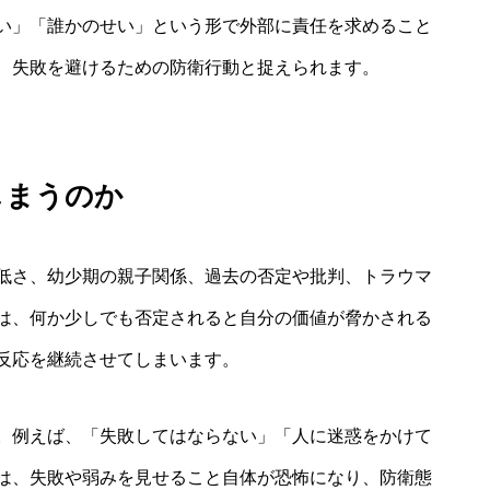
い」「誰かのせい」という形で外部に責任を求めること
、失敗を避けるための防衛行動と捉えられます。
しまうのか
低さ、幼少期の親子関係、過去の否定や批判、トラウマ
は、何か少しでも否定されると自分の価値が脅かされる
反応を継続させてしまいます。
。例えば、「失敗してはならない」「人に迷惑をかけて
は、失敗や弱みを見せること自体が恐怖になり、防衛態