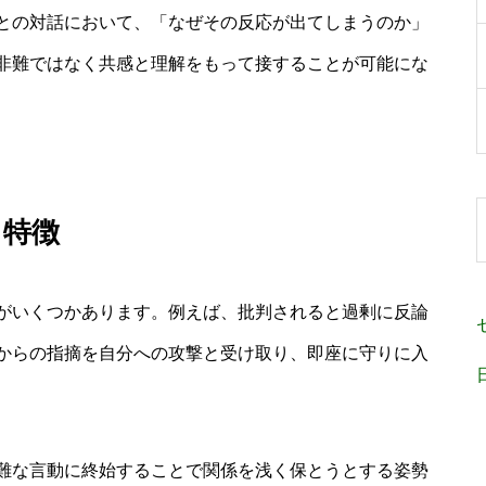
との対話において、「なぜその反応が出てしまうのか」
非難ではなく共感と理解をもって接することが可能にな
る特徴
がいくつかあります。例えば、批判されると過剰に反論
からの指摘を自分への攻撃と受け取り、即座に守りに入
難な言動に終始することで関係を浅く保とうとする姿勢