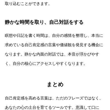
取り込むことができます。
静かな時間を取り、自己対話をする
瞑想や日記を書く時間は、自分の感情を整理し、本当に
求めている自己肯定感の言葉や価値観を発見する機会に
なります。静かな内面の対話では、本音が浮かびやす
く、自分の核心にアクセスしやすくなります。
まとめ
自己肯定感を高める言葉は、ただのフレーズではなく、
あなたの心の土台を育てるツールです。意識して口に