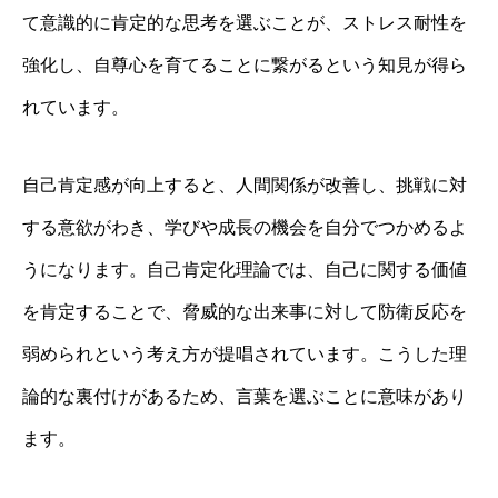
て意識的に肯定的な思考を選ぶことが、ストレス耐性を
強化し、自尊心を育てることに繋がるという知見が得ら
れています。
自己肯定感が向上すると、人間関係が改善し、挑戦に対
する意欲がわき、学びや成長の機会を自分でつかめるよ
うになります。自己肯定化理論では、自己に関する価値
を肯定することで、脅威的な出来事に対して防衛反応を
弱められという考え方が提唱されています。こうした理
論的な裏付けがあるため、言葉を選ぶことに意味があり
ます。