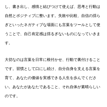
し、書き出し、感情と結びつけて使えば、思考と行動は
自然とポジティブに整います。失敗や比較、自信の揺ら
ぎといったネガティブな場面にも言葉をツールとして使
うことで、自己肯定感は揺るぎないものになっていきま
す。
大切なのは言葉を日常に根付かせ、行動で裏付けること
です。習慣として口にし続け、自分自身を支える言葉を
育て、あなたの価値を実感できる人生を歩んでくださ
い。あなたがあなたであること、それ自体が素晴らしい
のです。