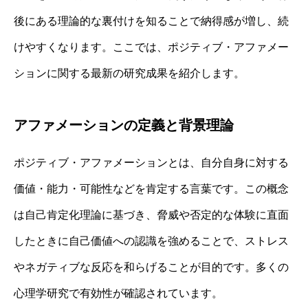
後にある理論的な裏付けを知ることで納得感が増し、続
けやすくなります。ここでは、ポジティブ・アファメー
ションに関する最新の研究成果を紹介します。
アファメーションの定義と背景理論
ポジティブ・アファメーションとは、自分自身に対する
価値・能力・可能性などを肯定する言葉です。この概念
は自己肯定化理論に基づき、脅威や否定的な体験に直面
したときに自己価値への認識を強めることで、ストレス
やネガティブな反応を和らげることが目的です。多くの
心理学研究で有効性が確認されています。