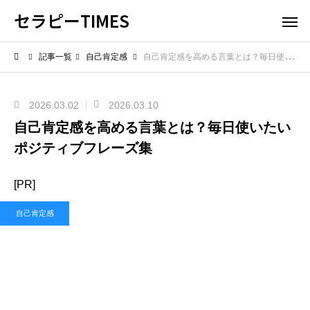
セラピーTIMES
記事一覧
自己肯定感
自己肯定感を高める言葉とは？毎日使いたいポジティブフレーズ集
2026.03.02
2026.03.10
自己肯定感を高める言葉とは？毎日使いたい
ポジティブフレーズ集
[PR]
自己肯定感