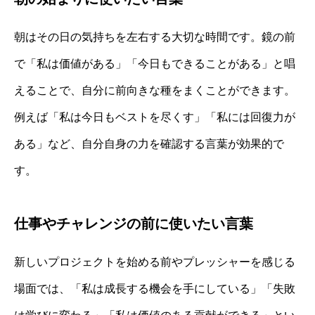
朝はその日の気持ちを左右する大切な時間です。鏡の前
で「私は価値がある」「今日もできることがある」と唱
えることで、自分に前向きな種をまくことができます。
例えば「私は今日もベストを尽くす」「私には回復力が
ある」など、自分自身の力を確認する言葉が効果的で
す。
仕事やチャレンジの前に使いたい言葉
新しいプロジェクトを始める前やプレッシャーを感じる
場面では、「私は成長する機会を手にしている」「失敗