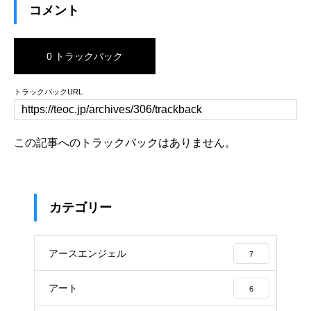
コメント
0 トラックバック
トラックバックURL
この記事へのトラックバックはありません。
カテゴリー
アースエンジェル
7
アート
6