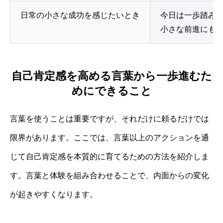
日常の小さな成功を感じたいとき
今日は一歩踏み
小さな前進にも
自己肯定感を高める言葉から一歩進むた
めにできること
言葉を使うことは重要ですが、それだけに頼るだけでは
限界があります。ここでは、言葉以上のアクションを通
じて自己肯定感を本質的に育てるための方法を紹介しま
す。言葉と体験を組み合わせることで、内面からの変化
が起きやすくなります。