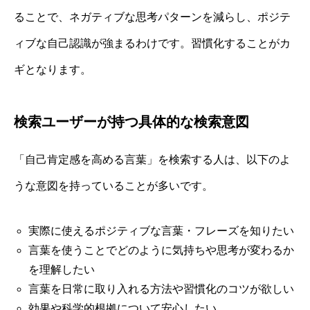
ることで、ネガティブな思考パターンを減らし、ポジテ
ィブな自己認識が強まるわけです。習慣化することがカ
ギとなります。
検索ユーザーが持つ具体的な検索意図
「自己肯定感を高める言葉」を検索する人は、以下のよ
うな意図を持っていることが多いです。
実際に使えるポジティブな言葉・フレーズを知りたい
言葉を使うことでどのように気持ちや思考が変わるか
を理解したい
言葉を日常に取り入れる方法や習慣化のコツが欲しい
効果や科学的根拠について安心したい