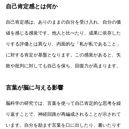
自己肯定感とは何か
自己肯定感は、ありのままの自分を受け入れ、自分の価
値を感じる感覚です。他人と比べたり、成果に依存した
りする評価とは異なり、内面的な「私が私であること」
に対する肯定が基盤となります。この感覚があると、失
敗や批判に対しても自己を保ち、回復力が高まります。
言葉が脳に与える影響
脳科学の研究では、言葉を使って自己肯定的な思考を繰
り返すことで、神経回路が再編成されることが示されて
います。自分を励ます言葉を口に出したり、書いたりす