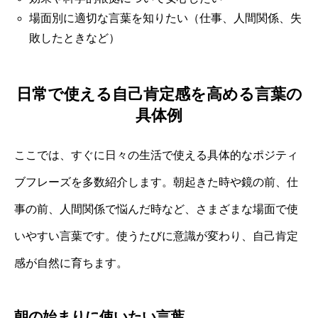
場面別に適切な言葉を知りたい（仕事、人間関係、失
敗したときなど）
日常で使える自己肯定感を高める言葉の
具体例
ここでは、すぐに日々の生活で使える具体的なポジティ
ブフレーズを多数紹介します。朝起きた時や鏡の前、仕
事の前、人間関係で悩んだ時など、さまざまな場面で使
いやすい言葉です。使うたびに意識が変わり、自己肯定
感が自然に育ちます。
朝の始まりに使いたい言葉