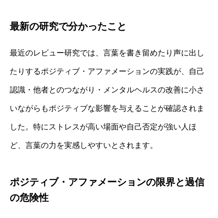
最新の研究で分かったこと
最近のレビュー研究では、言葉を書き留めたり声に出し
たりするポジティブ・アファメーションの実践が、自己
認識・他者とのつながり・メンタルヘルスの改善に小さ
いながらもポジティブな影響を与えることが確認されま
した。特にストレスが高い場面や自己否定が強い人ほ
ど、言葉の力を実感しやすいとされます。
ポジティブ・アファメーションの限界と過信
の危険性