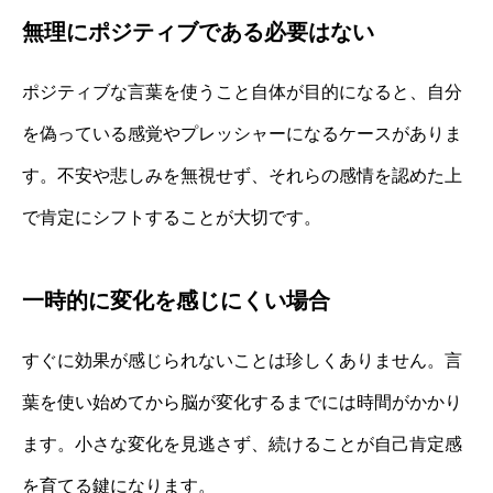
無理にポジティブである必要はない
ポジティブな言葉を使うこと自体が目的になると、自分
を偽っている感覚やプレッシャーになるケースがありま
す。不安や悲しみを無視せず、それらの感情を認めた上
で肯定にシフトすることが大切です。
一時的に変化を感じにくい場合
すぐに効果が感じられないことは珍しくありません。言
葉を使い始めてから脳が変化するまでには時間がかかり
ます。小さな変化を見逃さず、続けることが自己肯定感
を育てる鍵になります。