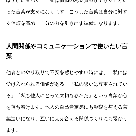
は学びに変わる」「私は価値のある貢献ができる」とい
った言葉が支えになります。こうした言葉は自分に対す
る信頼を高め、自分の力を引き出す準備になります。
人間関係やコミュニケーションで使いたい言
葉
他者とのやり取りで不安を感じやすい時には、「私には
受け入れられる価値がある」「私の思いは尊重されてい
る」「私も他人にとって大切な存在だ」という言葉が心
を落ち着けます。他人の自己肯定感にも影響を与える言
葉遣いになり、互いに支え合える関係づくりにも繋がり
ます。