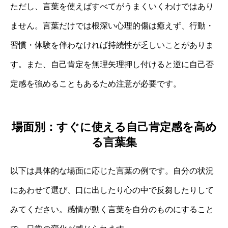
ただし、言葉を使えばすべてがうまくいくわけではあり
ません。言葉だけでは根深い心理的傷は癒えず、行動・
習慣・体験を伴わなければ持続性が乏しいことがありま
す。また、自己肯定を無理矢理押し付けると逆に自己否
定感を強めることもあるため注意が必要です。
場面別：すぐに使える自己肯定感を高め
る言葉集
以下は具体的な場面に応じた言葉の例です。自分の状況
にあわせて選び、口に出したり心の中で反芻したりして
みてください。感情が動く言葉を自分のものにすること