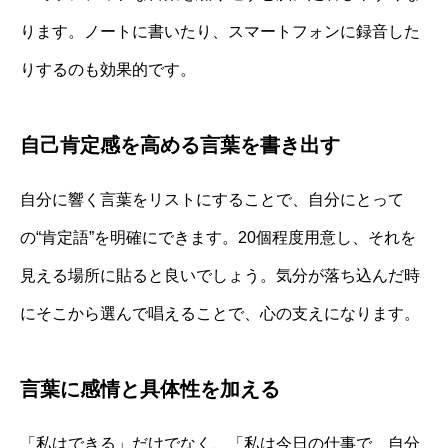
ります。ノートに書いたり、スマートフォンに録音した
りするのも効果的です。
自己肯定感を高める言葉を書き出す
自分に響く言葉をリストにすることで、自分にとって
の“肯定語”を明確にできます。20個程度用意し、それを
見える場所に貼ると良いでしょう。気分が落ち込んだ時
にそこから選んで唱えることで、心の支えになります。
言葉に感情と具体性を加える
「私はできる」だけでなく、「私は今日の仕事で、自分