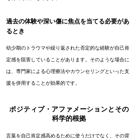
過去の体験や深い傷に焦点を当てる必要があ
るとき
幼少期のトラウマや繰り返された否定的な経験が自己肯
定感を阻害していることがあります。そのような場合に
は、専門家による心理療法やカウンセリングといった支
援を併用することが効果的です。
ポジティブ・アファメーションとその
科学的根拠
言葉を自己肯定感高めるために使うだけでなく、その背