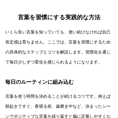
言葉を習慣にする実践的な方法
いくら良い言葉を知っていても、使い続けなければ自己
肯定感は育ちません。ここでは、言葉を習慣にするため
の具体的なステップとコツを解説します。習慣化を通じ
て毎日少しずつ変化を感じられるようになります。
毎日のルーティンに組み込む
言葉を使う時間を決めることが続けるコツです。例えば
朝起きてすぐ、夜寝る前、歯磨き中など、決まったシー
ンでポジティブな言葉を繰り返すと脳に定着しやすくな