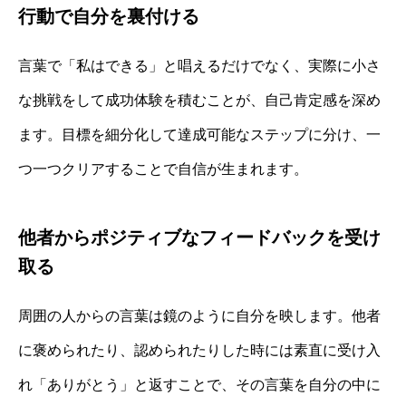
行動で自分を裏付ける
言葉で「私はできる」と唱えるだけでなく、実際に小さ
な挑戦をして成功体験を積むことが、自己肯定感を深め
ます。目標を細分化して達成可能なステップに分け、一
つ一つクリアすることで自信が生まれます。
他者からポジティブなフィードバックを受け
取る
周囲の人からの言葉は鏡のように自分を映します。他者
に褒められたり、認められたりした時には素直に受け入
れ「ありがとう」と返すことで、その言葉を自分の中に