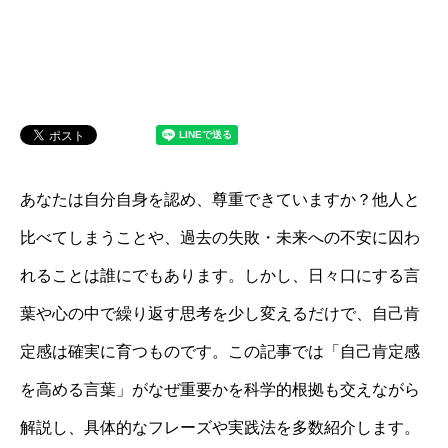
あなたは自分自身を認め、尊重できていますか？他人と
比べてしまうことや、過去の失敗・未来への不安に囚わ
れることは誰にでもあります。しかし、日々口にする言
葉や心の中で繰り返す思考を少し変えるだけで、自己肯
定感は確実に育つものです。この記事では「自己肯定感
を高める言葉」がなぜ重要かを科学的根拠も交えながら
解説し、具体的なフレーズや実践法を多数紹介します。