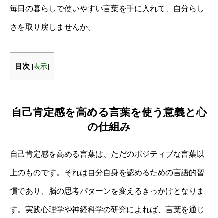
毎日の暮らしで使いやすい言葉を手に入れて、自分らし
さを取り戻しませんか。
目次
[
表示
]
自己肯定感を高める言葉を使う意義と心
の仕組み
自己肯定感を高める言葉は、ただのポジティブな言葉以
上のものです。それは自分自身を認めるための言語的習
慣であり、脳の思考パターンを変えるきっかけとなりま
す。実践心理学や神経科学の研究によれば、言葉を通じ