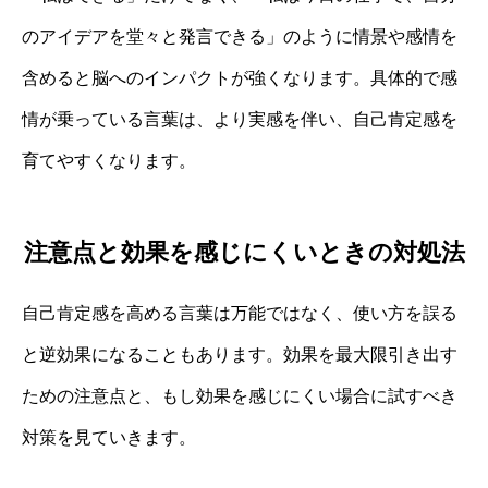
のアイデアを堂々と発言できる」のように情景や感情を
含めると脳へのインパクトが強くなります。具体的で感
情が乗っている言葉は、より実感を伴い、自己肯定感を
育てやすくなります。
注意点と効果を感じにくいときの対処法
自己肯定感を高める言葉は万能ではなく、使い方を誤る
と逆効果になることもあります。効果を最大限引き出す
ための注意点と、もし効果を感じにくい場合に試すべき
対策を見ていきます。