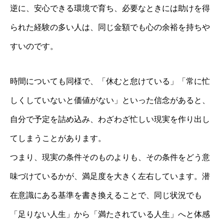
逆に、安心できる環境で育ち、必要なときには助けを得
られた経験の多い人は、同じ金額でも心の余裕を持ちや
すいのです。
時間についても同様で、「休むと怠けている」「常に忙
しくしていないと価値がない」といった信念があると、
自分で予定を詰め込み、わざわざ忙しい現実を作り出し
てしまうことがあります。
つまり、現実の条件そのものよりも、その条件をどう意
味づけているかが、満足度を大きく左右しています。潜
在意識にある基準を書き換えることで、同じ状況でも
「足りない人生」から「満たされている人生」へと体感