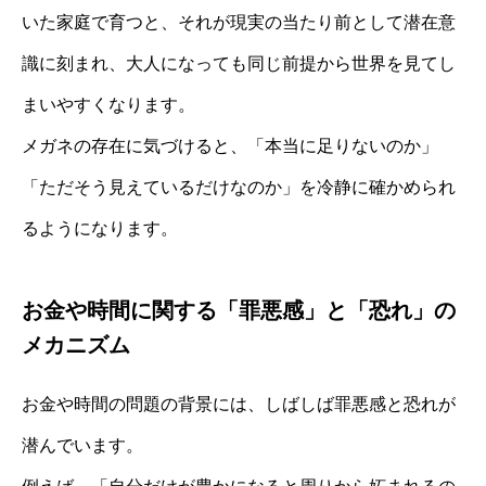
いた家庭で育つと、それが現実の当たり前として潜在意
識に刻まれ、大人になっても同じ前提から世界を見てし
まいやすくなります。
メガネの存在に気づけると、「本当に足りないのか」
「ただそう見えているだけなのか」を冷静に確かめられ
るようになります。
お金や時間に関する「罪悪感」と「恐れ」の
メカニズム
お金や時間の問題の背景には、しばしば罪悪感と恐れが
潜んでいます。