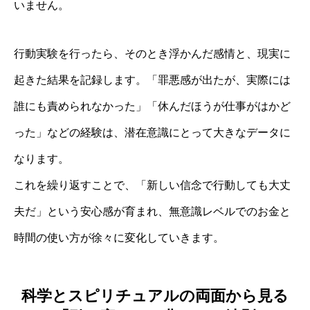
いません。
行動実験を行ったら、そのとき浮かんだ感情と、現実に
起きた結果を記録します。「罪悪感が出たが、実際には
誰にも責められなかった」「休んだほうが仕事がはかど
った」などの経験は、潜在意識にとって大きなデータに
なります。
これを繰り返すことで、「新しい信念で行動しても大丈
夫だ」という安心感が育まれ、無意識レベルでのお金と
時間の使い方が徐々に変化していきます。
科学とスピリチュアルの両面から見る