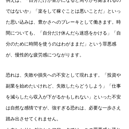
例えば、「自分だけが豊かになると周りから妬まれるの
ではないか」「楽をして稼ぐことは悪いことだ」といっ
た思い込みは、豊かさへのブレーキとして働きます。時
間についても、「自分だけ休んだら迷惑をかける」「自
分のために時間を使うのはわがままだ」という罪悪感
が、慢性的な疲労感につながります。
恐れは、失敗や損失への不安として現れます。「投資や
副業を始めたいけれど、失敗したらどうしよう」「仕事
を減らしたら収入が下がるかもしれない」といった不安
は自然な感情ですが、強すぎる恐れは、必要な一歩さえ
踏み出させてくれません。