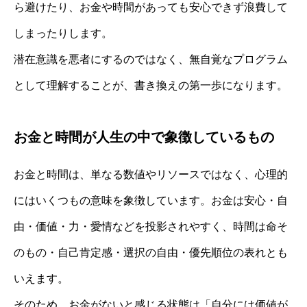
ら避けたり、お金や時間があっても安心できず浪費して
しまったりします。
潜在意識を悪者にするのではなく、無自覚なプログラム
として理解することが、書き換えの第一歩になります。
お金と時間が人生の中で象徴しているもの
お金と時間は、単なる数値やリソースではなく、心理的
にはいくつもの意味を象徴しています。お金は安心・自
由・価値・力・愛情などを投影されやすく、時間は命そ
のもの・自己肯定感・選択の自由・優先順位の表れとも
いえます。
そのため、お金がないと感じる状態は「自分には価値が