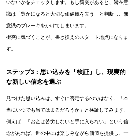
いないかをチェックします。もし衝突があると、潜在意
識は「豊かになると大切な価値観を失う」と判断し、無
意識のブレーキをかけてしまいます。
衝突に気づくことが、書き換えのスタート地点になりま
す。
ステップ3：思い込みを「検証」し、現実的
な新しい信念を選ぶ
見つけた思い込みは、すぐに否定するのではなく、「本
当にいつでも当てはまるだろうか」と検証してみます。
例えば、「お金は苦労しないと手に入らない」という信
念があれば、世の中には楽しみながら価値を提供し、十