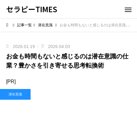
セラピーTIMES
記事一覧
潜在意識
お金も時間もないと感じるのは潜在意識の仕業？豊かさを引き寄せる思考転換術
2026.01.19
2026.04.03
お金も時間もないと感じるのは潜在意識の仕
業？豊かさを引き寄せる思考転換術
[PR]
潜在意識