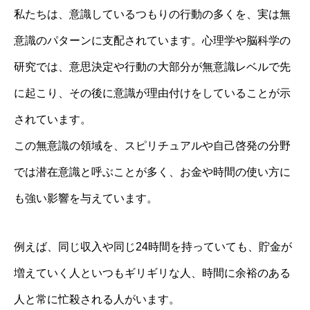
私たちは、意識しているつもりの行動の多くを、実は無
意識のパターンに支配されています。心理学や脳科学の
研究では、意思決定や行動の大部分が無意識レベルで先
に起こり、その後に意識が理由付けをしていることが示
されています。
この無意識の領域を、スピリチュアルや自己啓発の分野
では潜在意識と呼ぶことが多く、お金や時間の使い方に
も強い影響を与えています。
例えば、同じ収入や同じ24時間を持っていても、貯金が
増えていく人といつもギリギリな人、時間に余裕のある
人と常に忙殺される人がいます。