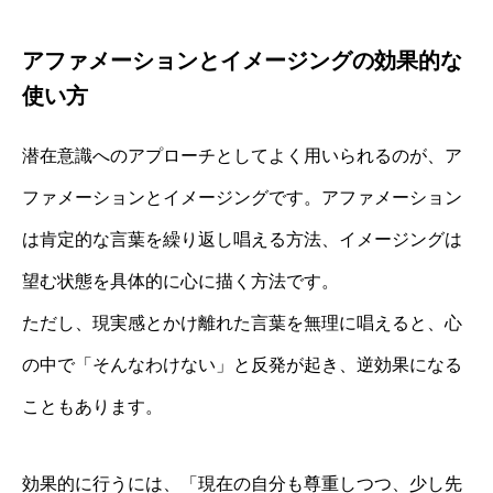
アファメーションとイメージングの効果的な
使い方
潜在意識へのアプローチとしてよく用いられるのが、ア
ファメーションとイメージングです。アファメーション
は肯定的な言葉を繰り返し唱える方法、イメージングは
望む状態を具体的に心に描く方法です。
ただし、現実感とかけ離れた言葉を無理に唱えると、心
の中で「そんなわけない」と反発が起き、逆効果になる
こともあります。
効果的に行うには、「現在の自分も尊重しつつ、少し先