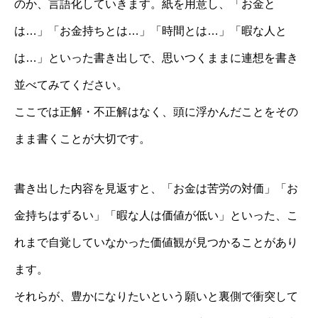
のか、言語化していきます。紙を用意し、「お金と
は…」「お金持ちとは…」「時間とは…」「暇な人と
は…」といった書き出しで、思いつくままに連想を書き
並べてみてください。
ここでは正解・不正解はなく、頭に浮かんだことをその
まま書くことが大切です。
書き出した内容を見返すと、「お金は苦労の対価」「お
金持ちはずるい」「暇な人は価値が低い」といった、こ
れまで自覚していなかった価値観が見つかることがあり
ます。
それらが、豊かになりたいという願いと裏側で衝突して