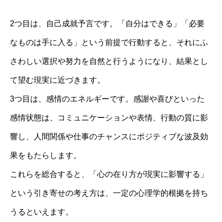
2つ目は、自己成就予言です。「自分はできる」「必要
なものは手に入る」という前提で行動すると、それにふ
さわしい選択や努力を自然と行うようになり、結果とし
て望む現実に近づきます。
3つ目は、感情のエネルギーです。感謝や喜びといった
感情状態は、コミュニケーションや表情、行動の質に影
響し、人間関係や仕事のチャンスにポジティブな波及効
果をもたらします。
これらを総合すると、「心の在り方が現実に影響する」
という引き寄せの考え方は、一定の心理学的根拠を持ち
うるといえます。