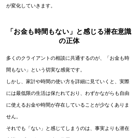
が変化していきます。
「お金も時間もない」と感じる潜在意識
の正体
多くのクライアントの相談に共通するのが、「お金も時
間もない」という切実な感覚です。
しかし、家計や時間の使い方を詳細に見ていくと、実際
には最低限の生活は保たれており、わずかながらも自由
に使えるお金や時間が存在していることが少なくありま
せん。
それでも「ない」と感じてしまうのは、事実よりも潜在