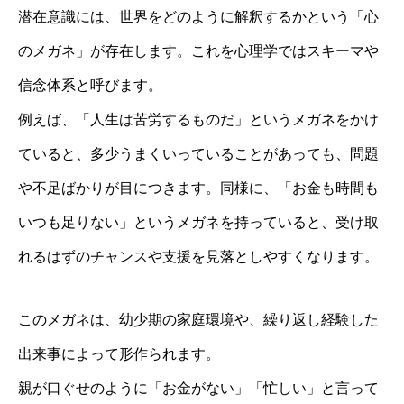
潜在意識には、世界をどのように解釈するかという「心
のメガネ」が存在します。これを心理学ではスキーマや
信念体系と呼びます。
例えば、「人生は苦労するものだ」というメガネをかけ
ていると、多少うまくいっていることがあっても、問題
や不足ばかりが目につきます。同様に、「お金も時間も
いつも足りない」というメガネを持っていると、受け取
れるはずのチャンスや支援を見落としやすくなります。
このメガネは、幼少期の家庭環境や、繰り返し経験した
出来事によって形作られます。
親が口ぐせのように「お金がない」「忙しい」と言って