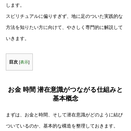
します。
スピリチュアルに偏りすぎず、地に足のついた実践的な
方法を知りたい方に向けて、やさしく専門的に解説して
いきます。
目次
[
表示
]
お金 時間 潜在意識がつながる仕組みと
基本概念
まずは、お金と時間、そして潜在意識がどのように結び
ついているのか、基本的な構造を整理しておきます。