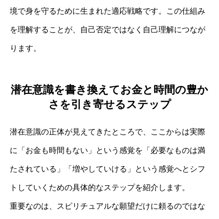
境で身を守るために生まれた適応戦略です。この仕組み
を理解することが、自己否定ではなく自己理解につなが
ります。
潜在意識を書き換えてお金と時間の豊か
さを引き寄せるステップ
潜在意識の正体が見えてきたところで、ここからは実際
に「お金も時間もない」という感覚を「必要なものは満
たされている」「増やしていける」という感覚へとシフ
トしていくための具体的なステップを紹介します。
重要なのは、スピリチュアルな願望だけに頼るのではな