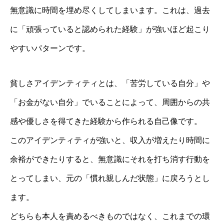
無意識に時間を埋め尽くしてしまいます。これは、過去
に「頑張っていると認められた経験」が強いほど起こり
やすいパターンです。
貧しさアイデンティティとは、「苦労している自分」や
「お金がない自分」でいることによって、周囲からの共
感や優しさを得てきた経験から作られる自己像です。
このアイデンティティが強いと、収入が増えたり時間に
余裕ができたりすると、無意識にそれを打ち消す行動を
とってしまい、元の「慣れ親しんだ状態」に戻ろうとし
ます。
どちらも本人を責めるべきものではなく、これまでの環