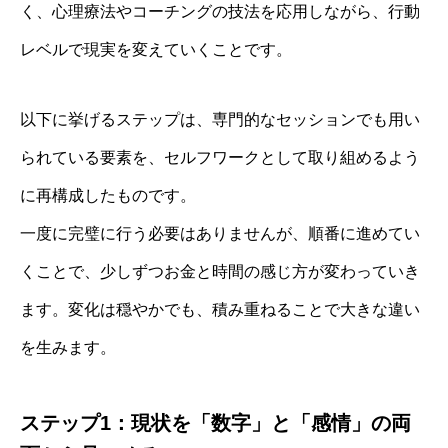
く、心理療法やコーチングの技法を応用しながら、行動
レベルで現実を変えていくことです。
以下に挙げるステップは、専門的なセッションでも用い
られている要素を、セルフワークとして取り組めるよう
に再構成したものです。
一度に完璧に行う必要はありませんが、順番に進めてい
くことで、少しずつお金と時間の感じ方が変わっていき
ます。変化は穏やかでも、積み重ねることで大きな違い
を生みます。
ステップ1：現状を「数字」と「感情」の両