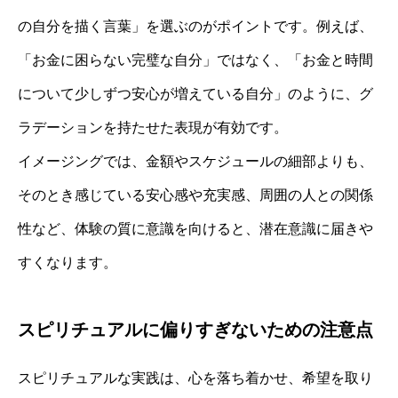
の自分を描く言葉」を選ぶのがポイントです。例えば、
「お金に困らない完璧な自分」ではなく、「お金と時間
について少しずつ安心が増えている自分」のように、グ
ラデーションを持たせた表現が有効です。
イメージングでは、金額やスケジュールの細部よりも、
そのとき感じている安心感や充実感、周囲の人との関係
性など、体験の質に意識を向けると、潜在意識に届きや
すくなります。
スピリチュアルに偏りすぎないための注意点
スピリチュアルな実践は、心を落ち着かせ、希望を取り