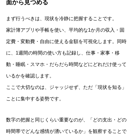
面から見つめる
まず行うべきは、現状を冷静に把握することです。
家計簿アプリや手帳を使い、平均的な1か月の収入・固
定費・変動費・自由に使える金額を可視化します。同時
に、1週間の時間の使い方も記録し、仕事・家事・移
動・睡眠・スマホ・だらだら時間などにどれだけ使って
いるかを確認します。
ここで大切なのは、ジャッジせず、ただ「現状を知る」
ことに集中する姿勢です。
数字の把握と同じくらい重要なのが、「どの支出・どの
時間帯でどんな感情が湧いているか」を観察することで