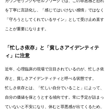
カウンセリングやセルフワークでは、この罪悪感と恐れ
を丁寧に言語化し、「感じてはいけない感情」ではなく
「守ろうとしてくれているサイン」として受け止め直す
ことが重要になります。
「忙しさ依存」と「貧しさアイデンティテ
ィ」に注意
近年、心理臨床の現場で注目されているのが、忙しさ依
存と、貧しさアイデンティティと呼べる状態です。
忙しさ依存とは、「忙しい自分でいること」によって、
自分の価値を保とうとする傾向です。常に予定が詰まっ
ていないと不安になり、休むと罪悪感が出てくるため、