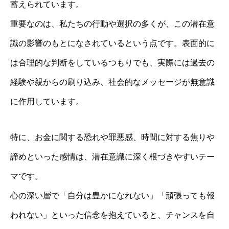
蓄えられています。
重要なのは、私たちの行動や選択の多くが、この潜在意
識の影響のもとになされているという点です。表面的に
は合理的な判断をしているつもりでも、実際には過去の
経験や親からの刷り込み、社会的なメッセージが無意識
に作用しています。
特に、お金に関する恐れや罪悪感、時間に対する焦りや
諦めといった感情は、潜在意識に深く根づきやすいテー
マです。
心の深い層で「自分は豊かになれない」「頑張っても報
われない」といった信念を抱えていると、チャンスを自