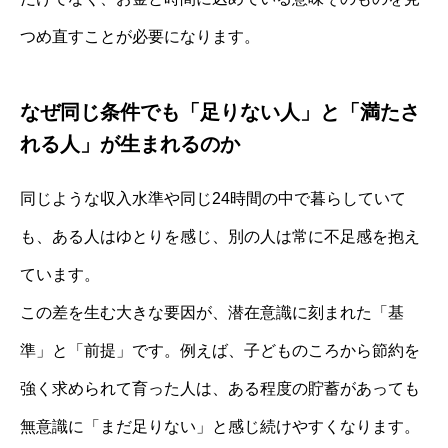
つめ直すことが必要になります。
なぜ同じ条件でも「足りない人」と「満たさ
れる人」が生まれるのか
同じような収入水準や同じ24時間の中で暮らしていて
も、ある人はゆとりを感じ、別の人は常に不足感を抱え
ています。
この差を生む大きな要因が、潜在意識に刻まれた「基
準」と「前提」です。例えば、子どものころから節約を
強く求められて育った人は、ある程度の貯蓄があっても
無意識に「まだ足りない」と感じ続けやすくなります。