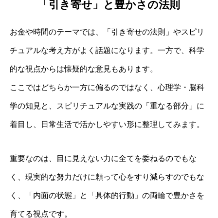
「引き寄せ」と豊かさの法則
お金や時間のテーマでは、「引き寄せの法則」やスピリ
チュアルな考え方がよく話題になります。一方で、科学
的な視点からは懐疑的な意見もあります。
ここではどちらか一方に偏るのではなく、心理学・脳科
学の知見と、スピリチュアルな実践の「重なる部分」に
着目し、日常生活で活かしやすい形に整理してみます。
重要なのは、目に見えない力に全てを委ねるのでもな
く、現実的な努力だけに頼って心をすり減らすのでもな
く、「内面の状態」と「具体的行動」の両輪で豊かさを
育てる視点です。