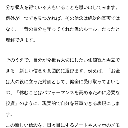
分な収入を得ている人もいることを思い出してみます。
例外が一つでも見つかれば、その信念は絶対的真実では
なく、「昔の自分を守ってくれた仮のルール」だったと
理解できます。
そのうえで、自分が今後も大切にしたい価値観と両立で
きる、新しい信念を意図的に選びます。例えば、「お金
は人の役に立った対価として、健全に受け取ってよいも
の」「休むことはパフォーマンスを高めるために必要な
投資」のように、現実的で自分を尊重できる表現にしま
す。
この新しい信念を、日々目にするノートやスマホのメモ