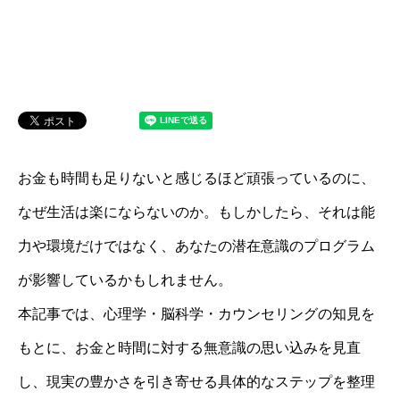
お金も時間も足りないと感じるほど頑張っているのに、
なぜ生活は楽にならないのか。もしかしたら、それは能
力や環境だけではなく、あなたの潜在意識のプログラム
が影響しているかもしれません。
本記事では、心理学・脳科学・カウンセリングの知見を
もとに、お金と時間に対する無意識の思い込みを見直
し、現実の豊かさを引き寄せる具体的なステップを整理