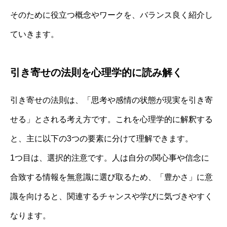
そのために役立つ概念やワークを、バランス良く紹介し
ていきます。
引き寄せの法則を心理学的に読み解く
引き寄せの法則は、「思考や感情の状態が現実を引き寄
せる」とされる考え方です。これを心理学的に解釈する
と、主に以下の3つの要素に分けて理解できます。
1つ目は、選択的注意です。人は自分の関心事や信念に
合致する情報を無意識に選び取るため、「豊かさ」に意
識を向けると、関連するチャンスや学びに気づきやすく
なります。