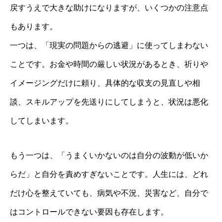
戻すうえで大きな助けになりますが、いくつかの注意点
もあります。
一つは、「現実の問題からの逃避」に使ってしまわない
ことです。お金や時間の厳しい状況があるとき、祈りや
イメージングだけに頼り、具体的な収支の見直しや相
談、スキルアップを先送りにしてしまうと、状況は悪化
してしまいます。
もう一つは、「うまくいかないのは自分の波動が低いか
らだ」と自分を責めすぎないことです。人生には、どれ
だけ心を整えていても、病気や不況、災害など、自分で
はコントロールできない要因も存在します。