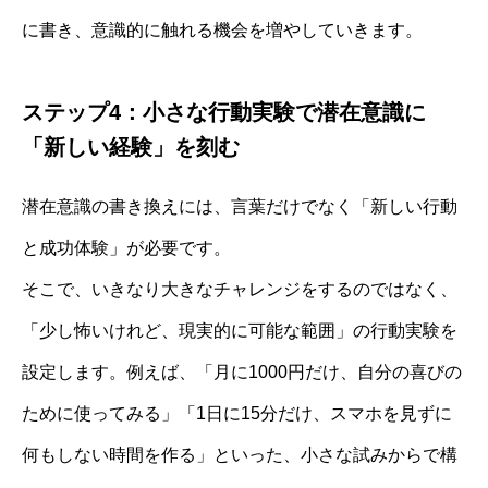
に書き、意識的に触れる機会を増やしていきます。
ステップ4：小さな行動実験で潜在意識に
「新しい経験」を刻む
潜在意識の書き換えには、言葉だけでなく「新しい行動
と成功体験」が必要です。
そこで、いきなり大きなチャレンジをするのではなく、
「少し怖いけれど、現実的に可能な範囲」の行動実験を
設定します。例えば、「月に1000円だけ、自分の喜びの
ために使ってみる」「1日に15分だけ、スマホを見ずに
何もしない時間を作る」といった、小さな試みからで構