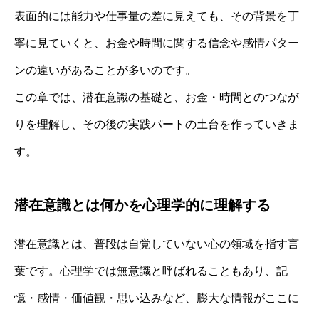
表面的には能力や仕事量の差に見えても、その背景を丁
寧に見ていくと、お金や時間に関する信念や感情パター
ンの違いがあることが多いのです。
この章では、潜在意識の基礎と、お金・時間とのつなが
りを理解し、その後の実践パートの土台を作っていきま
す。
潜在意識とは何かを心理学的に理解する
潜在意識とは、普段は自覚していない心の領域を指す言
葉です。心理学では無意識と呼ばれることもあり、記
憶・感情・価値観・思い込みなど、膨大な情報がここに