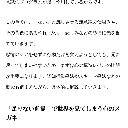
意識のプログラムが強く作用しているからです。
この章では、「ない」と感じさせる無意識の仕組みや、
その背後にある恐れ・怒り・悲しみなどの感情に光を当
てていきます。
感情のケアをせずに行動だけを変えようとしても、元に
戻ってしまいやすいため、まずは心の構造レベルの理解
が重要になります。認知行動療法やスキーマ療法などの
概念も踏まえながら、具体的に解説していきます。
「足りない前提」で世界を見てしまう心のメ
ガネ