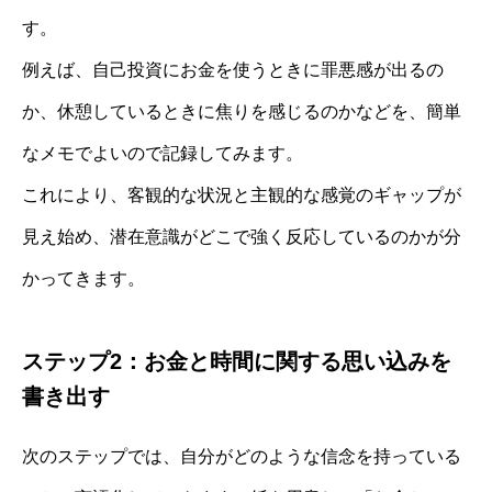
す。
例えば、自己投資にお金を使うときに罪悪感が出るの
か、休憩しているときに焦りを感じるのかなどを、簡単
なメモでよいので記録してみます。
これにより、客観的な状況と主観的な感覚のギャップが
見え始め、潜在意識がどこで強く反応しているのかが分
かってきます。
ステップ2：お金と時間に関する思い込みを
書き出す
次のステップでは、自分がどのような信念を持っている