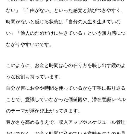
ない」「自由がない」といった感覚と結びつきやすく、
時間がないと感じる状態は「自分の人生を生きていな
い」「他人のためだけに生きている」という無力感につ
ながりやすいのです。
このように、お金と時間は心の在り方を映し出す鏡のよ
うな役割も持っています。
自分が何にお金や時間を使っているかを丁寧に振り返る
ことで、意識していなかった価値観や、潜在意識レベル
のテーマが浮かび上がってきます。
豊かさを高めるうえで、収入アップやスケジュール管理
だけでなく、お金と時間に込めている意味そのものを見