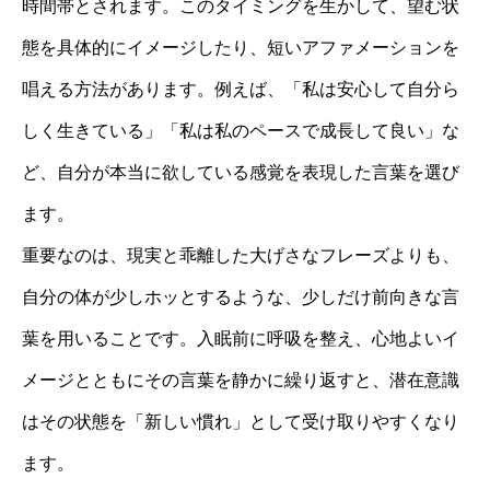
時間帯とされます。このタイミングを生かして、望む状
態を具体的にイメージしたり、短いアファメーションを
唱える方法があります。例えば、「私は安心して自分ら
しく生きている」「私は私のペースで成長して良い」な
ど、自分が本当に欲している感覚を表現した言葉を選び
ます。
重要なのは、現実と乖離した大げさなフレーズよりも、
自分の体が少しホッとするような、少しだけ前向きな言
葉を用いることです。入眠前に呼吸を整え、心地よいイ
メージとともにその言葉を静かに繰り返すと、潜在意識
はその状態を「新しい慣れ」として受け取りやすくなり
ます。