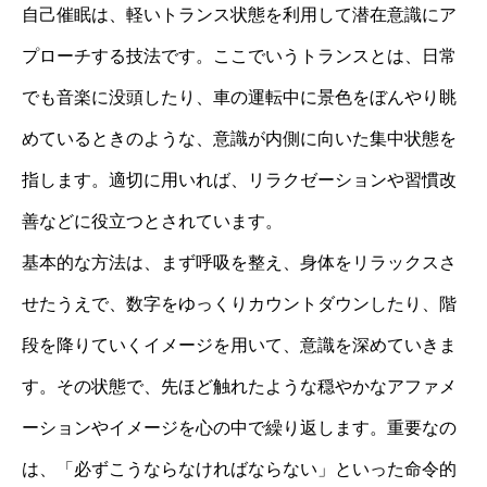
自己催眠は、軽いトランス状態を利用して潜在意識にア
プローチする技法です。ここでいうトランスとは、日常
でも音楽に没頭したり、車の運転中に景色をぼんやり眺
めているときのような、意識が内側に向いた集中状態を
指します。適切に用いれば、リラクゼーションや習慣改
善などに役立つとされています。
基本的な方法は、まず呼吸を整え、身体をリラックスさ
せたうえで、数字をゆっくりカウントダウンしたり、階
段を降りていくイメージを用いて、意識を深めていきま
す。その状態で、先ほど触れたような穏やかなアファメ
ーションやイメージを心の中で繰り返します。重要なの
は、「必ずこうならなければならない」といった命令的