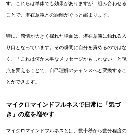
す。これらは単体でも効果がありますが、組み合わせる
ことで、潜在意識との距離がぐっと縮まります。
特に、感情が大きく揺れた場面は、潜在意識に触れる入
り口となっています。その瞬間に自分を責めるのではな
く、「これは何か大事なメッセージかもしれない」と視
点を変えることで、自己理解のチャンスへと変換するこ
とができます。
マイクロマインドフルネスで日常に「気づ
き」の窓を増やす
マイクロマインドフルネスとは、数十秒から数分程度の