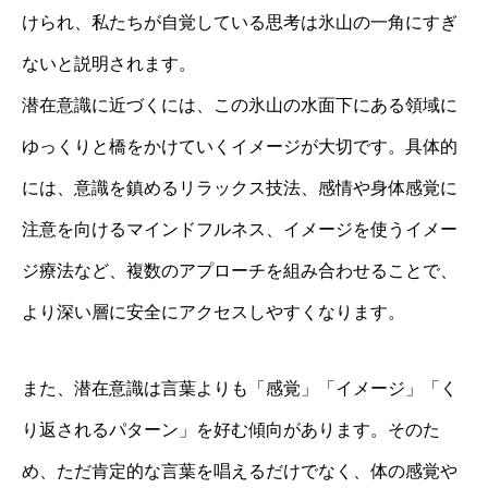
けられ、私たちが自覚している思考は氷山の一角にすぎ
ないと説明されます。
潜在意識に近づくには、この氷山の水面下にある領域に
ゆっくりと橋をかけていくイメージが大切です。具体的
には、意識を鎮めるリラックス技法、感情や身体感覚に
注意を向けるマインドフルネス、イメージを使うイメー
ジ療法など、複数のアプローチを組み合わせることで、
より深い層に安全にアクセスしやすくなります。
また、潜在意識は言葉よりも「感覚」「イメージ」「く
り返されるパターン」を好む傾向があります。そのた
め、ただ肯定的な言葉を唱えるだけでなく、体の感覚や