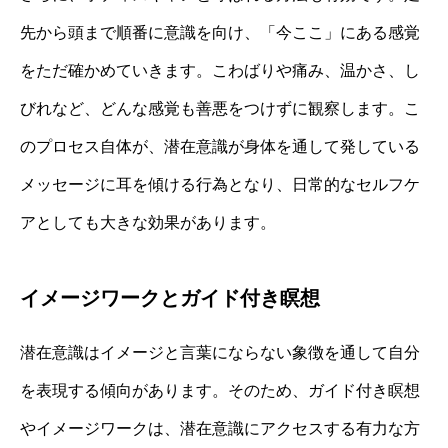
先から頭まで順番に意識を向け、「今ここ」にある感覚
をただ確かめていきます。こわばりや痛み、温かさ、し
びれなど、どんな感覚も善悪をつけずに観察します。こ
のプロセス自体が、潜在意識が身体を通して発している
メッセージに耳を傾ける行為となり、日常的なセルフケ
アとしても大きな効果があります。
イメージワークとガイド付き瞑想
潜在意識はイメージと言葉にならない象徴を通して自分
を表現する傾向があります。そのため、ガイド付き瞑想
やイメージワークは、潜在意識にアクセスする有力な方