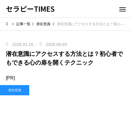
セラピーTIMES
記事一覧
潜在意識
潜在意識にアクセスする方法とは？初心者でもできる心の扉を開くテクニック
2026.01.16
2026.04.03
潜在意識にアクセスする方法とは？初心者で
もできる心の扉を開くテクニック
[PR]
潜在意識