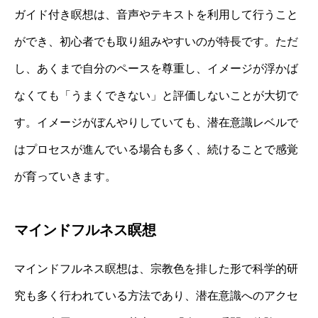
ガイド付き瞑想は、音声やテキストを利用して行うこと
ができ、初心者でも取り組みやすいのが特長です。ただ
し、あくまで自分のペースを尊重し、イメージが浮かば
なくても「うまくできない」と評価しないことが大切で
す。イメージがぼんやりしていても、潜在意識レベルで
はプロセスが進んでいる場合も多く、続けることで感覚
が育っていきます。
マインドフルネス瞑想
マインドフルネス瞑想は、宗教色を排した形で科学的研
究も多く行われている方法であり、潜在意識へのアクセ