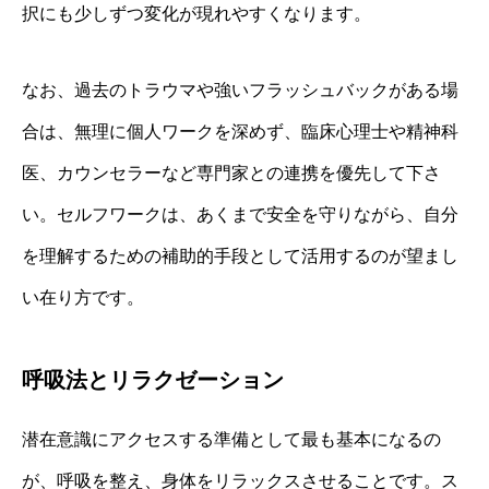
択にも少しずつ変化が現れやすくなります。
なお、過去のトラウマや強いフラッシュバックがある場
合は、無理に個人ワークを深めず、臨床心理士や精神科
医、カウンセラーなど専門家との連携を優先して下さ
い。セルフワークは、あくまで安全を守りながら、自分
を理解するための補助的手段として活用するのが望まし
い在り方です。
呼吸法とリラクゼーション
潜在意識にアクセスする準備として最も基本になるの
が、呼吸を整え、身体をリラックスさせることです。ス