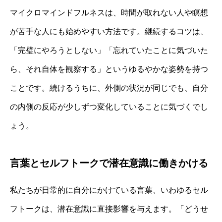
マイクロマインドフルネスは、時間が取れない人や瞑想
が苦手な人にも始めやすい方法です。継続するコツは、
「完璧にやろうとしない」「忘れていたことに気づいた
ら、それ自体を観察する」というゆるやかな姿勢を持つ
ことです。続けるうちに、外側の状況が同じでも、自分
の内側の反応が少しずつ変化していることに気づくでし
ょう。
言葉とセルフトークで潜在意識に働きかける
私たちが日常的に自分にかけている言葉、いわゆるセル
フトークは、潜在意識に直接影響を与えます。「どうせ