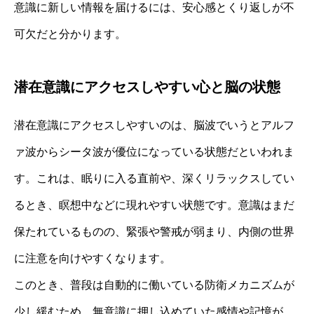
意識に新しい情報を届けるには、安心感とくり返しが不
可欠だと分かります。
潜在意識にアクセスしやすい心と脳の状態
潜在意識にアクセスしやすいのは、脳波でいうとアルフ
ァ波からシータ波が優位になっている状態だといわれま
す。これは、眠りに入る直前や、深くリラックスしてい
るとき、瞑想中などに現れやすい状態です。意識はまだ
保たれているものの、緊張や警戒が弱まり、内側の世界
に注意を向けやすくなります。
このとき、普段は自動的に働いている防衛メカニズムが
少し緩むため、無意識に押し込めていた感情や記憶が、