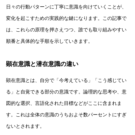
日々の行動パターンに丁寧に意識を向けていくことが、
変化を起こすための実践的な鍵になります。この記事で
は、これらの原理を押さえつつ、誰でも取り組みやすい
順番と具体的な手順を示していきます。
顕在意識と潜在意識の違い
顕在意識とは、自分で「今考えている」「こう感じてい
る」と自覚できる部分の意識です。論理的な思考や、意
図的な選択、言語化された目標などがここに含まれま
す。これは全体の意識のうちおよそ数パーセントにすぎ
ないとされます。