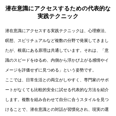
潜在意識にアクセスするための代表的な
実践テクニック
潜在意識にアクセスする実践テクニックは、心理療法、
瞑想、スピリチュアルなど複数の分野で発展してきまし
たが、根底にある原理は共通しています。それは、「意
識のスピードをゆるめ、内側から浮かび上がる感情やイ
メージを評価せずに見つめる」という姿勢です。
ここでは、日常生活との両立がしやすく、専門家のサポ
ートがなくても比較的安全に試せる代表的な方法を紹介
します。複数を組み合わせて自分に合うスタイルを見つ
けることで、潜在意識との対話が習慣化され、現実の選