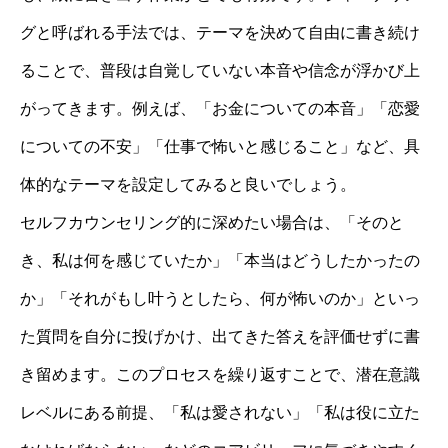
グと呼ばれる手法では、テーマを決めて自由に書き続け
ることで、普段は自覚していない本音や信念が浮かび上
がってきます。例えば、「お金についての本音」「恋愛
についての不安」「仕事で怖いと感じること」など、具
体的なテーマを設定してみると良いでしょう。
セルフカウンセリング的に深めたい場合は、「そのと
き、私は何を感じていたか」「本当はどうしたかったの
か」「それがもし叶うとしたら、何が怖いのか」といっ
た質問を自分に投げかけ、出てきた答えを評価せずに書
き留めます。このプロセスを繰り返すことで、潜在意識
レベルにある前提、「私は愛されない」「私は役に立た