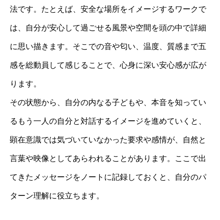
法です。たとえば、安全な場所をイメージするワークで
は、自分が安心して過ごせる風景や空間を頭の中で詳細
に思い描きます。そこでの音や匂い、温度、質感まで五
感を総動員して感じることで、心身に深い安心感が広が
ります。
その状態から、自分の内なる子どもや、本音を知ってい
るもう一人の自分と対話するイメージを進めていくと、
顕在意識では気づいていなかった要求や感情が、自然と
言葉や映像としてあらわれることがあります。ここで出
てきたメッセージをノートに記録しておくと、自分のパ
ターン理解に役立ちます。