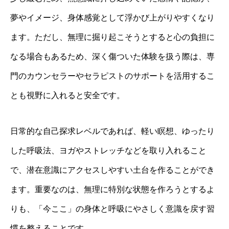
夢やイメージ、身体感覚として浮かび上がりやすくなり
ます。ただし、無理に掘り起こそうとすると心の負担に
なる場合もあるため、深く傷ついた体験を扱う際は、専
門のカウンセラーやセラピストのサポートを活用するこ
とも視野に入れると安全です。
日常的な自己探求レベルであれば、軽い瞑想、ゆったり
した呼吸法、ヨガやストレッチなどを取り入れること
で、潜在意識にアクセスしやすい土台を作ることができ
ます。重要なのは、無理に特別な状態を作ろうとするよ
りも、「今ここ」の身体と呼吸にやさしく意識を戻す習
慣を整えることです。