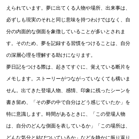
えられています。夢に出てくる人物や場所、出来事は、
必ずしも現実のそれと同じ意味を持つわけではなく、自
分の内面的な側面を象徴していることが多いとされま
す。そのため、夢を記録する習慣をつけることは、自分
の深層心理を理解する助けになります。
夢日記をつける際は、起きてすぐに、覚えている断片を
メモします。ストーリーがつながっていなくても構いま
せん。出てきた登場人物、感情、印象に残ったシーンを
書き留め、「その夢の中で自分はどう感じていたか」を
特に意識します。時間があるときに、「この登場人物
は、自分のどんな側面を表しているか」「この場所は、
どんな気分と結びついているか」などを静かに振り返り