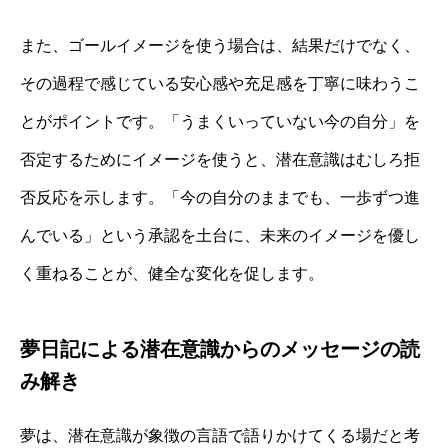
また、ゴールイメージを使う場合は、結果だけでなく、
その過程で感じている安心感や充足感を丁寧に味わうこ
とがポイントです。「うまくいっていない今の自分」を
否定するためにイメージを使うと、潜在意識はむしろ拒
否反応を示します。「今の自分のままでも、一歩ずつ進
んでいる」という承認を土台に、未来のイメージを優し
く重ねることが、健全な変化を促します。
夢日記による潜在意識からのメッセージの読
み解き
夢は、潜在意識が象徴の言語で語りかけてくる場だと考