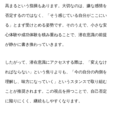
高まるという指摘もあります。大切なのは、嫌な感情を
否定するのではなく、「そう感じている自分がここにい
る」とまず受けとめる姿勢です。そのうえで、小さな安
心体験や成功体験を積み重ねることで、潜在意識の前提
が静かに書き換わっていきます。
したがって、潜在意識にアクセスする際は、「変えなけ
ればならない」という焦りよりも、「今の自分の内側を
理解し、味方になっていく」というスタンスで取り組む
ことが推奨されます。この視点を持つことで、自己否定
に陥りにくく、継続もしやすくなります。