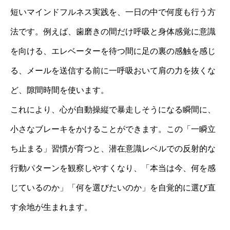
短いマインドフルネス実践を、一日の中で何度も行う方
法です。例えば、歯磨きの間だけ呼吸と身体感覚に意識
を向ける、エレベーターを待つ間に足の裏の感触を感じ
る、メールを送信する前に一呼吸おいて肩の力を抜くな
ど、隙間時間を使います。
これにより、心が自動操縦で暴走しそうになる瞬間に、
小さなブレーキをかけることができます。この「一瞬立
ち止まる」習慣が育つと、潜在意識レベルでの反射的な
行動パターンを観察しやすくなり、「本当は今、何を感
じているのか」「何を選びたいのか」を自覚的に選び直
す余地が生まれます。