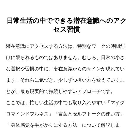
日常生活の中でできる潜在意識へのアク
セス習慣
潜在意識にアクセスする方法は、特別なワークの時間だ
けに限られるものではありません。むしろ、日常の小さ
な選択や習慣の中に、潜在意識からのサインが現れてい
ます。それらに気づき、少しずつ扱い方を変えていくこ
とが、最も現実的で持続しやすいアプローチです。
ここでは、忙しい生活の中でも取り入れやすい「マイク
ロマインドフルネス」「言葉とセルフトークの使い方」
「身体感覚を手がかりにする方法」について解説しま