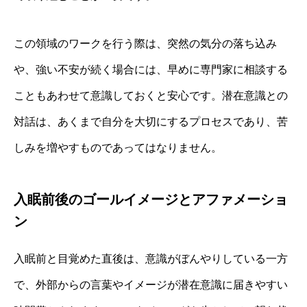
この領域のワークを行う際は、突然の気分の落ち込み
や、強い不安が続く場合には、早めに専門家に相談する
こともあわせて意識しておくと安心です。潜在意識との
対話は、あくまで自分を大切にするプロセスであり、苦
しみを増やすものであってはなりません。
入眠前後のゴールイメージとアファメーショ
ン
入眠前と目覚めた直後は、意識がぼんやりしている一方
で、外部からの言葉やイメージが潜在意識に届きやすい