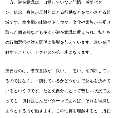
一方、潜在意識は、自覚していない記憶、感情パター
ン、信念、身体が反射的にとる行動などをつかさどる領
域です。幼少期の体験やトラウマ、文化や家族から受け
取った価値観なども多くが潜在意識に蓄えられ、私たち
の行動選択や対人関係に影響を与えています。違いを理
解することが、アクセスの第一歩になります。
重要なのは、潜在意識が「良い」「悪い」を判断してい
るのではなく、「慣れているかどうか」で反応を決めて
いるという点です。たとえ自分にとって苦しい状況であ
っても、慣れ親しんだパターンであれば、それを維持し
ようとする力が働きます。この性質を理解すると、潜在