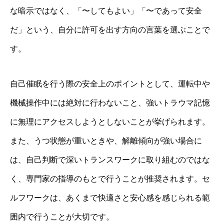
な暗示ではなく、「〜してもよい」「〜であって安全
だ」という、自分に許可を出す方向の言葉を選ぶことで
す。
自己催眠を行う際の安全上のポイントとして、運転中や
機械操作中には絶対に行わないこと、強いトラウマ記憶
に無理にアクセスしようとしないことが挙げられます。
また、うつ状態が重いときや、解離傾向が強い場合に
は、自己判断で深いトランスワークに取り組むのではな
く、専門家の指導のもとで行うことが推奨されます。セ
ルフワークは、あくまで快適さと安心感を感じられる範
囲内で行うことが大切です。