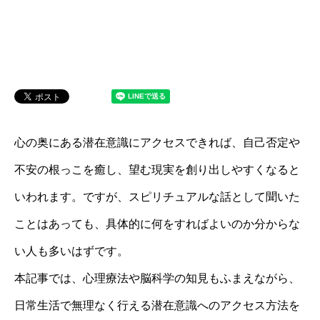
心の奥にある潜在意識にアクセスできれば、自己否定や
不安の根っこを癒し、望む現実を創り出しやすくなると
いわれます。ですが、スピリチュアルな話として聞いた
ことはあっても、具体的に何をすればよいのか分からな
い人も多いはずです。
本記事では、心理療法や脳科学の知見もふまえながら、
日常生活で無理なく行える潜在意識へのアクセス方法を