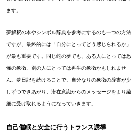
ます。
夢解釈の本やシンボル辞典を参考にするのも一つの方法
ですが、最終的には「自分にとってどう感じられるか」
が最も重要です。同じ蛇の夢でも、ある人にとっては恐
怖の象徴、別の人にとっては再生の象徴かもしれませ
ん。夢日記を続けることで、自分なりの象徴の辞書が少
しずつできあがり、潜在意識からのメッセージをより繊
細に受け取れるようになっていきます。
自己催眠と安全に行うトランス誘導