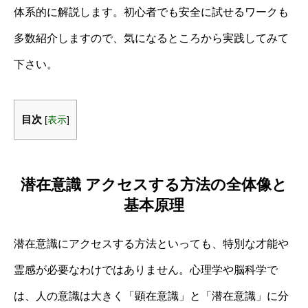
体系的に解説します。初心者でも安全に試せるワークも
多数紹介しますので、気になるところから実践してみて
下さい。
目次
[
表示
]
潜在意識 アクセスする方法の全体像と
基本原理
潜在意識にアクセスする方法といっても、特別な才能や
霊感が必要なわけではありません。心理学や脳科学で
は、人の意識は大きく「顕在意識」と「潜在意識」に分