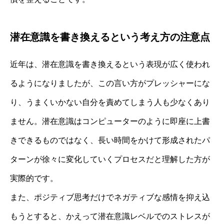
潜在意識を書き換えるという考え方の注意点
近年は、潜在意識を書き換えるという表現が広く使われ
るようになりましたが、この言い方がプレッシャーにな
り、うまくいかない自分を責めてしまう人も少なくあり
ません。潜在意識はコンピューターのように即座に上書
きできるものではなく、長い時間をかけて形成されたパ
ターンが徐々に変化していくプロセスだと理解した方が
実際的です。
また、ポジティブ思考だけでネガティブな感情を抑え込
もうとすると、かえって潜在意識レベルでのストレスが