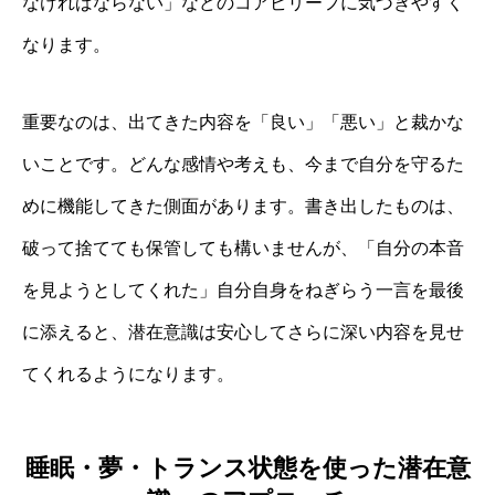
なければならない」などのコアビリーフに気づきやすく
なります。
重要なのは、出てきた内容を「良い」「悪い」と裁かな
いことです。どんな感情や考えも、今まで自分を守るた
めに機能してきた側面があります。書き出したものは、
破って捨てても保管しても構いませんが、「自分の本音
を見ようとしてくれた」自分自身をねぎらう一言を最後
に添えると、潜在意識は安心してさらに深い内容を見せ
てくれるようになります。
睡眠・夢・トランス状態を使った潜在意