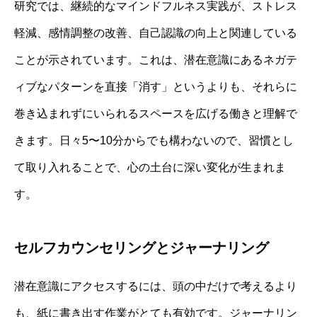
研究では、継続的なマインドフルネス実践が、ストレス
軽減、感情調整の改善、自己認識の向上と関連している
ことが示されています。これは、潜在意識にあるネガテ
ィブなパターンを直接「消す」というよりも、それらに
巻き込まれずにいられるスペースを広げる働きと理解で
きます。日々5〜10分からでも構わないので、習慣とし
て取り入れることで、心の土台に深い変化が生まれま
す。
セルフカウンセリングとジャーナリング
潜在意識にアクセスするには、頭の中だけで考えるより
も、紙に書き出す作業がとても有効です。ジャーナリン