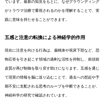
ています。最新の知見をもとに、なぜグラウンディング
がトラウマ治療で重視されるのかを理解することで、実
践に意味を持たせることができます。
五感と注意の転換による神経学的作用
現在に注意を向ける行為は、扁桃体や視床下部など、恐
怖応答を引き起こす領域の過剰な活性を抑制し、前頭前
皮質が再び制御を取り戻す助けになります。五感を通じ
て現実の情報を脳に送り込むことで、過去への想起や予
期不安に支配される思考のループを中断できることが、
神経科学の研究で確認されています。