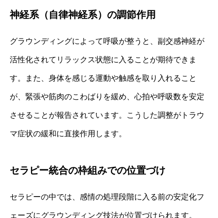
神経系（自律神経系）の調節作用
グラウンディングによって呼吸が整うと、副交感神経が
活性化されてリラックス状態に入ることが期待できま
す。また、身体を感じる運動や触感を取り入れること
が、緊張や筋肉のこわばりを緩め、心拍や呼吸数を安定
させることが報告されています。こうした調整がトラウ
マ症状の緩和に直接作用します。
セラピー統合の枠組みでの位置づけ
セラピーの中では、感情の処理段階に入る前の安定化フ
ェーズにグラウンディング技法が位置づけられます。