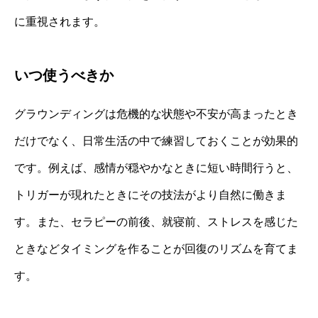
に重視されます。
いつ使うべきか
グラウンディングは危機的な状態や不安が高まったとき
だけでなく、日常生活の中で練習しておくことが効果的
です。例えば、感情が穏やかなときに短い時間行うと、
トリガーが現れたときにその技法がより自然に働きま
す。また、セラピーの前後、就寝前、ストレスを感じた
ときなどタイミングを作ることが回復のリズムを育てま
す。