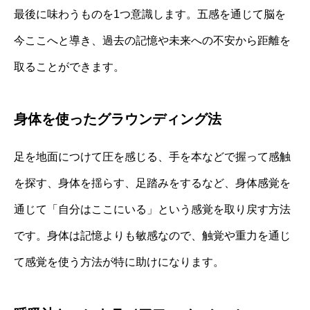
最後に味わうものを1つ意識します。五感を通じて脳を
今ここへと導き、過去の記憶や未来への不安から距離を
取ることができます。
身体を使ったグラウンディング法
足を地面につけて圧を感じる、手を本などで握って感触
を探す、身体を揺らす、足踏みをするなど、身体感覚を
通じて「自分はここにいる」という感覚を取り戻す方法
です。身体は記憶よりも敏感なので、触覚や重力を通じ
て感覚を使う方法が特に助けになります。