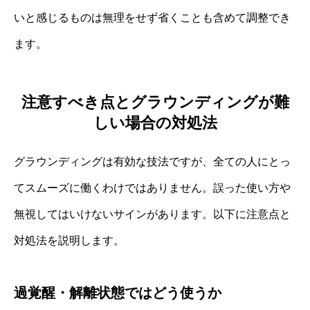
いと感じるものは無理をせず省くことも含めて調整でき
ます。
注意すべき点とグラウンディングが難
しい場合の対処法
グラウンディングは有効な技法ですが、全ての人にとっ
てスムーズに働くわけではありません。誤った使い方や
無視してはいけないサインがあります。以下に注意点と
対処法を説明します。
過覚醒・解離状態ではどう使うか