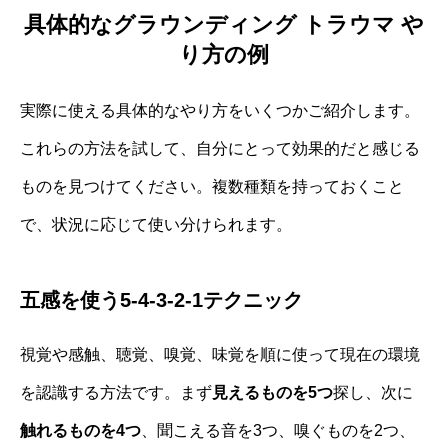
具体的なグラウンディング トラウマ や
り方の例
実際に使える具体的なやり方をいくつかご紹介します。
これらの方法を試して、自分にとって効果的だと感じる
ものを見つけてください。複数種類を持っておくこと
で、状況に応じて使い分けられます。
五感を使う5-4-3-2-1テクニック
視覚や感触、聴覚、嗅覚、味覚を順に使って現在の環境
を認識する方法です。まず
見えるものを5つ
探し、次に
触れるものを4つ
、聞こえる音を3つ、嗅ぐものを2つ、