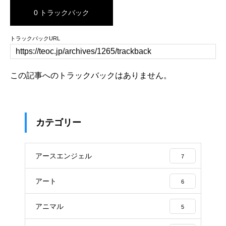
0 トラックバック
トラックバックURL
この記事へのトラックバックはありません。
カテゴリー
アースエンジェル
7
アート
6
アニマル
5