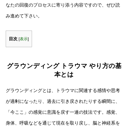
なたの回復のプロセスに寄り添う内容ですので、ぜひ読
み進めて下さい。
目次
[
表示
]
グラウンディング トラウマ やり方の基
本とは
グラウンディングとは、トラウマに関連する感情や思考
が過剰になったり、過去に引き戻されたりする瞬間に、
「今ここ」の感覚に意識を戻す一連の技法です。感覚、
身体、呼吸などを通じて現在を取り戻し、脳と神経系を