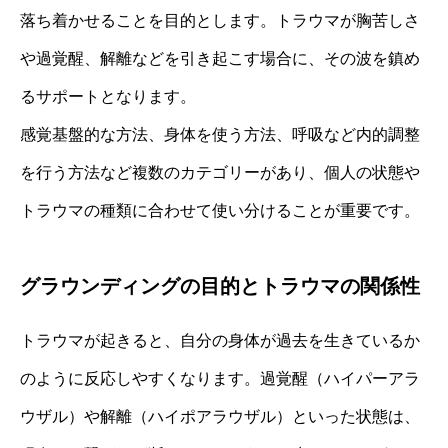
落ち着かせることを目的とします。トラウマが胸苦しさ
や過覚醒、解離などを引き起こす場合に、その波を鎮め
るサポートとなります。
感覚基盤的な方法、身体を使う方法、呼吸など内的調整
を行う方法など複数のカテゴリーがあり、個人の状態や
トラウマの種類に合わせて使い分けることが重要です。
グラウンディングの目的とトラウマの関係性
トラウマが起きると、自分の身体が過去を生きているか
のように反応しやすくなります。過覚醒（ハイパーアラ
ウザル）や解離（ハイポアラウザル）といった状態は、