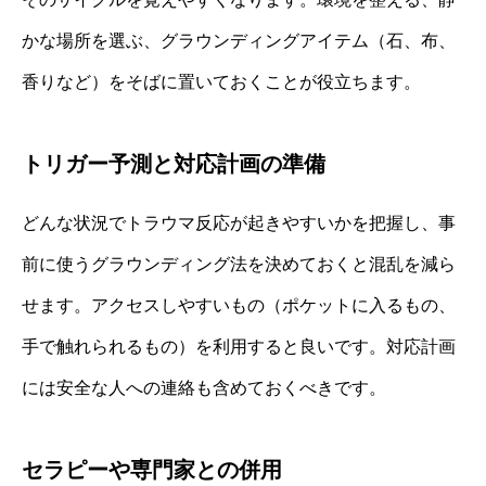
かな場所を選ぶ、グラウンディングアイテム（石、布、
香りなど）をそばに置いておくことが役立ちます。
トリガー予測と対応計画の準備
どんな状況でトラウマ反応が起きやすいかを把握し、事
前に使うグラウンディング法を決めておくと混乱を減ら
せます。アクセスしやすいもの（ポケットに入るもの、
手で触れられるもの）を利用すると良いです。対応計画
には安全な人への連絡も含めておくべきです。
セラピーや専門家との併用