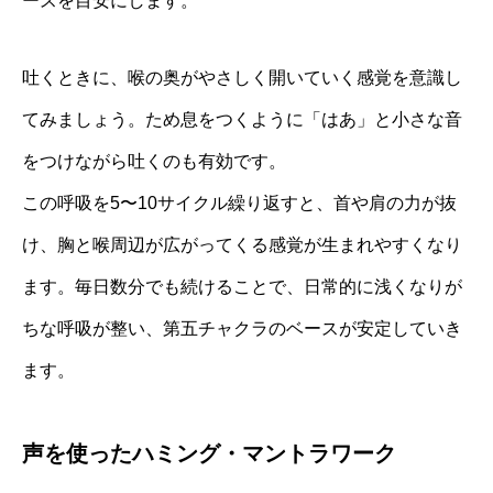
ースを目安にします。
吐くときに、喉の奥がやさしく開いていく感覚を意識し
てみましょう。ため息をつくように「はあ」と小さな音
をつけながら吐くのも有効です。
この呼吸を5〜10サイクル繰り返すと、首や肩の力が抜
け、胸と喉周辺が広がってくる感覚が生まれやすくなり
ます。毎日数分でも続けることで、日常的に浅くなりが
ちな呼吸が整い、第五チャクラのベースが安定していき
ます。
声を使ったハミング・マントラワーク