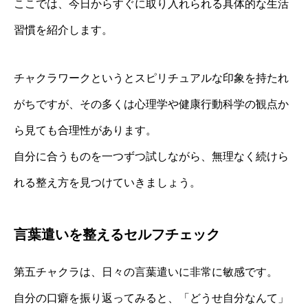
ここでは、今日からすぐに取り入れられる具体的な生活
習慣を紹介します。
チャクラワークというとスピリチュアルな印象を持たれ
がちですが、その多くは心理学や健康行動科学の観点か
ら見ても合理性があります。
自分に合うものを一つずつ試しながら、無理なく続けら
れる整え方を見つけていきましょう。
言葉遣いを整えるセルフチェック
第五チャクラは、日々の言葉遣いに非常に敏感です。
自分の口癖を振り返ってみると、「どうせ自分なんて」