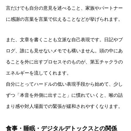
言だけでも自分の意見を述べること、家族やパートナー
に感謝の言葉を言葉で伝えることなどが挙げられます。
また、文章を書くことも立派な自己表現です。日記やブ
ログ、誰にも見せないメモでも構いません。頭の中にあ
ることを外に出すプロセスそのものが、第五チャクラの
エネルギーを流してくれます。
自分にとってハードルの低い表現手段から始めて、少し
ずつ「本音を外側に出すこと」に慣れていくと、喉の詰
まり感や対人場面での緊張が緩和されやすくなります。
食事・睡眠・デジタルデトックスとの関係