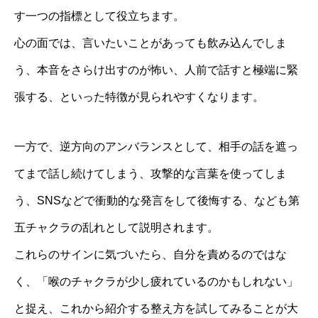
す一つの指標として役立ちます。
心の面では、言いたいことがあっても飲み込んでしま
う、本音をさらけ出すのが怖い、人前で話すと極端に緊
張する、といった特徴が見られやすくなります。
一方で、逆方向のアンバランスとして、相手の話を遮っ
てまで話し続けてしまう、攻撃的な言葉を使ってしま
う、SNSなどで衝動的な発言をして後悔する、なども第
五チャクラの乱れとして説明されます。
これらのサインに気づいたら、自分を責めるのではな
く、「喉のチャクラが少し疲れているのかもしれない」
と捉え、これから紹介する整え方を試してみることが大