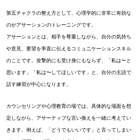
第五チャクラの整え方として、心理学的に非常に有効な
のがアサーションのトレーニングです。
アサーションとは、相手を尊重しながら、自分の気持ち
や意見、要望を率直に伝えるコミュニケーションスキル
のことです。攻撃的にも受け身にもならず、「私は〜と
思います」「私は〜してほしいです」と、自分の主語で
話す練習が中心になります。
カウンセリングや心理教育の場では、具体的な場面を想
定しながら、アサーティブな言い換えを一緒に考えてい
きます。例えば、「どうでもいいです」と言ってしまい