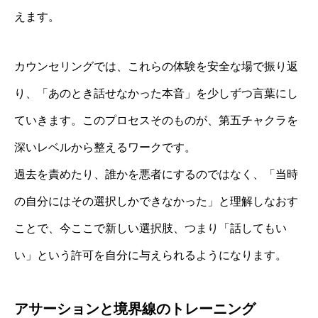
えます。
カウンセリングでは、これらの体験を安全な場で振り返
り、「あのとき話せなかった本音」を少しずつ言葉にし
ていきます。このプロセスそのものが、第五チャクラを
深いレベルから整えるワークです。
過去を責めたり、誰かを悪者にするのではなく、「当時
の自分にはその選択しかできなかった」と理解しなおす
ことで、今ここで新しい選択肢、つまり「話してもい
い」という許可を自分に与えられるようになります。
アサーションと境界線のトレーニング