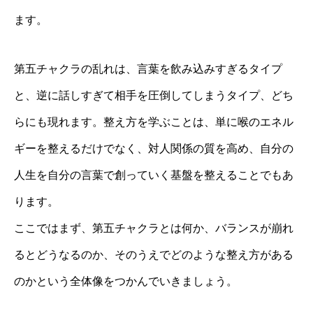
ます。
第五チャクラの乱れは、言葉を飲み込みすぎるタイプ
と、逆に話しすぎて相手を圧倒してしまうタイプ、どち
らにも現れます。整え方を学ぶことは、単に喉のエネル
ギーを整えるだけでなく、対人関係の質を高め、自分の
人生を自分の言葉で創っていく基盤を整えることでもあ
ります。
ここではまず、第五チャクラとは何か、バランスが崩れ
るとどうなるのか、そのうえでどのような整え方がある
のかという全体像をつかんでいきましょう。