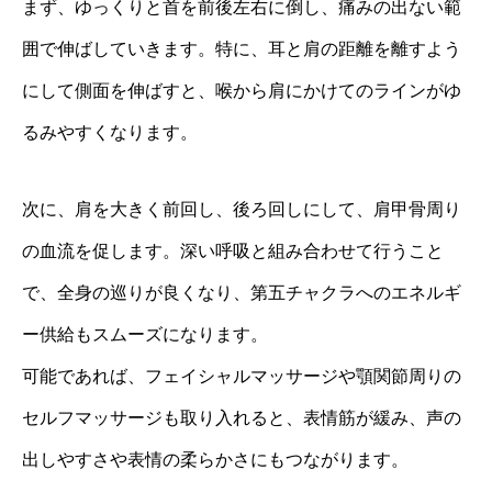
まず、ゆっくりと首を前後左右に倒し、痛みの出ない範
囲で伸ばしていきます。特に、耳と肩の距離を離すよう
にして側面を伸ばすと、喉から肩にかけてのラインがゆ
るみやすくなります。
次に、肩を大きく前回し、後ろ回しにして、肩甲骨周り
の血流を促します。深い呼吸と組み合わせて行うこと
で、全身の巡りが良くなり、第五チャクラへのエネルギ
ー供給もスムーズになります。
可能であれば、フェイシャルマッサージや顎関節周りの
セルフマッサージも取り入れると、表情筋が緩み、声の
出しやすさや表情の柔らかさにもつながります。