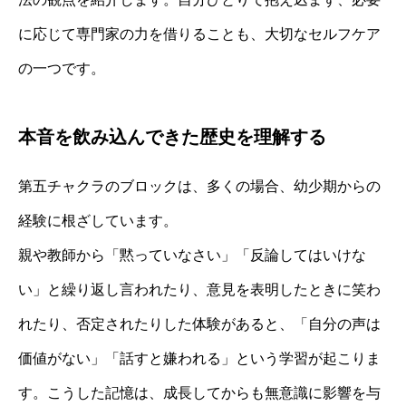
に応じて専門家の力を借りることも、大切なセルフケア
の一つです。
本音を飲み込んできた歴史を理解する
第五チャクラのブロックは、多くの場合、幼少期からの
経験に根ざしています。
親や教師から「黙っていなさい」「反論してはいけな
い」と繰り返し言われたり、意見を表明したときに笑わ
れたり、否定されたりした体験があると、「自分の声は
価値がない」「話すと嫌われる」という学習が起こりま
す。こうした記憶は、成長してからも無意識に影響を与