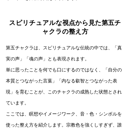
スピリチュアルな視点から見た第五チ
ャクラの整え方
第五チャクラは、スピリチュアルな伝統の中では、「真
実の声」「魂の声」とも表現されます。
単に思ったことを何でも口にするのではなく、「自分の
本質とつながった言葉」「内なる叡智とつながった表
現」を育むことが、このチャクラの成熟した状態とされ
ています。
ここでは、瞑想やイメージワーク、音・色・シンボルを
使った整え方を紹介します。宗教色を強くしすぎず、誰