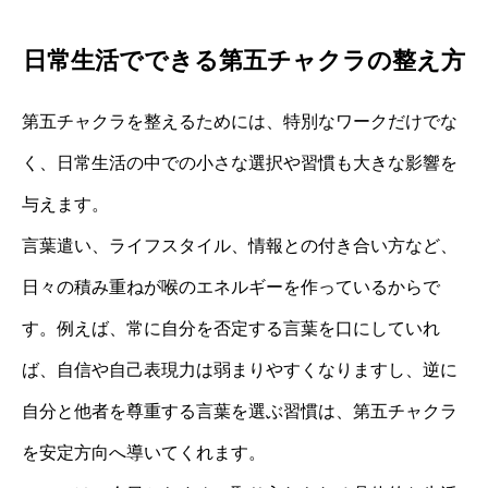
日常生活でできる第五チャクラの整え方
第五チャクラを整えるためには、特別なワークだけでな
く、日常生活の中での小さな選択や習慣も大きな影響を
与えます。
言葉遣い、ライフスタイル、情報との付き合い方など、
日々の積み重ねが喉のエネルギーを作っているからで
す。例えば、常に自分を否定する言葉を口にしていれ
ば、自信や自己表現力は弱まりやすくなりますし、逆に
自分と他者を尊重する言葉を選ぶ習慣は、第五チャクラ
を安定方向へ導いてくれます。