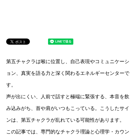
第五チャクラは喉に位置し、自己表現やコミュニケーシ
ョン、真実を語る力と深く関わるエネルギーセンターで
す。
声が出にくい、人前で話すと極端に緊張する、本音を飲
み込みがち、首や肩がいつもこっている。こうしたサイ
ンは、第五チャクラが乱れている可能性があります。
この記事では、専門的なチャクラ理論と心理学・カウン