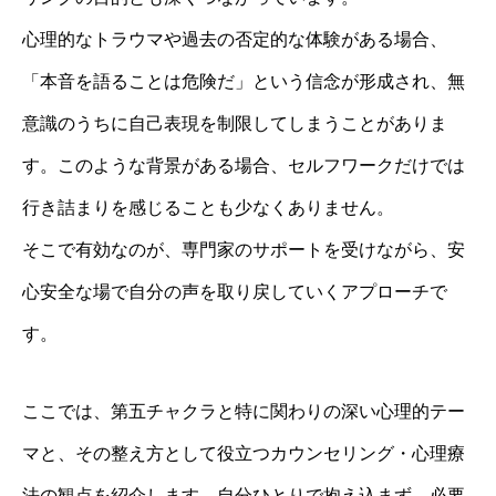
心理的なトラウマや過去の否定的な体験がある場合、
「本音を語ることは危険だ」という信念が形成され、無
意識のうちに自己表現を制限してしまうことがありま
す。このような背景がある場合、セルフワークだけでは
行き詰まりを感じることも少なくありません。
そこで有効なのが、専門家のサポートを受けながら、安
心安全な場で自分の声を取り戻していくアプローチで
す。
ここでは、第五チャクラと特に関わりの深い心理的テー
マと、その整え方として役立つカウンセリング・心理療
法の観点を紹介します。自分ひとりで抱え込まず、必要