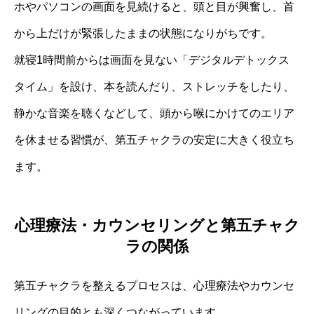
ホやパソコンの画面を見続けると、頭と目が興奮し、首
から上だけが緊張したままの状態になりがちです。
就寝1時間前からは画面を見ない「デジタルデトックス
タイム」を設け、本を読んだり、ストレッチをしたり、
静かな音楽を聴くなどして、頭から喉にかけてのエリア
を休ませる習慣が、第五チャクラの安定に大きく役立ち
ます。
心理療法・カウンセリングと第五チャク
ラの関係
第五チャクラを整えるプロセスは、心理療法やカウンセ
リングの目的とも深くつながっています。