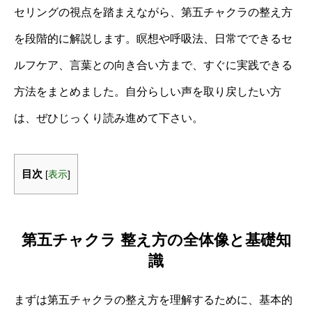
セリングの視点を踏まえながら、第五チャクラの整え方
を段階的に解説します。瞑想や呼吸法、日常でできるセ
ルフケア、言葉との向き合い方まで、すぐに実践できる
方法をまとめました。自分らしい声を取り戻したい方
は、ぜひじっくり読み進めて下さい。
目次
[
表示
]
第五チャクラ 整え方の全体像と基礎知
識
まずは第五チャクラの整え方を理解するために、基本的