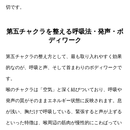
切です。
第五チャクラを整える呼吸法・発声・ボ
ディワーク
第五チャクラの整え方として、最も取り入れやすく効果
的なのが、呼吸と声、そして首まわりのボディワークで
す。
喉のチャクラは「空気」と深く結びついており、呼吸や
発声の質がそのままエネルギー状態に反映されます。息
が浅い、胸だけで呼吸している、緊張すると声が上ずる
といった特徴は、喉周辺の筋肉が慢性的にこわばってい