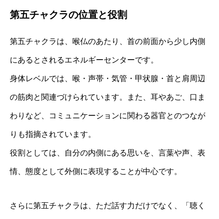
第五チャクラの位置と役割
第五チャクラは、喉仏のあたり、首の前面から少し内側
にあるとされるエネルギーセンターです。
身体レベルでは、喉・声帯・気管・甲状腺・首と肩周辺
の筋肉と関連づけられています。また、耳やあご、口ま
わりなど、コミュニケーションに関わる器官とのつなが
りも指摘されています。
役割としては、自分の内側にある思いを、言葉や声、表
情、態度として外側に表現することが中心です。
さらに第五チャクラは、ただ話す力だけでなく、「聴く