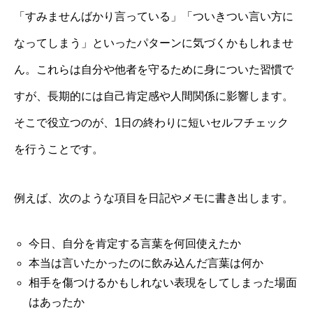
「すみませんばかり言っている」「ついきつい言い方に
なってしまう」といったパターンに気づくかもしれませ
ん。これらは自分や他者を守るために身についた習慣で
すが、長期的には自己肯定感や人間関係に影響します。
そこで役立つのが、1日の終わりに短いセルフチェック
を行うことです。
例えば、次のような項目を日記やメモに書き出します。
今日、自分を肯定する言葉を何回使えたか
本当は言いたかったのに飲み込んだ言葉は何か
相手を傷つけるかもしれない表現をしてしまった場面
はあったか