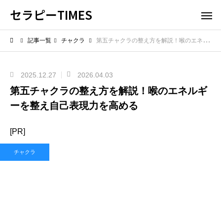
セラピーTIMES
記事一覧
チャクラ
第五チャクラの整え方を解説！喉のエネルギーを整え自己表現力を高める
2025.12.27
2026.04.03
第五チャクラの整え方を解説！喉のエネルギ
ーを整え自己表現力を高める
[PR]
チャクラ