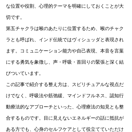
な位置や役割、心理的テーマを明確にしておくことが大
切です。
第五チャクラは喉のあたりに位置するため、喉のチャク
ラとも呼ばれ、インド伝統ではヴィシュッダと表現され
ます。コミュニケーション能力や自己表現、本音を言葉
にする勇気を象徴し、声・呼吸・首回りの緊張と深く結
びついています。
この記事で紹介する整え方は、スピリチュアルな視点だ
けでなく、呼吸法や筋弛緩、マインドフルネス、認知行
動療法的なアプローチといった、心理療法の知見とも整
合するものです。目に見えないエネルギーの話に抵抗が
ある方でも、心身のセルフケアとして役立てていただけ