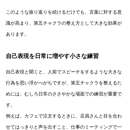
このような振り返りを続けるだけでも、言葉に対する意
識が高まり、第五チャクラの整え方として大きな効果が
あります。
自己表現を日常に増やす小さな練習
自己表現と聞くと、人前でスピーチをするような大きな
行為を思い浮かべがちですが、第五チャクラを整えるた
めには、むしろ日常のささやかな場面での練習が重要で
す。
例えば、カフェで注文するときに、店員さんと目を合わ
せてはっきりと声を出すこと、仕事のミーティングで一