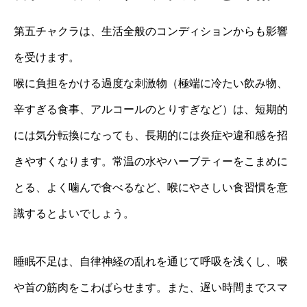
第五チャクラは、生活全般のコンディションからも影響
を受けます。
喉に負担をかける過度な刺激物（極端に冷たい飲み物、
辛すぎる食事、アルコールのとりすぎなど）は、短期的
には気分転換になっても、長期的には炎症や違和感を招
きやすくなります。常温の水やハーブティーをこまめに
とる、よく噛んで食べるなど、喉にやさしい食習慣を意
識するとよいでしょう。
睡眠不足は、自律神経の乱れを通じて呼吸を浅くし、喉
や首の筋肉をこわばらせます。また、遅い時間までスマ