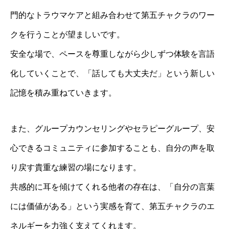
門的なトラウマケアと組み合わせて第五チャクラのワー
クを行うことが望ましいです。
安全な場で、ペースを尊重しながら少しずつ体験を言語
化していくことで、「話しても大丈夫だ」という新しい
記憶を積み重ねていきます。
また、グループカウンセリングやセラピーグループ、安
心できるコミュニティに参加することも、自分の声を取
り戻す貴重な練習の場になります。
共感的に耳を傾けてくれる他者の存在は、「自分の言葉
には価値がある」という実感を育て、第五チャクラのエ
ネルギーを力強く支えてくれます。