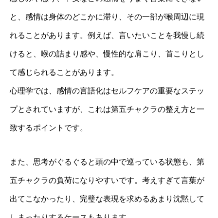
と、感情は身体のどこかに滞り、その一部が喉周辺に現
れることがあります。例えば、言いたいことを我慢し続
けると、喉の詰まり感や、慢性的な肩こり、首こりとし
て感じられることがあります。
心理学では、感情の言語化はセルフケアの重要なステッ
プとされていますが、これは第五チャクラの整え方と一
致するポイントです。
また、思考がぐるぐると頭の中で巡っている状態も、第
五チャクラの負荷になりやすいです。考えすぎて言葉が
出てこなかったり、完璧な表現を求めるあまり沈黙して
しまったりするケースもあります。