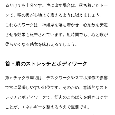
るだけでも十分です。声に出す場合は、落ち着いたトー
ンで、喉の奥が心地よく震えるように唱えましょう。
これらのワークは、神経系を落ち着かせ、心拍数を安定
させる効果も報告されています。短時間でも、心と喉が
柔らかくなる感覚を味わえるでしょう。
首・肩のストレッチとボディワーク
第五チャクラ周辺は、デスクワークやスマホ操作の影響
で常に緊張しやすい部位です。そのため、意識的なスト
レッチとボディワークで、筋肉のこわばりを解きほぐす
ことが、エネルギーを整えるうえで重要です。