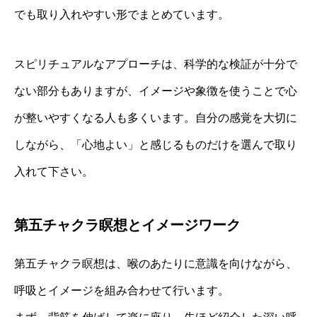
でも取り入れやすい形でまとめています。
スピリチュアルなアプローチは、科学的な検証が十分で
ない部分もありますが、イメージや象徴を使うことで心
が整いやすくなる人も多くいます。自分の感覚を大切に
しながら、「心地よい」と感じるものだけを選んで取り
入れて下さい。
第五チャクラ瞑想とイメージワーク
第五チャクラ瞑想は、喉のあたりに意識を向けながら、
呼吸とイメージを組み合わせて行います。