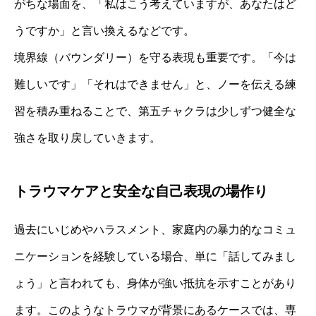
がちな場面を、「私はこう考えていますが、あなたはど
うですか」と言い換えるなどです。
境界線（バウンダリー）を守る表現も重要です。「今は
難しいです」「それはできません」と、ノーを伝える練
習を積み重ねることで、第五チャクラは少しずつ健全な
強さを取り戻していきます。
トラウマケアと安全な自己表現の場作り
過去にいじめやハラスメント、家庭内の暴力的なコミュ
ニケーションを経験している場合、単に「話してみまし
ょう」と言われても、身体が強い抵抗を示すことがあり
ます。このようなトラウマが背景にあるケースでは、専