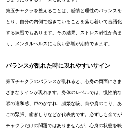
第五チャクラを整えることは、感情と理性のバランスを
とり、自分の内側で起きていることを落ち着いて言語化
する練習でもあります。その結果、ストレス耐性が高ま
り、メンタルヘルスにも良い影響が期待できます。
バランスが乱れた時に現れやすいサイン
第五チャクラのバランスが乱れると、心身の両面にさま
ざまなサインが現れます。身体のレベルでは、慢性的な
喉の違和感、声のかすれ、頻繁な咳、首や肩のこり、あ
ごの緊張、歯ぎしりなどが代表的です。必ずしも全てが
チャクラだけの問題ではありませんが、心身の状態を映