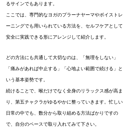
るサインでもあります。
ここでは、専門的なヨガのプラーナヤーマやボイストレ
ーニングでも用いられている方法を、セルフケアとして
安全に実践できる形にアレンジして紹介します。
どの方法にも共通して大切なのは、「無理をしない」
「痛みがあれば中止する」「心地よい範囲で続ける」と
いう基本姿勢です。
続けることで、喉だけでなく全身のリラックス感が高ま
り、第五チャクラがゆるやかに整っていきます。忙しい
日常の中でも、数分から取り組める方法ばかりですの
で、自分のペースで取り入れてみて下さい。