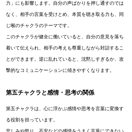
力」にも影響します。自分の声ばかりを押し通すのでは
なく、相手の言葉を受けとめ、本質を聴き取る力も、同
じ喉のチャクラのテーマです。
このチャクラが健全に働いていると、自分の意見を落ち
着いて伝えられ、相手の考えも尊重しながら対話するこ
とができます。逆に乱れていると、沈黙しすぎるか、攻
撃的なコミュニケーションに傾きやすくなります。
第五チャクラと感情・思考の関係
第五チャクラは、心に浮かぶ感情や思考を言葉に変換す
る役割を担っています。
悲しみや怒り、不安などの感情をうまく言葉にできない