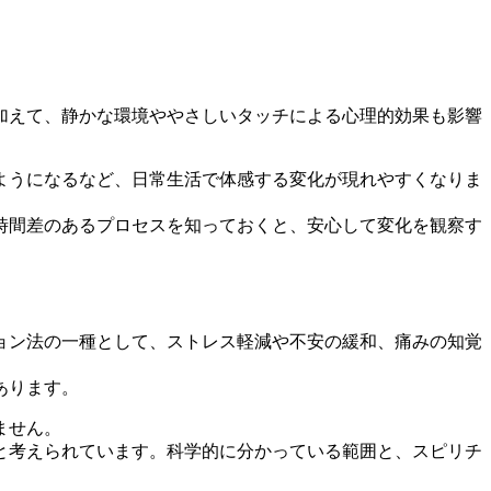
加えて、静かな環境ややさしいタッチによる心理的効果も影響
ようになるなど、日常生活で体感する変化が現れやすくなりま
時間差のあるプロセスを知っておくと、安心して変化を観察す
ョン法の一種として、ストレス軽減や不安の緩和、痛みの知覚
あります。
ません。
と考えられています。科学的に分かっている範囲と、スピリチ