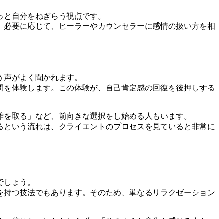
っと自分をねぎらう視点です。
。必要に応じて、ヒーラーやカウンセラーに感情の扱い方を相
う声がよく聞かれます。
間を体験します。この体験が、自己肯定感の回復を後押しする
離を取る」など、前向きな選択をし始める人もいます。
るという流れは、クライエントのプロセスを見ていると非常に
でしょう。
を持つ技法でもあります。そのため、単なるリラクゼーション