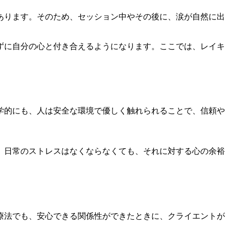
あります。そのため、セッション中やその後に、涙が自然に出
ずに自分の心と付き合えるようになります。ここでは、レイキ
学的にも、人は安全な環境で優しく触れられることで、信頼や
。日常のストレスはなくならなくても、それに対する心の余裕
療法でも、安心できる関係性ができたときに、クライエントが