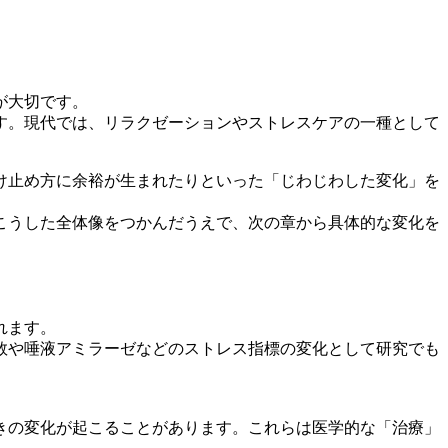
が大切です。
す。現代では、リラクゼーションやストレスケアの一種として
け止め方に余裕が生まれたりといった「じわじわした変化」を
こうした全体像をつかんだうえで、次の章から具体的な変化を
れます。
数や唾液アミラーゼなどのストレス指標の変化として研究でも
きの変化が起こることがあります。これらは医学的な「治療」