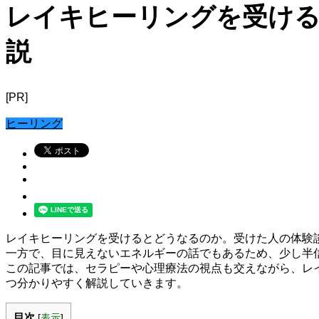
レイキヒーリングを受ける
説
[PR]
ヒーリング
レイキヒーリングを受けるとどうなるのか。受けた人の体験
一方で、目に見えないエネルギーの話でもあるため、少し半
この記事では、セラピーや心理療法の視点も交えながら、レ
つ分かりやすく解説していきます。
目次
[
表示
]