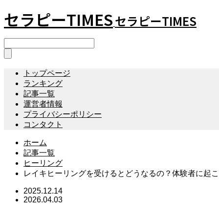
セラピーTIMES
セラピーTIMES
トップページ
ランキング
記事一覧
運営者情報
プライバシーポリシー
コンタクト
ホーム
記事一覧
ヒーリング
レイキヒーリングを受けるとどうなるの？体験者に起こ
2025.12.14
2026.04.03