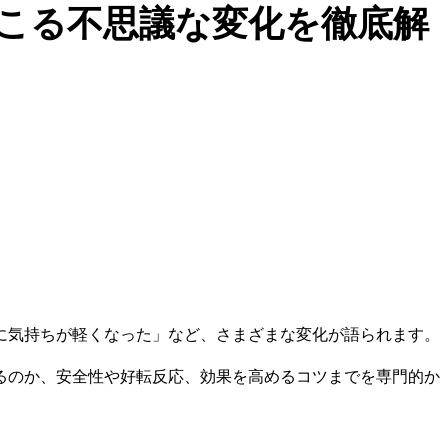
こる不思議な変化を徹底解
に気持ちが軽くなった」など、さまざまな変化が語られます。
るのか、安全性や好転反応、効果を高めるコツまでを専門的か