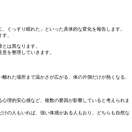
に、ぐっすり眠れた」といった具体的な変化を報告します。
ます。
療とは異なります。
注意を整理していきます。
い離れた場所まで温かさが広がる、体の片側だけが熱くなる、
る心理的安心感など、複数の要因が影響していると考えられま
だけの人もいれば、強い体感がある人もおり、どちらも自然な