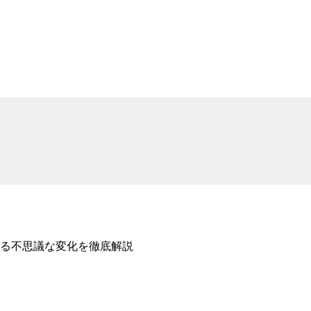
る不思議な変化を徹底解説