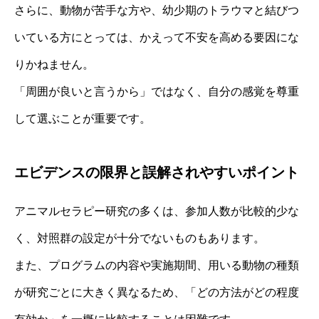
さらに、動物が苦手な方や、幼少期のトラウマと結びつ
いている方にとっては、かえって不安を高める要因にな
りかねません。
「周囲が良いと言うから」ではなく、自分の感覚を尊重
して選ぶことが重要です。
エビデンスの限界と誤解されやすいポイント
アニマルセラピー研究の多くは、参加人数が比較的少な
く、対照群の設定が十分でないものもあります。
また、プログラムの内容や実施期間、用いる動物の種類
が研究ごとに大きく異なるため、「どの方法がどの程度