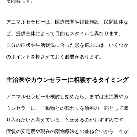
る内容です。
アニマルセラピーは、医療機関や福祉施設、民間団体な
ど、提供主体によって目的もスタイルも異なります。
自分の症状や生活状況に合った形を選ぶには、いくつか
のポイントを押さえておく必要があります。
主治医やカウンセラーに相談するタイミング
アニマルセラピーを検討し始めたら、まずは主治医やカ
ウンセラーに、「動物との関わりを治療の一部として取
り入れたいと考えている」と伝えるのがおすすめです。
症状の安定度や現在の薬物療法との兼ね合いから、今が