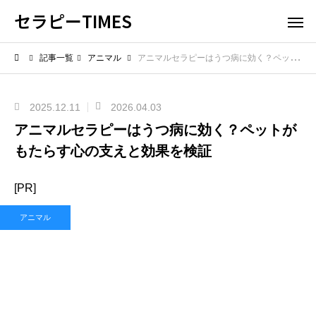
セラピーTIMES
記事一覧
アニマル
アニマルセラピーはうつ病に効く？ペットがもたらす心の支えと効果を検証
2025.12.11
2026.04.03
アニマルセラピーはうつ病に効く？ペットが
もたらす心の支えと効果を検証
[PR]
アニマル