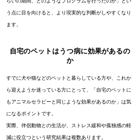
らいの期間、どのようなプログラムを行ったのか」とい
う点に目を向けると、より現実的な判断がしやすくなり
ます。
自宅のペットはうつ病に効果があるの
か
すでに犬や猫などのペットと暮らしている方や、これか
ら迎えようか迷っている方にとって、「自宅のペットに
もアニマルセラピーと同じような効果があるのか」は気
になるポイントです。
実際、伴侶動物との生活が、ストレス緩和や孤独感の軽
減に役立つという研究結果は複数あります。