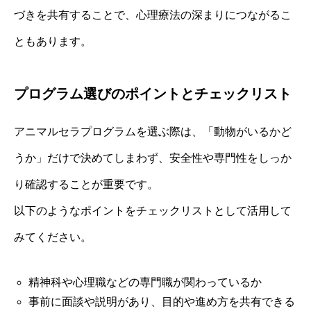
づきを共有することで、心理療法の深まりにつながるこ
ともあります。
プログラム選びのポイントとチェックリスト
アニマルセラプログラムを選ぶ際は、「動物がいるかど
うか」だけで決めてしまわず、安全性や専門性をしっか
り確認することが重要です。
以下のようなポイントをチェックリストとして活用して
みてください。
精神科や心理職などの専門職が関わっているか
事前に面談や説明があり、目的や進め方を共有できる