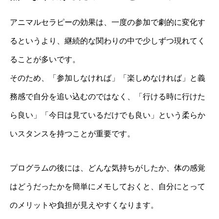
アニマルセラピーの効果は、一度の参加で劇的に変化す
るというより、継続的な関わりの中で少しずつ現れてく
ることが多いです。
そのため、「参加しなければ」「楽しめなければ」と義
務感で自分を追い込むのではなく、「行ける時に行けた
ら良い」「今日は見ているだけでも良い」という柔らか
いスタンスを持つことが重要です。
プログラムの後には、どんな気持ちがしたか、体の感覚
はどうだったかを簡単にメモしておくと、自分にとって
のメリットや負担が見えやすくなります。