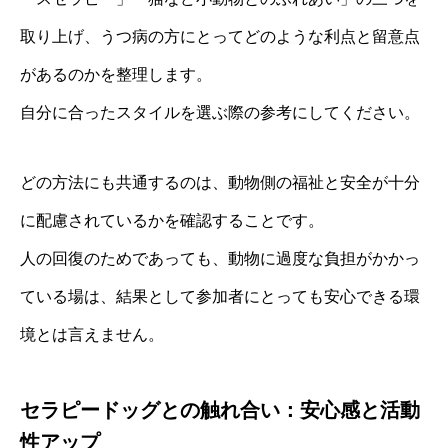
取り上げ、うつ病の方にとってどのような利点と留意点
があるのかを整理します。
自分に合ったスタイルを選ぶ際の参考にしてください。
どの方法にも共通するのは、動物側の福祉と安全が十分
に配慮されているかを確認することです。
人の回復のためであっても、動物に過度な負担がかかっ
ている場は、結果として参加者にとっても安心できる環
境とは言えません。
セラピードッグとの触れ合い：安心感と活動
性アップ