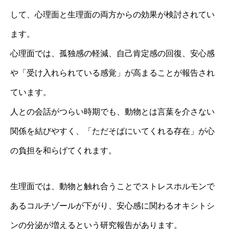
して、心理面と生理面の両方からの効果が検討されてい
ます。
心理面では、孤独感の軽減、自己肯定感の回復、安心感
や「受け入れられている感覚」が高まることが報告され
ています。
人との会話がつらい時期でも、動物とは言葉を介さない
関係を結びやすく、「ただそばにいてくれる存在」が心
の負担を和らげてくれます。
生理面では、動物と触れ合うことでストレスホルモンで
あるコルチゾールが下がり、安心感に関わるオキシトシ
ンの分泌が増えるという研究報告があります。