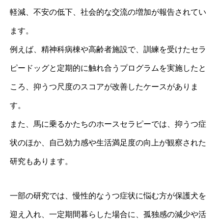
軽減、不安の低下、社会的な交流の増加が報告されてい
ます。
例えば、精神科病棟や高齢者施設で、訓練を受けたセラ
ピードッグと定期的に触れ合うプログラムを実施したと
ころ、抑うつ尺度のスコアが改善したケースがありま
す。
また、馬に乗るかたちのホースセラピーでは、抑うつ症
状のほか、自己効力感や生活満足度の向上が観察された
研究もあります。
一部の研究では、慢性的なうつ症状に悩む方が保護犬を
迎え入れ、一定期間暮らした場合に、孤独感の減少や活