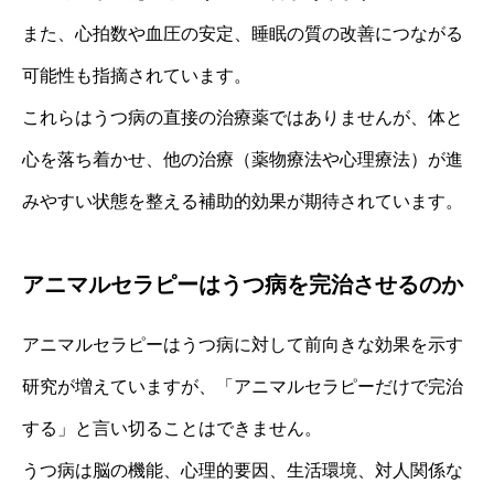
また、心拍数や血圧の安定、睡眠の質の改善につながる
可能性も指摘されています。
これらはうつ病の直接の治療薬ではありませんが、体と
心を落ち着かせ、他の治療（薬物療法や心理療法）が進
みやすい状態を整える補助的効果が期待されています。
アニマルセラピーはうつ病を完治させるのか
アニマルセラピーはうつ病に対して前向きな効果を示す
研究が増えていますが、「アニマルセラピーだけで完治
する」と言い切ることはできません。
うつ病は脳の機能、心理的要因、生活環境、対人関係な