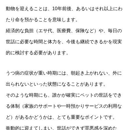
動物を迎えることは、10年前後、あるいはそれ以上にわ
たり命を預かることを意味します。
経済的な負担（エサ代、医療費、保険など）や、毎日の
世話に必要な時間と体力を、今後も継続できるかを現実
的に検討する必要があります。
うつ病の症状が重い時期には、朝起き上がれない、外に
出られないといった状態になることがあります。
そのような時期にも、誰かが確実にペットの世話をでき
る体制（家族のサポートや一時預かりサービスの利用な
ど）があるかどうかは、とても重要なポイントです。
衝動的に迎えてしまい、世話ができず罪悪感を深めた