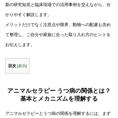
新の研究知見と臨床現場での活用事例を交えながら、分
かりやすく解説します。
メリットだけでなく注意点や限界、動物への配慮も含め
て整理し、ご自分や家族に合った取り入れ方のヒントを
お伝えします。
目次
[
表示
]
アニマルセラピー うつ病の関係とは？
基本とメカニズムを理解する
アニマルセラピーとうつ病の関係を理解するには、まず