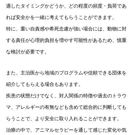
適したタイミングかどうか、どの程度の頻度・負荷であ
れば安全かを一緒に考えてもらうことができます。
特に、重い自責感や希死念慮が強い場合には、動物に対
する責任が心理的負担を増やす可能性があるため、慎重
な検討が必要です。
また、主治医から地域のプログラムや信頼できる団体を
紹介してもらえる場合もあります。
疾患の状態だけでなく、対人関係の特徴や過去のトラウ
マ、アレルギーの有無なども含めて総合的に判断しても
らうことで、より安全に取り入れることができます。
治療の中で、アニマルセラピーを通して感じた変化や気