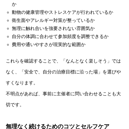
か
動物の健康管理やストレスケアが行われているか
衛生面やアレルギー対策が整っているか
無理に触れ合いを強要されない雰囲気か
自分の体調に合わせて参加頻度を調整できるか
費用や通いやすさが現実的な範囲か
これらを確認することで、「なんとなく楽しそう」では
なく、「安全で、自分の治療目標に沿った場」を選びや
すくなります。
不明点があれば、事前に主催者に問い合わせることも大
切です。
無理なく続けるためのコツとセルフケア