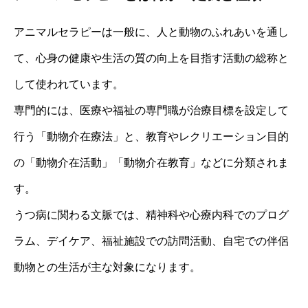
アニマルセラピーは一般に、人と動物のふれあいを通し
て、心身の健康や生活の質の向上を目指す活動の総称と
して使われています。
専門的には、医療や福祉の専門職が治療目標を設定して
行う「動物介在療法」と、教育やレクリエーション目的
の「動物介在活動」「動物介在教育」などに分類されま
す。
うつ病に関わる文脈では、精神科や心療内科でのプログ
ラム、デイケア、福祉施設での訪問活動、自宅での伴侶
動物との生活が主な対象になります。