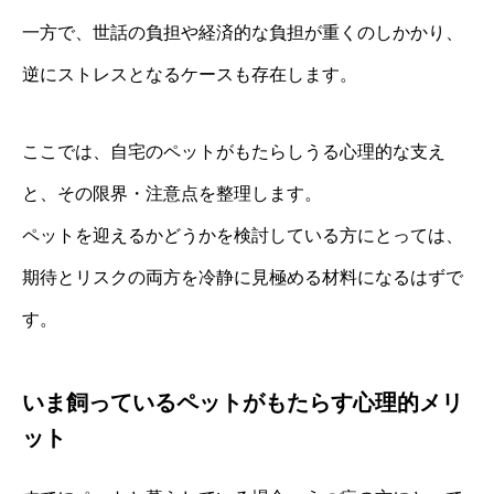
一方で、世話の負担や経済的な負担が重くのしかかり、
逆にストレスとなるケースも存在します。
ここでは、自宅のペットがもたらしうる心理的な支え
と、その限界・注意点を整理します。
ペットを迎えるかどうかを検討している方にとっては、
期待とリスクの両方を冷静に見極める材料になるはずで
す。
いま飼っているペットがもたらす心理的メリ
ット