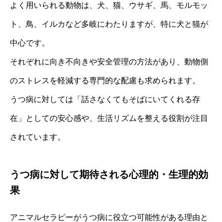
よく用いられる動物は、犬、猫、ウサギ、馬、モルモッ
ト、鳥、イルカなど多岐にわたりますが、特に犬と猫が
中心です。
それぞれに向き不向きや安全管理の方法があり、動物側
のストレスを軽減する専門的な配慮も求められます。
うつ病に対しては「話さなくてもそばにいてくれる存
在」としての安心感や、生活リズムを整える役割が注目
されています。
うつ病に対して期待される心理的・生理的効
果
アニマルセラピーがうつ病に役立つ可能性がある理由と