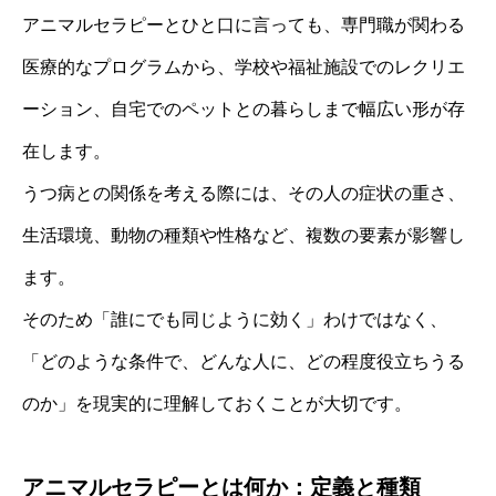
アニマルセラピーとひと口に言っても、専門職が関わる
医療的なプログラムから、学校や福祉施設でのレクリエ
ーション、自宅でのペットとの暮らしまで幅広い形が存
在します。
うつ病との関係を考える際には、その人の症状の重さ、
生活環境、動物の種類や性格など、複数の要素が影響し
ます。
そのため「誰にでも同じように効く」わけではなく、
「どのような条件で、どんな人に、どの程度役立ちうる
のか」を現実的に理解しておくことが大切です。
アニマルセラピーとは何か：定義と種類