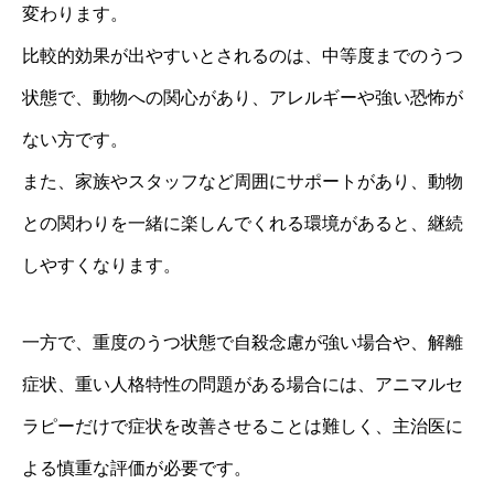
変わります。
比較的効果が出やすいとされるのは、中等度までのうつ
状態で、動物への関心があり、アレルギーや強い恐怖が
ない方です。
また、家族やスタッフなど周囲にサポートがあり、動物
との関わりを一緒に楽しんでくれる環境があると、継続
しやすくなります。
一方で、重度のうつ状態で自殺念慮が強い場合や、解離
症状、重い人格特性の問題がある場合には、アニマルセ
ラピーだけで症状を改善させることは難しく、主治医に
よる慎重な評価が必要です。