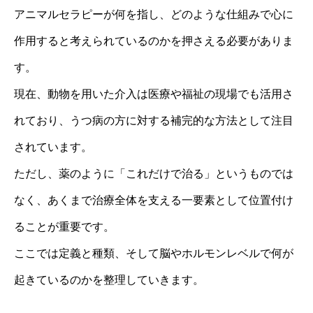
アニマルセラピーが何を指し、どのような仕組みで心に
作用すると考えられているのかを押さえる必要がありま
す。
現在、動物を用いた介入は医療や福祉の現場でも活用さ
れており、うつ病の方に対する補完的な方法として注目
されています。
ただし、薬のように「これだけで治る」というものでは
なく、あくまで治療全体を支える一要素として位置付け
ることが重要です。
ここでは定義と種類、そして脳やホルモンレベルで何が
起きているのかを整理していきます。