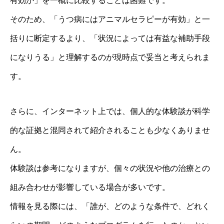
有効か」を一概に比較することは困難です。
そのため、「うつ病にはアニマルセラピーが有効」と一
括りに断定するより、「状況によっては有益な補助手段
になりうる」と理解するのが現時点で妥当と考えられま
す。
さらに、インターネット上では、個人的な体験談が科学
的な証拠と混同されて紹介されることも少なくありませ
ん。
体験談は参考になりますが、個々の状況や他の治療との
組み合わせが影響している場合が多いです。
情報を見る際には、「誰が、どのような条件で、どれく