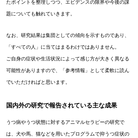
たポイントを整理しつつ、エビデンスの限界や今後の課
題についても触れていきます。
なお、研究結果は集団としての傾向を示すものであり、
「すべての人」に当てはまるわけではありません。
ご自身の症状や生活状況によって感じ方が大きく異なる
可能性がありますので、「参考情報」として柔軟に読ん
でいただければと思います。
国内外の研究で報告されている主な成果
うつ病やうつ状態に対するアニマルセラピーの研究で
は、犬や馬、猫などを用いたプログラムで抑うつ症状の