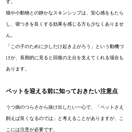
す。
猫や小動物との静かなスキンシップは、安心感をもたら
し、寝つきを良くする効果を感じる方も少なくありませ
ん。
「この子のために少しだけ起き上がろう」という動機づ
けが、長期的に見ると回復の土台を支えてくれる場合も
あります。
ペットを迎える前に知っておきたい注意点
うつ病のつらさから抜け出したい一心で、「ペットさえ
飼えば良くなるのでは」と考えることがありますが、こ
こには注意が必要です。