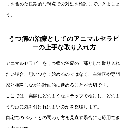
しを含めた長期的な視点での対処を検討していきましょ
う。
うつ病の治療としてのアニマルセラピ
ーの上手な取り入れ方
アニマルセラピーをうつ病の治療の一部として取り入れ
たい場合、思いつきで始めるのではなく、主治医や専門
家と相談しながら計画的に進めることが大切です。
ここでは、実際にどのようなステップで検討し、どのよ
うな点に気を付ければよいのかを整理します。
自宅でのペットとの関わり方を見直す場合にも応用でき