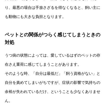
り、最悪の場合は手放さざるを得なくなると、飼い主に
も動物にも大きな負担となります。
ペットとの関係がつらく感じてしまうときの
対処
うつ病の状態によっては、愛しているはずのペットの存
在さえ重荷に感じてしまうことがあります。
そのような時、「自分は最低だ」「飼う資格がない」と
自分を責めてしまいがちですが、症状の影響で気持ちの
余裕が失われているだけ、ということも少なくありませ
ん。