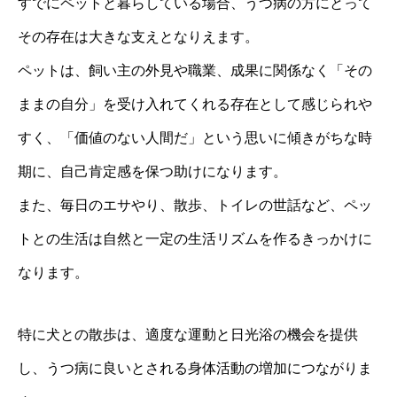
すでにペットと暮らしている場合、うつ病の方にとって
その存在は大きな支えとなりえます。
ペットは、飼い主の外見や職業、成果に関係なく「その
ままの自分」を受け入れてくれる存在として感じられや
すく、「価値のない人間だ」という思いに傾きがちな時
期に、自己肯定感を保つ助けになります。
また、毎日のエサやり、散歩、トイレの世話など、ペッ
トとの生活は自然と一定の生活リズムを作るきっかけに
なります。
特に犬との散歩は、適度な運動と日光浴の機会を提供
し、うつ病に良いとされる身体活動の増加につながりま