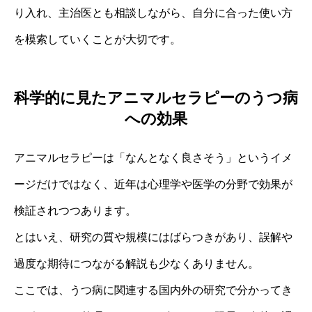
り入れ、主治医とも相談しながら、自分に合った使い方
を模索していくことが大切です。
科学的に見たアニマルセラピーのうつ病
への効果
アニマルセラピーは「なんとなく良さそう」というイメ
ージだけではなく、近年は心理学や医学の分野で効果が
検証されつつあります。
とはいえ、研究の質や規模にはばらつきがあり、誤解や
過度な期待につながる解説も少なくありません。
ここでは、うつ病に関連する国内外の研究で分かってき