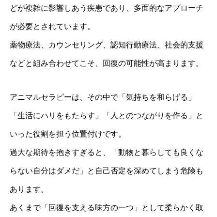
どが複雑に影響しあう疾患であり、多面的なアプローチ
が必要とされています。
薬物療法、カウンセリング、認知行動療法、社会的支援
などと組み合わせてこそ、回復の可能性が高まります。
アニマルセラピーは、その中で「気持ちを和らげる」
「生活にハリをもたらす」「人とのつながりを作る」と
いった役割を担う位置付けです。
過大な期待を抱きすぎると、「動物と暮らしても良くな
らない自分はダメだ」と自己否定を深めてしまう危険も
あります。
あくまで「回復を支える味方の一つ」として柔らかく取