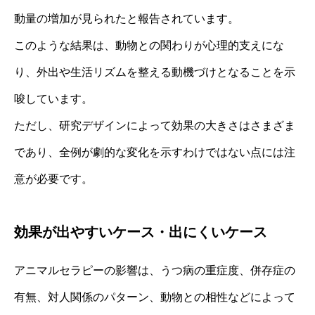
動量の増加が見られたと報告されています。
このような結果は、動物との関わりが心理的支えにな
り、外出や生活リズムを整える動機づけとなることを示
唆しています。
ただし、研究デザインによって効果の大きさはさまざま
であり、全例が劇的な変化を示すわけではない点には注
意が必要です。
効果が出やすいケース・出にくいケース
アニマルセラピーの影響は、うつ病の重症度、併存症の
有無、対人関係のパターン、動物との相性などによって