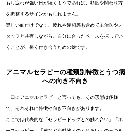
もし疲れが強い日が続くようであれば、頻度や関わり方
を調整するサインかもしれません。
楽しい面だけでなく、疲れや違和感も含めて主治医やス
タッフと共有しながら、自分に合ったペースを探してい
くことが、長く付き合うための鍵です。
アニマルセラピーの種類別特徴とうつ病
への向き不向き
一口にアニマルセラピーと言っても、その形態は多様
で、それぞれに特徴や向き不向きがあります。
ここでは代表的な「セラピードッグとの触れ合い」「ホ
ースセラピー」「猫など小動物とのふれあい」の三つを