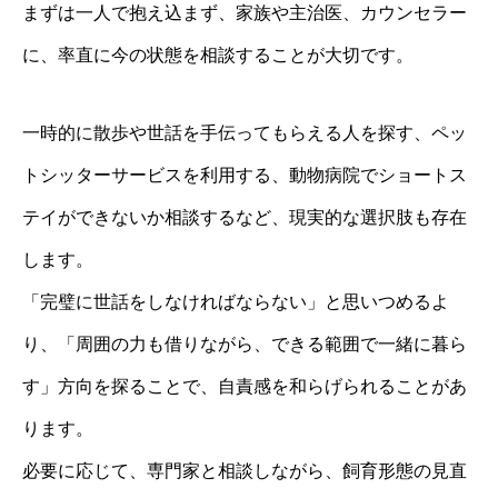
まずは一人で抱え込まず、家族や主治医、カウンセラー
に、率直に今の状態を相談することが大切です。
一時的に散歩や世話を手伝ってもらえる人を探す、ペッ
トシッターサービスを利用する、動物病院でショートス
テイができないか相談するなど、現実的な選択肢も存在
します。
「完璧に世話をしなければならない」と思いつめるよ
り、「周囲の力も借りながら、できる範囲で一緒に暮ら
す」方向を探ることで、自責感を和らげられることがあ
ります。
必要に応じて、専門家と相談しながら、飼育形態の見直