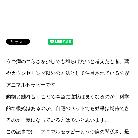
うつ病のつらさを少しでも和らげたいと考えたとき、薬
やカウンセリング以外の方法として注目されているのが
アニマルセラピーです。
動物と触れ合うことで本当に症状は良くなるのか、科学
的な根拠はあるのか、自宅のペットでも効果は期待でき
るのか、気になっている方は多いと思います。
この記事では、アニマルセラピーとうつ病の関係を、最